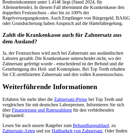
Bruttoeinkommen unter 1.414€ liegt (Stand 2024, für
Alleinstehende). In diesem Fall übernimmt die Krankenkasse den
doppelten Festzuschuss - also bis zu 100% der
Regelversorgungskosten. Auch Empfänger von Bürgergeld, BAföG
oder Grundsicherung haben Anspruch auf die Härtefallregelung.
Zahlt die Krankenkasse auch für Zahnersatz aus
dem Ausland?
Ja, der Festzuschuss wird auch bei Zahnersatz aus ausländischen
Laboren gezahlt. Die Krankenkasse unterscheidet nicht, wo der
Zahnersatz gefertigt wurde - entscheidend ist der Befund und die
Genehmigung des Heil- und Kostenplans. Bei Top Teeth erhalten
Sie CE-zertifizierten Zahnersatz und den vollen Kassenzuschuss.
Weiterführende Informationen
Erfahren Sie mehr über die
Zahnersatz-Preise
bei Top Teeth und
vergleichen Sie mit deutschen Laborpreisen. Informieren Sie sich
über
Finanzierung und Ratenzahlung
für den verbleibenden
Eigenanteil.
Lesen Sie auch unsere Ratgeber zum
Behandlungsablauf
, zu
Zahnersatz-Arten
und zur
Haltbarkeit von Zahnersatz
. Oder finden