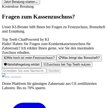
Jetzt Beratung starten
→
Kostenlose Beratung
Fragen zum Kassenzuschuss?
Unser KI-Berater hilft Ihnen bei Fragen zu Festzuschuss, Bonusheft
und Erstattung.
Top Teeth Chat
Powered by KI
Hallo! Haben Sie Fragen zum Krankenkassenzuschuss für
Zahnersatz? Ich erkläre Ihnen gerne, wie Sie den maximalen
Zuschuss erhalten.
💶
Wie hoch ist mein Festzuschuss?
📋
Was bringt das Bonusheft?
🛡️
Härtefallregelung erklärt
🦷
Zuschuss bei Top Teeth nutzen
Senden
Deine Plattform für günstigen Zahnersatz aus CE-zertifizierten
Laboren. Bis zu 70% sparen.