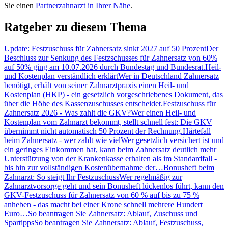
Sie einen
Partnerzahnarzt in Ihrer Nähe
.
Ratgeber zu diesem Thema
Update: Festzuschuss für Zahnersatz sinkt 2027 auf 50 Prozent
Der
Beschluss zur Senkung des Festzschusses für Zahnersatz von 60%
auf 50% ging am 10.07.2026 durch Bundestag und Bundesrat.
Heil-
und Kostenplan verständlich erklärt
Wer in Deutschland Zahnersatz
benötigt, erhält von seiner Zahnarztpraxis einen Heil- und
Kostenplan (HKP) - ein gesetzlich vorgeschriebenes Dokument, das
über die Höhe des Kassenzuschusses entscheidet.
Festzuschuss für
Zahnersatz 2026 - Was zahlt die GKV?
Wer einen Heil- und
Kostenplan vom Zahnarzt bekommt, stellt schnell fest: Die GKV
übernimmt nicht automatisch 50 Prozent der Rechnung.
Härtefall
beim Zahnersatz - wer zahlt wie viel
Wer gesetzlich versichert ist und
ein geringes Einkommen hat, kann beim Zahnersatz deutlich mehr
Unterstützung von der Krankenkasse erhalten als im Standardfall -
bis hin zur vollständigen Kostenübernahme der…
Bonusheft beim
Zahnarzt: So steigt Ihr Festzuschuss
Wer regelmäßig zur
Zahnarztvorsorge geht und sein Bonusheft lückenlos führt, kann den
GKV-Festzuschuss für Zahnersatz von 60 % auf bis zu 75 %
anheben - das macht bei einer Krone schnell mehrere Hundert
Euro…
So beantragen Sie Zahnersatz: Ablauf, Zuschuss und
Spartipps
So beantragen Sie Zahnersatz: Ablauf, Festzuschuss,