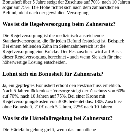
Bonusheft über 5 Jahre steigt der Zuschuss auf 70%, nach 10 Jahren
sogar auf 75%. Die Höhe richtet sich nach dem zahnärztlichen
Befund, nicht nach der gewählten Versorgung.
Was ist die Regelversorgung beim Zahnersatz?
Die Regelversorgung ist die medizinisch ausreichende
Standardversorgung, die für jeden Befund festgelegt ist. Beispiel:
Bei einem fehlenden Zahn im Seitenzahnbereich ist die
Regelversorgung eine Brücke. Der Festzuschuss wird auf Basis
dieser Regelversorgung berechnet - auch wenn Sie sich für eine
höherwertige Lösung entscheiden.
Lohnt sich ein Bonusheft für Zahnersatz?
Ja, ein gepflegtes Bonusheft erhöht den Festzuschuss erheblich.
Nach 5 Jahren lückenloser Vorsorge steigt der Zuschuss von 60%
auf 70%, nach 10 Jahren auf 75%. Bei einer Krone mit
Regelversorgungskosten von 300€ bedeutet das: 180€ Zuschuss
ohne Bonusheft, 210€ nach 5 Jahren, 225€ nach 10 Jahren.
Was ist die Härtefallregelung bei Zahnersatz?
Die Härtefallregelung greift, wenn das monatliche