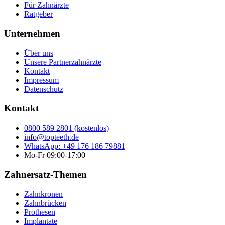
Für Zahnärzte
Ratgeber
Unternehmen
Über uns
Unsere Partnerzahnärzte
Kontakt
Impressum
Datenschutz
Kontakt
0800 589 2801 (kostenlos)
info@topteeth.de
WhatsApp: +49 176 186 79881
Mo-Fr 09:00-17:00
Zahnersatz-Themen
Zahnkronen
Zahnbrücken
Prothesen
Implantate