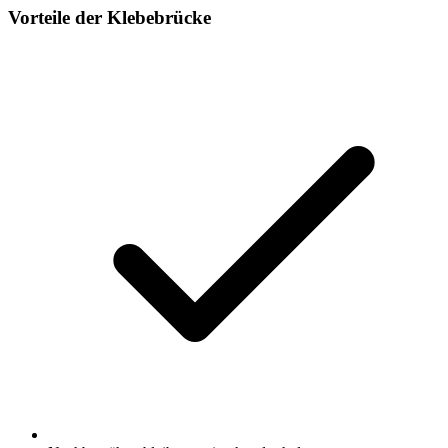
Vorteile der Klebebrücke