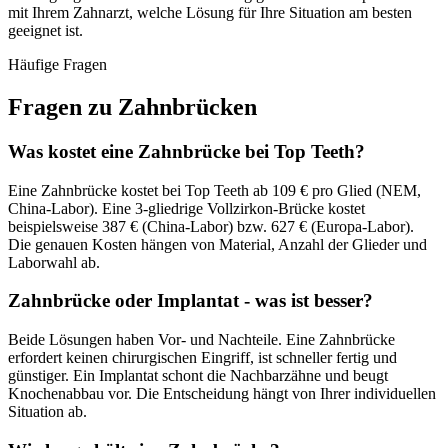
mit Ihrem Zahnarzt, welche Lösung für Ihre Situation am besten
geeignet ist.
Häufige Fragen
Fragen zu Zahnbrücken
Was kostet eine Zahnbrücke bei Top Teeth?
Eine Zahnbrücke kostet bei Top Teeth ab 109 € pro Glied (NEM,
China-Labor). Eine 3-gliedrige Vollzirkon-Brücke kostet
beispielsweise 387 € (China-Labor) bzw. 627 € (Europa-Labor).
Die genauen Kosten hängen von Material, Anzahl der Glieder und
Laborwahl ab.
Zahnbrücke oder Implantat - was ist besser?
Beide Lösungen haben Vor- und Nachteile. Eine Zahnbrücke
erfordert keinen chirurgischen Eingriff, ist schneller fertig und
günstiger. Ein Implantat schont die Nachbarzähne und beugt
Knochenabbau vor. Die Entscheidung hängt von Ihrer individuellen
Situation ab.