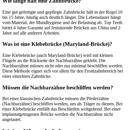
Wie lange hält eine Zahnbrücke?
Eine gut gefertigte und gepflegte Zahnbrücke hält in der Regel 10
bis 15 Jahre, häufig auch deutlich länger. Die Lebensdauer hängt
vom Material, der Mundhygiene und der Belastung ab. Top Teeth
bietet 4 Jahre Garantie auf festsitzende Brücken aus China und 2
Jahre auf alle anderen Arbeiten.
Was ist eine Klebebrücke (Maryland-Brücke)?
Eine Klebebrücke (auch Maryland-Brücke) wird mit kleinen
Flügeln an die Rückseite der Nachbarzähne geklebt. Die
Nachbarzähne müssen nicht oder nur minimal beschliffen werden.
Diese Methode eignet sich vor allem für den Frontzahnbereich bei
einer einzelnen Zahnlücke.
Müssen die Nachbarzähne beschliffen werden?
Bei einer klassischen Zahnbrücke müssen die Pfeilerzähne
(Nachbarzähne) beschliffen werden, um als Träger zu dienen. Bei
einer Klebebrücke entfällt das Beschleifen weitgehend. Bei einer
implantatgetragenen Brücke werden die Nachbarzähne nicht
angetastet.