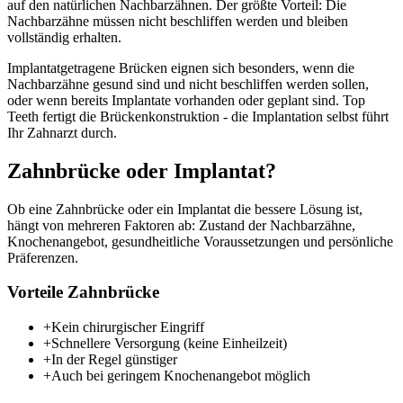
auf den natürlichen Nachbarzähnen. Der größte Vorteil: Die
Nachbarzähne müssen nicht beschliffen werden und bleiben
vollständig erhalten.
Implantatgetragene Brücken eignen sich besonders, wenn die
Nachbarzähne gesund sind und nicht beschliffen werden sollen,
oder wenn bereits Implantate vorhanden oder geplant sind. Top
Teeth fertigt die Brückenkonstruktion - die Implantation selbst führt
Ihr Zahnarzt durch.
Zahnbrücke oder Implantat?
Ob eine Zahnbrücke oder ein Implantat die bessere Lösung ist,
hängt von mehreren Faktoren ab: Zustand der Nachbarzähne,
Knochenangebot, gesundheitliche Voraussetzungen und persönliche
Präferenzen.
Vorteile Zahnbrücke
+
Kein chirurgischer Eingriff
+
Schnellere Versorgung (keine Einheilzeit)
+
In der Regel günstiger
+
Auch bei geringem Knochenangebot möglich