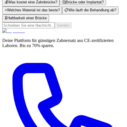
💰
Was kostet eine Zahnbrücke?
🤔
Brücke oder Implantat?
⭐
Welches Material ist das beste?
📋
Wie läuft die Behandlung ab?
⏳
Haltbarkeit einer Brücke
Senden
Deine Plattform für günstigen Zahnersatz aus CE-zertifizierten
Laboren. Bis zu 70% sparen.