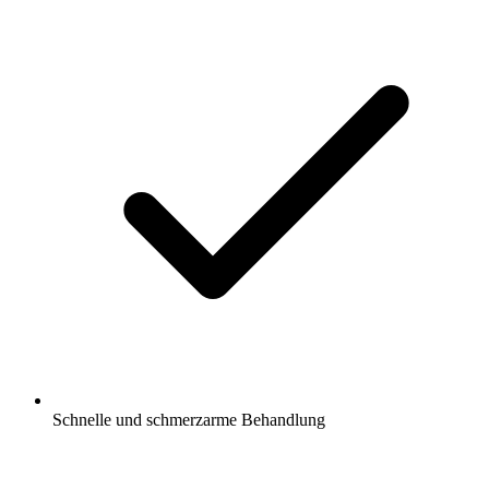
Schnelle und schmerzarme Behandlung