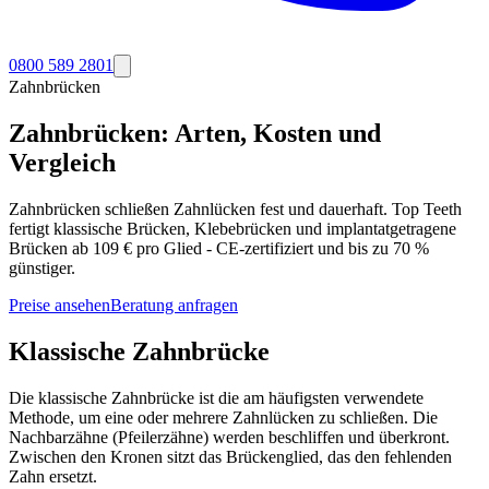
0800 589 2801
Zahnbrücken
Zahnbrücken: Arten, Kosten und
Vergleich
Zahnbrücken schließen Zahnlücken fest und dauerhaft. Top Teeth
fertigt klassische Brücken, Klebebrücken und implantatgetragene
Brücken ab 109 € pro Glied - CE-zertifiziert und bis zu 70 %
günstiger.
Preise ansehen
Beratung anfragen
Klassische Zahnbrücke
Die klassische Zahnbrücke ist die am häufigsten verwendete
Methode, um eine oder mehrere Zahnlücken zu schließen. Die
Nachbarzähne (Pfeilerzähne) werden beschliffen und überkront.
Zwischen den Kronen sitzt das Brückenglied, das den fehlenden
Zahn ersetzt.