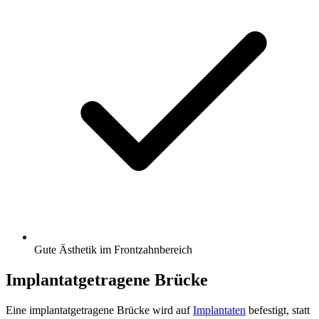
Gute Ästhetik im Frontzahnbereich
Implantatgetragene Brücke
Eine implantatgetragene Brücke wird auf
Implantaten
befestigt, statt