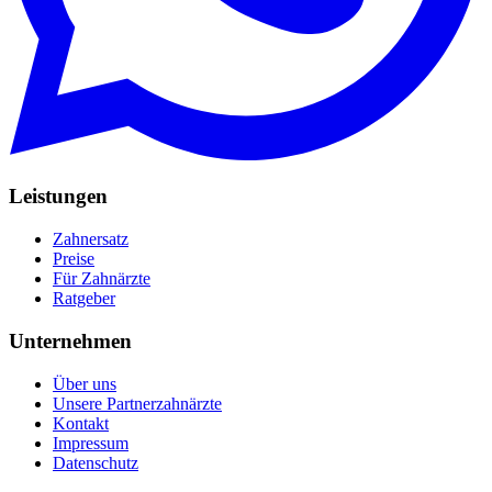
Leistungen
Zahnersatz
Preise
Für Zahnärzte
Ratgeber
Unternehmen
Über uns
Unsere Partnerzahnärzte
Kontakt
Impressum
Datenschutz