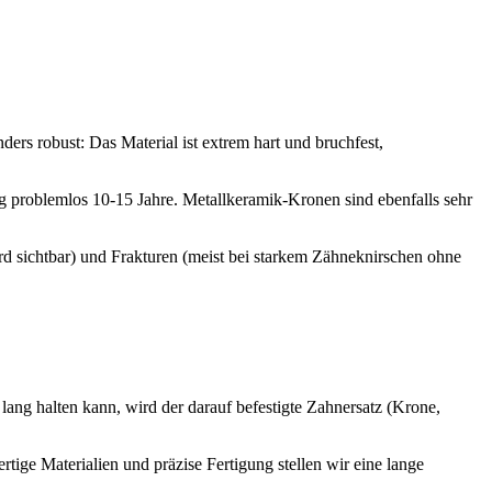
s robust: Das Material ist extrem hart und bruchfest,
ng problemlos 10-15 Jahre. Metallkeramik-Kronen sind ebenfalls sehr
 sichtbar) und Frakturen (meist bei starkem Zähneknirschen ohne
lang halten kann, wird der darauf befestigte Zahnersatz (Krone,
tige Materialien und präzise Fertigung stellen wir eine lange