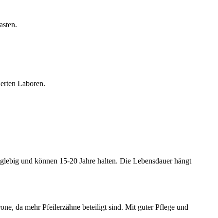
asten.
ierten Laboren.
langlebig und können 15-20 Jahre halten. Die Lebensdauer hängt
one, da mehr Pfeilerzähne beteiligt sind. Mit guter Pflege und