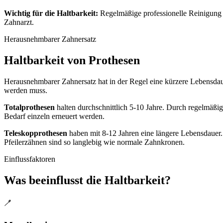
Wichtig für die Haltbarkeit:
Regelmäßige professionelle Reinigung 
Zahnarzt.
Herausnehmbarer Zahnersatz
Haltbarkeit von Prothesen
Herausnehmbarer Zahnersatz hat in der Regel eine kürzere Lebensdauer
werden muss.
Totalprothesen
halten durchschnittlich 5-10 Jahre. Durch regelmäßi
Bedarf einzeln erneuert werden.
Teleskopprothesen
haben mit 8-12 Jahren eine längere Lebensdauer
Pfeilerzähnen sind so langlebig wie normale Zahnkronen.
Einflussfaktoren
Was beeinflusst die Haltbarkeit?
🪥