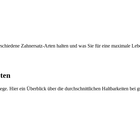
e verschiedene Zahnersatz-Arten halten und was Sie für eine maximale Le
ten
ege. Hier ein Überblick über die durchschnittlichen Haltbarkeiten bei g