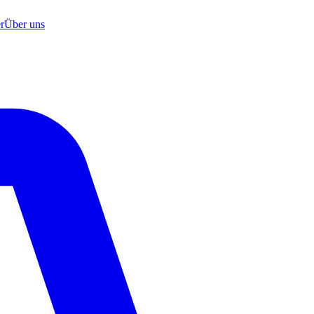
r
Über uns