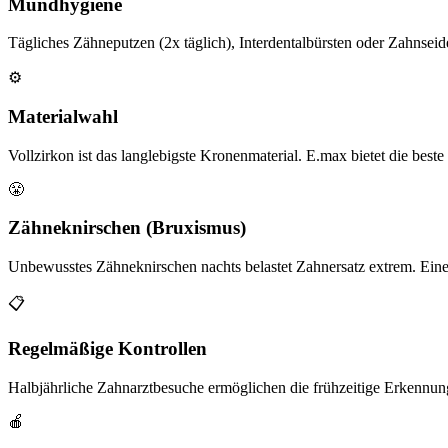
Mundhygiene
Tägliches Zähneputzen (2x täglich), Interdentalbürsten oder Zahnseid
⚙️
Materialwahl
Vollzirkon ist das langlebigste Kronenmaterial. E.max bietet die beste
😤
Zähneknirschen (Bruxismus)
Unbewusstes Zähneknirschen nachts belastet Zahnersatz extrem. Eine 
📋
Regelmäßige Kontrollen
Halbjährliche Zahnarztbesuche ermöglichen die frühzeitige Erkennun
🍎