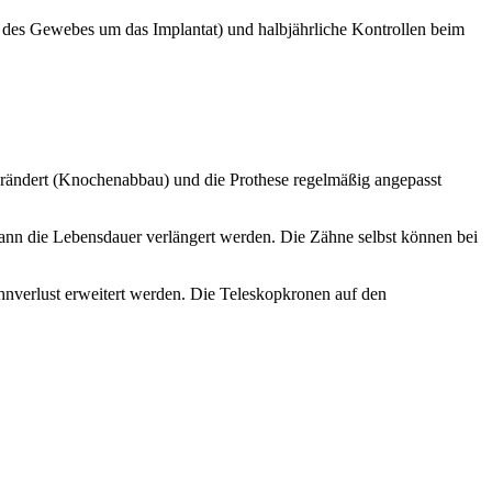
des Gewebes um das Implantat) und halbjährliche Kontrollen beim
 verändert (Knochenabbau) und die Prothese regelmäßig angepasst
kann die Lebensdauer verlängert werden. Die Zähne selbst können bei
nverlust erweitert werden. Die Teleskopkronen auf den