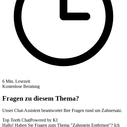
6
Min. Lesezeit
Kostenlose Beratung
Fragen zu diesem Thema?
Unser Chat-Assistent beantwortet Ihre Fragen rund um Zahnersatz.
Top Teeth Chat
Powered by KI
Hallo! Haben Sie Fragen zum Thema "Zahnstein Entfernen"? Ich