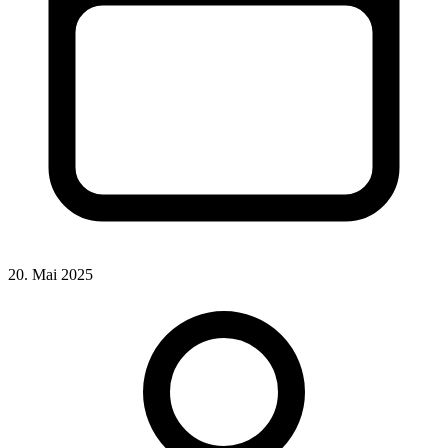
20. Mai 2025