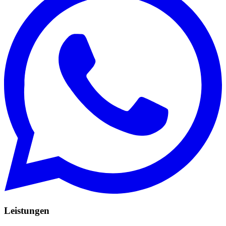
Leistungen