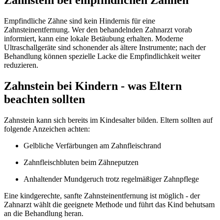
Zahnstein bei empfindlichen Zähnen
Empfindliche Zähne sind kein Hindernis für eine
Zahnsteinentfernung. Wer den behandelnden Zahnarzt vorab
informiert, kann eine lokale Betäubung erhalten. Moderne
Ultraschallgeräte sind schonender als ältere Instrumente; nach der
Behandlung können spezielle Lacke die Empfindlichkeit weiter
reduzieren.
Zahnstein bei Kindern - was Eltern
beachten sollten
Zahnstein kann sich bereits im Kindesalter bilden. Eltern sollten auf
folgende Anzeichen achten:
Gelbliche Verfärbungen am Zahnfleischrand
Zahnfleischbluten beim Zähneputzen
Anhaltender Mundgeruch trotz regelmäßiger Zahnpflege
Eine kindgerechte, sanfte Zahnsteinentfernung ist möglich - der
Zahnarzt wählt die geeignete Methode und führt das Kind behutsam
an die Behandlung heran.