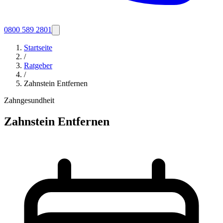
0800 589 2801
Startseite
/
Ratgeber
/
Zahnstein Entfernen
Zahngesundheit
Zahnstein Entfernen