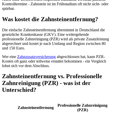
Kontrolltermine - Zahnstein ist im Frühstadium oft nicht sicht- oder
spürbar.
Was kostet die Zahnsteinentfernung?
Die einfache Zahnsteinentfernung übernimmt in Deutschland die
gesetzliche Krankenkasse (GKV). Eine weitergehende
professionelle Zahnreinigung (PZR) wird als private Zusatzleistung
abgerechnet und kostet je nach Umfang und Region zwischen 80
und 150 Euro.
Wer eine
Zahnzusatzversicherung
abgeschlossen hat, kann PZR-
Kosten oft ganz oder teilweise erstattet bekommen - ein Vergleich
lohnt sich vor dem Abschluss.
Zahnsteinentfernung vs. Professionelle
Zahnreinigung (PZR) - was ist der
Unterschied?
Professionelle Zahnreinigung
Zahnsteinentfernung
(PZR)