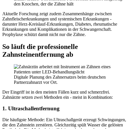
den Knochen, der die Zähne hält
Aktuelle Forschung zeigt zudem Zusammenhänge zwischen
Zahnfleischerkrankungen und systemischen Erkrankungen -
darunter Herz-Kreislauf-Erkrankungen, Diabetes, rheumatische
Erkrankungen und Komplikationen in der Schwangerschaft.
Prophylaxe schützt damit nicht nur die Zähne.
So läuft die professionelle
Zahnsteinentfernung ab
Digitale Planung des Zahnersatzes beim deutschen
Partnerzahnarzt vor Ort.
Der Eingriff ist in den meisten Fällen kurz und schmerzfrei.
Zahnärzte setzen zwei Methoden ein - meist in Kombination:
1. Ultraschallentfernung
Die häufigste Methode: Ein Ultraschallgerät erzeugt Schwingungen,
die den Zahnstein zerstören. Gleichzeitig spült Wasser die gelösten