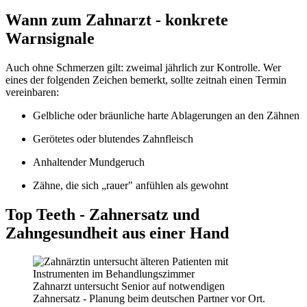
Wann zum Zahnarzt - konkrete
Warnsignale
Auch ohne Schmerzen gilt: zweimal jährlich zur Kontrolle. Wer
eines der folgenden Zeichen bemerkt, sollte zeitnah einen Termin
vereinbaren:
Gelbliche oder bräunliche harte Ablagerungen an den Zähnen
Gerötetes oder blutendes Zahnfleisch
Anhaltender Mundgeruch
Zähne, die sich „rauer" anfühlen als gewohnt
Top Teeth - Zahnersatz und
Zahngesundheit aus einer Hand
Zahnarzt untersucht Senior auf notwendigen
Zahnersatz - Planung beim deutschen Partner vor Ort.