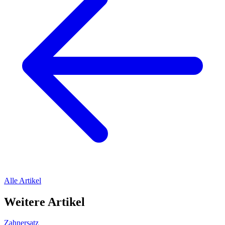
Alle Artikel
Weitere Artikel
Zahnersatz