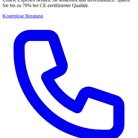
Sie bis zu 70% bei CE-zertifizierter Qualität.
Kostenlose Beratung