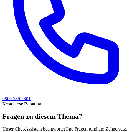
0800 589 2801
Kostenlose Beratung
Fragen zu diesem Thema?
Unser Chat-Assistent beantwortet Ihre Fragen rund um Zahnersatz.