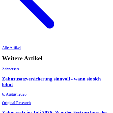
Alle Artikel
Weitere Artikel
Zahnersatz
Zahnzusatzversicherung sinnvoll - wann sie sich
lohnt
6. August 2026
Original Research
Zahnersatz im Juli 2026: Was der Festzuschuss der