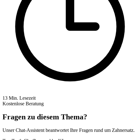
13
Min. Lesezeit
Kostenlose Beratung
Fragen zu diesem Thema?
Unser Chat-Assistent beantwortet Ihre Fragen rund um Zahnersatz.