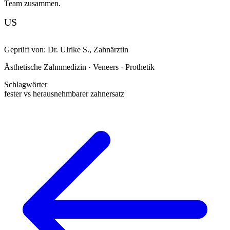
Team zusammen.
US
Geprüft von:
Dr. Ulrike S.
,
Zahnärztin
Ästhetische Zahnmedizin · Veneers · Prothetik
Schlagwörter
fester vs herausnehmbarer zahnersatz