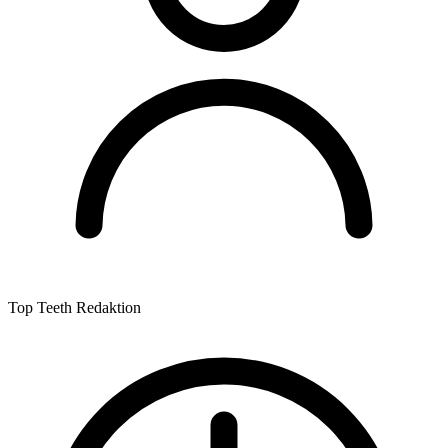
Top Teeth Redaktion