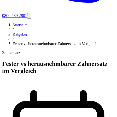
0800 589 2801
Startseite
/
Ratgeber
/
Fester vs herausnehmbarer Zahnersatz im Vergleich
Zahnersatz
Fester vs herausnehmbarer Zahnersatz
im Vergleich