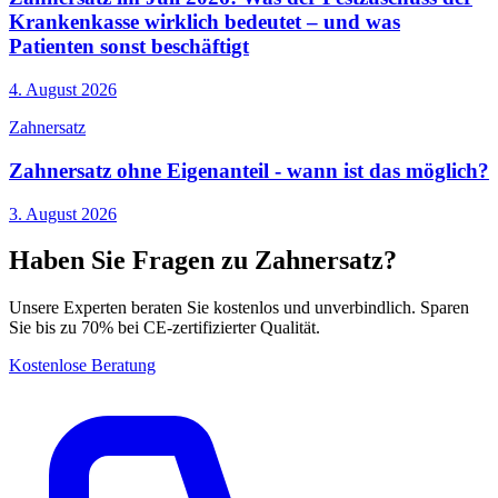
Krankenkasse wirklich bedeutet – und was
Patienten sonst beschäftigt
4. August 2026
Zahnersatz
Zahnersatz ohne Eigenanteil - wann ist das möglich?
3. August 2026
Haben Sie Fragen zu Zahnersatz?
Unsere Experten beraten Sie kostenlos und unverbindlich. Sparen
Sie bis zu 70% bei CE-zertifizierter Qualität.
Kostenlose Beratung