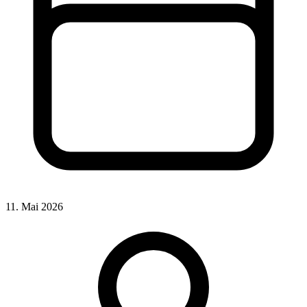
11. Mai 2026