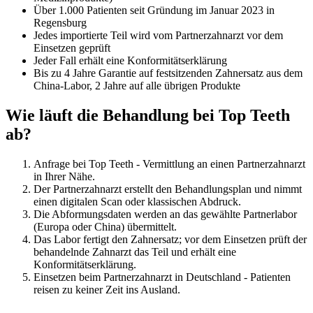
Über 1.000 Patienten seit Gründung im Januar 2023 in
Regensburg
Jedes importierte Teil wird vom Partnerzahnarzt vor dem
Einsetzen geprüft
Jeder Fall erhält eine Konformitätserklärung
Bis zu 4 Jahre Garantie auf festsitzenden Zahnersatz aus dem
China-Labor, 2 Jahre auf alle übrigen Produkte
Wie läuft die Behandlung bei Top Teeth
ab?
Anfrage bei Top Teeth - Vermittlung an einen Partnerzahnarzt
in Ihrer Nähe.
Der Partnerzahnarzt erstellt den Behandlungsplan und nimmt
einen digitalen Scan oder klassischen Abdruck.
Die Abformungsdaten werden an das gewählte Partnerlabor
(Europa oder China) übermittelt.
Das Labor fertigt den Zahnersatz; vor dem Einsetzen prüft der
behandelnde Zahnarzt das Teil und erhält eine
Konformitätserklärung.
Einsetzen beim Partnerzahnarzt in Deutschland - Patienten
reisen zu keiner Zeit ins Ausland.