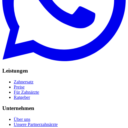
Leistungen
Zahnersatz
Preise
Für Zahnärzte
Ratgeber
Unternehmen
Über uns
Unsere Partnerzahnärzte