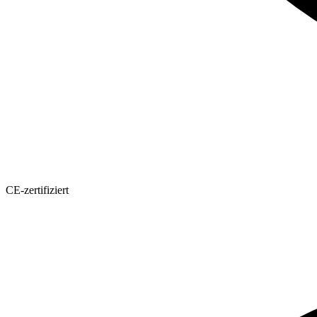
CE-zertifiziert