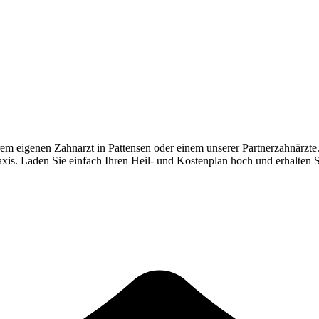
rem eigenen Zahnarzt in
Pattensen
oder einem unserer Partnerzahnärzte
Praxis. Laden Sie einfach Ihren Heil- und Kostenplan hoch und erhalten 