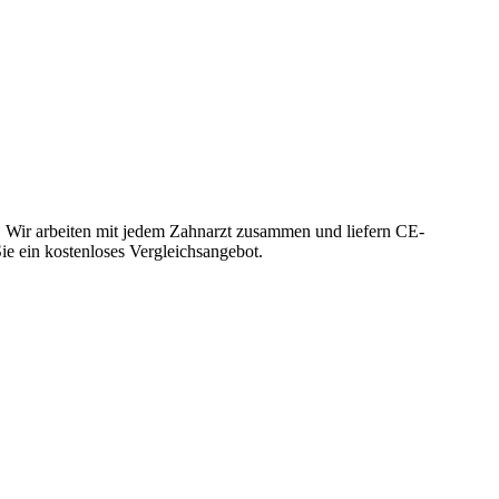
. Wir arbeiten mit jedem Zahnarzt zusammen und liefern CE-
Sie ein kostenloses Vergleichsangebot.