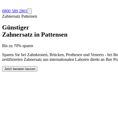
0800 589 2801
Zahnersatz
Pattensen
Günstiger
Zahnersatz in
Pattensen
Bis zu 70% sparen
Sparen Sie bei Zahnkronen, Brücken, Prothesen und Veneers - bei Ih
zertifizierten Zahnersatz aus internationalen Laboren direkt an Ihre 
Jetzt beraten lassen