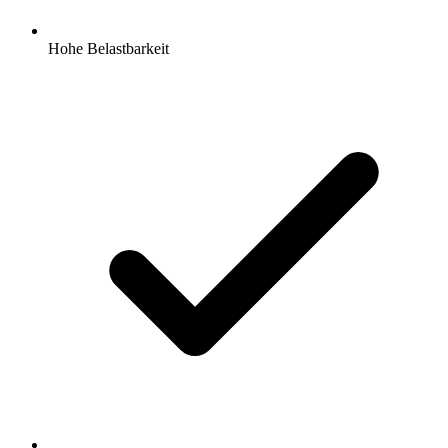
Hohe Belastbarkeit