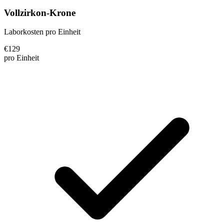
Vollzirkon-Krone
Laborkosten pro Einheit
€
129
pro Einheit