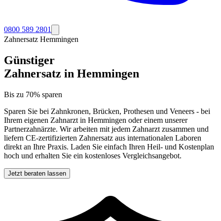
0800 589 2801
Zahnersatz
Hemmingen
Günstiger
Zahnersatz in
Hemmingen
Bis zu 70% sparen
Sparen Sie bei Zahnkronen, Brücken, Prothesen und Veneers - bei
Ihrem eigenen Zahnarzt in
Hemmingen
oder einem unserer
Partnerzahnärzte. Wir arbeiten mit jedem Zahnarzt zusammen und
liefern CE-zertifizierten Zahnersatz aus internationalen Laboren
direkt an Ihre Praxis. Laden Sie einfach Ihren Heil- und Kostenplan
hoch und erhalten Sie ein kostenloses Vergleichsangebot.
Jetzt beraten lassen