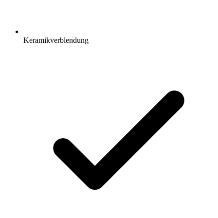
Keramikverblendung