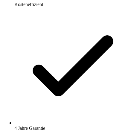
Kosteneffizient
4 Jahre Garantie