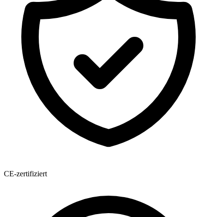
CE-zertifiziert