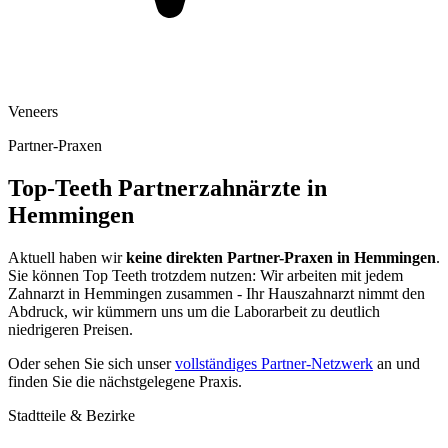
Veneers
Partner-Praxen
Top-Teeth Partnerzahnärzte in
Hemmingen
Aktuell haben wir
keine direkten Partner-Praxen in
Hemmingen
.
Sie können Top Teeth trotzdem nutzen: Wir arbeiten mit jedem
Zahnarzt in
Hemmingen
zusammen - Ihr Hauszahnarzt nimmt den
Abdruck, wir kümmern uns um die Laborarbeit zu deutlich
niedrigeren Preisen.
Oder sehen Sie sich unser
vollständiges Partner-Netzwerk
an und
finden Sie die nächstgelegene Praxis.
Stadtteile & Bezirke