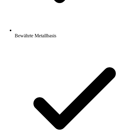
Bewährte Metallbasis