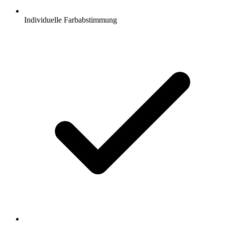
Individuelle Farbabstimmung