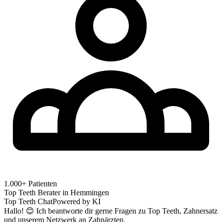
1.000+ Patienten
Top Teeth Berater in
Hemmingen
Top Teeth Chat
Powered by KI
Hallo! 😊 Ich beantworte dir gerne Fragen zu Top Teeth, Zahnersatz
und unserem Netzwerk an Zahnärzten.