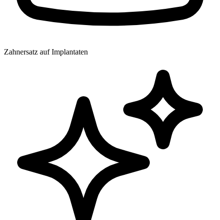
Zahnersatz auf Implantaten