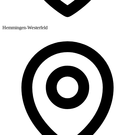
Hemmingen-Westerfeld