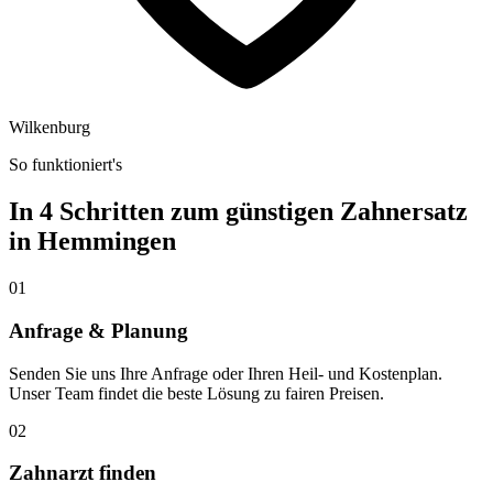
Wilkenburg
So funktioniert's
In 4 Schritten zum günstigen Zahnersatz
in
Hemmingen
01
Anfrage & Planung
Senden Sie uns Ihre Anfrage oder Ihren Heil- und Kostenplan.
Unser Team findet die beste Lösung zu fairen Preisen.
02
Zahnarzt finden