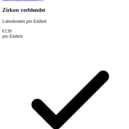
Zirkon verblendet
Laborkosten pro Einheit
€
139
pro Einheit