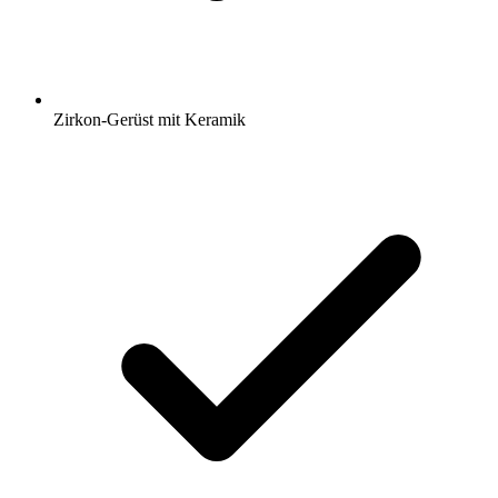
Zirkon-Gerüst mit Keramik