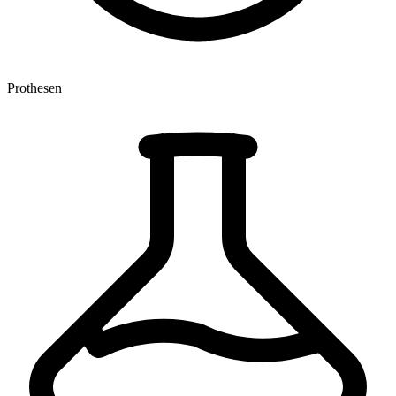
Prothesen