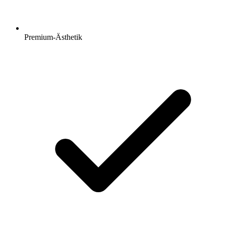
Premium-Ästhetik