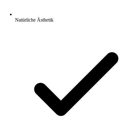
Natürliche Ästhetik