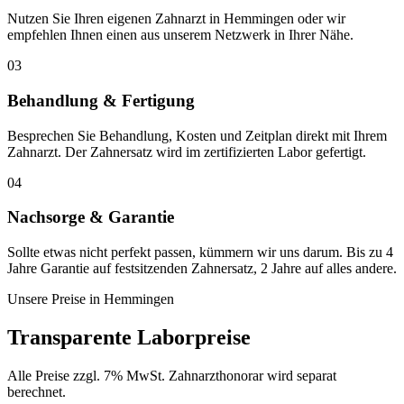
Nutzen Sie Ihren eigenen Zahnarzt in Hemmingen oder wir
empfehlen Ihnen einen aus unserem Netzwerk in Ihrer Nähe.
03
Behandlung & Fertigung
Besprechen Sie Behandlung, Kosten und Zeitplan direkt mit Ihrem
Zahnarzt. Der Zahnersatz wird im zertifizierten Labor gefertigt.
04
Nachsorge & Garantie
Sollte etwas nicht perfekt passen, kümmern wir uns darum. Bis zu 4
Jahre Garantie auf festsitzenden Zahnersatz, 2 Jahre auf alles andere.
Unsere Preise in
Hemmingen
Transparente Laborpreise
Alle Preise zzgl. 7% MwSt. Zahnarzthonorar wird separat
berechnet.