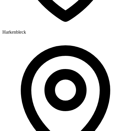
Harkenbleck