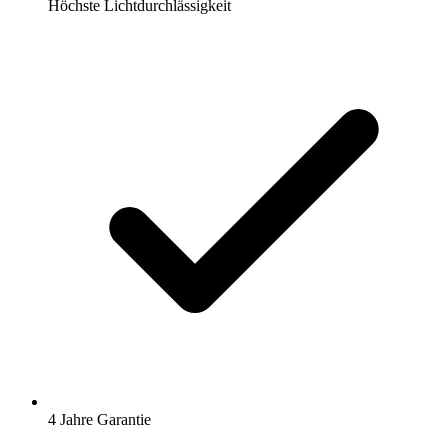
Höchste Lichtdurchlässigkeit
4 Jahre Garantie