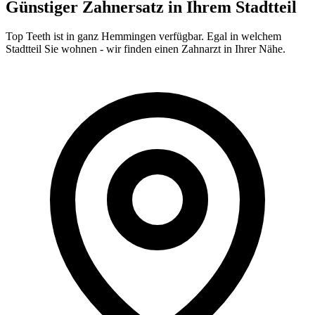
Günstiger Zahnersatz in Ihrem Stadtteil
Top Teeth ist in ganz
Hemmingen
verfügbar. Egal in welchem
Stadtteil Sie wohnen - wir finden einen Zahnarzt in Ihrer Nähe.