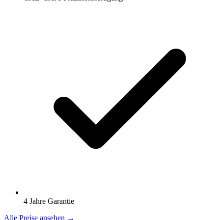
4 Jahre Garantie
Alle Preise ansehen →