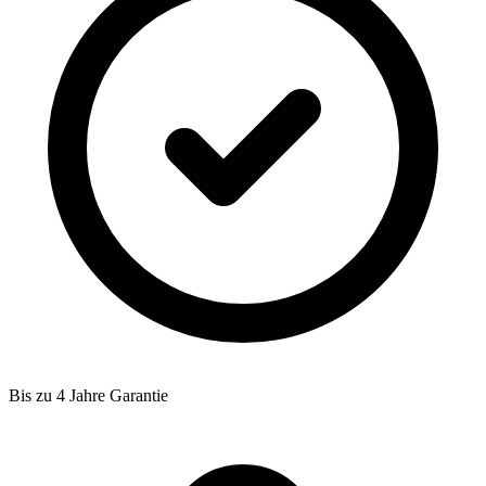
Bis zu 4 Jahre Garantie