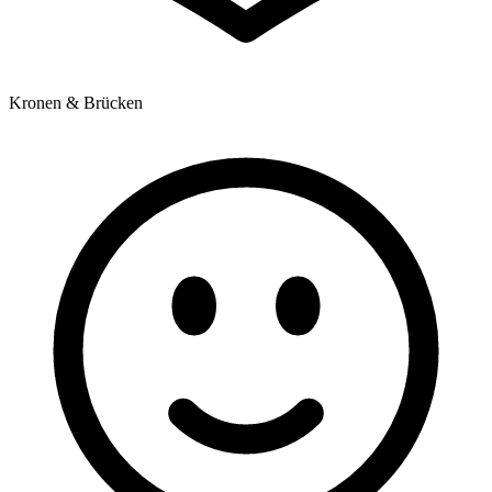
Kronen & Brücken