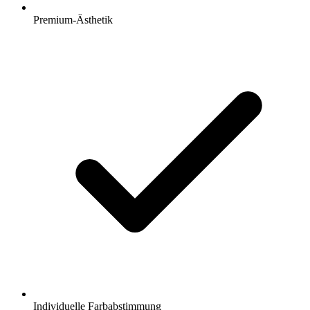
Premium-Ästhetik
Individuelle Farbabstimmung