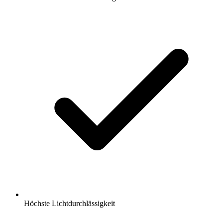
Höchste Lichtdurchlässigkeit