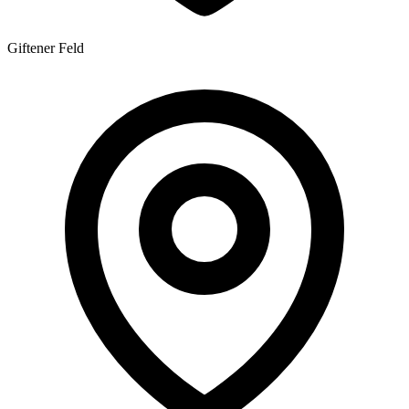
Giftener Feld