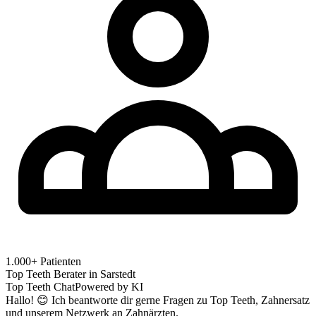
1.000+ Patienten
Top Teeth Berater in
Sarstedt
Top Teeth Chat
Powered by KI
Hallo! 😊 Ich beantworte dir gerne Fragen zu Top Teeth, Zahnersatz
und unserem Netzwerk an Zahnärzten.