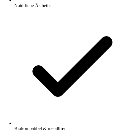
Natürliche Ästhetik
Biokompatibel & metallfrei