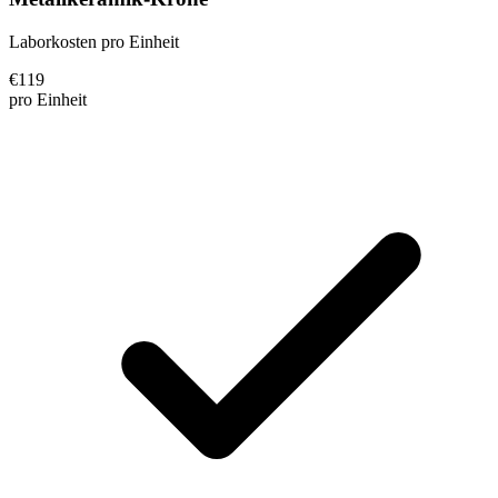
Laborkosten pro Einheit
€
119
pro Einheit