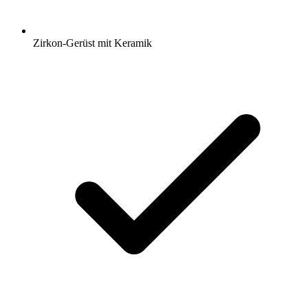
Zirkon-Gerüst mit Keramik