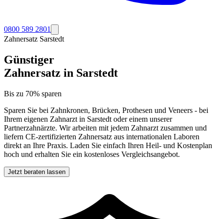
0800 589 2801
Zahnersatz
Sarstedt
Günstiger
Zahnersatz in
Sarstedt
Bis zu 70% sparen
Sparen Sie bei Zahnkronen, Brücken, Prothesen und Veneers - bei
Ihrem eigenen Zahnarzt in
Sarstedt
oder einem unserer
Partnerzahnärzte. Wir arbeiten mit jedem Zahnarzt zusammen und
liefern CE-zertifizierten Zahnersatz aus internationalen Laboren
direkt an Ihre Praxis. Laden Sie einfach Ihren Heil- und Kostenplan
hoch und erhalten Sie ein kostenloses Vergleichsangebot.
Jetzt beraten lassen