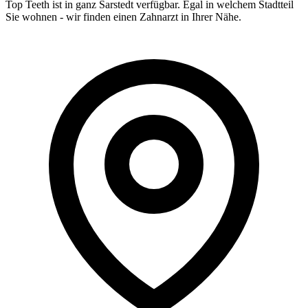
Top Teeth ist in ganz
Sarstedt
verfügbar. Egal in welchem Stadtteil
Sie wohnen - wir finden einen Zahnarzt in Ihrer Nähe.