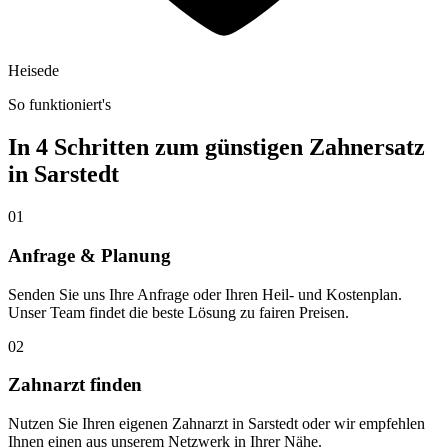
Heisede
So funktioniert's
In 4 Schritten zum günstigen Zahnersatz
in
Sarstedt
01
Anfrage & Planung
Senden Sie uns Ihre Anfrage oder Ihren Heil- und Kostenplan.
Unser Team findet die beste Lösung zu fairen Preisen.
02
Zahnarzt finden
Nutzen Sie Ihren eigenen Zahnarzt in Sarstedt oder wir empfehlen
Ihnen einen aus unserem Netzwerk in Ihrer Nähe.