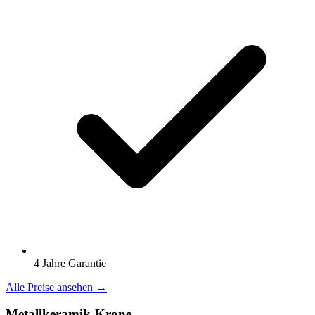
4 Jahre Garantie
Alle Preise ansehen →
Metallkeramik-Krone