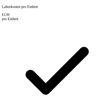
Laborkosten pro Einheit
€
139
pro Einheit