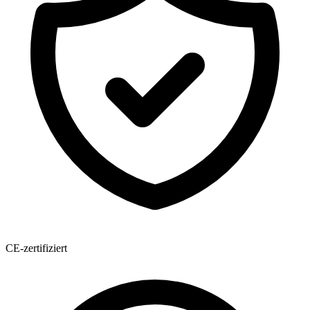
CE-zertifiziert