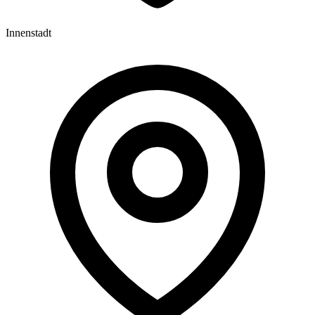
Innenstadt