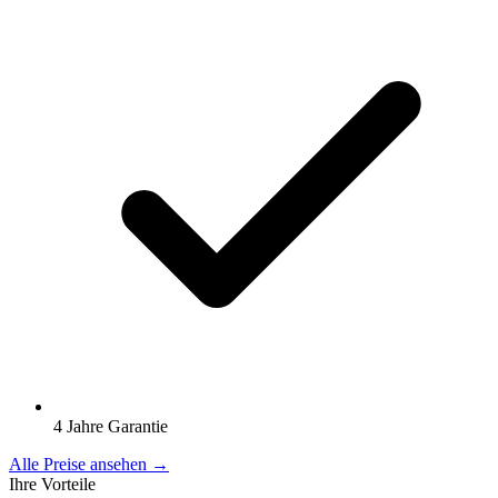
4 Jahre Garantie
Alle Preise ansehen →
Ihre Vorteile