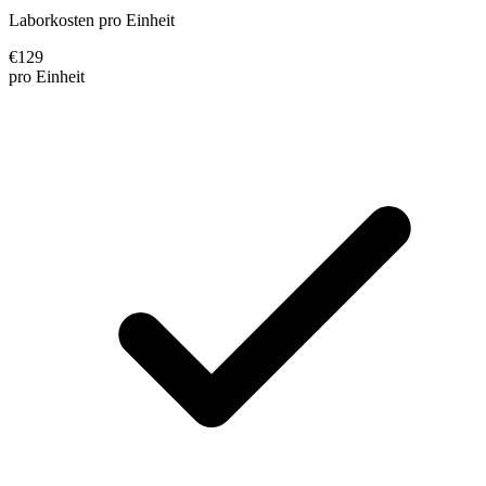
Laborkosten pro Einheit
€
129
pro Einheit