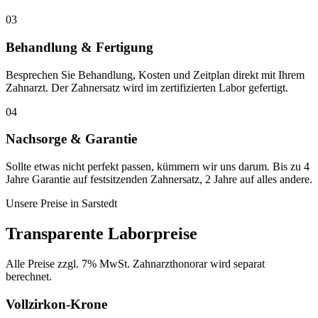
03
Behandlung & Fertigung
Besprechen Sie Behandlung, Kosten und Zeitplan direkt mit Ihrem
Zahnarzt. Der Zahnersatz wird im zertifizierten Labor gefertigt.
04
Nachsorge & Garantie
Sollte etwas nicht perfekt passen, kümmern wir uns darum. Bis zu 4
Jahre Garantie auf festsitzenden Zahnersatz, 2 Jahre auf alles andere.
Unsere Preise in
Sarstedt
Transparente Laborpreise
Alle Preise zzgl. 7% MwSt. Zahnarzthonorar wird separat
berechnet.
Vollzirkon-Krone