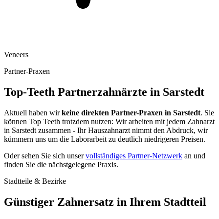
Veneers
Partner-Praxen
Top-Teeth Partnerzahnärzte in
Sarstedt
Aktuell haben wir
keine direkten Partner-Praxen in
Sarstedt
. Sie
können Top Teeth trotzdem nutzen: Wir arbeiten mit jedem Zahnarzt
in
Sarstedt
zusammen - Ihr Hauszahnarzt nimmt den Abdruck, wir
kümmern uns um die Laborarbeit zu deutlich niedrigeren Preisen.
Oder sehen Sie sich unser
vollständiges Partner-Netzwerk
an und
finden Sie die nächstgelegene Praxis.
Stadtteile & Bezirke
Günstiger Zahnersatz in Ihrem Stadtteil