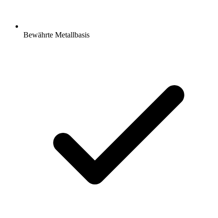
Bewährte Metallbasis