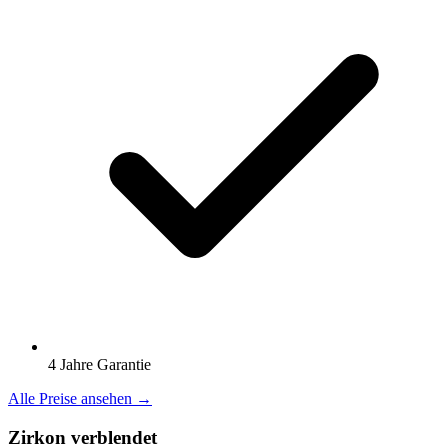
4 Jahre Garantie
Alle Preise ansehen →
Zirkon verblendet