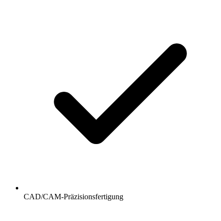
CAD/CAM-Präzisionsfertigung