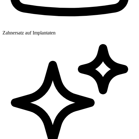
Zahnersatz auf Implantaten