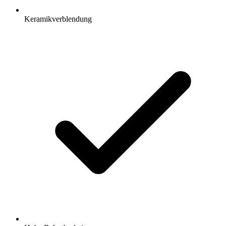
Keramikverblendung