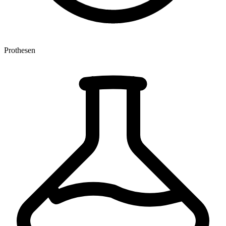
Prothesen