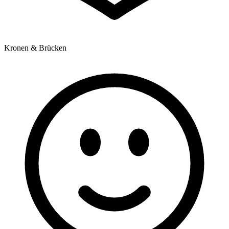
Kronen & Brücken