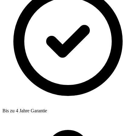
Bis zu 4 Jahre Garantie