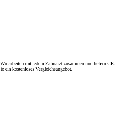
 Wir arbeiten mit jedem Zahnarzt zusammen und liefern CE-
Sie ein kostenloses Vergleichsangebot.