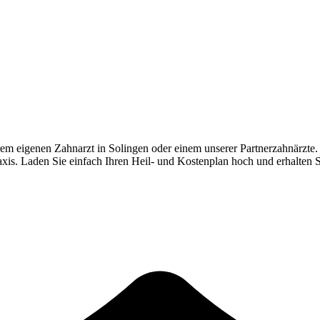
rem eigenen Zahnarzt in
Solingen
oder einem unserer Partnerzahnärzte.
Praxis. Laden Sie einfach Ihren Heil- und Kostenplan hoch und erhalten 