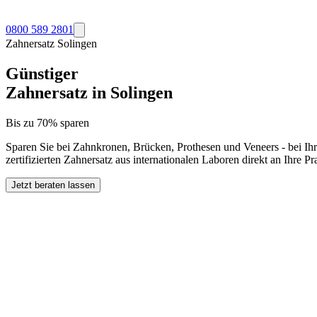
0800 589 2801
Zahnersatz
Solingen
Günstiger
Zahnersatz in
Solingen
Bis zu 70% sparen
Sparen Sie bei Zahnkronen, Brücken, Prothesen und Veneers - bei Ih
zertifizierten Zahnersatz aus internationalen Laboren direkt an Ihre 
Jetzt beraten lassen