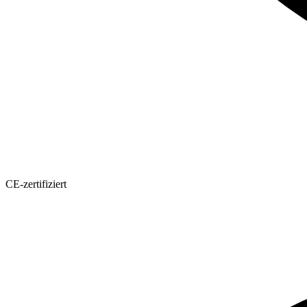
CE-zertifiziert