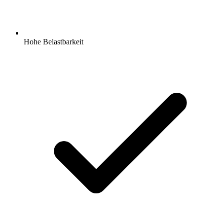
Hohe Belastbarkeit