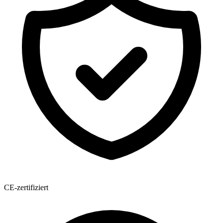
CE-zertifiziert