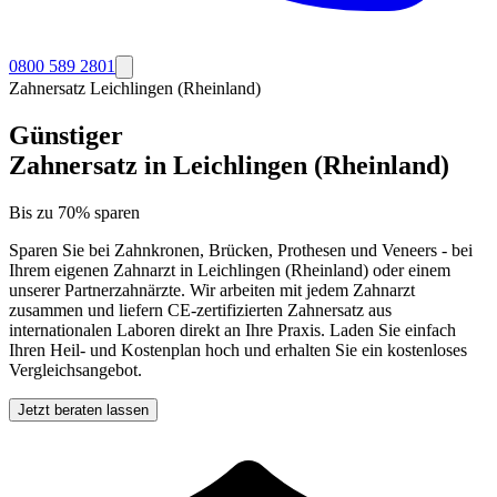
0800 589 2801
Zahnersatz
Leichlingen (Rheinland)
Günstiger
Zahnersatz in
Leichlingen (Rheinland)
Bis zu 70% sparen
Sparen Sie bei Zahnkronen, Brücken, Prothesen und Veneers - bei
Ihrem eigenen Zahnarzt in
Leichlingen (Rheinland)
oder einem
unserer Partnerzahnärzte. Wir arbeiten mit jedem Zahnarzt
zusammen und liefern CE-zertifizierten Zahnersatz aus
internationalen Laboren direkt an Ihre Praxis. Laden Sie einfach
Ihren Heil- und Kostenplan hoch und erhalten Sie ein kostenloses
Vergleichsangebot.
Jetzt beraten lassen