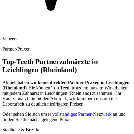
Veneers
Partner-Praxen
Top-Teeth Partnerzahnärzte in
Leichlingen (Rheinland)
Aktuell haben wir
keine direkten Partner-Praxen in
Leichlingen
(Rheinland)
. Sie können Top Teeth trotzdem nutzen: Wir arbeiten
mit jedem Zahnarzt in
Leichlingen (Rheinland)
zusammen - Ihr
Hauszahnarzt nimmt den Abdruck, wir kümmern uns um die
Laborarbeit zu deutlich niedrigeren Preisen.
Oder sehen Sie sich unser
vollständiges Partner-Netzwerk
an und
finden Sie die nächstgelegene Praxis.
Stadtteile & Bezirke