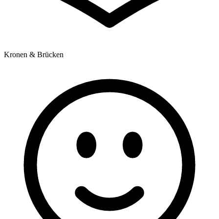
Kronen & Brücken