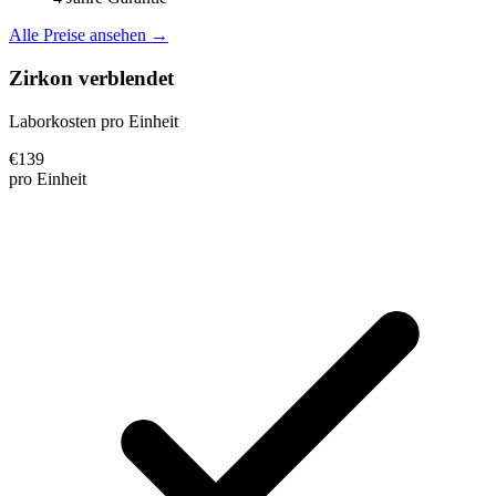
Alle Preise ansehen →
Zirkon verblendet
Laborkosten pro Einheit
€
139
pro Einheit