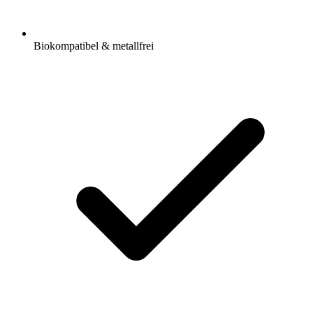
Biokompatibel & metallfrei