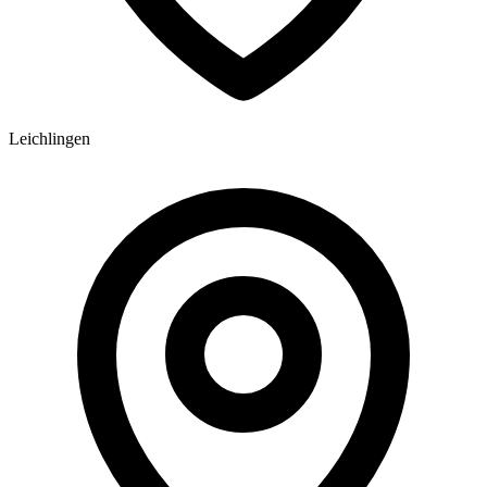
Leichlingen