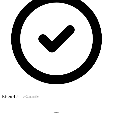
Bis zu 4 Jahre Garantie