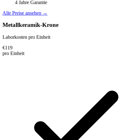
4 Jahre Garantie
Alle Preise ansehen →
Metallkeramik-Krone
Laborkosten pro Einheit
€
119
pro Einheit