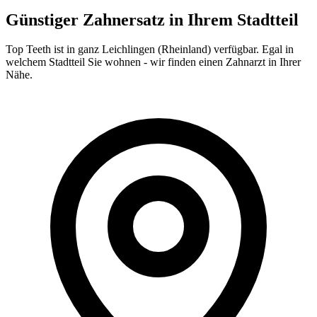
Günstiger Zahnersatz in Ihrem Stadtteil
Top Teeth ist in ganz
Leichlingen (Rheinland)
verfügbar. Egal in
welchem Stadtteil Sie wohnen - wir finden einen Zahnarzt in Ihrer
Nähe.