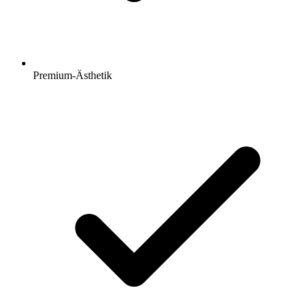
Premium-Ästhetik