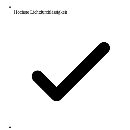
Höchste Lichtdurchlässigkeit