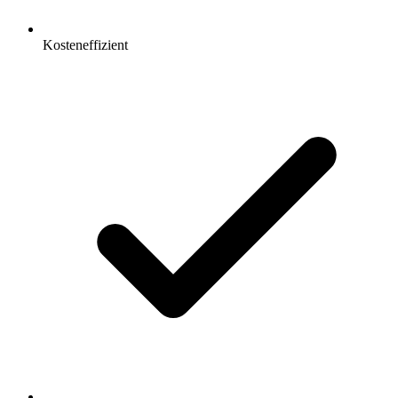
Kosteneffizient