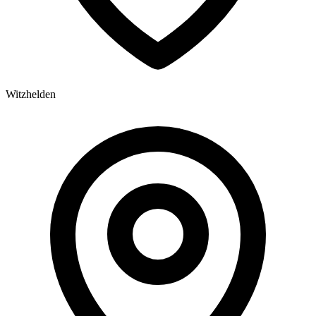
Witzhelden