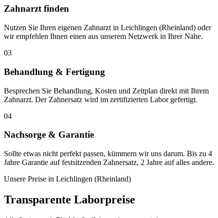
Zahnarzt finden
Nutzen Sie Ihren eigenen Zahnarzt in Leichlingen (Rheinland) oder
wir empfehlen Ihnen einen aus unserem Netzwerk in Ihrer Nähe.
03
Behandlung & Fertigung
Besprechen Sie Behandlung, Kosten und Zeitplan direkt mit Ihrem
Zahnarzt. Der Zahnersatz wird im zertifizierten Labor gefertigt.
04
Nachsorge & Garantie
Sollte etwas nicht perfekt passen, kümmern wir uns darum. Bis zu 4
Jahre Garantie auf festsitzenden Zahnersatz, 2 Jahre auf alles andere.
Unsere Preise in
Leichlingen (Rheinland)
Transparente Laborpreise