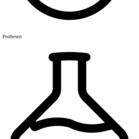
Prothesen