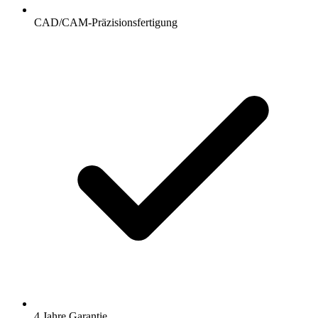
CAD/CAM-Präzisionsfertigung
4 Jahre Garantie