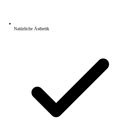
Natürliche Ästhetik