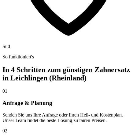
Süd
So funktioniert's
In 4 Schritten zum günstigen Zahnersatz
in
Leichlingen (Rheinland)
01
Anfrage & Planung
Senden Sie uns Ihre Anfrage oder Ihren Heil- und Kostenplan.
Unser Team findet die beste Lösung zu fairen Preisen.
02