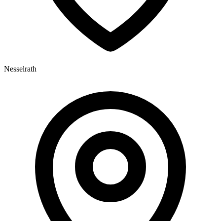
Nesselrath