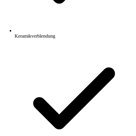
Keramikverblendung