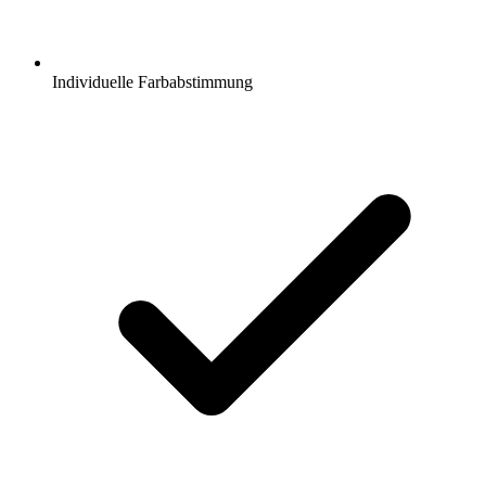
Individuelle Farbabstimmung