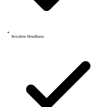
Bewährte Metallbasis