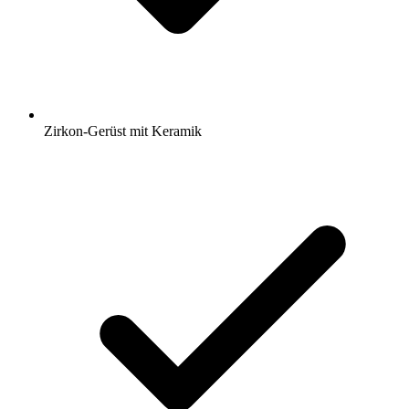
Zirkon-Gerüst mit Keramik