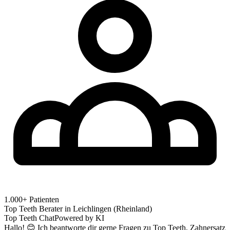
1.000+ Patienten
Top Teeth Berater in
Leichlingen (Rheinland)
Top Teeth Chat
Powered by KI
Hallo! 😊 Ich beantworte dir gerne Fragen zu Top Teeth, Zahnersatz