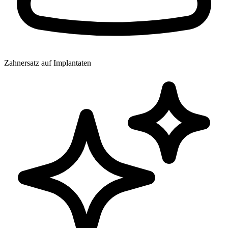
Zahnersatz auf Implantaten