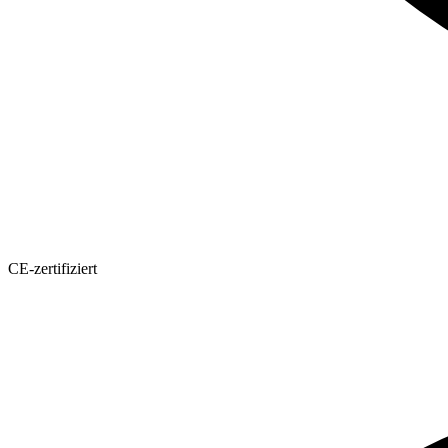
CE-zertifiziert