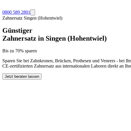
0800 589 2801
Zahnersatz
Singen (Hohentwiel)
Günstiger
Zahnersatz in
Singen (Hohentwiel)
Bis zu 70% sparen
Sparen Sie bei Zahnkronen, Brücken, Prothesen und Veneers - bei Ih
CE-zertifizierten Zahnersatz aus internationalen Laboren direkt an Ih
Jetzt beraten lassen