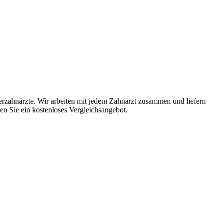
erzahnärzte. Wir arbeiten mit jedem Zahnarzt zusammen und liefern
ten Sie ein kostenloses Vergleichsangebot.