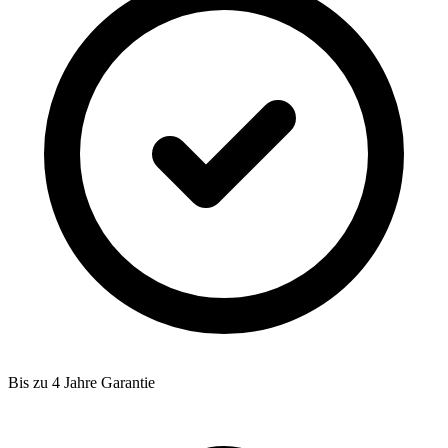
Bis zu 4 Jahre Garantie