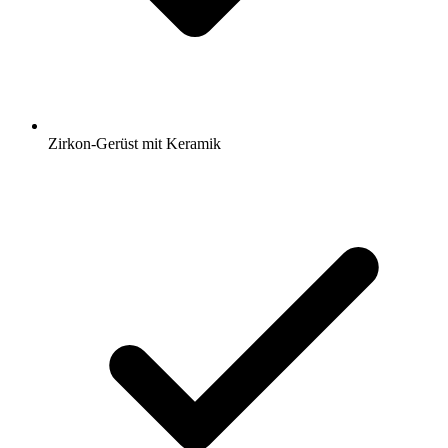
Zirkon-Gerüst mit Keramik