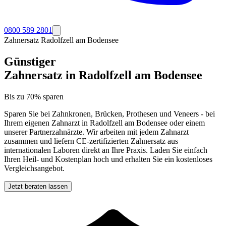
0800 589 2801
Zahnersatz
Radolfzell am Bodensee
Günstiger
Zahnersatz in
Radolfzell am Bodensee
Bis zu 70% sparen
Sparen Sie bei Zahnkronen, Brücken, Prothesen und Veneers - bei
Ihrem eigenen Zahnarzt in
Radolfzell am Bodensee
oder einem
unserer Partnerzahnärzte. Wir arbeiten mit jedem Zahnarzt
zusammen und liefern CE-zertifizierten Zahnersatz aus
internationalen Laboren direkt an Ihre Praxis. Laden Sie einfach
Ihren Heil- und Kostenplan hoch und erhalten Sie ein kostenloses
Vergleichsangebot.
Jetzt beraten lassen