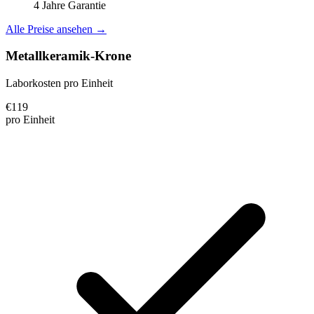
4 Jahre Garantie
Alle Preise ansehen →
Metallkeramik-Krone
Laborkosten pro Einheit
€
119
pro Einheit