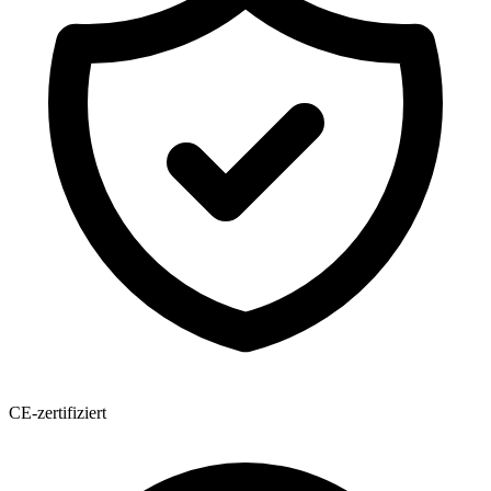
CE-zertifiziert