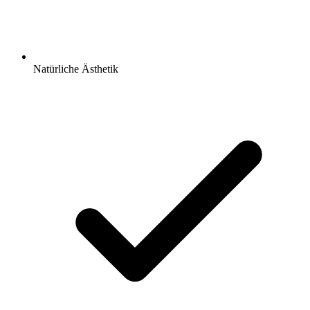
Natürliche Ästhetik