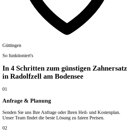
Güttingen
So funktioniert's
In 4 Schritten zum günstigen Zahnersatz
in
Radolfzell am Bodensee
01
Anfrage & Planung
Senden Sie uns Ihre Anfrage oder Ihren Heil- und Kostenplan.
Unser Team findet die beste Lösung zu fairen Preisen.
02