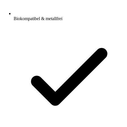
Biokompatibel & metallfrei