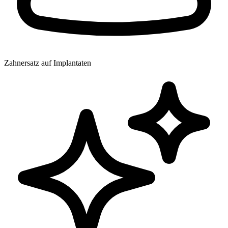
Zahnersatz auf Implantaten