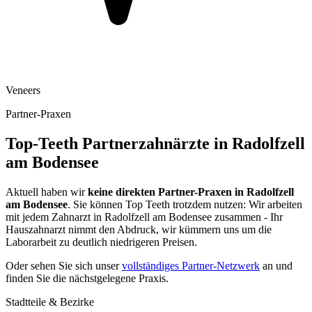
Veneers
Partner-Praxen
Top-Teeth Partnerzahnärzte in
Radolfzell
am Bodensee
Aktuell haben wir
keine direkten Partner-Praxen in
Radolfzell
am Bodensee
. Sie können Top Teeth trotzdem nutzen: Wir arbeiten
mit jedem Zahnarzt in
Radolfzell am Bodensee
zusammen - Ihr
Hauszahnarzt nimmt den Abdruck, wir kümmern uns um die
Laborarbeit zu deutlich niedrigeren Preisen.
Oder sehen Sie sich unser
vollständiges Partner-Netzwerk
an und
finden Sie die nächstgelegene Praxis.
Stadtteile & Bezirke