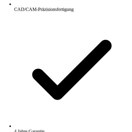
CAD/CAM-Präzisionsfertigung
4 Jahre Garantie