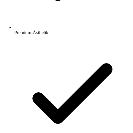
Premium-Ästhetik