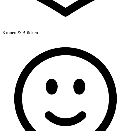
Kronen & Brücken