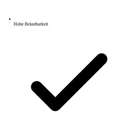
Hohe Belastbarkeit