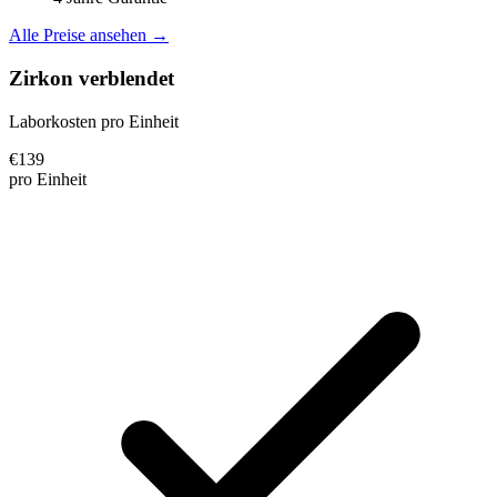
Alle Preise ansehen →
Zirkon verblendet
Laborkosten pro Einheit
€
139
pro Einheit