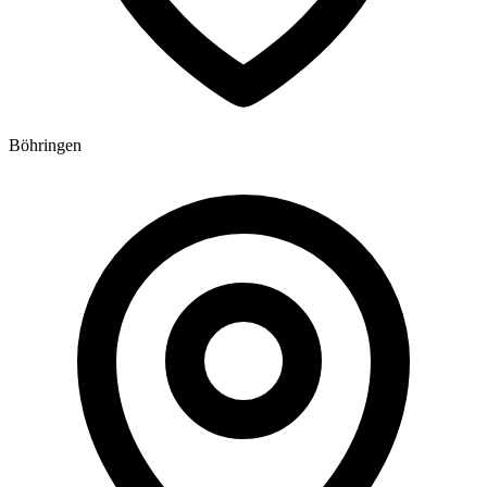
Böhringen