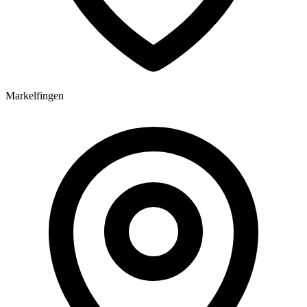
Markelfingen