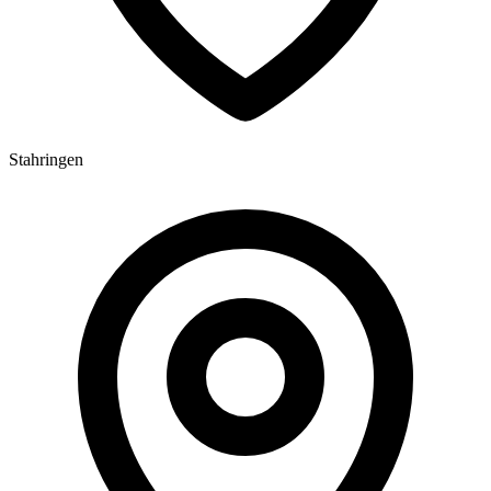
Stahringen