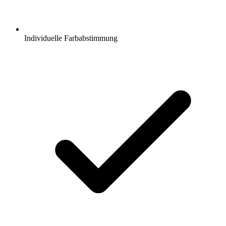
Individuelle Farbabstimmung