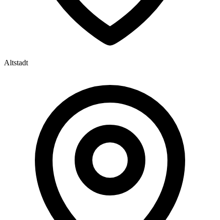
Altstadt