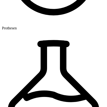
Prothesen