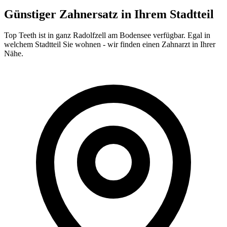
Günstiger Zahnersatz in Ihrem Stadtteil
Top Teeth ist in ganz
Radolfzell am Bodensee
verfügbar. Egal in
welchem Stadtteil Sie wohnen - wir finden einen Zahnarzt in Ihrer
Nähe.