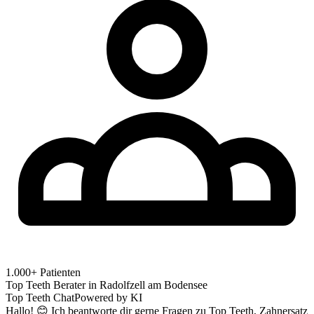
1.000+ Patienten
Top Teeth Berater in
Radolfzell am Bodensee
Top Teeth Chat
Powered by KI
Hallo! 😊 Ich beantworte dir gerne Fragen zu Top Teeth, Zahnersatz