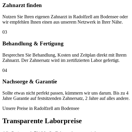
Zahnarzt finden
Nutzen Sie Ihren eigenen Zahnarzt in Radolfzell am Bodensee oder
wir empfehlen Ihnen einen aus unserem Netzwerk in Ihrer Nähe.
03
Behandlung & Fertigung
Besprechen Sie Behandlung, Kosten und Zeitplan direkt mit Ihrem
Zahnarzt. Der Zahnersatz wird im zertifizierten Labor gefertigt.
04
Nachsorge & Garantie
Sollte etwas nicht perfekt passen, kümmern wir uns darum. Bis zu 4
Jahre Garantie auf festsitzenden Zahnersatz, 2 Jahre auf alles andere.
Unsere Preise in
Radolfzell am Bodensee
Transparente Laborpreise