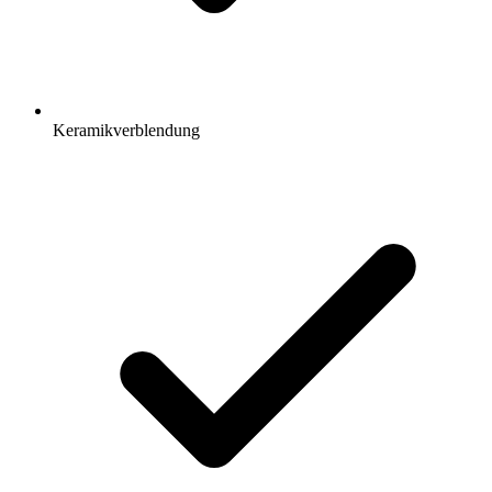
Keramikverblendung