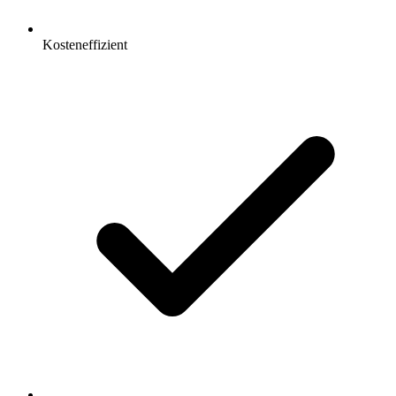
Kosteneffizient