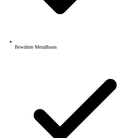
Bewährte Metallbasis