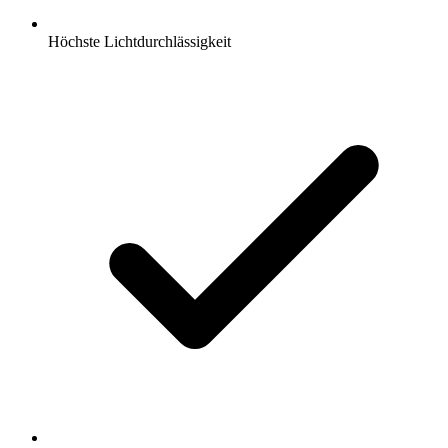
Höchste Lichtdurchlässigkeit