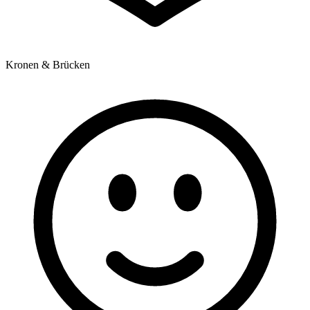
Kronen & Brücken