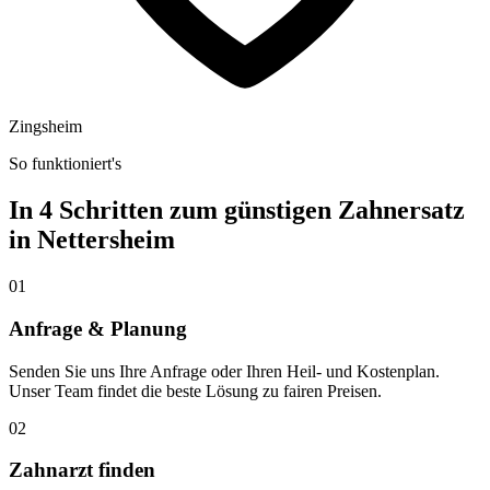
Zingsheim
So funktioniert's
In 4 Schritten zum günstigen Zahnersatz
in
Nettersheim
01
Anfrage & Planung
Senden Sie uns Ihre Anfrage oder Ihren Heil- und Kostenplan.
Unser Team findet die beste Lösung zu fairen Preisen.
02
Zahnarzt finden