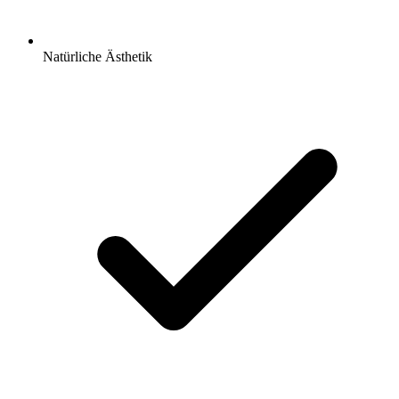
Natürliche Ästhetik