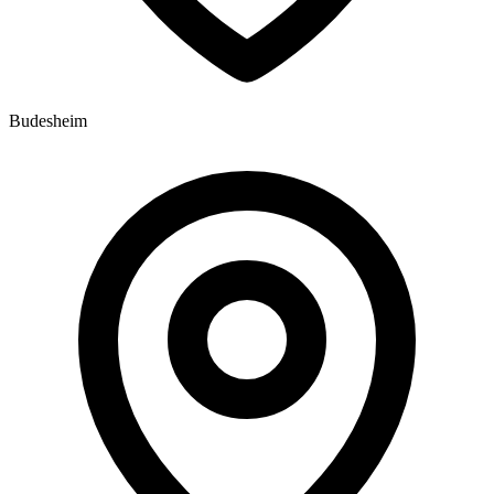
Budesheim