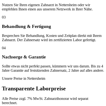
Nutzen Sie Ihren eigenen Zahnarzt in Nettersheim oder wir
empfehlen Ihnen einen aus unserem Netzwerk in Ihrer Nähe.
03
Behandlung & Fertigung
Besprechen Sie Behandlung, Kosten und Zeitplan direkt mit Ihrem
Zahnarzt. Der Zahnersatz wird im zertifizierten Labor gefertigt.
04
Nachsorge & Garantie
Sollte etwas nicht perfekt passen, kümmern wir uns darum. Bis zu 4
Jahre Garantie auf festsitzenden Zahnersatz, 2 Jahre auf alles andere.
Unsere Preise in
Nettersheim
Transparente Laborpreise
Alle Preise zzgl. 7% MwSt. Zahnarzthonorar wird separat
berechnet.