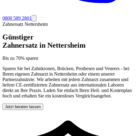
0800 589 2801
Zahnersatz
Nettersheim
Günstiger
Zahnersatz in
Nettersheim
Bis zu 70% sparen
Sparen Sie bei Zahnkronen, Brücken, Prothesen und Veneers - bei
Ihrem eigenen Zahnarzt in
Nettersheim
oder einem unserer
Partnerzahnärzte. Wir arbeiten mit jedem Zahnarzt zusammen und
liefern CE-zertifizierten Zahnersatz aus internationalen Laboren
direkt an Ihre Praxis. Laden Sie einfach Ihren Heil- und Kostenplan
hoch und erhalten Sie ein kostenloses Vergleichsangebot.
Jetzt beraten lassen