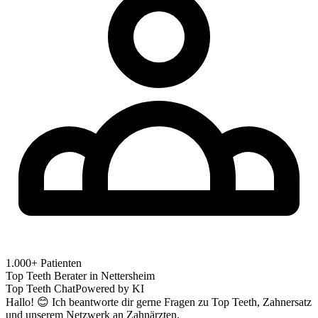
1.000+ Patienten
Top Teeth Berater in
Nettersheim
Top Teeth Chat
Powered by KI
Hallo! 😊 Ich beantworte dir gerne Fragen zu Top Teeth, Zahnersatz
und unserem Netzwerk an Zahnärzten.