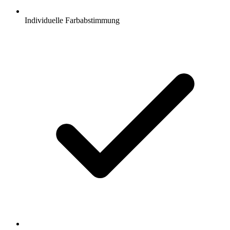
Individuelle Farbabstimmung