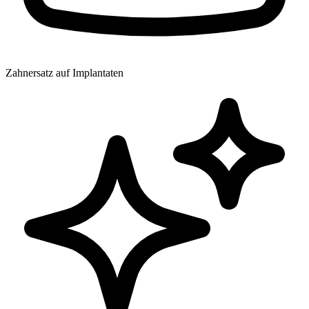
Zahnersatz auf Implantaten