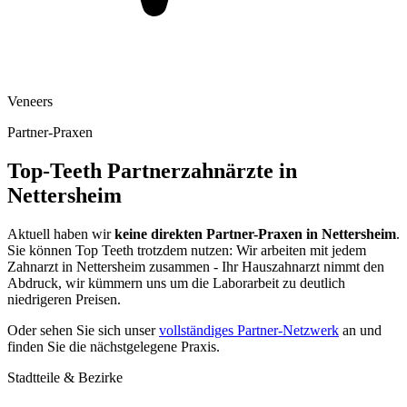
Veneers
Partner-Praxen
Top-Teeth Partnerzahnärzte in
Nettersheim
Aktuell haben wir
keine direkten Partner-Praxen in
Nettersheim
.
Sie können Top Teeth trotzdem nutzen: Wir arbeiten mit jedem
Zahnarzt in
Nettersheim
zusammen - Ihr Hauszahnarzt nimmt den
Abdruck, wir kümmern uns um die Laborarbeit zu deutlich
niedrigeren Preisen.
Oder sehen Sie sich unser
vollständiges Partner-Netzwerk
an und
finden Sie die nächstgelegene Praxis.
Stadtteile & Bezirke