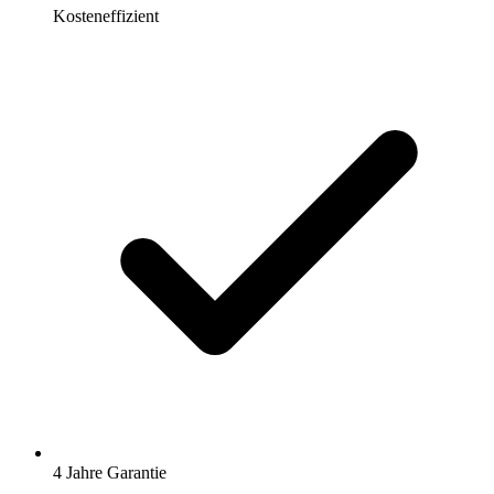
Kosteneffizient
4 Jahre Garantie