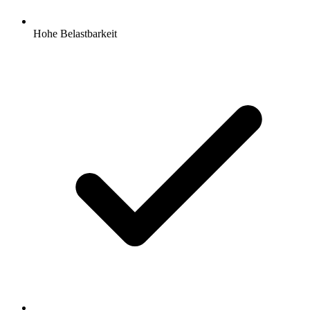
Hohe Belastbarkeit