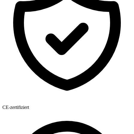
CE-zertifiziert