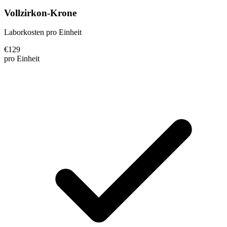
Vollzirkon-Krone
Laborkosten pro Einheit
€
129
pro Einheit