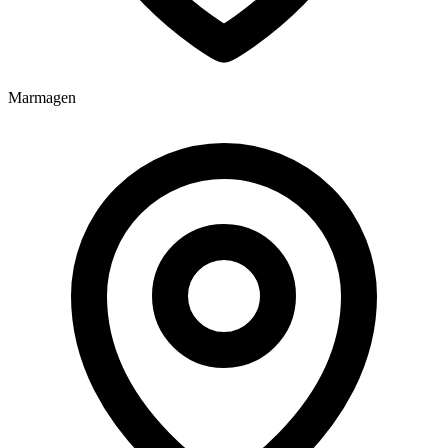
Marmagen