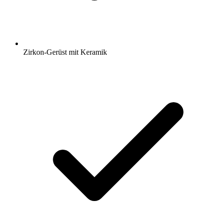
Zirkon-Gerüst mit Keramik