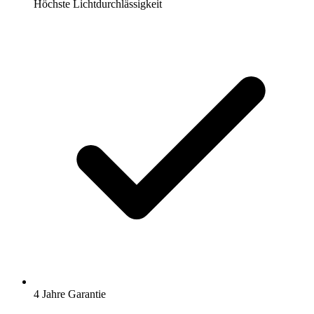
Höchste Lichtdurchlässigkeit
4 Jahre Garantie