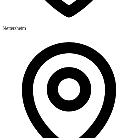
Nettersheim