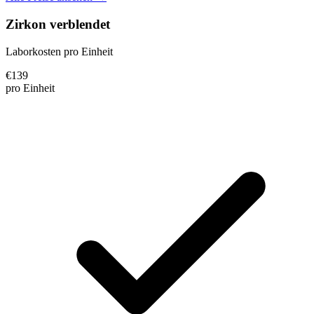
Zirkon verblendet
Laborkosten pro Einheit
€
139
pro Einheit