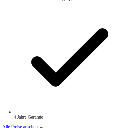
4 Jahre Garantie
Alle Preise ansehen →