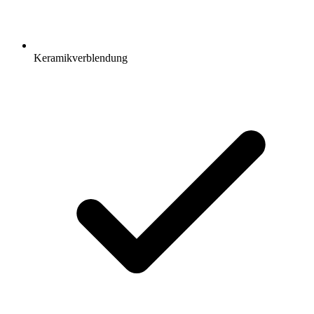
Keramikverblendung