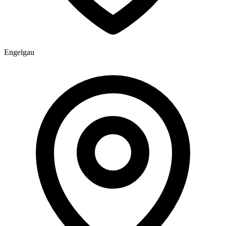
Engelgau