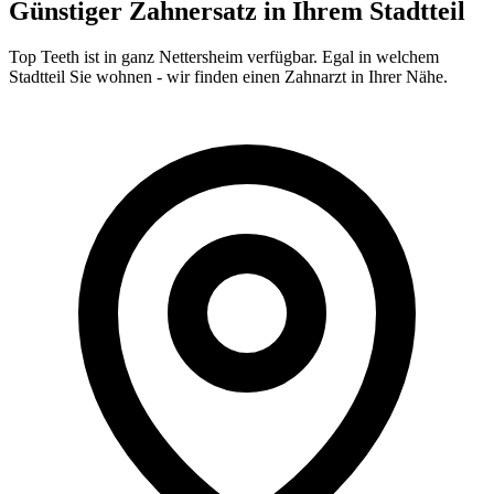
Günstiger Zahnersatz in Ihrem Stadtteil
Top Teeth ist in ganz
Nettersheim
verfügbar. Egal in welchem
Stadtteil Sie wohnen - wir finden einen Zahnarzt in Ihrer Nähe.