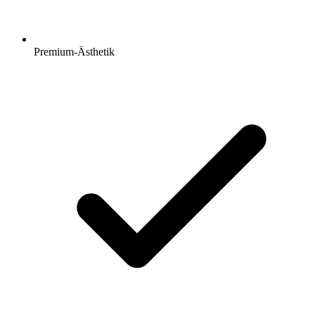
Premium-Ästhetik