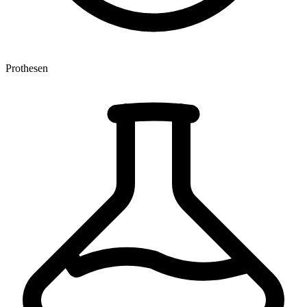
Prothesen