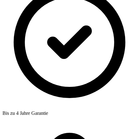
Bis zu 4 Jahre Garantie