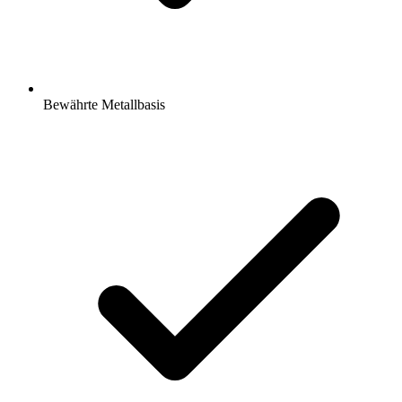
Bewährte Metallbasis