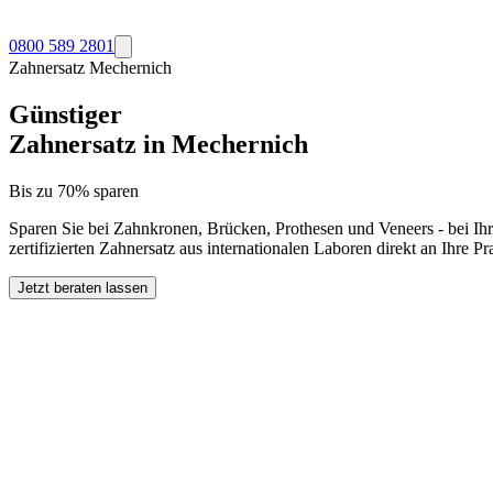
0800 589 2801
Zahnersatz
Mechernich
Günstiger
Zahnersatz in
Mechernich
Bis zu 70% sparen
Sparen Sie bei Zahnkronen, Brücken, Prothesen und Veneers - bei Ih
zertifizierten Zahnersatz aus internationalen Laboren direkt an Ihre 
Jetzt beraten lassen