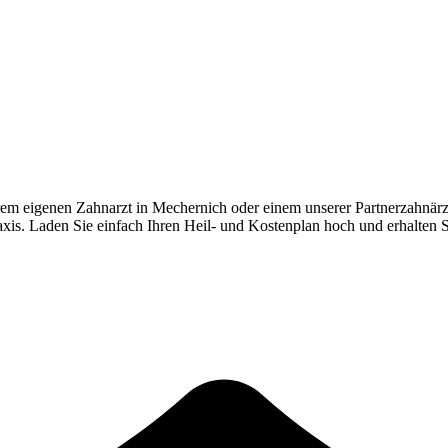
rem eigenen Zahnarzt in
Mechernich
oder einem unserer Partnerzahnärz
Praxis. Laden Sie einfach Ihren Heil- und Kostenplan hoch und erhalten 