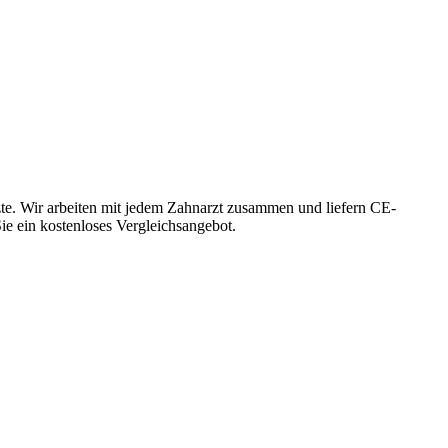
te. Wir arbeiten mit jedem Zahnarzt zusammen und liefern CE-
Sie ein kostenloses Vergleichsangebot.