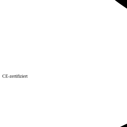
CE-zertifiziert