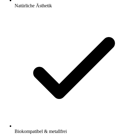
Natürliche Ästhetik
Biokompatibel & metallfrei