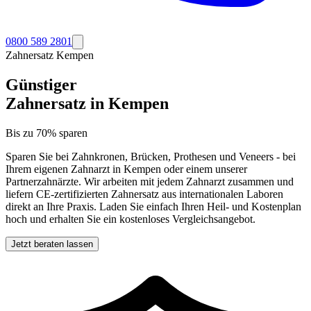
0800 589 2801
Zahnersatz
Kempen
Günstiger
Zahnersatz in
Kempen
Bis zu 70% sparen
Sparen Sie bei Zahnkronen, Brücken, Prothesen und Veneers - bei
Ihrem eigenen Zahnarzt in
Kempen
oder einem unserer
Partnerzahnärzte. Wir arbeiten mit jedem Zahnarzt zusammen und
liefern CE-zertifizierten Zahnersatz aus internationalen Laboren
direkt an Ihre Praxis. Laden Sie einfach Ihren Heil- und Kostenplan
hoch und erhalten Sie ein kostenloses Vergleichsangebot.
Jetzt beraten lassen