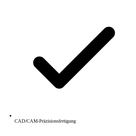
CAD/CAM-Präzisionsfertigung