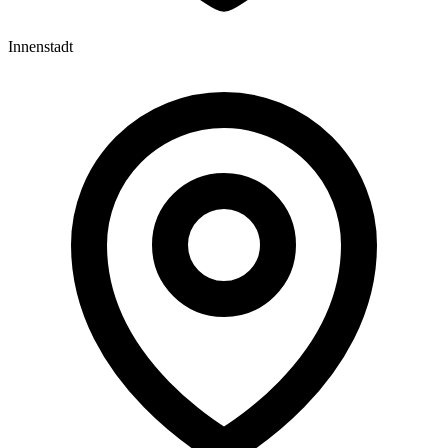
Innenstadt