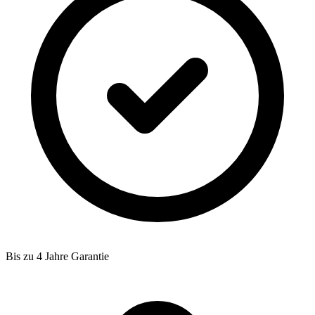
Bis zu 4 Jahre Garantie