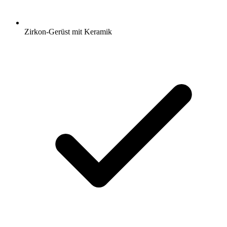
Zirkon-Gerüst mit Keramik