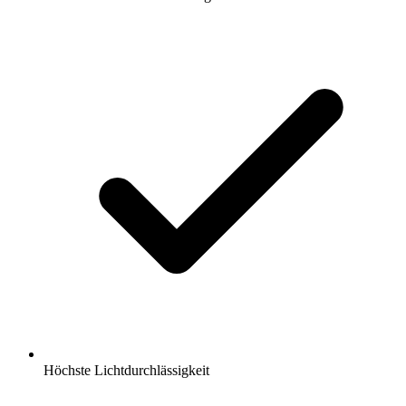
Höchste Lichtdurchlässigkeit