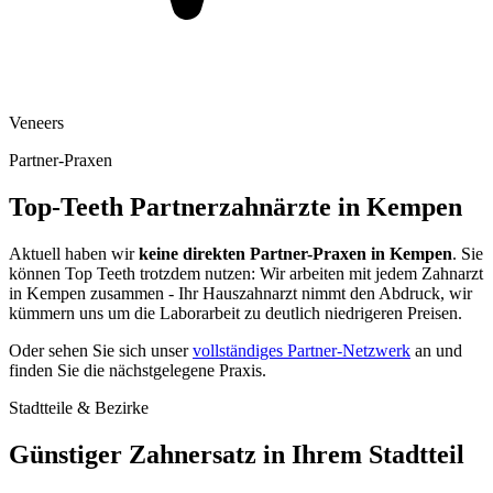
Veneers
Partner-Praxen
Top-Teeth Partnerzahnärzte in
Kempen
Aktuell haben wir
keine direkten Partner-Praxen in
Kempen
. Sie
können Top Teeth trotzdem nutzen: Wir arbeiten mit jedem Zahnarzt
in
Kempen
zusammen - Ihr Hauszahnarzt nimmt den Abdruck, wir
kümmern uns um die Laborarbeit zu deutlich niedrigeren Preisen.
Oder sehen Sie sich unser
vollständiges Partner-Netzwerk
an und
finden Sie die nächstgelegene Praxis.
Stadtteile & Bezirke
Günstiger Zahnersatz in Ihrem Stadtteil