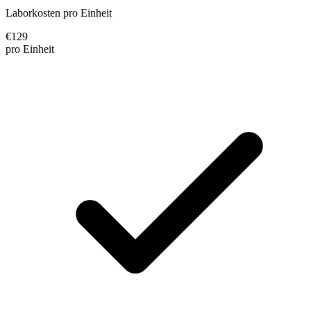
Laborkosten pro Einheit
€
129
pro Einheit