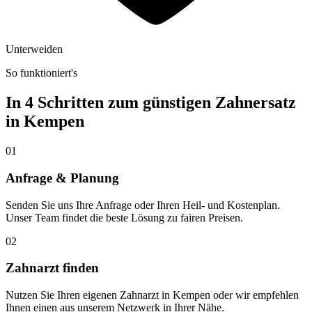
Unterweiden
So funktioniert's
In 4 Schritten zum günstigen Zahnersatz
in
Kempen
01
Anfrage & Planung
Senden Sie uns Ihre Anfrage oder Ihren Heil- und Kostenplan.
Unser Team findet die beste Lösung zu fairen Preisen.
02
Zahnarzt finden
Nutzen Sie Ihren eigenen Zahnarzt in Kempen oder wir empfehlen
Ihnen einen aus unserem Netzwerk in Ihrer Nähe.