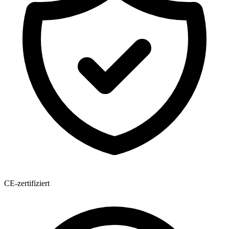
CE-zertifiziert