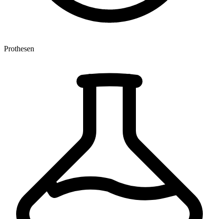
Prothesen