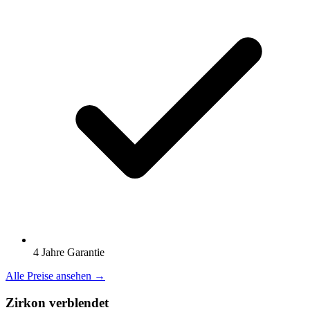
4 Jahre Garantie
Alle Preise ansehen →
Zirkon verblendet