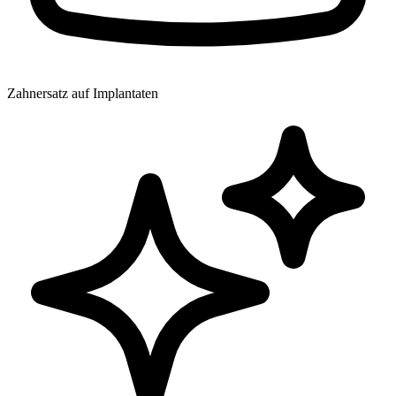
Zahnersatz auf Implantaten