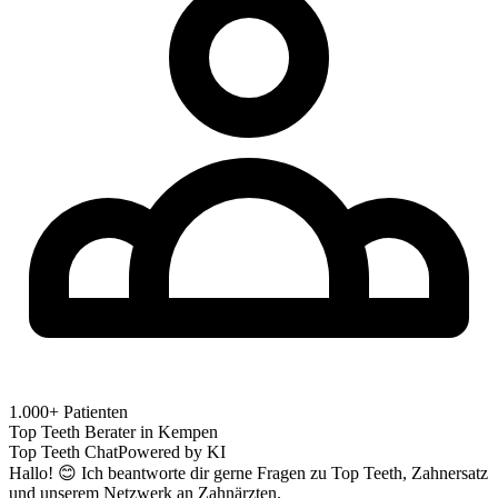
1.000+ Patienten
Top Teeth Berater in
Kempen
Top Teeth Chat
Powered by KI
Hallo! 😊 Ich beantworte dir gerne Fragen zu Top Teeth, Zahnersatz
und unserem Netzwerk an Zahnärzten.