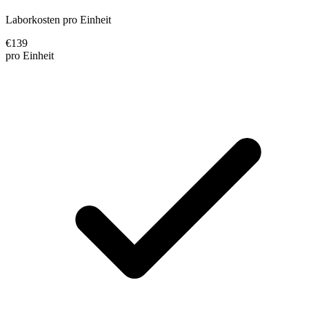
Laborkosten pro Einheit
€
139
pro Einheit