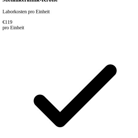
Laborkosten pro Einheit
€
119
pro Einheit