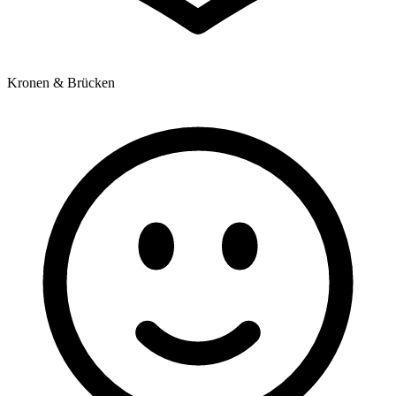
Kronen & Brücken