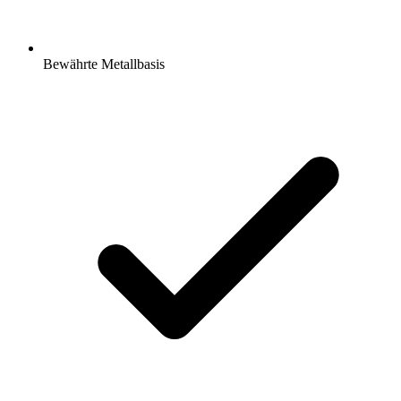
Bewährte Metallbasis