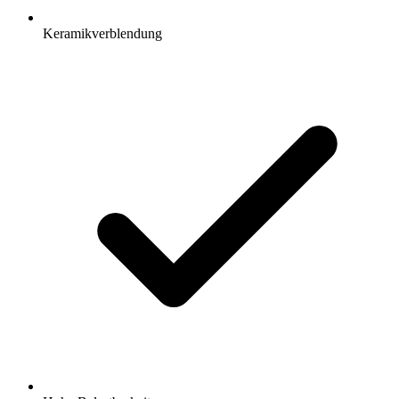
Keramikverblendung