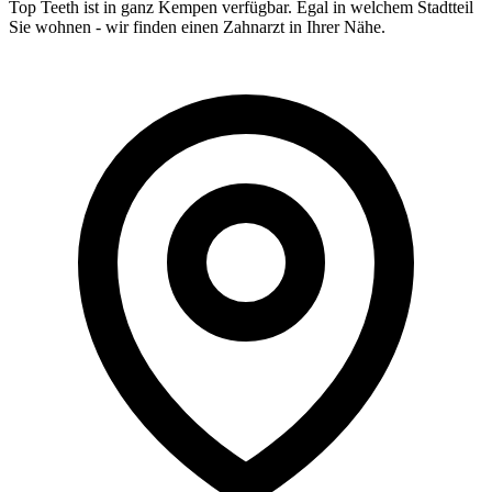
Top Teeth ist in ganz
Kempen
verfügbar. Egal in welchem Stadtteil
Sie wohnen - wir finden einen Zahnarzt in Ihrer Nähe.