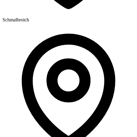
Schmalbroich