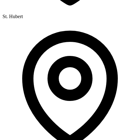
St. Hubert