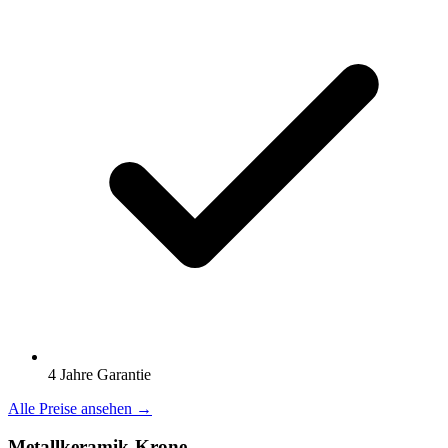
4 Jahre Garantie
Alle Preise ansehen →
Metallkeramik-Krone