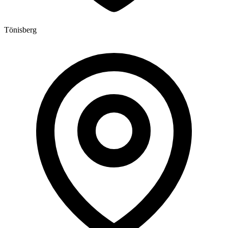
Tönisberg