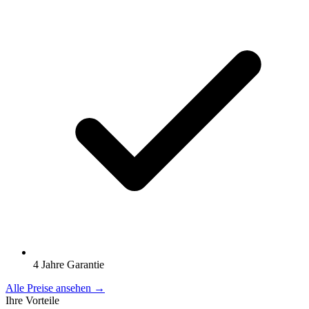
4 Jahre Garantie
Alle Preise ansehen →
Ihre Vorteile