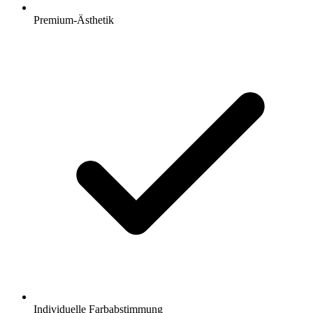
Premium-Ästhetik
Individuelle Farbabstimmung