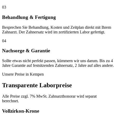
03
Behandlung & Fertigung
Besprechen Sie Behandlung, Kosten und Zeitplan direkt mit Ihrem
Zahnarzt. Der Zahnersatz wird im zertifizierten Labor gefertigt.
04
Nachsorge & Garantie
Sollte etwas nicht perfekt passen, kümmern wir uns darum. Bis zu 4
Jahre Garantie auf festsitzenden Zahnersatz, 2 Jahre auf alles andere.
Unsere Preise in
Kempen
Transparente Laborpreise
Alle Preise zzgl. 7% MwSt. Zahnarzthonorar wird separat
berechnet.
Vollzirkon-Krone