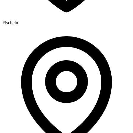
Fischeln