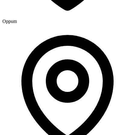
Oppum