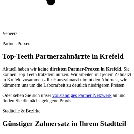
Veneers
Partner-Praxen
Top-Teeth Partnerzahnärzte in
Krefeld
Aktuell haben wir
keine direkten Partner-Praxen in
Krefeld
. Sie
können Top Teeth trotzdem nutzen: Wir arbeiten mit jedem Zahnarzt
in
Krefeld
zusammen - Ihr Hauszahnarzt nimmt den Abdruck, wir
kümmern uns um die Laborarbeit zu deutlich niedrigeren Preisen.
Oder sehen Sie sich unser
vollständiges Partner-Netzwerk
an und
finden Sie die nächstgelegene Praxis.
Stadtteile & Bezirke
Günstiger Zahnersatz in Ihrem Stadtteil