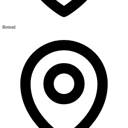
Benrad