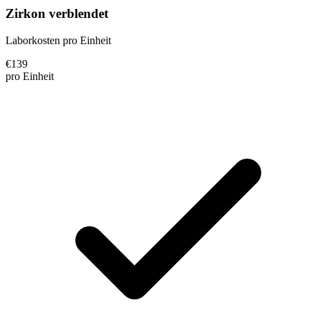
Zirkon verblendet
Laborkosten pro Einheit
€
139
pro Einheit