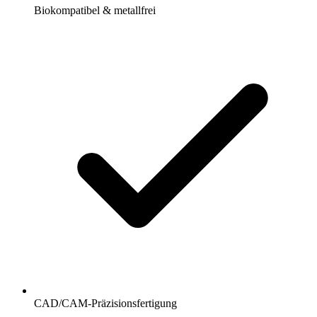
Biokompatibel & metallfrei
CAD/CAM-Präzisionsfertigung