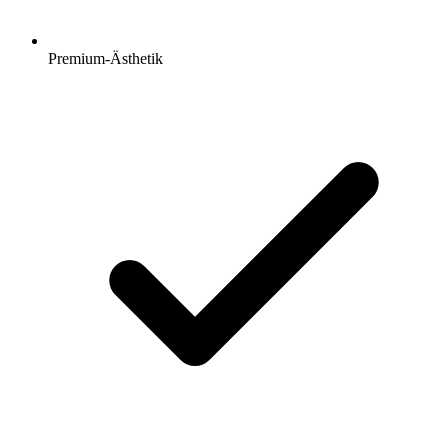
Premium-Ästhetik