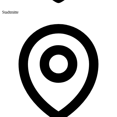
Stadtmitte