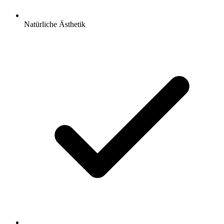
Natürliche Ästhetik