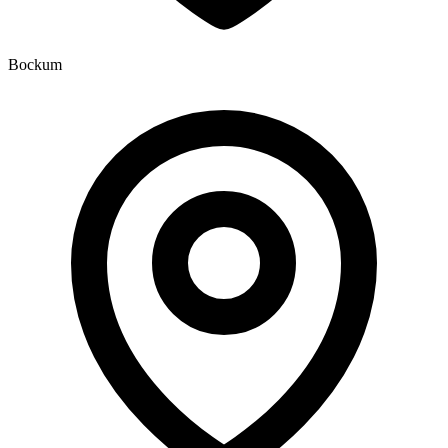
Bockum