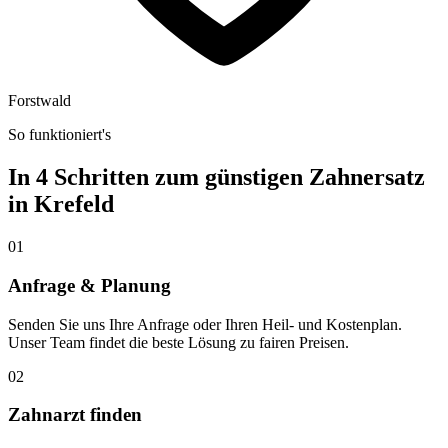
Forstwald
So funktioniert's
In 4 Schritten zum günstigen Zahnersatz
in
Krefeld
01
Anfrage & Planung
Senden Sie uns Ihre Anfrage oder Ihren Heil- und Kostenplan.
Unser Team findet die beste Lösung zu fairen Preisen.
02
Zahnarzt finden