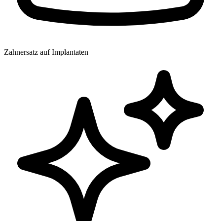
Zahnersatz auf Implantaten