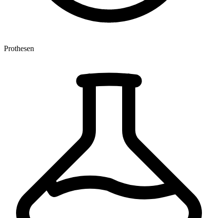
Prothesen