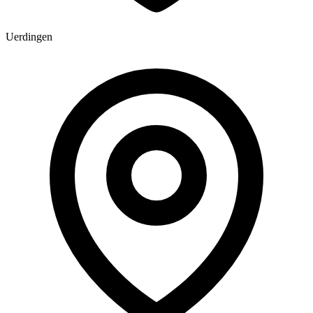
Uerdingen