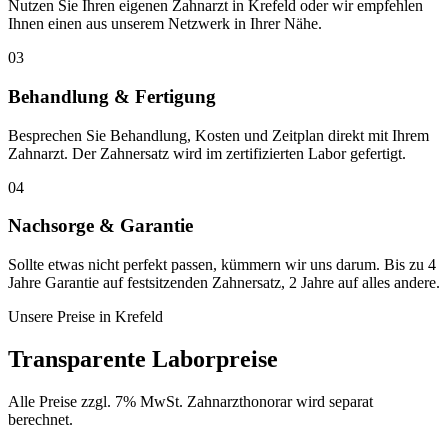
Nutzen Sie Ihren eigenen Zahnarzt in Krefeld oder wir empfehlen
Ihnen einen aus unserem Netzwerk in Ihrer Nähe.
03
Behandlung & Fertigung
Besprechen Sie Behandlung, Kosten und Zeitplan direkt mit Ihrem
Zahnarzt. Der Zahnersatz wird im zertifizierten Labor gefertigt.
04
Nachsorge & Garantie
Sollte etwas nicht perfekt passen, kümmern wir uns darum. Bis zu 4
Jahre Garantie auf festsitzenden Zahnersatz, 2 Jahre auf alles andere.
Unsere Preise in
Krefeld
Transparente Laborpreise
Alle Preise zzgl. 7% MwSt. Zahnarzthonorar wird separat
berechnet.