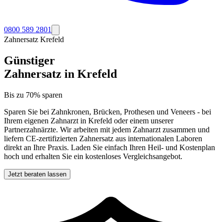
0800 589 2801
Zahnersatz
Krefeld
Günstiger
Zahnersatz in
Krefeld
Bis zu 70% sparen
Sparen Sie bei Zahnkronen, Brücken, Prothesen und Veneers - bei
Ihrem eigenen Zahnarzt in
Krefeld
oder einem unserer
Partnerzahnärzte. Wir arbeiten mit jedem Zahnarzt zusammen und
liefern CE-zertifizierten Zahnersatz aus internationalen Laboren
direkt an Ihre Praxis. Laden Sie einfach Ihren Heil- und Kostenplan
hoch und erhalten Sie ein kostenloses Vergleichsangebot.
Jetzt beraten lassen