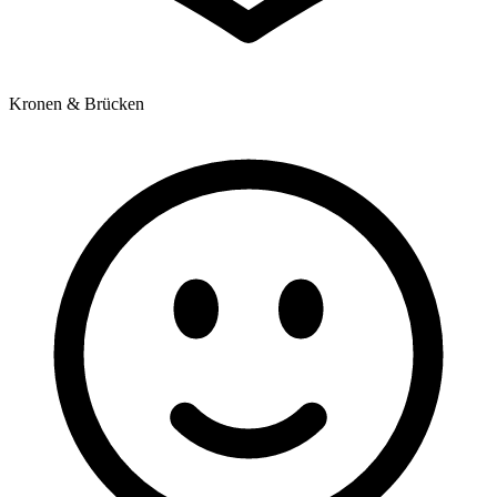
Kronen & Brücken