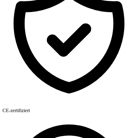
CE-zertifiziert