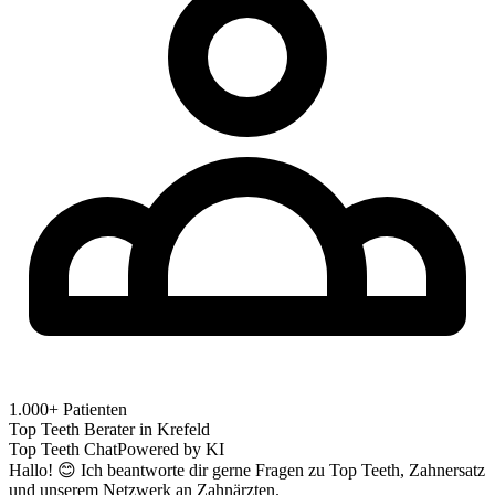
1.000+ Patienten
Top Teeth Berater in
Krefeld
Top Teeth Chat
Powered by KI
Hallo! 😊 Ich beantworte dir gerne Fragen zu Top Teeth, Zahnersatz
und unserem Netzwerk an Zahnärzten.