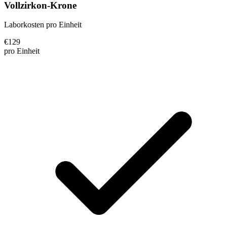
Vollzirkon-Krone
Laborkosten pro Einheit
€
129
pro Einheit