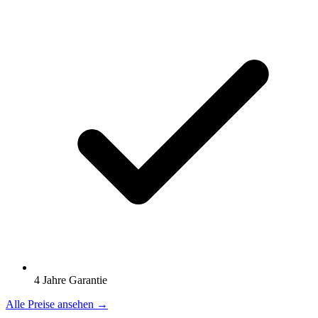
4 Jahre Garantie
Alle Preise ansehen →