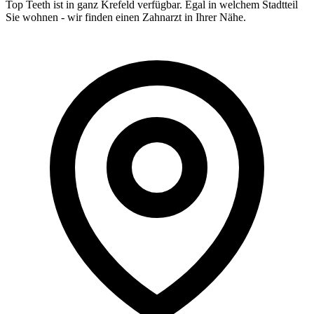
Top Teeth ist in ganz
Krefeld
verfügbar. Egal in welchem Stadtteil
Sie wohnen - wir finden einen Zahnarzt in Ihrer Nähe.