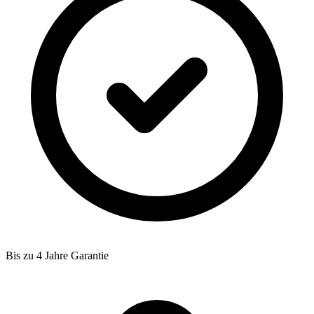
Bis zu 4 Jahre Garantie