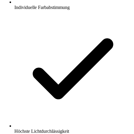
Individuelle Farbabstimmung
Höchste Lichtdurchlässigkeit