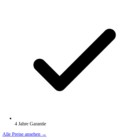
4 Jahre Garantie
Alle Preise ansehen →