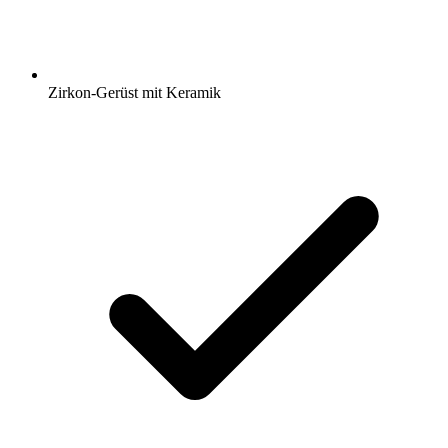
Zirkon-Gerüst mit Keramik