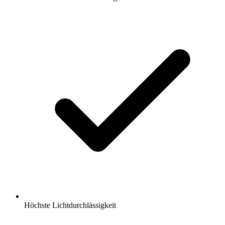
Höchste Lichtdurchlässigkeit