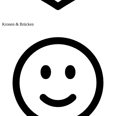
Kronen & Brücken