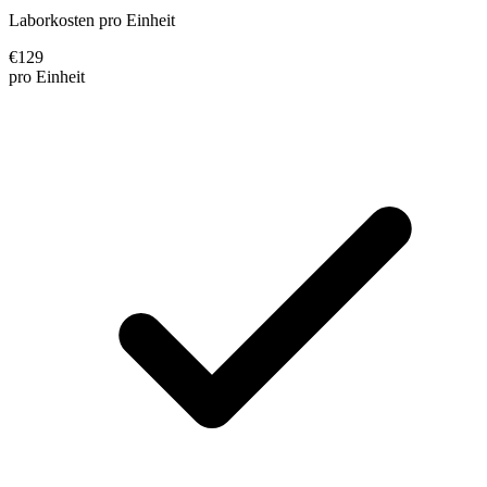
Laborkosten pro Einheit
€
129
pro Einheit