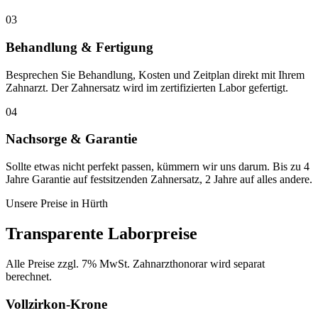
03
Behandlung & Fertigung
Besprechen Sie Behandlung, Kosten und Zeitplan direkt mit Ihrem
Zahnarzt. Der Zahnersatz wird im zertifizierten Labor gefertigt.
04
Nachsorge & Garantie
Sollte etwas nicht perfekt passen, kümmern wir uns darum. Bis zu 4
Jahre Garantie auf festsitzenden Zahnersatz, 2 Jahre auf alles andere.
Unsere Preise in
Hürth
Transparente Laborpreise
Alle Preise zzgl. 7% MwSt. Zahnarzthonorar wird separat
berechnet.
Vollzirkon-Krone