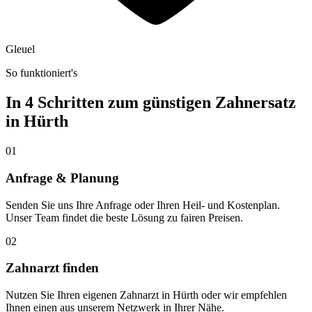
Gleuel
So funktioniert's
In 4 Schritten zum günstigen Zahnersatz
in
Hürth
01
Anfrage & Planung
Senden Sie uns Ihre Anfrage oder Ihren Heil- und Kostenplan.
Unser Team findet die beste Lösung zu fairen Preisen.
02
Zahnarzt finden
Nutzen Sie Ihren eigenen Zahnarzt in Hürth oder wir empfehlen
Ihnen einen aus unserem Netzwerk in Ihrer Nähe.