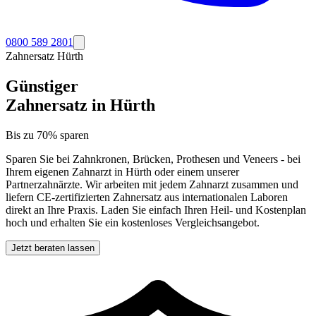
0800 589 2801
Zahnersatz
Hürth
Günstiger
Zahnersatz in
Hürth
Bis zu 70% sparen
Sparen Sie bei Zahnkronen, Brücken, Prothesen und Veneers - bei
Ihrem eigenen Zahnarzt in
Hürth
oder einem unserer
Partnerzahnärzte. Wir arbeiten mit jedem Zahnarzt zusammen und
liefern CE-zertifizierten Zahnersatz aus internationalen Laboren
direkt an Ihre Praxis. Laden Sie einfach Ihren Heil- und Kostenplan
hoch und erhalten Sie ein kostenloses Vergleichsangebot.
Jetzt beraten lassen