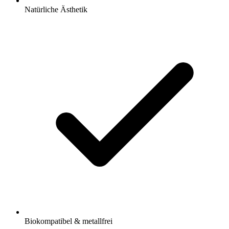
Natürliche Ästhetik
Biokompatibel & metallfrei