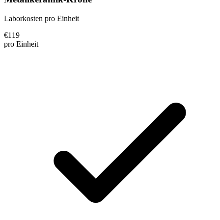
Laborkosten pro Einheit
€
119
pro Einheit