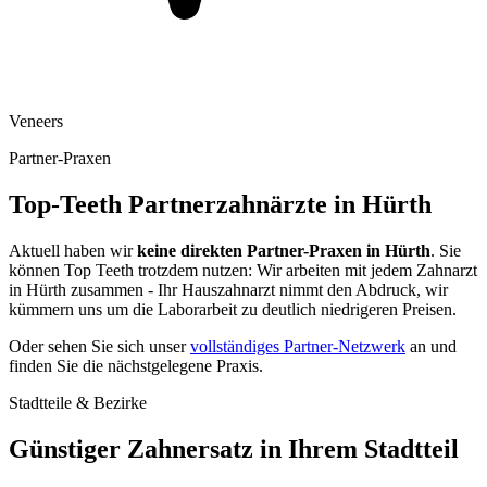
Veneers
Partner-Praxen
Top-Teeth Partnerzahnärzte in
Hürth
Aktuell haben wir
keine direkten Partner-Praxen in
Hürth
. Sie
können Top Teeth trotzdem nutzen: Wir arbeiten mit jedem Zahnarzt
in
Hürth
zusammen - Ihr Hauszahnarzt nimmt den Abdruck, wir
kümmern uns um die Laborarbeit zu deutlich niedrigeren Preisen.
Oder sehen Sie sich unser
vollständiges Partner-Netzwerk
an und
finden Sie die nächstgelegene Praxis.
Stadtteile & Bezirke
Günstiger Zahnersatz in Ihrem Stadtteil