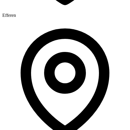
Efferen