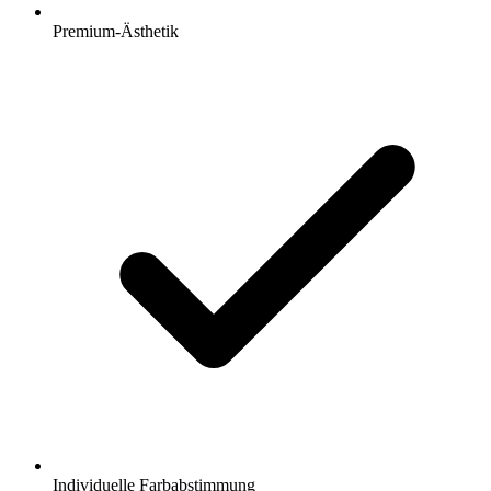
Premium-Ästhetik
Individuelle Farbabstimmung