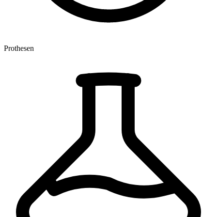
Prothesen