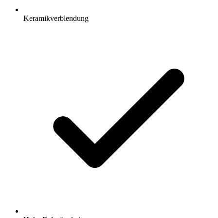
Keramikverblendung