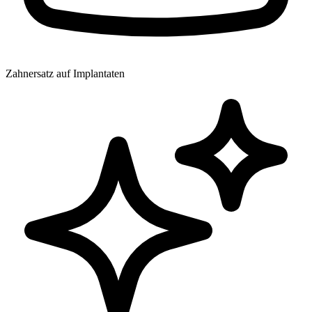
Zahnersatz auf Implantaten