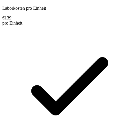
Laborkosten pro Einheit
€
139
pro Einheit