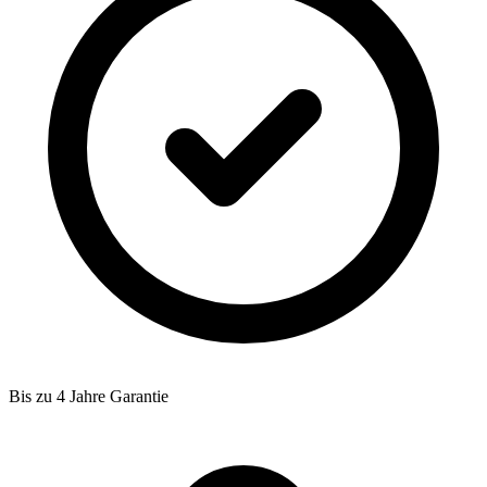
Bis zu 4 Jahre Garantie