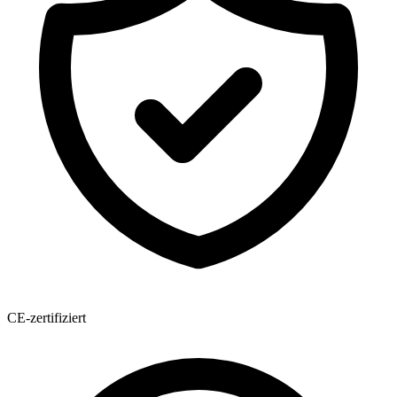
CE-zertifiziert