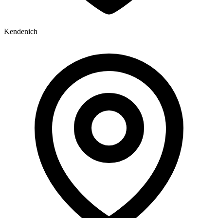
Kendenich