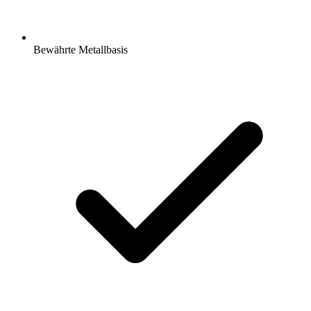
Bewährte Metallbasis