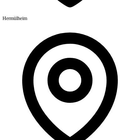
Hermülheim