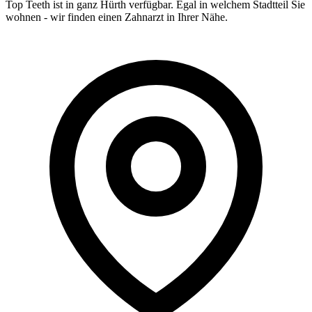
Top Teeth ist in ganz
Hürth
verfügbar. Egal in welchem Stadtteil Sie
wohnen - wir finden einen Zahnarzt in Ihrer Nähe.