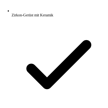
Zirkon-Gerüst mit Keramik