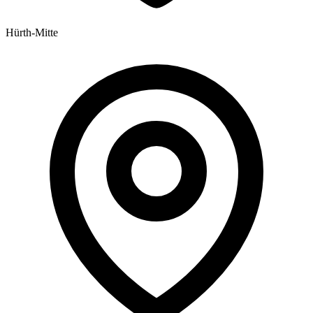
Hürth-Mitte