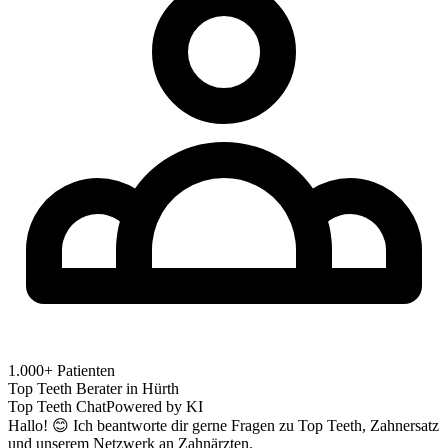
1.000+ Patienten
Top Teeth Berater in
Hürth
Top Teeth Chat
Powered by KI
Hallo! 😊 Ich beantworte dir gerne Fragen zu Top Teeth, Zahnersatz
und unserem Netzwerk an Zahnärzten.