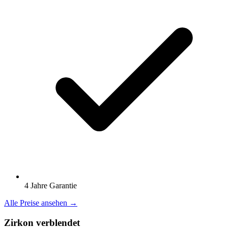
4 Jahre Garantie
Alle Preise ansehen →
Zirkon verblendet