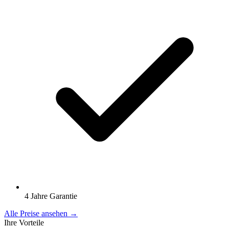
4 Jahre Garantie
Alle Preise ansehen →
Ihre Vorteile