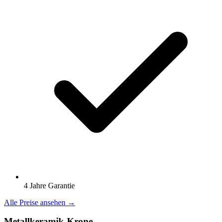
4 Jahre Garantie
Alle Preise ansehen →
Metallkeramik-Krone