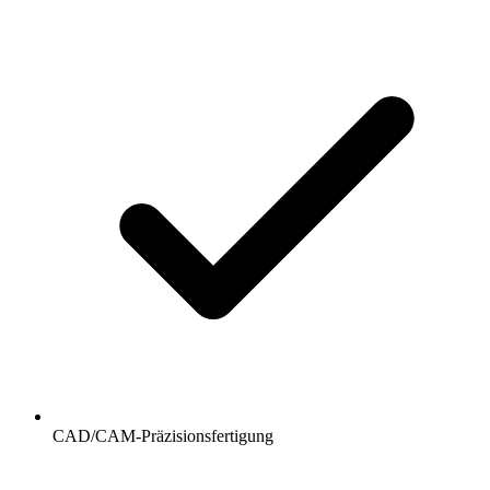
CAD/CAM-Präzisionsfertigung