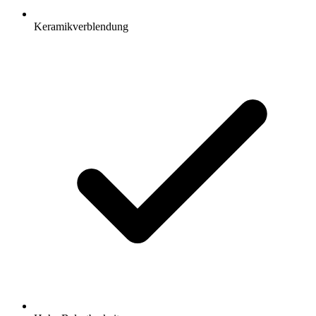
Keramikverblendung