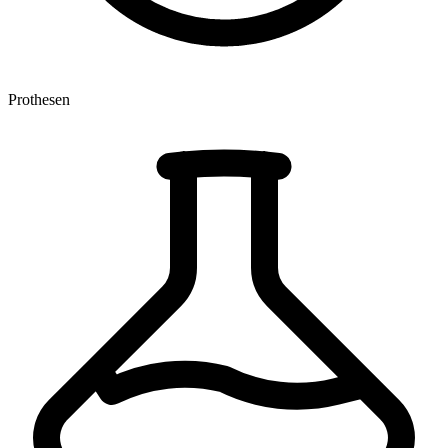
Prothesen