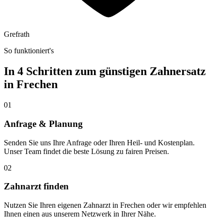
Grefrath
So funktioniert's
In 4 Schritten zum günstigen Zahnersatz
in
Frechen
01
Anfrage & Planung
Senden Sie uns Ihre Anfrage oder Ihren Heil- und Kostenplan.
Unser Team findet die beste Lösung zu fairen Preisen.
02
Zahnarzt finden
Nutzen Sie Ihren eigenen Zahnarzt in Frechen oder wir empfehlen
Ihnen einen aus unserem Netzwerk in Ihrer Nähe.