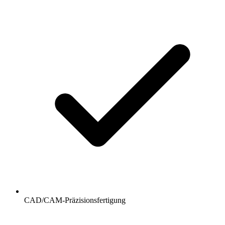
CAD/CAM-Präzisionsfertigung