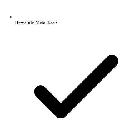
Bewährte Metallbasis