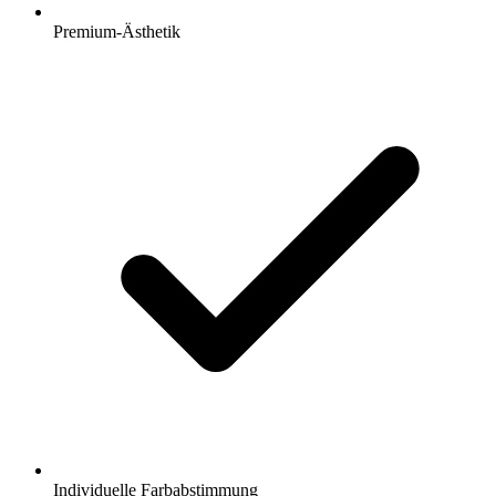
Premium-Ästhetik
Individuelle Farbabstimmung