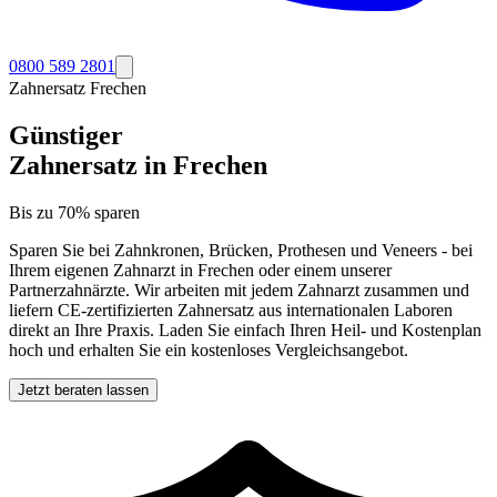
0800 589 2801
Zahnersatz
Frechen
Günstiger
Zahnersatz in
Frechen
Bis zu 70% sparen
Sparen Sie bei Zahnkronen, Brücken, Prothesen und Veneers - bei
Ihrem eigenen Zahnarzt in
Frechen
oder einem unserer
Partnerzahnärzte. Wir arbeiten mit jedem Zahnarzt zusammen und
liefern CE-zertifizierten Zahnersatz aus internationalen Laboren
direkt an Ihre Praxis. Laden Sie einfach Ihren Heil- und Kostenplan
hoch und erhalten Sie ein kostenloses Vergleichsangebot.
Jetzt beraten lassen