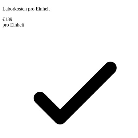
Laborkosten pro Einheit
€
139
pro Einheit