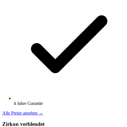
4 Jahre Garantie
Alle Preise ansehen →
Zirkon verblendet