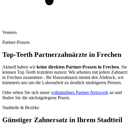
Veneers
Partner-Praxen
Top-Teeth Partnerzahnärzte in
Frechen
Aktuell haben wir
keine direkten Partner-Praxen in
Frechen
. Sie
können Top Teeth trotzdem nutzen: Wir arbeiten mit jedem Zahnarzt
in
Frechen
zusammen - Ihr Hauszahnarzt nimmt den Abdruck, wir
kümmern uns um die Laborarbeit zu deutlich niedrigeren Preisen.
Oder sehen Sie sich unser
vollständiges Partner-Netzwerk
an und
finden Sie die nächstgelegene Praxis.
Stadtteile & Bezirke
Günstiger Zahnersatz in Ihrem Stadtteil