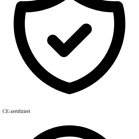
CE-zertifiziert