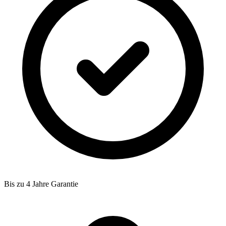
Bis zu 4 Jahre Garantie