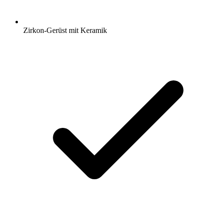
Zirkon-Gerüst mit Keramik