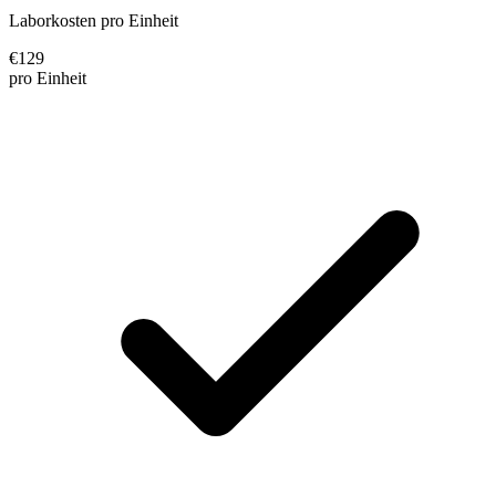
Laborkosten pro Einheit
€
129
pro Einheit