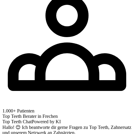
1.000+ Patienten
Top Teeth Berater in
Frechen
Top Teeth Chat
Powered by KI
Hallo! 😊 Ich beantworte dir gerne Fragen zu Top Teeth, Zahnersatz
und unserem Netzwerk an Zahnärzten.