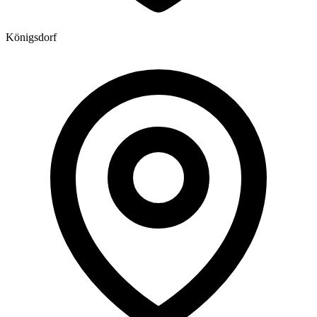
Königsdorf