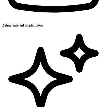
Zahnersatz auf Implantaten