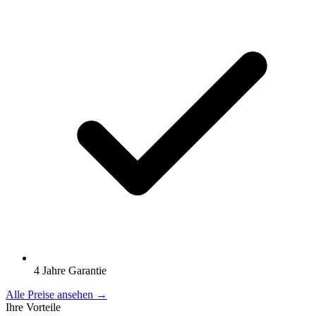
4 Jahre Garantie
Alle Preise ansehen →
Ihre Vorteile