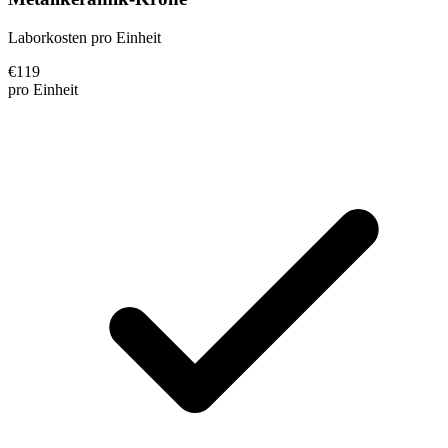
Laborkosten pro Einheit
€
119
pro Einheit