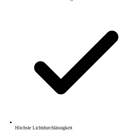
Höchste Lichtdurchlässigkeit