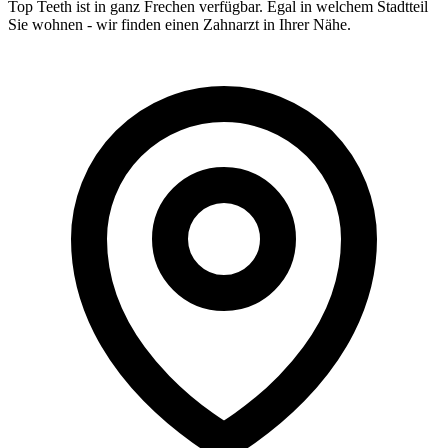
Top Teeth ist in ganz
Frechen
verfügbar. Egal in welchem Stadtteil
Sie wohnen - wir finden einen Zahnarzt in Ihrer Nähe.