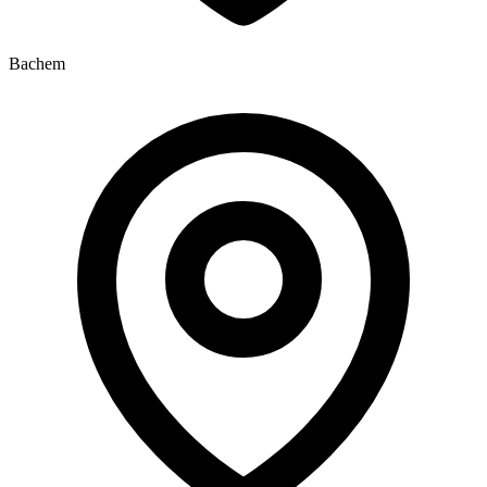
Bachem