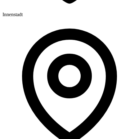
Innenstadt