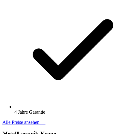
4 Jahre Garantie
Alle Preise ansehen →
Metallkeramik-Krone