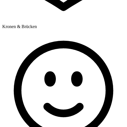
Kronen & Brücken