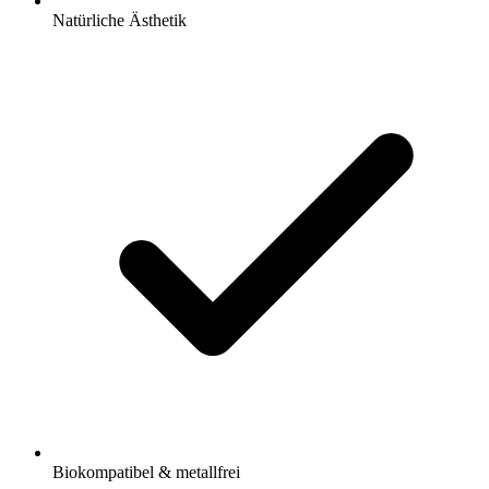
Natürliche Ästhetik
Biokompatibel & metallfrei