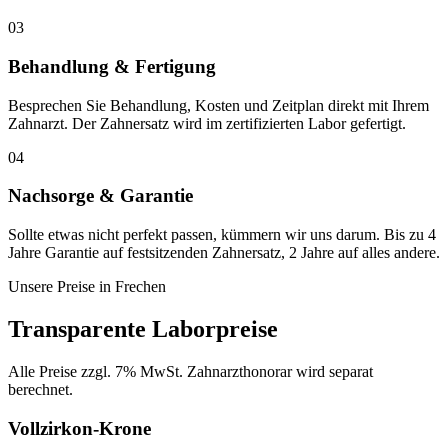
03
Behandlung & Fertigung
Besprechen Sie Behandlung, Kosten und Zeitplan direkt mit Ihrem
Zahnarzt. Der Zahnersatz wird im zertifizierten Labor gefertigt.
04
Nachsorge & Garantie
Sollte etwas nicht perfekt passen, kümmern wir uns darum. Bis zu 4
Jahre Garantie auf festsitzenden Zahnersatz, 2 Jahre auf alles andere.
Unsere Preise in
Frechen
Transparente Laborpreise
Alle Preise zzgl. 7% MwSt. Zahnarzthonorar wird separat
berechnet.
Vollzirkon-Krone