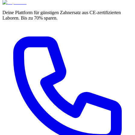
Deine Plattform für günstigen Zahnersatz aus CE-zertifizierten
Laboren. Bis zu 70% sparen.