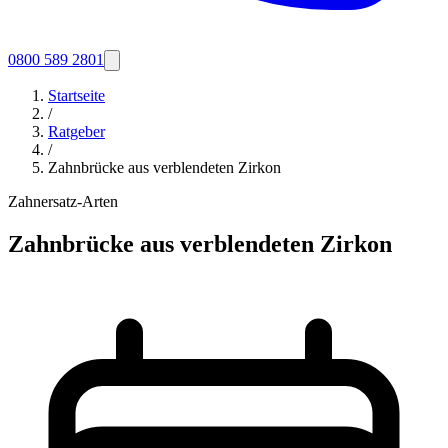
0800 589 2801
Startseite
/
Ratgeber
/
Zahnbrücke aus verblendeten Zirkon
Zahnersatz-Arten
Zahnbrücke aus verblendeten Zirkon