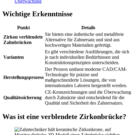
Überwachung
Wichtige Erkenntnisse
Punkt
Details
Sie bieten eine ästhetische und metallfreie
Zirkon verblendete
Alternative für Zahnersatz und sind aus
Zahnbrücken
hochwertigen Materialien gefertigt.
Es gibt verschiedene Ausführungen, die sich
Varianten
je nach individuellen Bedürfnissen und
Konstruktionsprinzipien unterscheiden.
Der Prozess umfasst moderne CAD/CAM-
Technologie für präzise und
Herstellungsprozess
maßgeschneiderte Lösungen, die von
internationalen Laboren hergestellt werden.
CE-Kennzeichnungen und die Überwachung
Qualitätssicherung
durch Zahnärzte sind entscheidend für die
Qualität und Sicherheit des Zahnersatzes.
Was ist eine verblendete Zirkonbrücke?