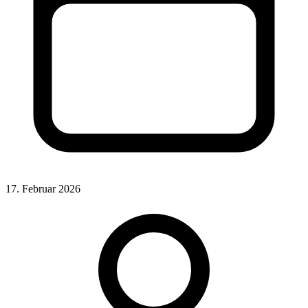
17. Februar 2026