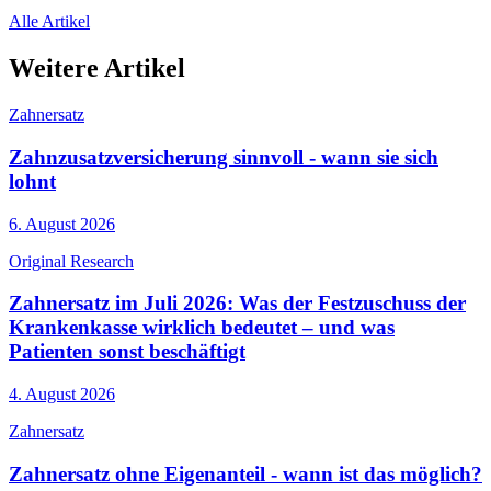
Alle Artikel
Weitere Artikel
Zahnersatz
Zahnzusatzversicherung sinnvoll - wann sie sich
lohnt
6. August 2026
Original Research
Zahnersatz im Juli 2026: Was der Festzuschuss der
Krankenkasse wirklich bedeutet – und was
Patienten sonst beschäftigt
4. August 2026
Zahnersatz
Zahnersatz ohne Eigenanteil - wann ist das möglich?