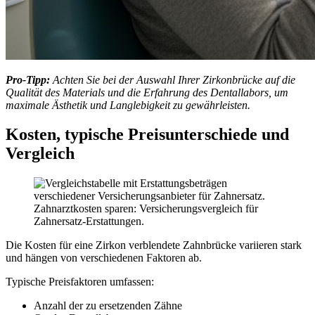
Pro-Tipp:
Achten Sie bei der Auswahl Ihrer Zirkonbrücke auf die
Qualität des Materials und die Erfahrung des Dentallabors, um
maximale Ästhetik und Langlebigkeit zu gewährleisten.
Kosten, typische Preisunterschiede und
Vergleich
Zahnarztkosten sparen: Versicherungsvergleich für
Zahnersatz-Erstattungen.
Die Kosten für eine Zirkon verblendete Zahnbrücke variieren stark
und hängen von verschiedenen Faktoren ab.
Typische Preisfaktoren umfassen:
Anzahl der zu ersetzenden Zähne