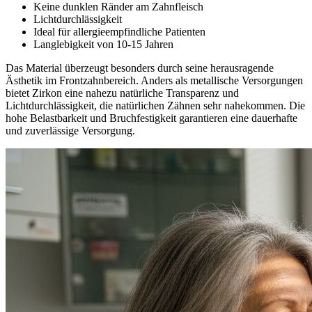
Keine dunklen Ränder am Zahnfleisch
Lichtdurchlässigkeit
Ideal für allergieempfindliche Patienten
Langlebigkeit von 10-15 Jahren
Das Material überzeugt besonders durch seine herausragende
Ästhetik im Frontzahnbereich. Anders als metallische Versorgungen
bietet Zirkon eine nahezu natürliche Transparenz und
Lichtdurchlässigkeit, die natürlichen Zähnen sehr nahekommen. Die
hohe Belastbarkeit und Bruchfestigkeit garantieren eine dauerhafte
und zuverlässige Versorgung.