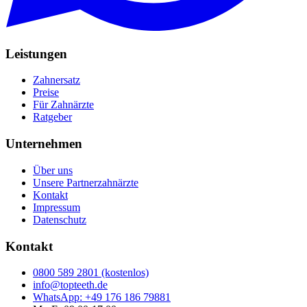
Leistungen
Zahnersatz
Preise
Für Zahnärzte
Ratgeber
Unternehmen
Über uns
Unsere Partnerzahnärzte
Kontakt
Impressum
Datenschutz
Kontakt
0800 589 2801 (kostenlos)
info@topteeth.de
WhatsApp: +49 176 186 79881