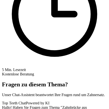
5
Min. Lesezeit
Kostenlose Beratung
Fragen zu diesem Thema?
Unser Chat-Assistent beantwortet Ihre Fragen rund um Zahnersatz.
Top Teeth Chat
Powered by KI
Hallo! Haben Sie Fragen zum Thema "Zahnbrücke aus