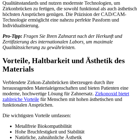
Qualitätsstandards und nutzen modernste Technologien, um
Zirkonbrücken zu fertigen, die sowohl funktional als auch ästhetisch
höchsten Ansprüchen genügen. Die Präzision der CAD/CAM-
Technologie ermöglicht eine nahezu perfekte Passform und
Individualisierung.
Pro-Tipp:
Fragen Sie Ihren Zahnarzt nach der Herkunft und
Zertifizierung des internationalen Labors, um maximale
Qualitätssicherung zu gewährleisten.
Vorteile, Haltbarkeit und Ästhetik des
Materials
Verblendete Zirkon-Zahnbrücken überzeugen durch ihre
herausragenden Materialeigenschaften und bieten Patienten eine
moderne, hochwertige Lösung für Zahnersatz.
Zirkonoxid bietet
zahlreiche Vorteile
für Menschen mit hohen ästhetischen und
funktionalen Ansprüchen.
Die wichtigsten Vorteile umfassen:
Metallfreie Biokompatibilität
Hohe Bruchfestigkeit und Stabilität
Natürliche, zahnähnliche Ästhetik