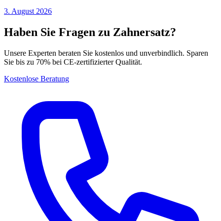
3. August 2026
Haben Sie Fragen zu Zahnersatz?
Unsere Experten beraten Sie kostenlos und unverbindlich. Sparen
Sie bis zu 70% bei CE-zertifizierter Qualität.
Kostenlose Beratung