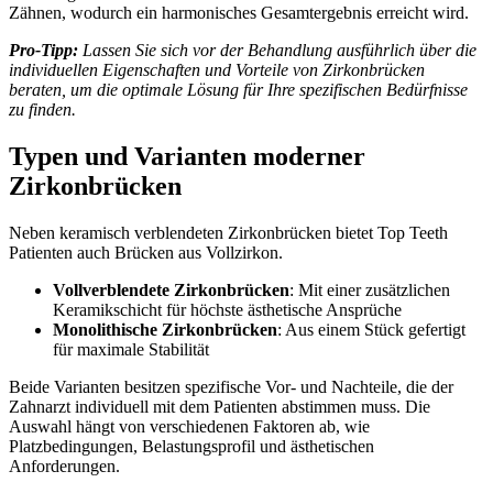
Zähnen, wodurch ein harmonisches Gesamtergebnis erreicht wird.
Pro-Tipp:
Lassen Sie sich vor der Behandlung ausführlich über die
individuellen Eigenschaften und Vorteile von Zirkonbrücken
beraten, um die optimale Lösung für Ihre spezifischen Bedürfnisse
zu finden.
Typen und Varianten moderner
Zirkonbrücken
Neben keramisch verblendeten Zirkonbrücken bietet Top Teeth
Patienten auch Brücken aus Vollzirkon.
Vollverblendete Zirkonbrücken
: Mit einer zusätzlichen
Keramikschicht für höchste ästhetische Ansprüche
Monolithische Zirkonbrücken
: Aus einem Stück gefertigt
für maximale Stabilität
Beide Varianten besitzen spezifische Vor- und Nachteile, die der
Zahnarzt individuell mit dem Patienten abstimmen muss. Die
Auswahl hängt von verschiedenen Faktoren ab, wie
Platzbedingungen, Belastungsprofil und ästhetischen
Anforderungen.