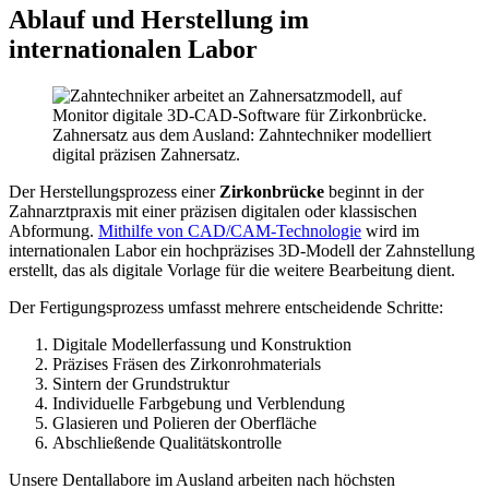
Ablauf und Herstellung im
internationalen Labor
Zahnersatz aus dem Ausland: Zahntechniker modelliert
digital präzisen Zahnersatz.
Der Herstellungsprozess einer
Zirkonbrücke
beginnt in der
Zahnarztpraxis mit einer präzisen digitalen oder klassischen
Abformung.
Mithilfe von CAD/CAM-Technologie
wird im
internationalen Labor ein hochpräzises 3D-Modell der Zahnstellung
erstellt, das als digitale Vorlage für die weitere Bearbeitung dient.
Der Fertigungsprozess umfasst mehrere entscheidende Schritte:
Digitale Modellerfassung und Konstruktion
Präzises Fräsen des Zirkonrohmaterials
Sintern der Grundstruktur
Individuelle Farbgebung und Verblendung
Glasieren und Polieren der Oberfläche
Abschließende Qualitätskontrolle
Unsere Dentallabore im Ausland arbeiten nach höchsten