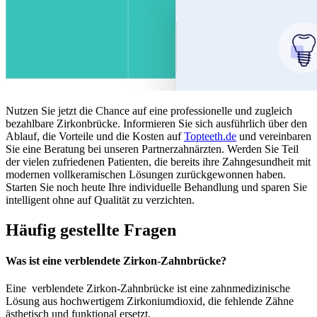
Nutzen Sie jetzt die Chance auf eine professionelle und zugleich
bezahlbare Zirkonbrücke. Informieren Sie sich ausführlich über den
Ablauf, die Vorteile und die Kosten auf
Topteeth.de
und vereinbaren
Sie eine Beratung bei unseren Partnerzahnärzten. Werden Sie Teil
der vielen zufriedenen Patienten, die bereits ihre Zahngesundheit mit
modernen vollkeramischen Lösungen zurückgewonnen haben.
Starten Sie noch heute Ihre individuelle Behandlung und sparen Sie
intelligent ohne auf Qualität zu verzichten.
Häufig gestellte Fragen
Was ist eine verblendete Zirkon-Zahnbrücke?
Eine verblendete Zirkon-Zahnbrücke ist eine zahnmedizinische
Lösung aus hochwertigem Zirkoniumdioxid, die fehlende Zähne
ästhetisch und funktional ersetzt.