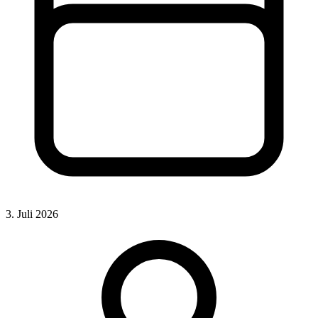
3. Juli 2026