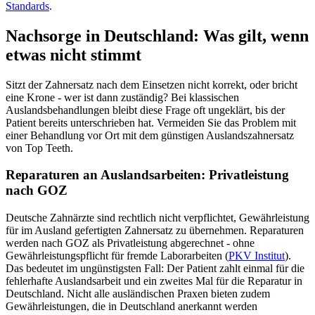
Standards
.
Nachsorge in Deutschland: Was gilt, wenn
etwas nicht stimmt
Sitzt der Zahnersatz nach dem Einsetzen nicht korrekt, oder bricht
eine Krone - wer ist dann zuständig? Bei klassischen
Auslandsbehandlungen bleibt diese Frage oft ungeklärt, bis der
Patient bereits unterschrieben hat. Vermeiden Sie das Problem mit
einer Behandlung vor Ort mit dem günstigen Auslandszahnersatz
von Top Teeth.
Reparaturen an Auslandsarbeiten: Privatleistung
nach GOZ
Deutsche Zahnärzte sind rechtlich nicht verpflichtet, Gewährleistung
für im Ausland gefertigten Zahnersatz zu übernehmen. Reparaturen
werden nach GOZ als Privatleistung abgerechnet - ohne
Gewährleistungspflicht für fremde Laborarbeiten (
PKV Institut
).
Das bedeutet im ungünstigsten Fall: Der Patient zahlt einmal für die
fehlerhafte Auslandsarbeit und ein zweites Mal für die Reparatur in
Deutschland. Nicht alle ausländischen Praxen bieten zudem
Gewährleistungen, die in Deutschland anerkannt werden