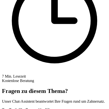
7
Min. Lesezeit
Kostenlose Beratung
Fragen zu diesem Thema?
Unser Chat-Assistent beantwortet Ihre Fragen rund um Zahnersatz.