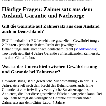
Häufige Fragen: Zahnersatz aus dem
Ausland, Garantie und Nachsorge
Gilt die Garantie auf Zahnersatz aus dem Ausland
auch in Deutschland?
[EU] Innerhalb der EU besteht eine gesetzliche Gewährleistung von
2 Jahren
- jedoch nach dem Recht des jeweiligen
Behandlungslands, nicht nach deutschem Recht (
Medikompass
).
Top Teeth gewährt
4 Jahre
Garantie auf festsitzenden Zahnersatz
aus dem China-Labor.
Was ist der Unterschied zwischen Gewährleistung
und Garantie bei Zahnersatz?
Gewährleistung ist die gesetzliche Mindesthaftung - in der EU
2
Jahre
, geregelt nach dem Recht des Behandlungslands. Eine
Garantie ist eine freiwillige, vertragliche Zusatzzusage des
Anbieters, die über diese gesetzliche Pflicht hinausgehen kann. Bei
Top Teeth beträgt die vertragliche Garantie auf festsitzenden
Zahnersatz aus dem China-Labor
4 Jahre
.