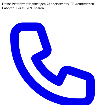
Deine Plattform für günstigen Zahnersatz aus CE-zertifizierten
Laboren. Bis zu 70% sparen.