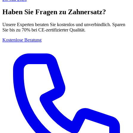
Haben Sie Fragen zu Zahnersatz?
Unsere Experten beraten Sie kostenlos und unverbindlich. Sparen
Sie bis zu 70% bei CE-zertifizierter Qualität.
Kostenlose Beratung