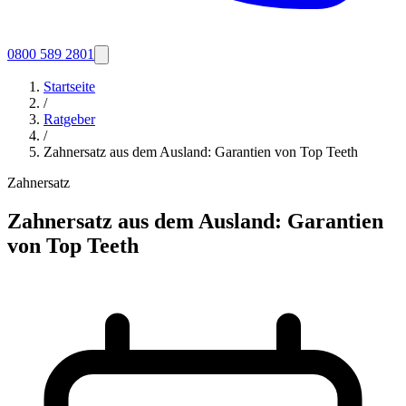
0800 589 2801
Startseite
/
Ratgeber
/
Zahnersatz aus dem Ausland: Garantien von Top Teeth
Zahnersatz
Zahnersatz aus dem Ausland: Garantien
von Top Teeth