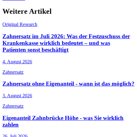
Weitere Artikel
Original Research
Zahnersatz im Juli 2026: Was der Festzuschuss der
Krankenkasse wirklich bedeutet – und was
Patienten sonst beschäftigt
4. August 2026
Zahnersatz
Zahnersatz ohne Eigenanteil - wann ist das möglich?
3. August 2026
Zahnersatz
Eigenanteil Zahnbrücke Höhe - was Sie wirklich
zahlen
26. Juli 2026