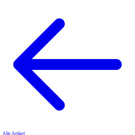
Alle Artikel