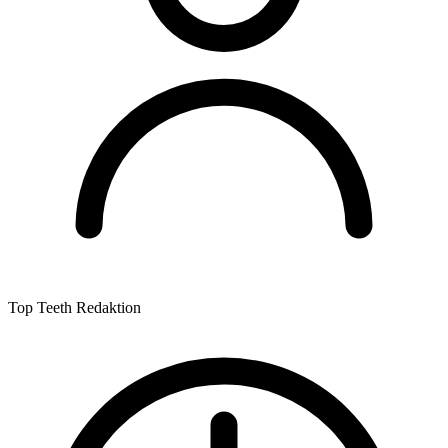
Top Teeth Redaktion