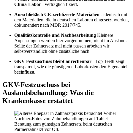
China-Labor
- vertraglich fixiert.
Ausschließlich CE-zertifizierte Materialien
- identisch mit
den Materialien, die in deutschen Laboren eingesetzt werden,
dokumentiert nach MDR 2017/745.
Qualitätskontrolle und Nachbearbeitung
Kleinere
Anpassungen werden hier vorgenommen, nicht im Ausland.
Sollte der Zahnersatz mal nicht passen arbeiten wir
selbstverständlich ohne zusätzliche nach.
GKV-Festzuschuss bleibt anrechenbar
- Top Teeth zeigt
transparent, wie die günstigeren Laborkosten den Eigenanteil
beeinflusst.
GKV-Festzuschuss bei
Auslandsbehandlung: Was die
Krankenkasse erstattet
Beratung zum günstigen Zahnersatz beim deutschen
Partnerzahnarzt vor Ort.