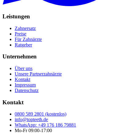
Leistungen
Zahnersatz
Preise
Für Zahnärzte
Ratgeber
Unternehmen
Über uns
Unsere Partnerzahnärzte
Kontakt
Impressum
Datenschutz
Kontakt
0800 589 2801 (kostenlos)
info@topteeth.de
WhatsApp: +49 176 186 79881
Mo-Fr 09:00-17:00