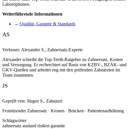
Laboroptionen.
Weiterführende Informationen
→
Qualität, Garantie & Standards
AS
Verfasser:
Alexander S.
,
Zahnersatz-Experte
Alexander schreibt die Top-Teeth-Ratgeber zu Zahnersatz, Kosten
und Versorgung. Er recherchiert auf Basis von KZBV-, BZÄK- und
GKV-Quellen und arbeitet eng mit den prüfenden Zahnärzten im
Team zusammen.
JS
Geprüft von:
Jürgen S.
,
Zahnarzt
Festsitzender Zahnersatz · Kronen · Brücken · Patientenaufklärung
Schlagwörter
zahnersatz ausland risiken garantie