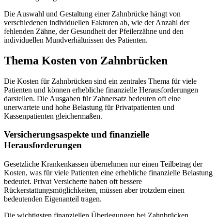
Die Auswahl und Gestaltung einer Zahnbrücke hängt von
verschiedenen individuellen Faktoren ab, wie der Anzahl der
fehlenden Zähne, der Gesundheit der Pfeilerzähne und den
individuellen Mundverhältnissen des Patienten.
Thema Kosten von Zahnbrücken
Die Kosten für Zahnbrücken sind ein zentrales Thema für viele
Patienten und können erhebliche finanzielle Herausforderungen
darstellen. Die Ausgaben für Zahnersatz bedeuten oft eine
unerwartete und hohe Belastung für Privatpatienten und
Kassenpatienten gleichermaßen.
Versicherungsaspekte und finanzielle
Herausforderungen
Gesetzliche Krankenkassen übernehmen nur einen Teilbetrag der
Kosten, was für viele Patienten eine erhebliche finanzielle Belastung
bedeutet. Privat Versicherte haben oft bessere
Rückerstattungsmöglichkeiten, müssen aber trotzdem einen
bedeutenden Eigenanteil tragen.
Die wichtigsten finanziellen Überlegungen bei Zahnbrücken