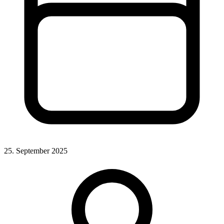
25. September 2025