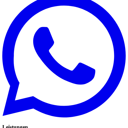
Leistungen