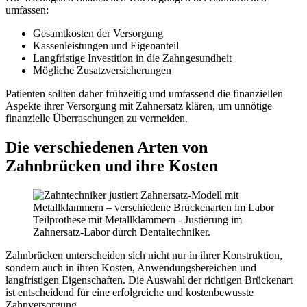
umfassen:
Gesamtkosten der Versorgung
Kassenleistungen und Eigenanteil
Langfristige Investition in die Zahngesundheit
Mögliche Zusatzversicherungen
Patienten sollten daher frühzeitig und umfassend die finanziellen
Aspekte ihrer Versorgung mit Zahnersatz klären, um unnötige
finanzielle Überraschungen zu vermeiden.
Die verschiedenen Arten von
Zahnbrücken und ihre Kosten
Teilprothese mit Metallklammern - Justierung im
Zahnersatz-Labor durch Dentaltechniker.
Zahnbrücken unterscheiden sich nicht nur in ihrer Konstruktion,
sondern auch in ihren Kosten, Anwendungsbereichen und
langfristigen Eigenschaften. Die Auswahl der richtigen Brückenart
ist entscheidend für eine erfolgreiche und kostenbewusste
Zahnversorgung.