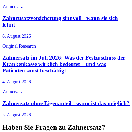
Zahnersatz
Zahnzusatzversicherung sinnvoll - wann sie sich
lohnt
6. August 2026
Original Research
Zahnersatz im Juli 2026: Was der Festzuschuss der
Krankenkasse wirklich bedeutet – und was
Patienten sonst beschäftigt
4. August 2026
Zahnersatz
Zahnersatz ohne Eigenanteil - wann ist das möglich?
3. August 2026
Haben Sie Fragen zu Zahnersatz?