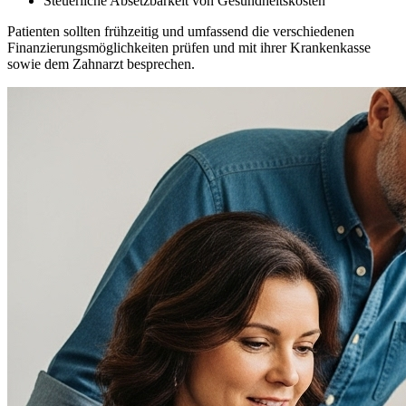
Steuerliche Absetzbarkeit von Gesundheitskosten
Patienten sollten frühzeitig und umfassend die verschiedenen
Finanzierungsmöglichkeiten prüfen und mit ihrer Krankenkasse
sowie dem Zahnarzt besprechen.