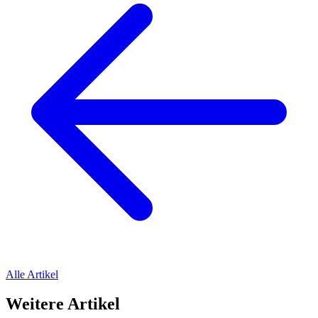
Alle Artikel
Weitere Artikel