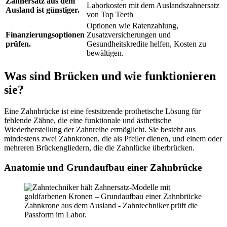
Zahnersatz aus dem
Laborkosten mit dem Auslandszahnersatz
Ausland ist günstiger.
von Top Teeth
Optionen wie Ratenzahlung,
Finanzierungsoptionen
Zusatzversicherungen und
prüfen.
Gesundheitskredite helfen, Kosten zu
bewältigen.
Was sind Brücken und wie funktionieren
sie?
Eine Zahnbrücke ist eine festsitzende prothetische Lösung für
fehlende Zähne, die eine funktionale und ästhetische
Wiederherstellung der Zahnreihe ermöglicht. Sie besteht aus
mindestens zwei Zahnkronen, die als Pfeiler dienen, und einem oder
mehreren Brückengliedern, die die Zahnlücke überbrücken.
Anatomie und Grundaufbau einer Zahnbrücke
Zahnkrone aus dem Ausland - Zahntechniker prüft die
Passform im Labor.