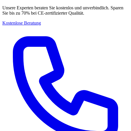
Unsere Experten beraten Sie kostenlos und unverbindlich. Sparen
Sie bis zu 70% bei CE-zertifizierter Qualität.
Kostenlose Beratung