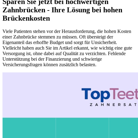
Sparen Sie jetzt bei hochwertigen
Zahnbrücken - Ihre Lösung bei hohen
Brückenkosten
Viele Patienten stehen vor der Herausforderung, die hohen Kosten
einer Zahnbrücke stemmen zu müssen. Oft übersteigt der
Eigenanteil das erhoffte Budget und sorgt für Unsicherheit.
Vielleicht haben auch Sie im Artikel erkannt, wie wichtig eine gute
Versorgung ist, ohne dabei auf Qualität zu verzichten. Fehlende
Unterstützung bei der Finanzierung und schwierige
Versicherungsfragen können zusätzlich belasten.