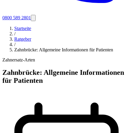
0800 589 2801
Startseite
/
Ratgeber
/
Zahnbrücke: Allgemeine Informationen für Patienten
Zahnersatz-Arten
Zahnbrücke: Allgemeine Informationen
für Patienten