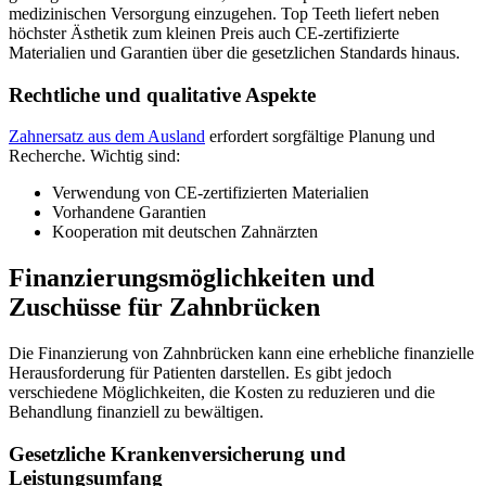
medizinischen Versorgung einzugehen. Top Teeth liefert neben
höchster Ästhetik zum kleinen Preis auch CE-zertifizierte
Materialien und Garantien über die gesetzlichen Standards hinaus.
Rechtliche und qualitative Aspekte
Zahnersatz aus dem Ausland
erfordert sorgfältige Planung und
Recherche. Wichtig sind:
Verwendung von CE-zertifizierten Materialien
Vorhandene Garantien
Kooperation mit deutschen Zahnärzten
Finanzierungsmöglichkeiten und
Zuschüsse für Zahnbrücken
Die Finanzierung von Zahnbrücken kann eine erhebliche finanzielle
Herausforderung für Patienten darstellen. Es gibt jedoch
verschiedene Möglichkeiten, die Kosten zu reduzieren und die
Behandlung finanziell zu bewältigen.
Gesetzliche Krankenversicherung und
Leistungsumfang