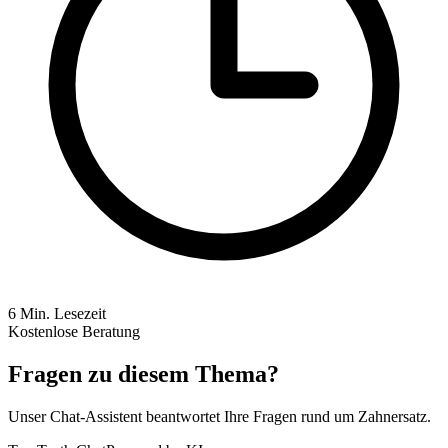
6
Min. Lesezeit
Kostenlose Beratung
Fragen zu diesem Thema?
Unser Chat-Assistent beantwortet Ihre Fragen rund um Zahnersatz.