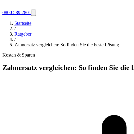
0800 589 2801
Startseite
/
Ratgeber
/
Zahnersatz vergleichen: So finden Sie die beste Lösung
Kosten & Sparen
Zahnersatz vergleichen: So finden Sie die 