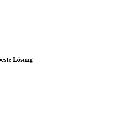
beste Lösung