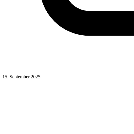
15. September 2025