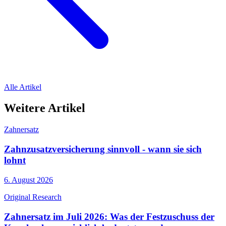
Alle Artikel
Weitere Artikel
Zahnersatz
Zahnzusatzversicherung sinnvoll - wann sie sich
lohnt
6. August 2026
Original Research
Zahnersatz im Juli 2026: Was der Festzuschuss der