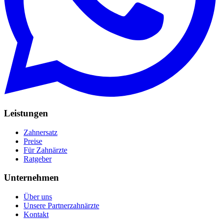
Leistungen
Zahnersatz
Preise
Für Zahnärzte
Ratgeber
Unternehmen
Über uns
Unsere Partnerzahnärzte
Kontakt