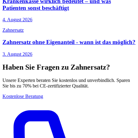
Krankenkasse wirklich bedeutet – und was
Patienten sonst beschäftigt
4. August 2026
Zahnersatz
Zahnersatz ohne Eigenanteil - wann ist das möglich?
3. August 2026
Haben Sie Fragen zu Zahnersatz?
Unsere Experten beraten Sie kostenlos und unverbindlich. Sparen
Sie bis zu 70% bei CE-zertifizierter Qualität.
Kostenlose Beratung