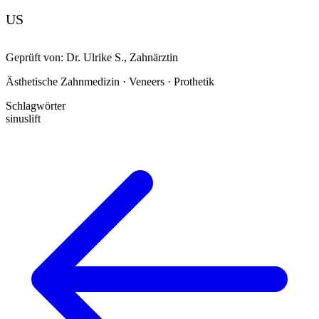
US
Geprüft von:
Dr. Ulrike S.
,
Zahnärztin
Ästhetische Zahnmedizin · Veneers · Prothetik
Schlagwörter
sinuslift