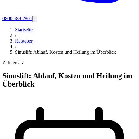
0800 589 2801
Startseite
/
Ratgeber
/
Sinuslift: Ablauf, Kosten und Heilung im Überblick
Zahnersatz
Sinuslift: Ablauf, Kosten und Heilung im
Überblick