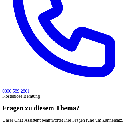
0800 589 2801
Kostenlose Beratung
Fragen zu diesem Thema?
Unser Chat-Assistent beantwortet Ihre Fragen rund um Zahnersatz.