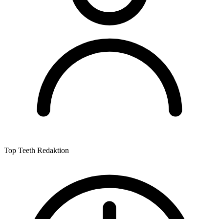
Top Teeth Redaktion