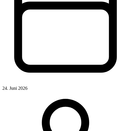
24. Juni 2026