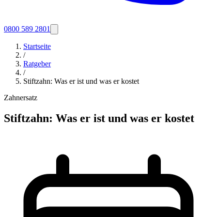
0800 589 2801
Startseite
/
Ratgeber
/
Stiftzahn: Was er ist und was er kostet
Zahnersatz
Stiftzahn: Was er ist und was er kostet