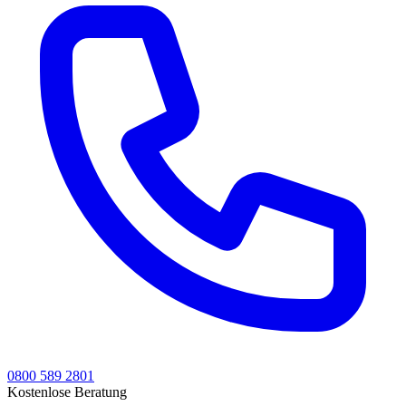
0800 589 2801
Kostenlose Beratung