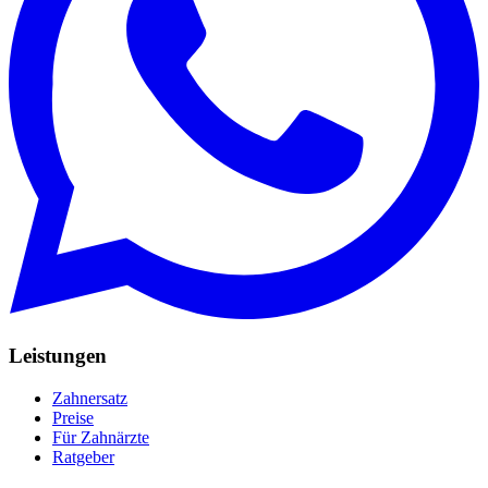
Leistungen
Zahnersatz
Preise
Für Zahnärzte
Ratgeber