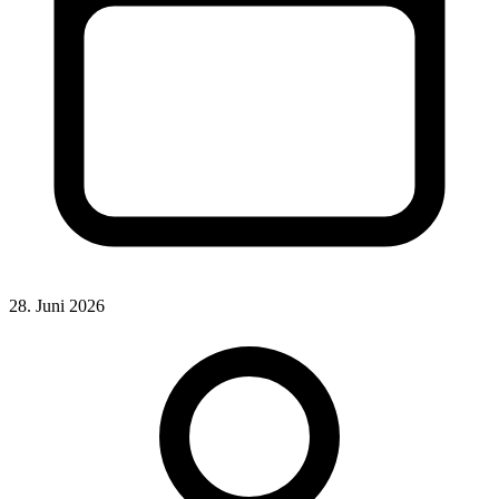
28. Juni 2026