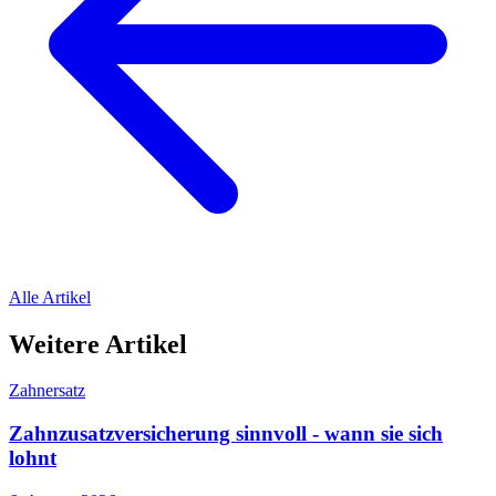
Alle Artikel
Weitere Artikel
Zahnersatz
Zahnzusatzversicherung sinnvoll - wann sie sich
lohnt