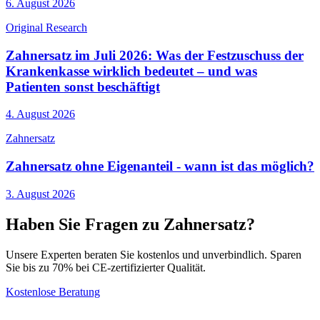
6. August 2026
Original Research
Zahnersatz im Juli 2026: Was der Festzuschuss der
Krankenkasse wirklich bedeutet – und was
Patienten sonst beschäftigt
4. August 2026
Zahnersatz
Zahnersatz ohne Eigenanteil - wann ist das möglich?
3. August 2026
Haben Sie Fragen zu Zahnersatz?
Unsere Experten beraten Sie kostenlos und unverbindlich. Sparen
Sie bis zu 70% bei CE-zertifizierter Qualität.
Kostenlose Beratung