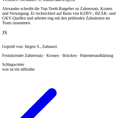
Alexander schreibt die Top-Teeth-Ratgeber zu Zahnersatz, Kosten
und Versorgung. Er recherchiert auf Basis von KZBV-, BZÄK- und
GKV-Quellen und arbeitet eng mit den prüfenden Zahnärzten im
Team zusammen.
JS
Geprüft von:
Jürgen S.
,
Zahnarzt
Festsitzender Zahnersatz · Kronen · Brücken · Patientenaufklärung
Schlagwörter
was ist ein stiftzahn