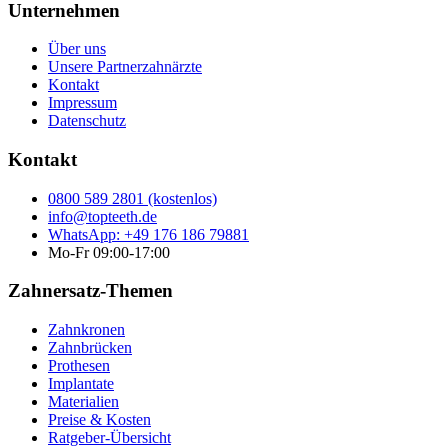
Unternehmen
Über uns
Unsere Partnerzahnärzte
Kontakt
Impressum
Datenschutz
Kontakt
0800 589 2801 (kostenlos)
info@topteeth.de
WhatsApp: +49 176 186 79881
Mo-Fr 09:00-17:00
Zahnersatz-Themen
Zahnkronen
Zahnbrücken
Prothesen
Implantate
Materialien
Preise & Kosten
Ratgeber-Übersicht