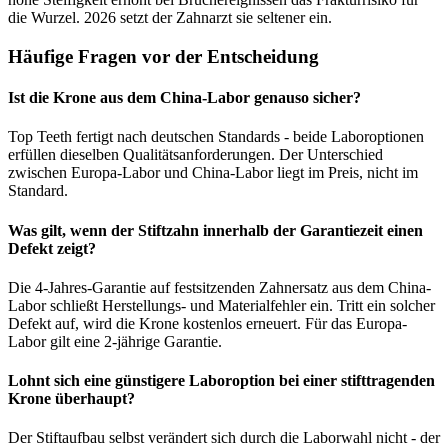
die Wurzel. 2026 setzt der Zahnarzt sie seltener ein.
Häufige Fragen vor der Entscheidung
Ist die Krone aus dem China-Labor genauso sicher?
Top Teeth fertigt nach deutschen Standards - beide Laboroptionen
erfüllen dieselben Qualitätsanforderungen. Der Unterschied
zwischen Europa-Labor und China-Labor liegt im Preis, nicht im
Standard.
Was gilt, wenn der Stiftzahn innerhalb der Garantiezeit einen
Defekt zeigt?
Die 4-Jahres-Garantie auf festsitzenden Zahnersatz aus dem China-
Labor schließt Herstellungs- und Materialfehler ein. Tritt ein solcher
Defekt auf, wird die Krone kostenlos erneuert. Für das Europa-
Labor gilt eine 2-jährige Garantie.
Lohnt sich eine günstigere Laboroption bei einer stifttragenden
Krone überhaupt?
Der Stiftaufbau selbst verändert sich durch die Laborwahl nicht - der