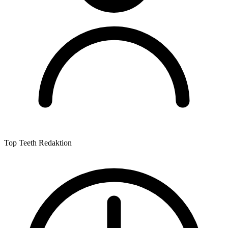
Top Teeth Redaktion