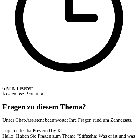
6
Min. Lesezeit
Kostenlose Beratung
Fragen zu diesem Thema?
Unser Chat-Assistent beantwortet Ihre Fragen rund um Zahnersatz.
Top Teeth Chat
Powered by KI
Hallo! Haben Sie Fragen zum Thema "Stiftzahn: Was er ist und was