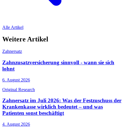
Alle Artikel
Weitere Artikel
Zahnersatz
Zahnzusatzversicherung sinnvoll - wann sie sich
lohnt
6. August 2026
Original Research
Zahnersatz im Juli 2026: Was der Festzuschuss der
Krankenkasse wirklich bedeutet – und was
Patienten sonst beschäftigt
4. August 2026