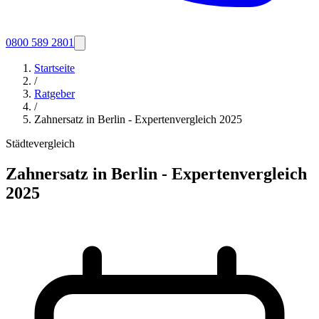
0800 589 2801
Startseite
/
Ratgeber
/
Zahnersatz in Berlin - Expertenvergleich 2025
Städtevergleich
Zahnersatz in Berlin - Expertenvergleich
2025