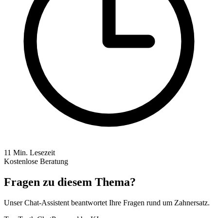
11
Min. Lesezeit
Kostenlose Beratung
Fragen zu diesem Thema?
Unser Chat-Assistent beantwortet Ihre Fragen rund um Zahnersatz.