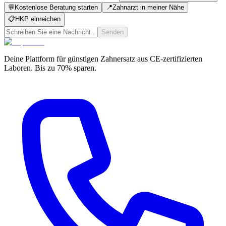
💬
Kostenlose Beratung starten
📍
Zahnarzt in meiner Nähe
📋
HKP einreichen
Senden
Deine Plattform für günstigen Zahnersatz aus CE-zertifizierten
Laboren. Bis zu 70% sparen.