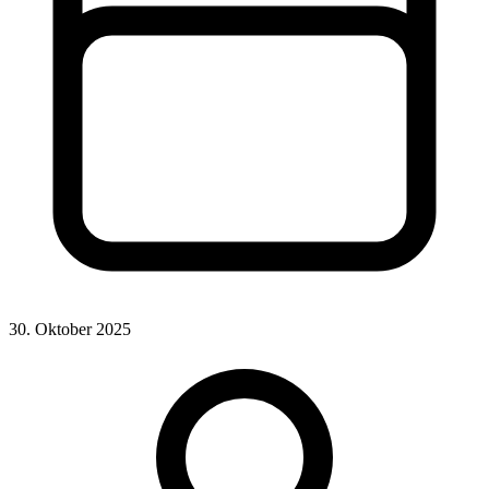
30. Oktober 2025