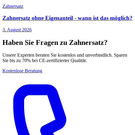
Zahnersatz
Zahnersatz ohne Eigenanteil - wann ist das möglich?
3. August 2026
Haben Sie Fragen zu Zahnersatz?
Unsere Experten beraten Sie kostenlos und unverbindlich. Sparen
Sie bis zu 70% bei CE-zertifizierter Qualität.
Kostenlose Beratung