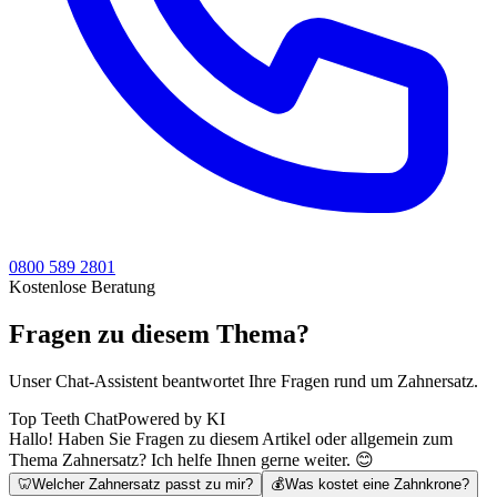
0800 589 2801
Kostenlose Beratung
Fragen zu diesem Thema?
Unser Chat-Assistent beantwortet Ihre Fragen rund um Zahnersatz.
Top Teeth Chat
Powered by KI
Hallo! Haben Sie Fragen zu diesem Artikel oder allgemein zum
Thema Zahnersatz? Ich helfe Ihnen gerne weiter. 😊
🦷
Welcher Zahnersatz passt zu mir?
💰
Was kostet eine Zahnkrone?