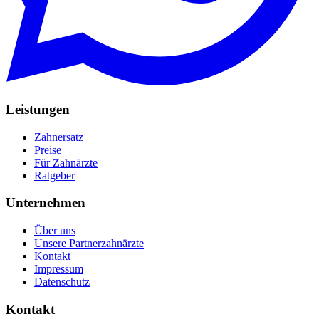
Leistungen
Zahnersatz
Preise
Für Zahnärzte
Ratgeber
Unternehmen
Über uns
Unsere Partnerzahnärzte
Kontakt
Impressum
Datenschutz
Kontakt