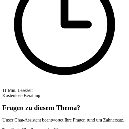
11
Min. Lesezeit
Kostenlose Beratung
Fragen zu diesem Thema?
Unser Chat-Assistent beantwortet Ihre Fragen rund um Zahnersatz.