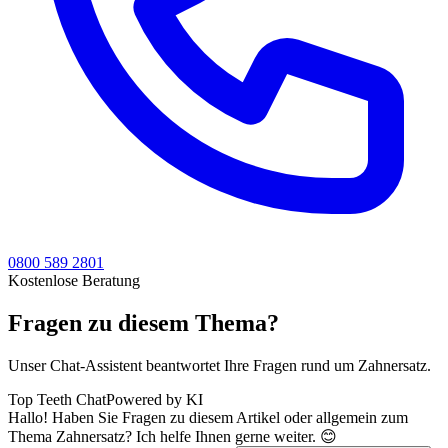
0800 589 2801
Kostenlose Beratung
Fragen zu diesem Thema?
Unser Chat-Assistent beantwortet Ihre Fragen rund um Zahnersatz.
Top Teeth Chat
Powered by KI
Hallo! Haben Sie Fragen zu diesem Artikel oder allgemein zum
Thema Zahnersatz? Ich helfe Ihnen gerne weiter. 😊