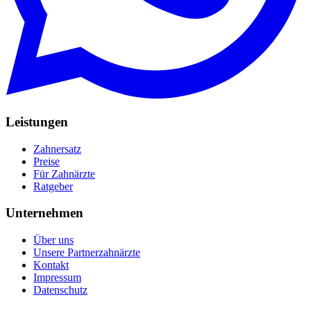
Leistungen
Zahnersatz
Preise
Für Zahnärzte
Ratgeber
Unternehmen
Über uns
Unsere Partnerzahnärzte
Kontakt
Impressum
Datenschutz