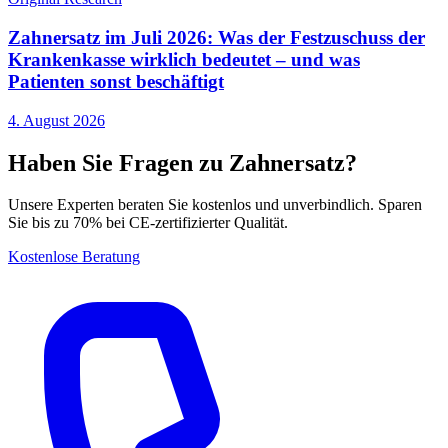
Zahnersatz im Juli 2026: Was der Festzuschuss der
Krankenkasse wirklich bedeutet – und was
Patienten sonst beschäftigt
4. August 2026
Haben Sie Fragen zu Zahnersatz?
Unsere Experten beraten Sie kostenlos und unverbindlich. Sparen
Sie bis zu 70% bei CE-zertifizierter Qualität.
Kostenlose Beratung