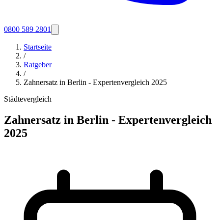
0800 589 2801
Startseite
/
Ratgeber
/
Zahnersatz in Berlin - Expertenvergleich 2025
Städtevergleich
Zahnersatz in Berlin - Expertenvergleich
2025