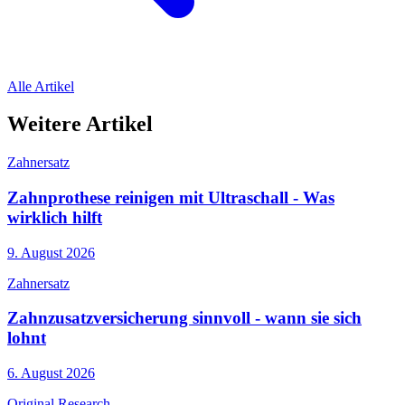
Alle Artikel
Weitere Artikel
Zahnersatz
Zahnprothese reinigen mit Ultraschall - Was
wirklich hilft
9. August 2026
Zahnersatz
Zahnzusatzversicherung sinnvoll - wann sie sich
lohnt
6. August 2026
Original Research