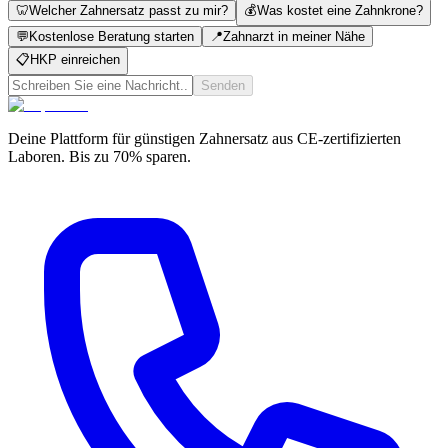
🦷
Welcher Zahnersatz passt zu mir?
💰
Was kostet eine Zahnkrone?
💬
Kostenlose Beratung starten
📍
Zahnarzt in meiner Nähe
📋
HKP einreichen
Senden
Deine Plattform für günstigen Zahnersatz aus CE-zertifizierten
Laboren. Bis zu 70% sparen.