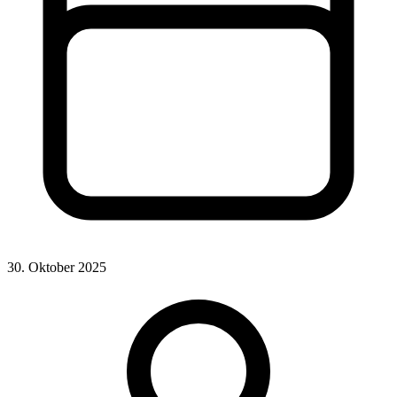
30. Oktober 2025