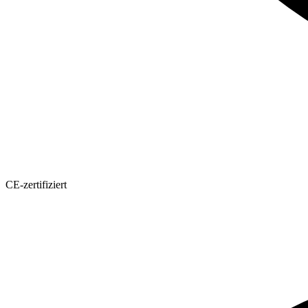
CE-zertifiziert