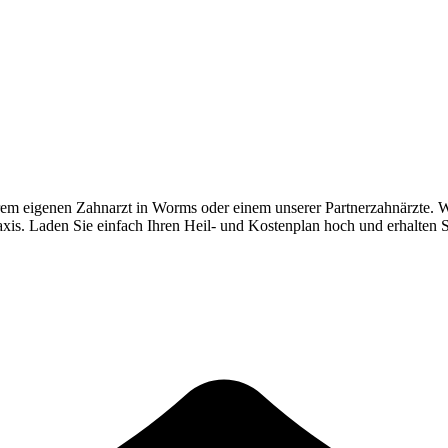
rem eigenen Zahnarzt in
Worms
oder einem unserer Partnerzahnärzte. 
Praxis. Laden Sie einfach Ihren Heil- und Kostenplan hoch und erhalten 