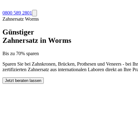
0800 589 2801
Zahnersatz
Worms
Günstiger
Zahnersatz in
Worms
Bis zu 70% sparen
Sparen Sie bei Zahnkronen, Brücken, Prothesen und Veneers - bei Ih
zertifizierten Zahnersatz aus internationalen Laboren direkt an Ihre 
Jetzt beraten lassen