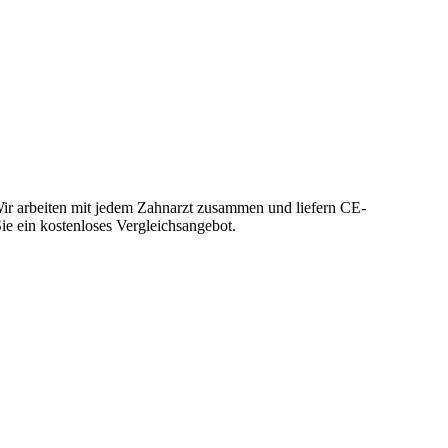
Wir arbeiten mit jedem Zahnarzt zusammen und liefern CE-
Sie ein kostenloses Vergleichsangebot.