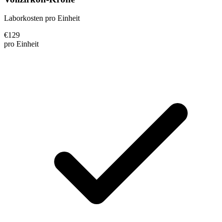
Laborkosten pro Einheit
€
129
pro Einheit