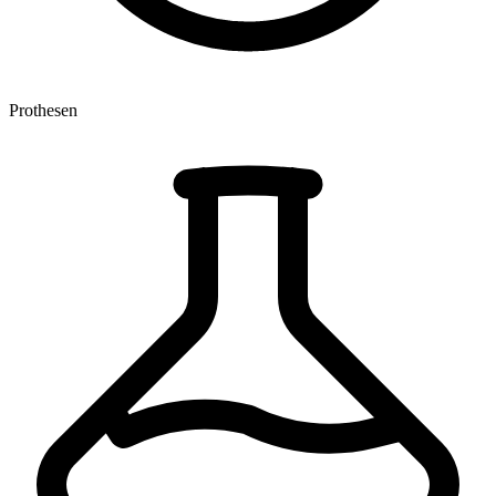
Prothesen