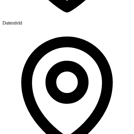
Dattenfeld