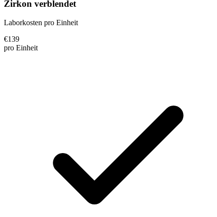
Zirkon verblendet
Laborkosten pro Einheit
€
139
pro Einheit