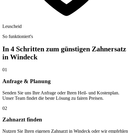
Leuscheid
So funktioniert's
In 4 Schritten zum günstigen Zahnersatz
in
Windeck
01
Anfrage & Planung
Senden Sie uns Ihre Anfrage oder Ihren Heil- und Kostenplan.
Unser Team findet die beste Lösung zu fairen Preisen.
02
Zahnarzt finden
Nutzen Sie Ihren eigenen Zahnarzt in Windeck oder wir empfehlen