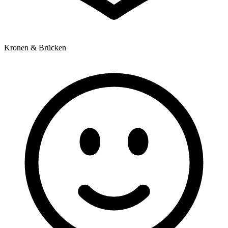
Kronen & Brücken