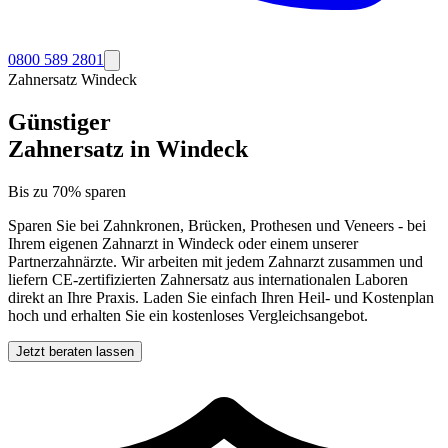
0800 589 2801
Zahnersatz
Windeck
Günstiger
Zahnersatz in
Windeck
Bis zu 70% sparen
Sparen Sie bei Zahnkronen, Brücken, Prothesen und Veneers - bei
Ihrem eigenen Zahnarzt in
Windeck
oder einem unserer
Partnerzahnärzte. Wir arbeiten mit jedem Zahnarzt zusammen und
liefern CE-zertifizierten Zahnersatz aus internationalen Laboren
direkt an Ihre Praxis. Laden Sie einfach Ihren Heil- und Kostenplan
hoch und erhalten Sie ein kostenloses Vergleichsangebot.
Jetzt beraten lassen