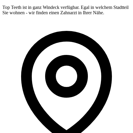
Top Teeth ist in ganz
Windeck
verfügbar. Egal in welchem Stadtteil
Sie wohnen - wir finden einen Zahnarzt in Ihrer Nähe.