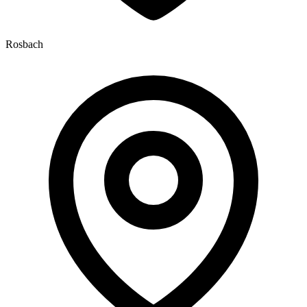
Rosbach