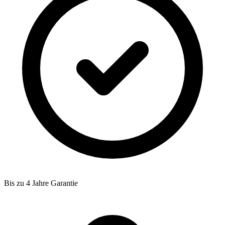
Bis zu 4 Jahre Garantie