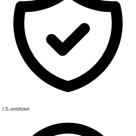
CE-zertifiziert