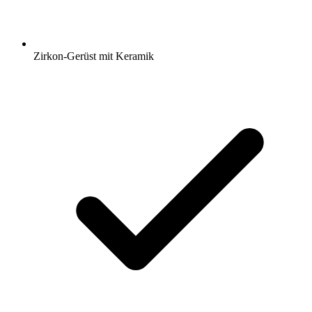
Zirkon-Gerüst mit Keramik