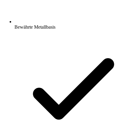
Bewährte Metallbasis