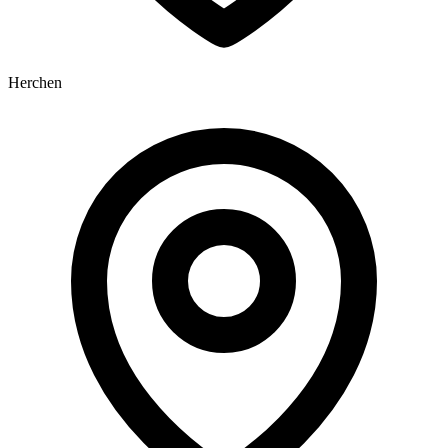
Herchen