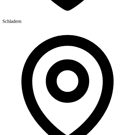
Schladern