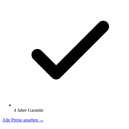
4 Jahre Garantie
Alle Preise ansehen →