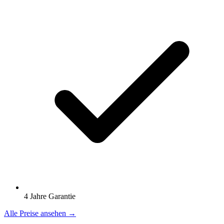
4 Jahre Garantie
Alle Preise ansehen →