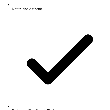
Natürliche Ästhetik