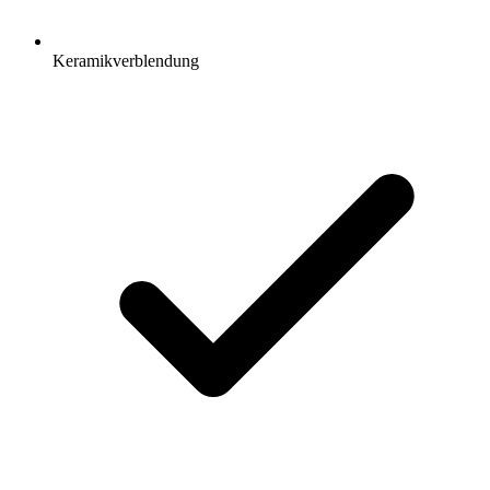
Keramikverblendung