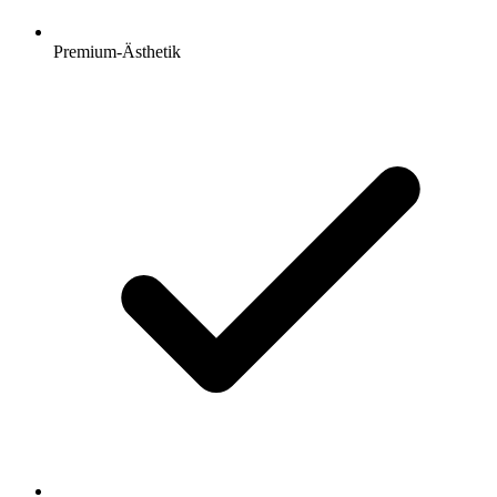
Premium-Ästhetik