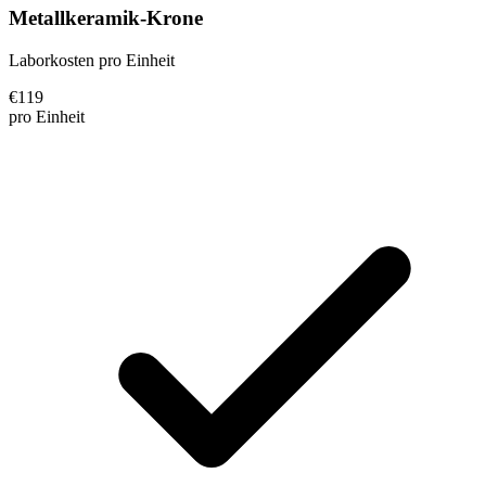
Metallkeramik-Krone
Laborkosten pro Einheit
€
119
pro Einheit