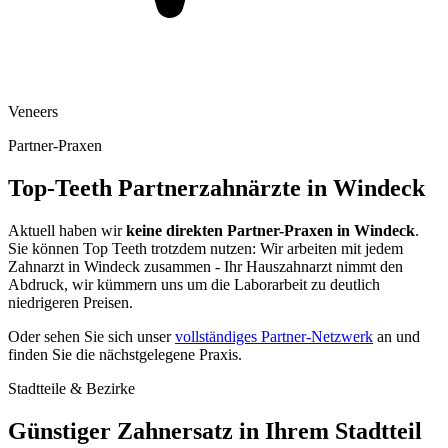
Veneers
Partner-Praxen
Top-Teeth Partnerzahnärzte in
Windeck
Aktuell haben wir
keine direkten Partner-Praxen in
Windeck
.
Sie können Top Teeth trotzdem nutzen: Wir arbeiten mit jedem
Zahnarzt in
Windeck
zusammen - Ihr Hauszahnarzt nimmt den
Abdruck, wir kümmern uns um die Laborarbeit zu deutlich
niedrigeren Preisen.
Oder sehen Sie sich unser
vollständiges Partner-Netzwerk
an und
finden Sie die nächstgelegene Praxis.
Stadtteile & Bezirke
Günstiger Zahnersatz in Ihrem Stadtteil