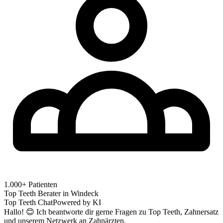
1.000+ Patienten
Top Teeth Berater in
Windeck
Top Teeth Chat
Powered by KI
Hallo! 😊 Ich beantworte dir gerne Fragen zu Top Teeth, Zahnersatz
und unserem Netzwerk an Zahnärzten.