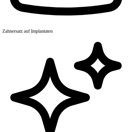
Zahnersatz auf Implantaten