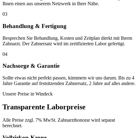
Ihnen einen aus unserem Netzwerk in Ihrer Nähe.
03
Behandlung & Fertigung
Besprechen Sie Behandlung, Kosten und Zeitplan direkt mit Ihrem
Zahnarzt. Der Zahnersatz wird im zertifizierten Labor gefertigt.
04
Nachsorge & Garantie
Sollte etwas nicht perfekt passen, kümmern wir uns darum. Bis zu 4
Jahre Garantie auf festsitzenden Zahnersatz, 2 Jahre auf alles andere.
Unsere Preise in
Windeck
Transparente Laborpreise
Alle Preise zzgl. 7% MwSt. Zahnarzthonorar wird separat
berechnet.
Vollzirkon-Krone