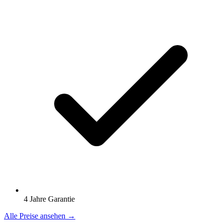
4 Jahre Garantie
Alle Preise ansehen →