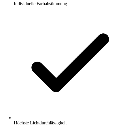
Individuelle Farbabstimmung
Höchste Lichtdurchlässigkeit