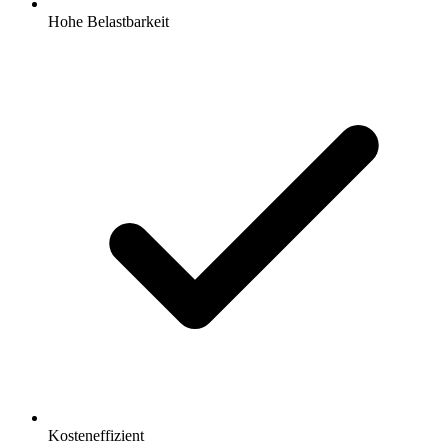
Hohe Belastbarkeit
Kosteneffizient