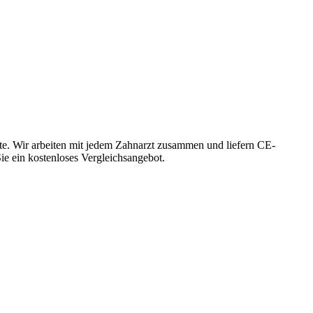
te. Wir arbeiten mit jedem Zahnarzt zusammen und liefern CE-
Sie ein kostenloses Vergleichsangebot.