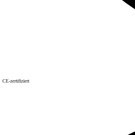
CE-zertifiziert