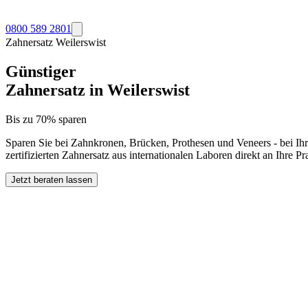
0800 589 2801
Zahnersatz
Weilerswist
Günstiger
Zahnersatz in
Weilerswist
Bis zu 70% sparen
Sparen Sie bei Zahnkronen, Brücken, Prothesen und Veneers - bei Ih
zertifizierten Zahnersatz aus internationalen Laboren direkt an Ihre 
Jetzt beraten lassen