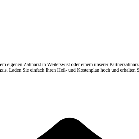
rem eigenen Zahnarzt in
Weilerswist
oder einem unserer Partnerzahnärz
Praxis. Laden Sie einfach Ihren Heil- und Kostenplan hoch und erhalten 