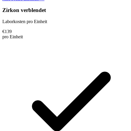
Zirkon verblendet
Laborkosten pro Einheit
€
139
pro Einheit