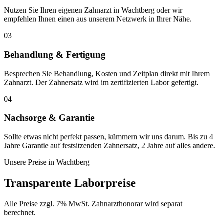
Nutzen Sie Ihren eigenen Zahnarzt in Wachtberg oder wir
empfehlen Ihnen einen aus unserem Netzwerk in Ihrer Nähe.
03
Behandlung & Fertigung
Besprechen Sie Behandlung, Kosten und Zeitplan direkt mit Ihrem
Zahnarzt. Der Zahnersatz wird im zertifizierten Labor gefertigt.
04
Nachsorge & Garantie
Sollte etwas nicht perfekt passen, kümmern wir uns darum. Bis zu 4
Jahre Garantie auf festsitzenden Zahnersatz, 2 Jahre auf alles andere.
Unsere Preise in
Wachtberg
Transparente Laborpreise
Alle Preise zzgl. 7% MwSt. Zahnarzthonorar wird separat
berechnet.