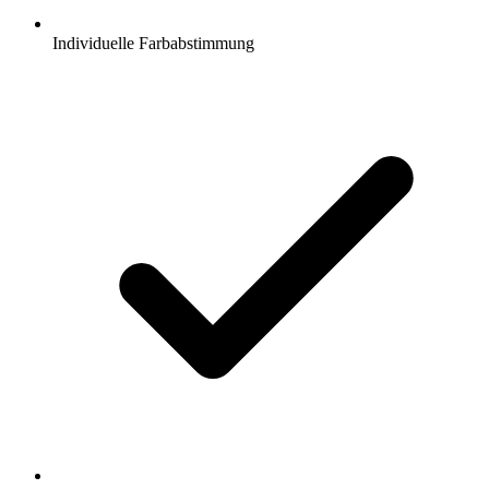
Individuelle Farbabstimmung