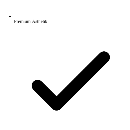
Premium-Ästhetik