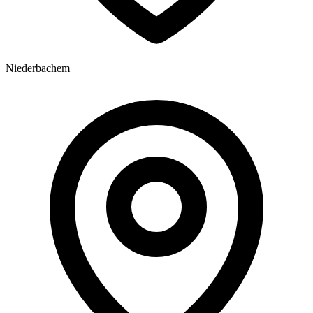
Niederbachem