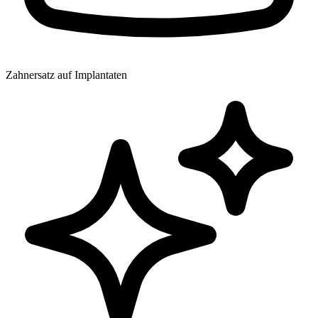
Zahnersatz auf Implantaten