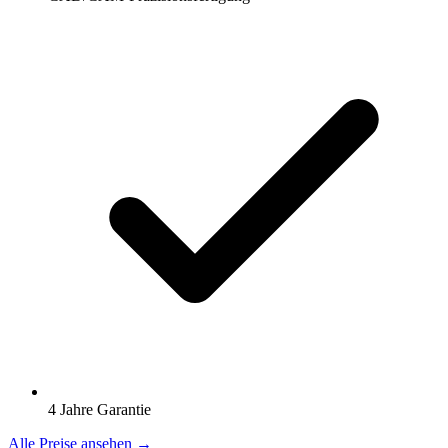
4 Jahre Garantie
Alle Preise ansehen →