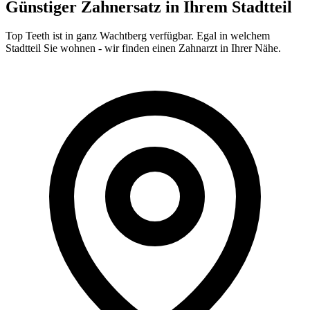
Günstiger Zahnersatz in Ihrem Stadtteil
Top Teeth ist in ganz
Wachtberg
verfügbar. Egal in welchem
Stadtteil Sie wohnen - wir finden einen Zahnarzt in Ihrer Nähe.