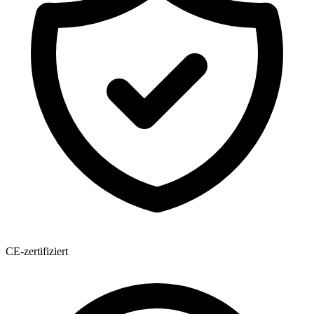
CE-zertifiziert