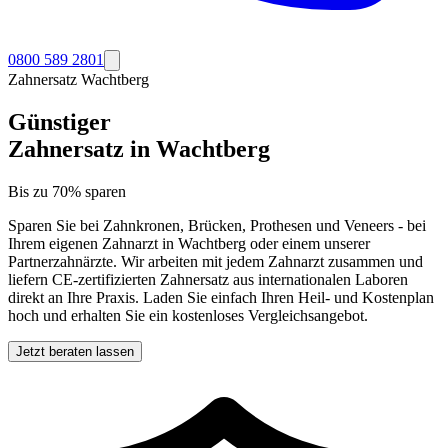
0800 589 2801
Zahnersatz
Wachtberg
Günstiger
Zahnersatz in
Wachtberg
Bis zu 70% sparen
Sparen Sie bei Zahnkronen, Brücken, Prothesen und Veneers - bei
Ihrem eigenen Zahnarzt in
Wachtberg
oder einem unserer
Partnerzahnärzte. Wir arbeiten mit jedem Zahnarzt zusammen und
liefern CE-zertifizierten Zahnersatz aus internationalen Laboren
direkt an Ihre Praxis. Laden Sie einfach Ihren Heil- und Kostenplan
hoch und erhalten Sie ein kostenloses Vergleichsangebot.
Jetzt beraten lassen