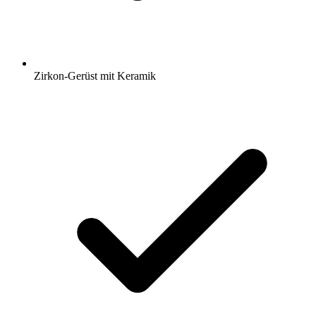
Zirkon-Gerüst mit Keramik