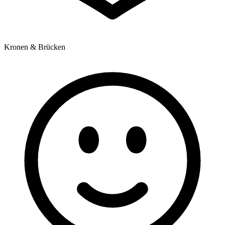
Kronen & Brücken