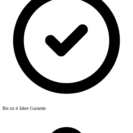
Bis zu 4 Jahre Garantie