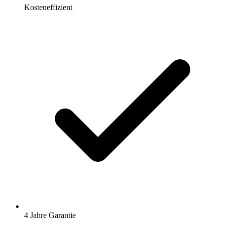
Kosteneffizient
4 Jahre Garantie