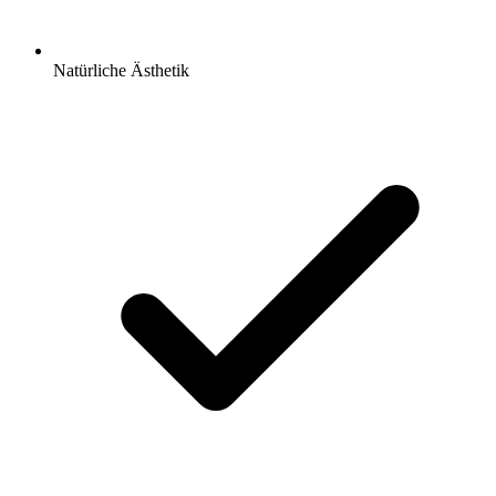
Natürliche Ästhetik