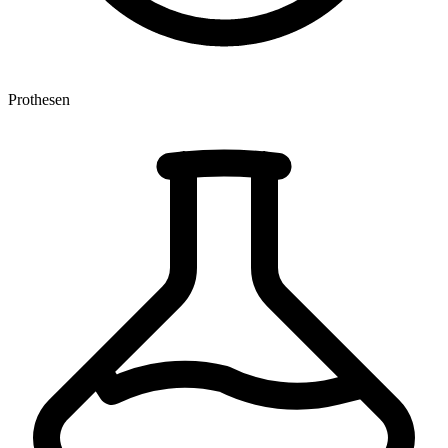
Prothesen