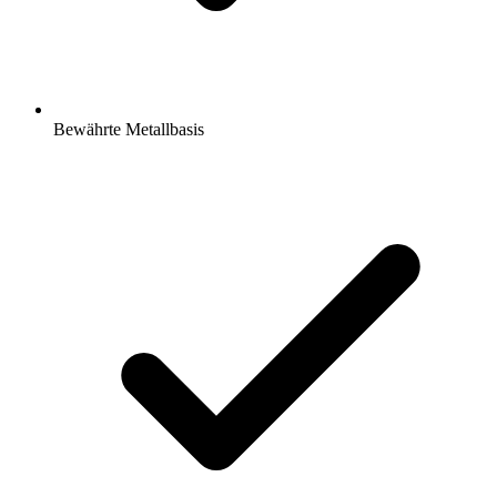
Bewährte Metallbasis