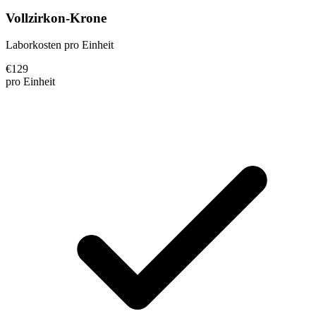
Vollzirkon-Krone
Laborkosten pro Einheit
€
129
pro Einheit