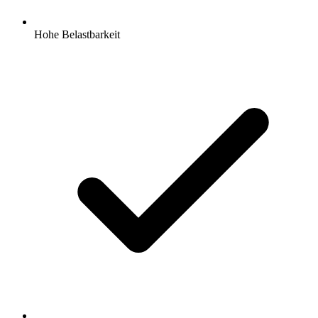
Hohe Belastbarkeit