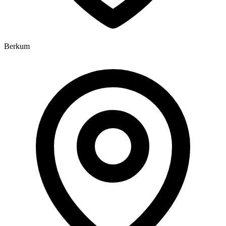
Berkum