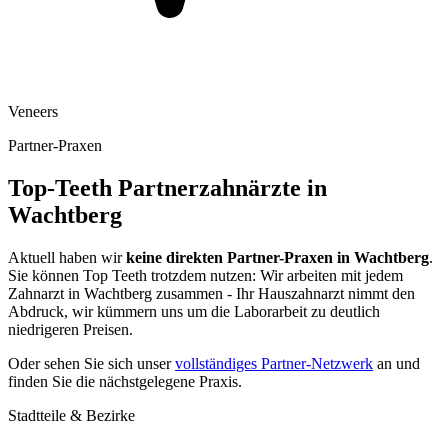
Veneers
Partner-Praxen
Top-Teeth Partnerzahnärzte in
Wachtberg
Aktuell haben wir
keine direkten Partner-Praxen in
Wachtberg
.
Sie können Top Teeth trotzdem nutzen: Wir arbeiten mit jedem
Zahnarzt in
Wachtberg
zusammen - Ihr Hauszahnarzt nimmt den
Abdruck, wir kümmern uns um die Laborarbeit zu deutlich
niedrigeren Preisen.
Oder sehen Sie sich unser
vollständiges Partner-Netzwerk
an und
finden Sie die nächstgelegene Praxis.
Stadtteile & Bezirke