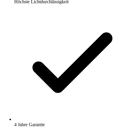
Höchste Lichtdurchlässigkeit
4 Jahre Garantie