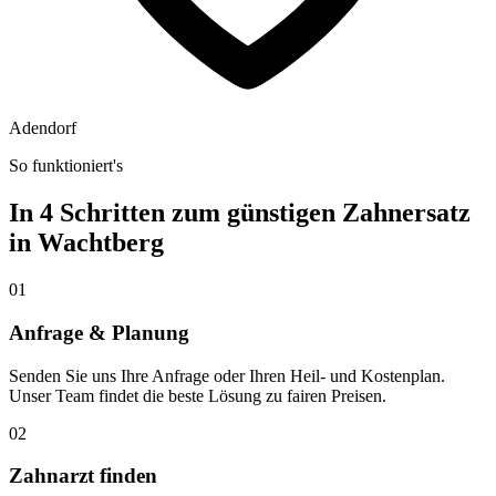
Adendorf
So funktioniert's
In 4 Schritten zum günstigen Zahnersatz
in
Wachtberg
01
Anfrage & Planung
Senden Sie uns Ihre Anfrage oder Ihren Heil- und Kostenplan.
Unser Team findet die beste Lösung zu fairen Preisen.
02
Zahnarzt finden