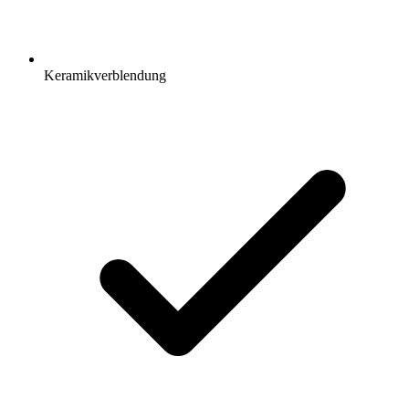
Keramikverblendung