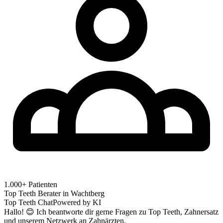
1.000+ Patienten
Top Teeth Berater in
Wachtberg
Top Teeth Chat
Powered by KI
Hallo! 😊 Ich beantworte dir gerne Fragen zu Top Teeth, Zahnersatz
und unserem Netzwerk an Zahnärzten.