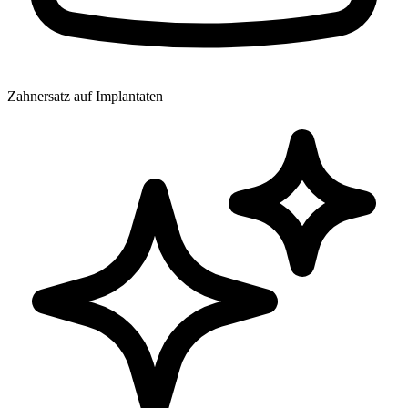
Zahnersatz auf Implantaten