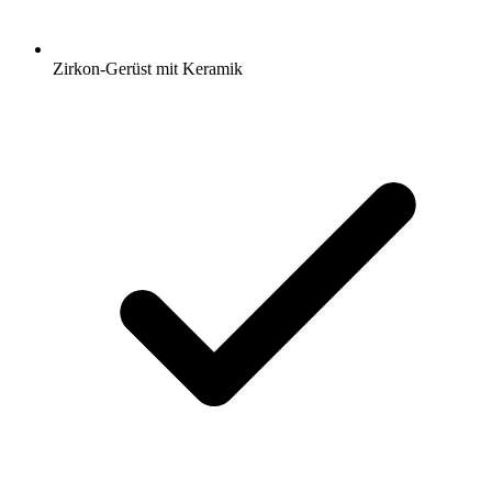
Zirkon-Gerüst mit Keramik