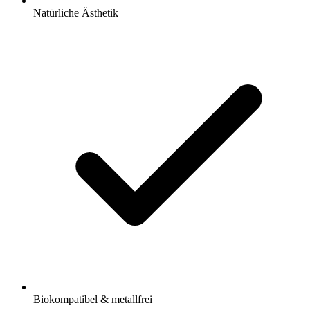
Natürliche Ästhetik
Biokompatibel & metallfrei