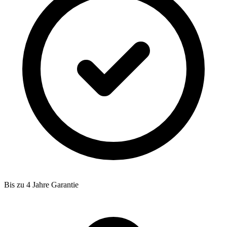
Bis zu 4 Jahre Garantie