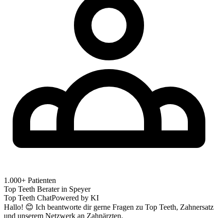
1.000+ Patienten
Top Teeth Berater in
Speyer
Top Teeth Chat
Powered by KI
Hallo! 😊 Ich beantworte dir gerne Fragen zu Top Teeth, Zahnersatz
und unserem Netzwerk an Zahnärzten.