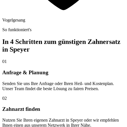
Vogelgesang
So funktioniert's
In 4 Schritten zum günstigen Zahnersatz
in
Speyer
01
Anfrage & Planung
Senden Sie uns Ihre Anfrage oder Ihren Heil- und Kostenplan.
Unser Team findet die beste Lösung zu fairen Preisen.
02
Zahnarzt finden
Nutzen Sie Ihren eigenen Zahnarzt in Speyer oder wir empfehlen
Ihnen einen aus unserem Netzwerk in Ihrer Nähe.