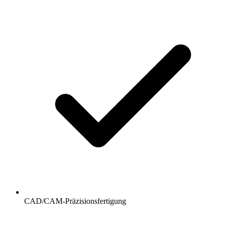
CAD/CAM-Präzisionsfertigung