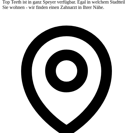
Top Teeth ist in ganz
Speyer
verfügbar. Egal in welchem Stadtteil
Sie wohnen - wir finden einen Zahnarzt in Ihrer Nähe.