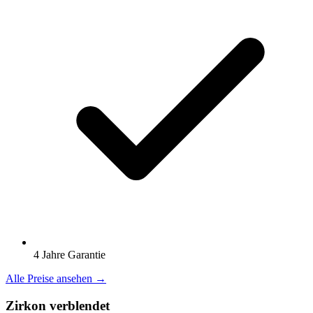
4 Jahre Garantie
Alle Preise ansehen →
Zirkon verblendet