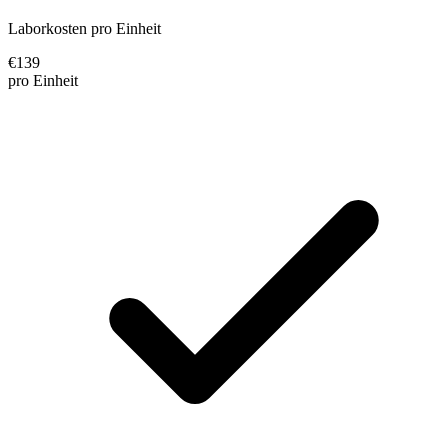
Laborkosten pro Einheit
€
139
pro Einheit