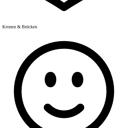
Kronen & Brücken