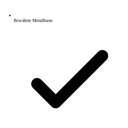
Bewährte Metallbasis