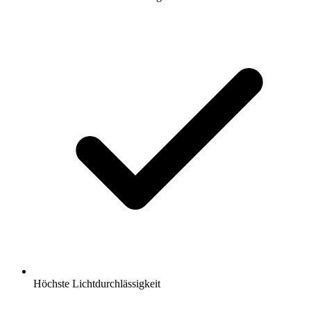
Höchste Lichtdurchlässigkeit