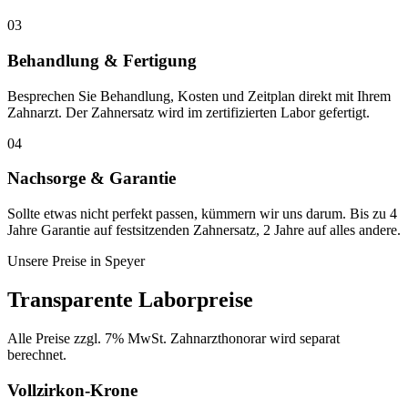
03
Behandlung & Fertigung
Besprechen Sie Behandlung, Kosten und Zeitplan direkt mit Ihrem
Zahnarzt. Der Zahnersatz wird im zertifizierten Labor gefertigt.
04
Nachsorge & Garantie
Sollte etwas nicht perfekt passen, kümmern wir uns darum. Bis zu 4
Jahre Garantie auf festsitzenden Zahnersatz, 2 Jahre auf alles andere.
Unsere Preise in
Speyer
Transparente Laborpreise
Alle Preise zzgl. 7% MwSt. Zahnarzthonorar wird separat
berechnet.
Vollzirkon-Krone