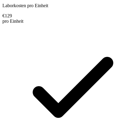
Laborkosten pro Einheit
€
129
pro Einheit