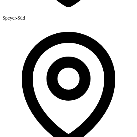
Speyer-Süd