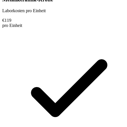
Laborkosten pro Einheit
€
119
pro Einheit