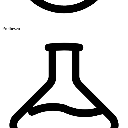
Prothesen