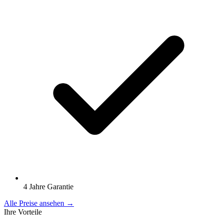
4 Jahre Garantie
Alle Preise ansehen →
Ihre Vorteile