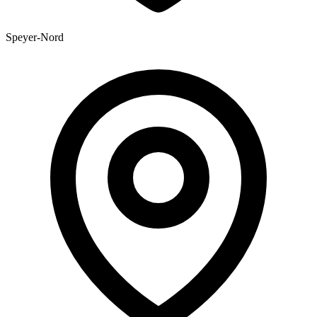
Speyer-Nord