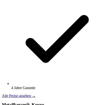
4 Jahre Garantie
Alle Preise ansehen →
Metallkeramik-Krone