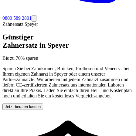
0800 589 2801
Zahnersatz
Speyer
Günstiger
Zahnersatz in
Speyer
Bis zu 70% sparen
Sparen Sie bei Zahnkronen, Brücken, Prothesen und Veneers - bei
Ihrem eigenen Zahnarzt in
Speyer
oder einem unserer
Partnerzahnärzte. Wir arbeiten mit jedem Zahnarzt zusammen und
liefern CE-zertifizierten Zahnersatz aus internationalen Laboren
direkt an Ihre Praxis. Laden Sie einfach Ihren Heil- und Kostenplan
hoch und erhalten Sie ein kostenloses Vergleichsangebot.
Jetzt beraten lassen