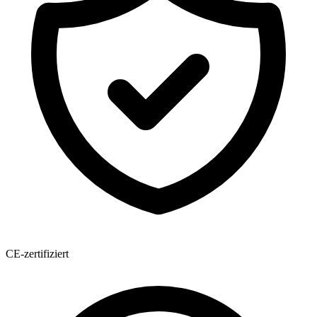
CE-zertifiziert