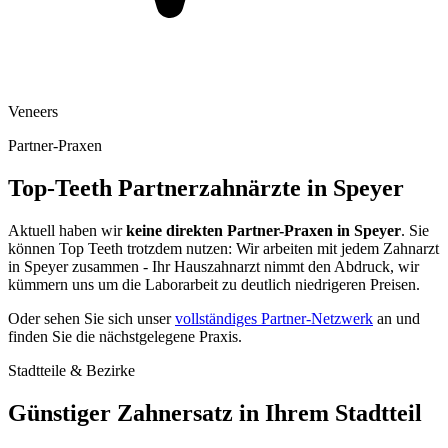
Veneers
Partner-Praxen
Top-Teeth Partnerzahnärzte in
Speyer
Aktuell haben wir
keine direkten Partner-Praxen in
Speyer
. Sie
können Top Teeth trotzdem nutzen: Wir arbeiten mit jedem Zahnarzt
in
Speyer
zusammen - Ihr Hauszahnarzt nimmt den Abdruck, wir
kümmern uns um die Laborarbeit zu deutlich niedrigeren Preisen.
Oder sehen Sie sich unser
vollständiges Partner-Netzwerk
an und
finden Sie die nächstgelegene Praxis.
Stadtteile & Bezirke
Günstiger Zahnersatz in Ihrem Stadtteil