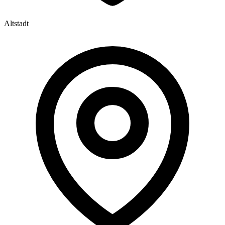
Altstadt