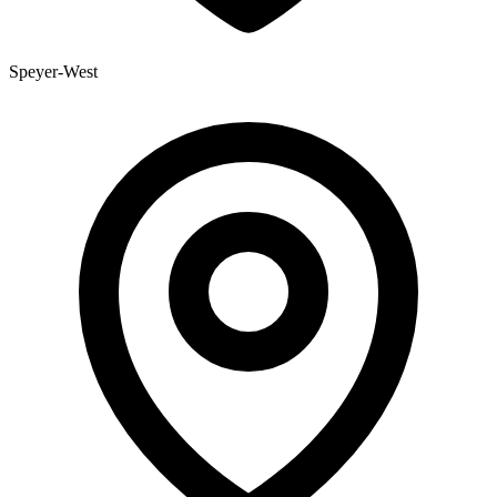
Speyer-West