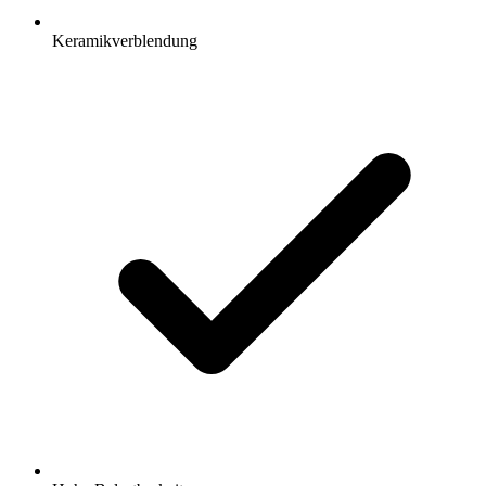
Keramikverblendung