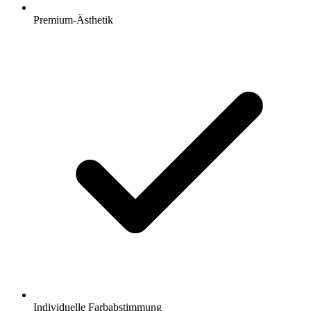
Premium-Ästhetik
Individuelle Farbabstimmung