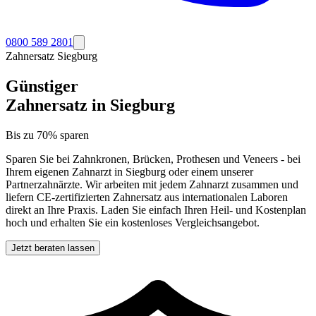
0800 589 2801
Zahnersatz
Siegburg
Günstiger
Zahnersatz in
Siegburg
Bis zu 70% sparen
Sparen Sie bei Zahnkronen, Brücken, Prothesen und Veneers - bei
Ihrem eigenen Zahnarzt in
Siegburg
oder einem unserer
Partnerzahnärzte. Wir arbeiten mit jedem Zahnarzt zusammen und
liefern CE-zertifizierten Zahnersatz aus internationalen Laboren
direkt an Ihre Praxis. Laden Sie einfach Ihren Heil- und Kostenplan
hoch und erhalten Sie ein kostenloses Vergleichsangebot.
Jetzt beraten lassen