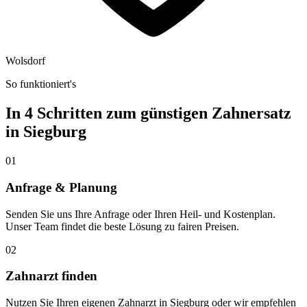
Wolsdorf
So funktioniert's
In 4 Schritten zum günstigen Zahnersatz
in
Siegburg
01
Anfrage & Planung
Senden Sie uns Ihre Anfrage oder Ihren Heil- und Kostenplan.
Unser Team findet die beste Lösung zu fairen Preisen.
02
Zahnarzt finden
Nutzen Sie Ihren eigenen Zahnarzt in Siegburg oder wir empfehlen