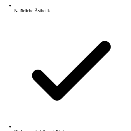
Natürliche Ästhetik