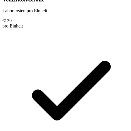
Laborkosten pro Einheit
€
129
pro Einheit