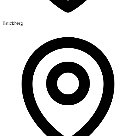
Brückberg