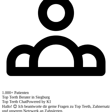
1.000+ Patienten
Top Teeth Berater in
Siegburg
Top Teeth Chat
Powered by KI
Hallo! 😊 Ich beantworte dir gerne Fragen zu Top Teeth, Zahnersatz
und unserem Netzwerk an Zahnärzten.