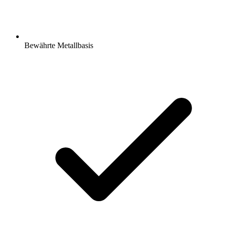
Bewährte Metallbasis