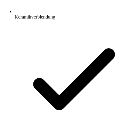
Keramikverblendung