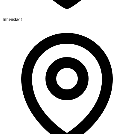
Innenstadt