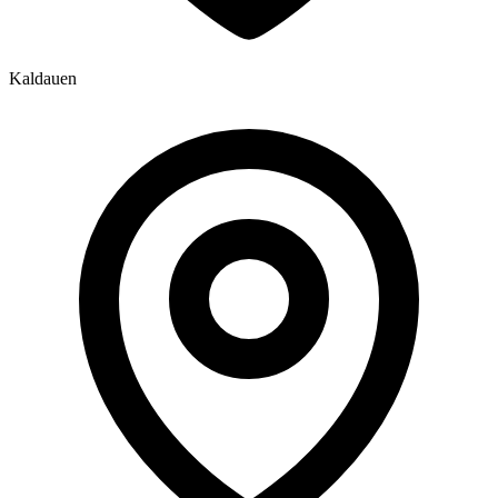
Kaldauen