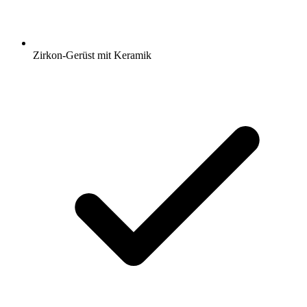
Zirkon-Gerüst mit Keramik