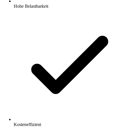
Hohe Belastbarkeit
Kosteneffizient