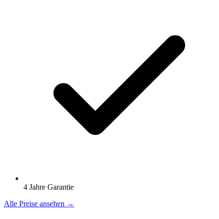
4 Jahre Garantie
Alle Preise ansehen →