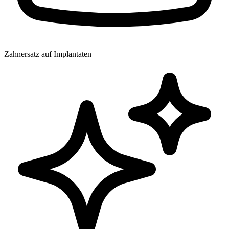
Zahnersatz auf Implantaten