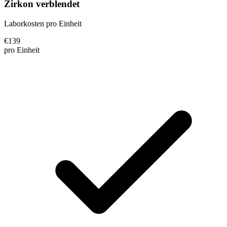
Zirkon verblendet
Laborkosten pro Einheit
€
139
pro Einheit