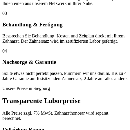
Ihnen einen aus unserem Netzwerk in Ihrer Nähe.
03
Behandlung & Fertigung
Besprechen Sie Behandlung, Kosten und Zeitplan direkt mit Ihrem
Zahnarzt. Der Zahnersatz wird im zertifizierten Labor gefertigt.
04
Nachsorge & Garantie
Sollte etwas nicht perfekt passen, kümmern wir uns darum. Bis zu 4
Jahre Garantie auf festsitzenden Zahnersatz, 2 Jahre auf alles andere.
Unsere Preise in
Siegburg
Transparente Laborpreise
Alle Preise zzgl. 7% MwSt. Zahnarzthonorar wird separat
berechnet.
Vollzirkon-Krone