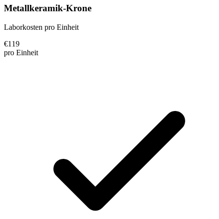
Metallkeramik-Krone
Laborkosten pro Einheit
€
119
pro Einheit