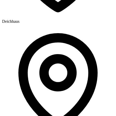
Deichhaus