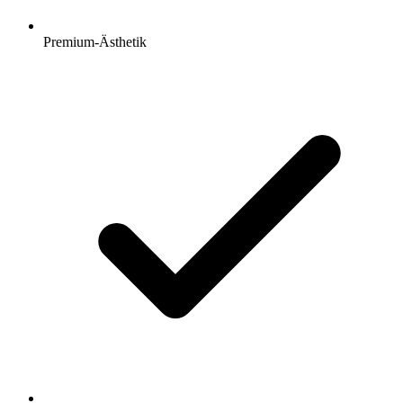
Premium-Ästhetik