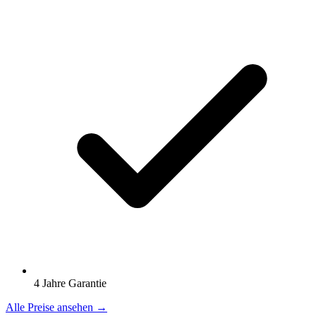
4 Jahre Garantie
Alle Preise ansehen →