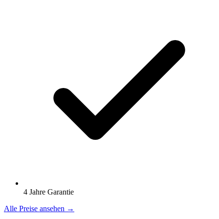
4 Jahre Garantie
Alle Preise ansehen →