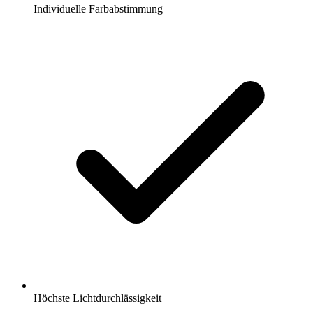
Individuelle Farbabstimmung
Höchste Lichtdurchlässigkeit