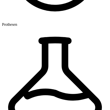
Prothesen