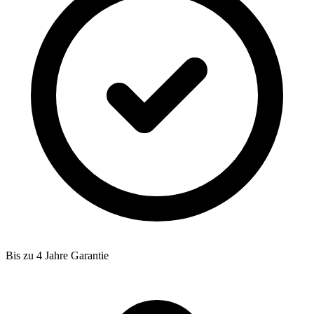
Bis zu 4 Jahre Garantie