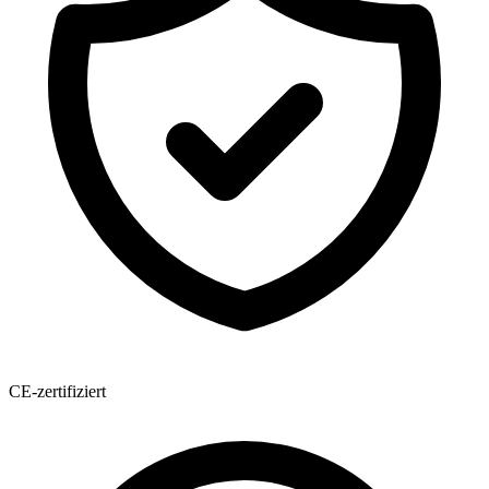
CE-zertifiziert