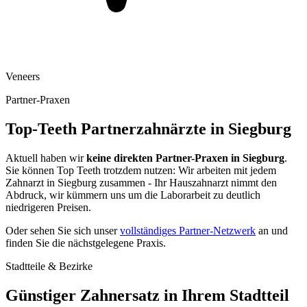
Veneers
Partner-Praxen
Top-Teeth Partnerzahnärzte in
Siegburg
Aktuell haben wir
keine direkten Partner-Praxen in
Siegburg
.
Sie können Top Teeth trotzdem nutzen: Wir arbeiten mit jedem
Zahnarzt in
Siegburg
zusammen - Ihr Hauszahnarzt nimmt den
Abdruck, wir kümmern uns um die Laborarbeit zu deutlich
niedrigeren Preisen.
Oder sehen Sie sich unser
vollständiges Partner-Netzwerk
an und
finden Sie die nächstgelegene Praxis.
Stadtteile & Bezirke
Günstiger Zahnersatz in Ihrem Stadtteil