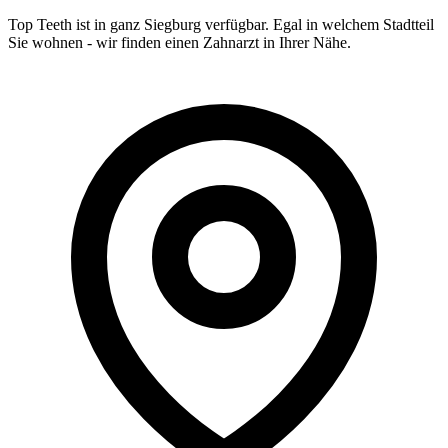
Top Teeth ist in ganz
Siegburg
verfügbar. Egal in welchem Stadtteil
Sie wohnen - wir finden einen Zahnarzt in Ihrer Nähe.