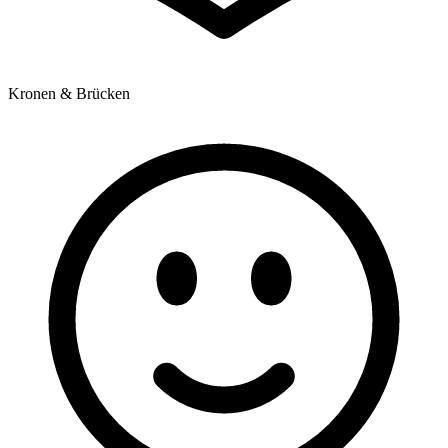
Kronen & Brücken