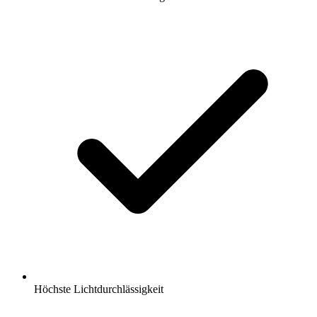
Höchste Lichtdurchlässigkeit