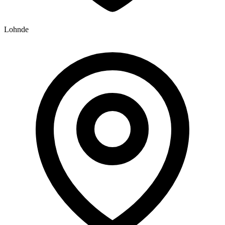
Lohnde