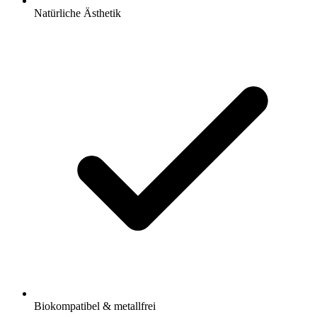
Natürliche Ästhetik
Biokompatibel & metallfrei