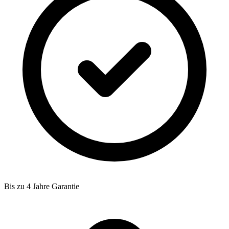
Bis zu 4 Jahre Garantie