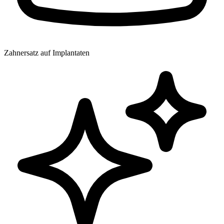
Zahnersatz auf Implantaten