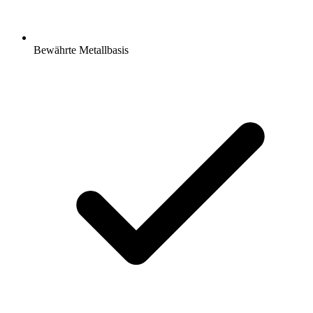
Bewährte Metallbasis