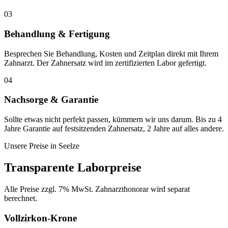
03
Behandlung & Fertigung
Besprechen Sie Behandlung, Kosten und Zeitplan direkt mit Ihrem
Zahnarzt. Der Zahnersatz wird im zertifizierten Labor gefertigt.
04
Nachsorge & Garantie
Sollte etwas nicht perfekt passen, kümmern wir uns darum. Bis zu 4
Jahre Garantie auf festsitzenden Zahnersatz, 2 Jahre auf alles andere.
Unsere Preise in
Seelze
Transparente Laborpreise
Alle Preise zzgl. 7% MwSt. Zahnarzthonorar wird separat
berechnet.
Vollzirkon-Krone