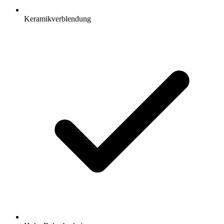
Keramikverblendung