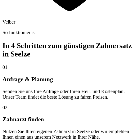
Velber
So funktioniert's
In 4 Schritten zum günstigen Zahnersatz
in
Seelze
01
Anfrage & Planung
Senden Sie uns Ihre Anfrage oder Ihren Heil- und Kostenplan.
Unser Team findet die beste Lösung zu fairen Preisen.
02
Zahnarzt finden
Nutzen Sie Ihren eigenen Zahnarzt in Seelze oder wir empfehlen
Ihnen einen aus unserem Netzwerk in Ihrer Nähe.