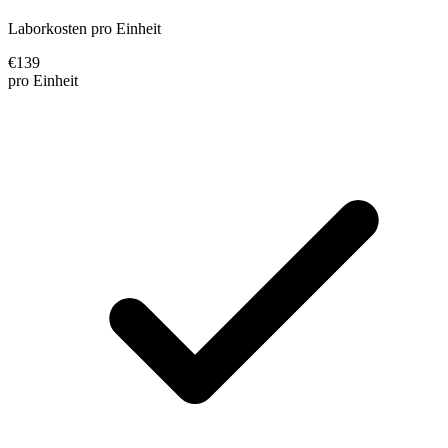
Laborkosten pro Einheit
€
139
pro Einheit