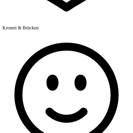
Kronen & Brücken