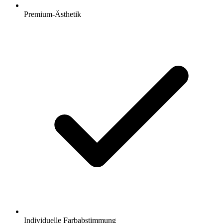
Premium-Ästhetik
Individuelle Farbabstimmung