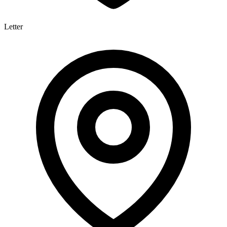
Letter