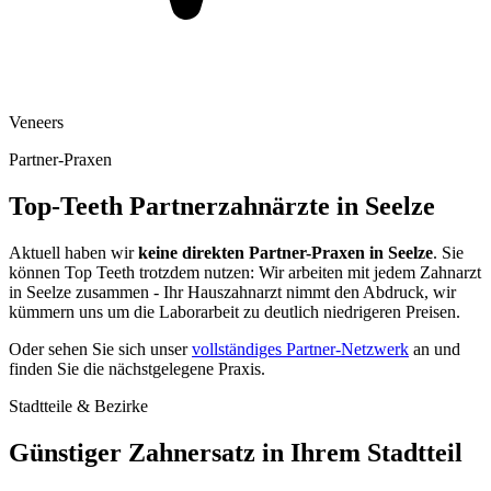
Veneers
Partner-Praxen
Top-Teeth Partnerzahnärzte in
Seelze
Aktuell haben wir
keine direkten Partner-Praxen in
Seelze
. Sie
können Top Teeth trotzdem nutzen: Wir arbeiten mit jedem Zahnarzt
in
Seelze
zusammen - Ihr Hauszahnarzt nimmt den Abdruck, wir
kümmern uns um die Laborarbeit zu deutlich niedrigeren Preisen.
Oder sehen Sie sich unser
vollständiges Partner-Netzwerk
an und
finden Sie die nächstgelegene Praxis.
Stadtteile & Bezirke
Günstiger Zahnersatz in Ihrem Stadtteil