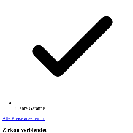
4 Jahre Garantie
Alle Preise ansehen →
Zirkon verblendet