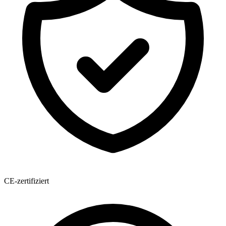
CE-zertifiziert