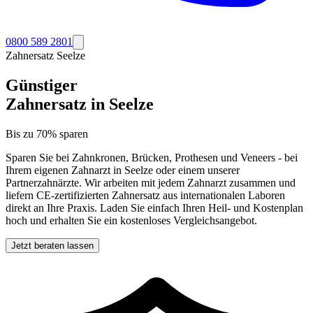
0800 589 2801
Zahnersatz
Seelze
Günstiger
Zahnersatz in
Seelze
Bis zu 70% sparen
Sparen Sie bei Zahnkronen, Brücken, Prothesen und Veneers - bei
Ihrem eigenen Zahnarzt in
Seelze
oder einem unserer
Partnerzahnärzte. Wir arbeiten mit jedem Zahnarzt zusammen und
liefern CE-zertifizierten Zahnersatz aus internationalen Laboren
direkt an Ihre Praxis. Laden Sie einfach Ihren Heil- und Kostenplan
hoch und erhalten Sie ein kostenloses Vergleichsangebot.
Jetzt beraten lassen