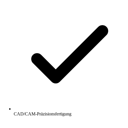
CAD/CAM-Präzisionsfertigung