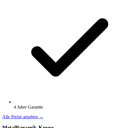
4 Jahre Garantie
Alle Preise ansehen →
Metallkeramik-Krone