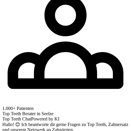
1.000+ Patienten
Top Teeth Berater in
Seelze
Top Teeth Chat
Powered by KI
Hallo! 😊 Ich beantworte dir gerne Fragen zu Top Teeth, Zahnersatz
und unserem Netzwerk an Zahnärzten.