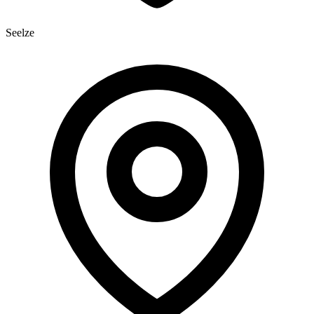
Seelze