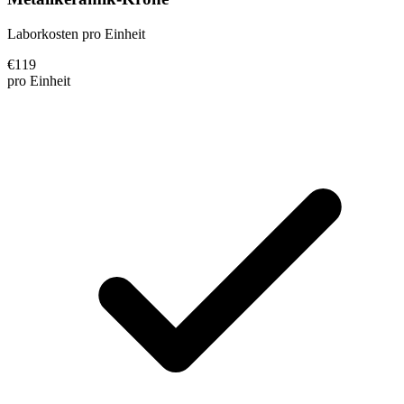
Laborkosten pro Einheit
€
119
pro Einheit