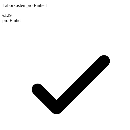
Laborkosten pro Einheit
€
129
pro Einheit