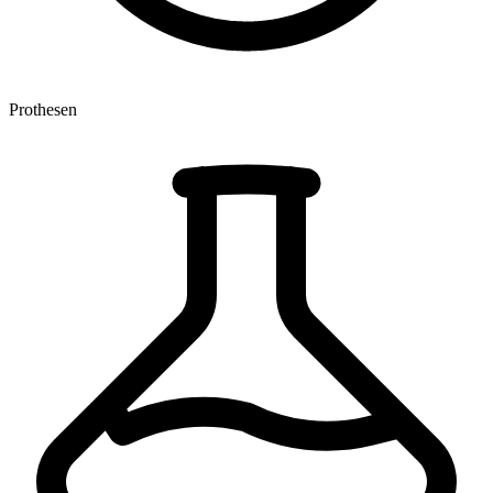
Prothesen