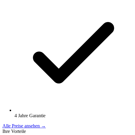
4 Jahre Garantie
Alle Preise ansehen →
Ihre Vorteile