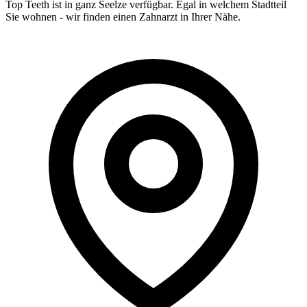
Top Teeth ist in ganz
Seelze
verfügbar. Egal in welchem Stadtteil
Sie wohnen - wir finden einen Zahnarzt in Ihrer Nähe.