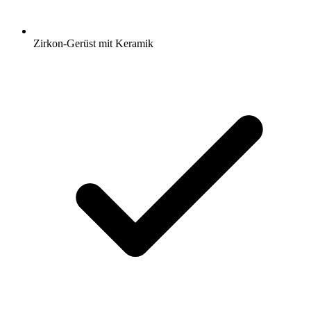
Zirkon-Gerüst mit Keramik