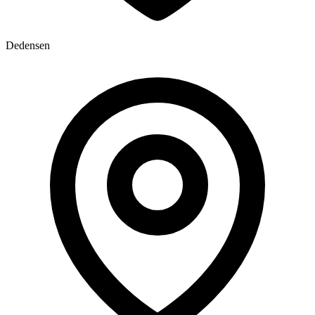
Dedensen