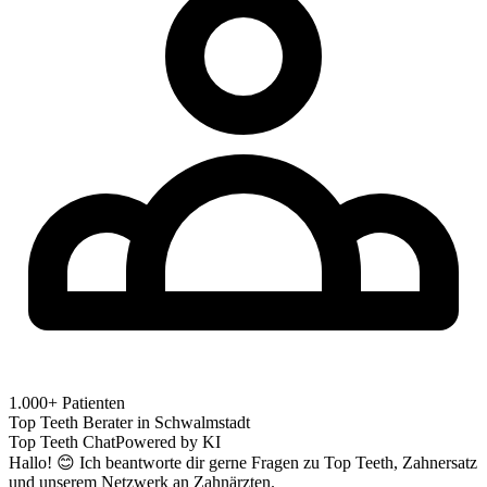
1.000+ Patienten
Top Teeth Berater in
Schwalmstadt
Top Teeth Chat
Powered by KI
Hallo! 😊 Ich beantworte dir gerne Fragen zu Top Teeth, Zahnersatz
und unserem Netzwerk an Zahnärzten.