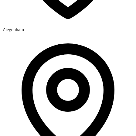
Ziegenhain