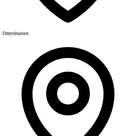
Dittershausen