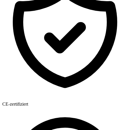
CE-zertifiziert