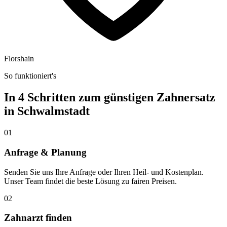
Florshain
So funktioniert's
In 4 Schritten zum günstigen Zahnersatz
in
Schwalmstadt
01
Anfrage & Planung
Senden Sie uns Ihre Anfrage oder Ihren Heil- und Kostenplan.
Unser Team findet die beste Lösung zu fairen Preisen.
02
Zahnarzt finden