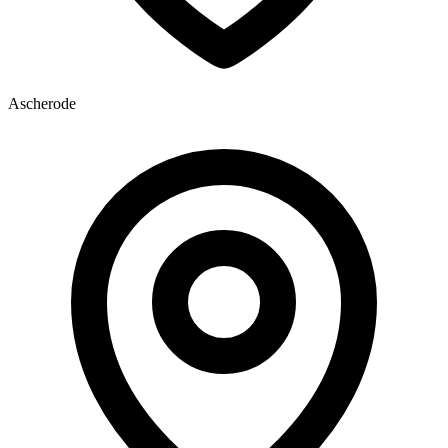
Ascherode