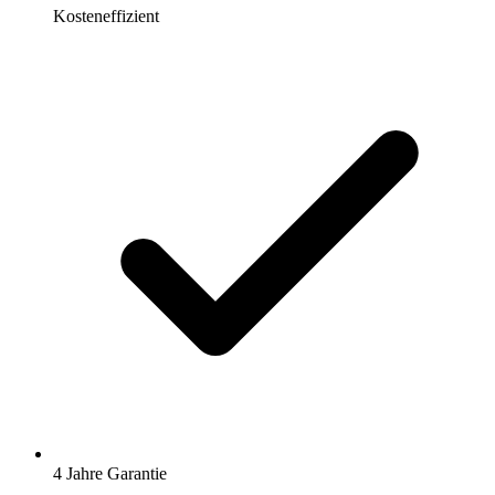
Kosteneffizient
4 Jahre Garantie