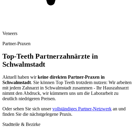
Veneers
Partner-Praxen
Top-Teeth Partnerzahnärzte in
Schwalmstadt
Aktuell haben wir
keine direkten Partner-Praxen in
Schwalmstadt
. Sie können Top Teeth trotzdem nutzen: Wir arbeiten
mit jedem Zahnarzt in
Schwalmstadt
zusammen - Ihr Hauszahnarzt
nimmt den Abdruck, wir kümmern uns um die Laborarbeit zu
deutlich niedrigeren Preisen.
Oder sehen Sie sich unser
vollständiges Partner-Netzwerk
an und
finden Sie die nächstgelegene Praxis.
Stadtteile & Bezirke