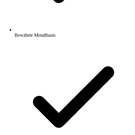
Bewährte Metallbasis