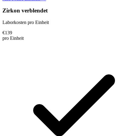
Zirkon verblendet
Laborkosten pro Einheit
€
139
pro Einheit