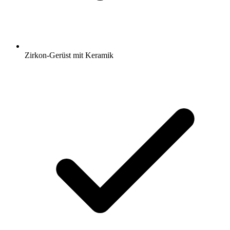
Zirkon-Gerüst mit Keramik