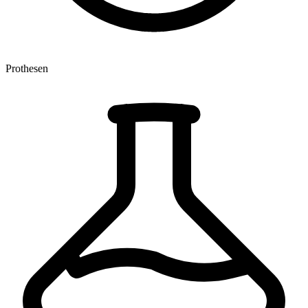
Prothesen