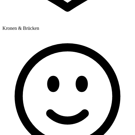
Kronen & Brücken