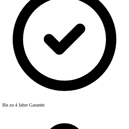
Bis zu 4 Jahre Garantie