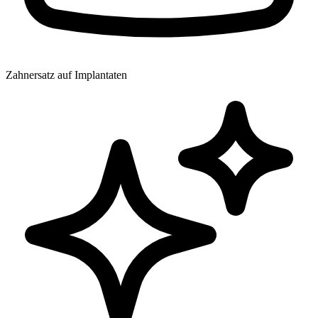
Zahnersatz auf Implantaten