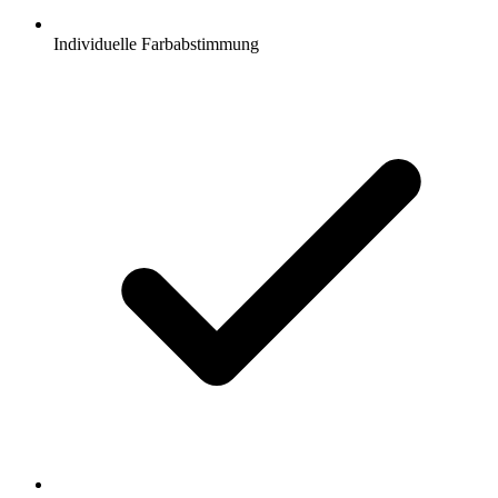
Individuelle Farbabstimmung