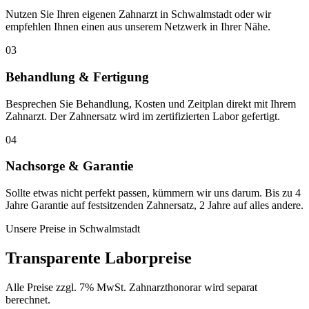
Nutzen Sie Ihren eigenen Zahnarzt in Schwalmstadt oder wir
empfehlen Ihnen einen aus unserem Netzwerk in Ihrer Nähe.
03
Behandlung & Fertigung
Besprechen Sie Behandlung, Kosten und Zeitplan direkt mit Ihrem
Zahnarzt. Der Zahnersatz wird im zertifizierten Labor gefertigt.
04
Nachsorge & Garantie
Sollte etwas nicht perfekt passen, kümmern wir uns darum. Bis zu 4
Jahre Garantie auf festsitzenden Zahnersatz, 2 Jahre auf alles andere.
Unsere Preise in
Schwalmstadt
Transparente Laborpreise
Alle Preise zzgl. 7% MwSt. Zahnarzthonorar wird separat
berechnet.