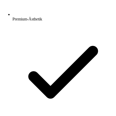
Premium-Ästhetik