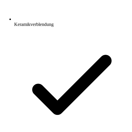
Keramikverblendung