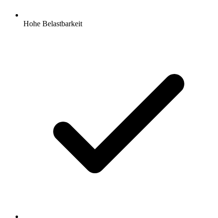
Hohe Belastbarkeit