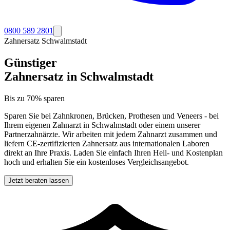
0800 589 2801
Zahnersatz
Schwalmstadt
Günstiger
Zahnersatz in
Schwalmstadt
Bis zu 70% sparen
Sparen Sie bei Zahnkronen, Brücken, Prothesen und Veneers - bei
Ihrem eigenen Zahnarzt in
Schwalmstadt
oder einem unserer
Partnerzahnärzte. Wir arbeiten mit jedem Zahnarzt zusammen und
liefern CE-zertifizierten Zahnersatz aus internationalen Laboren
direkt an Ihre Praxis. Laden Sie einfach Ihren Heil- und Kostenplan
hoch und erhalten Sie ein kostenloses Vergleichsangebot.
Jetzt beraten lassen