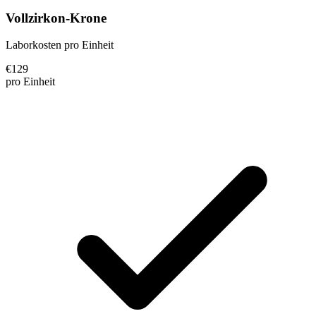
Vollzirkon-Krone
Laborkosten pro Einheit
€
129
pro Einheit