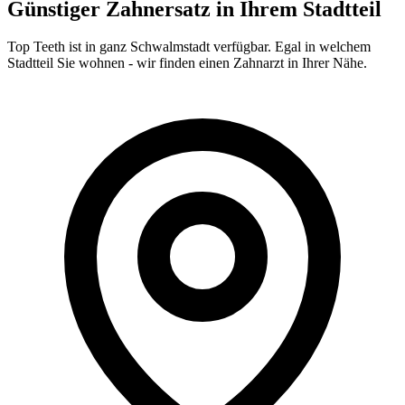
Günstiger Zahnersatz in Ihrem Stadtteil
Top Teeth ist in ganz
Schwalmstadt
verfügbar. Egal in welchem
Stadtteil Sie wohnen - wir finden einen Zahnarzt in Ihrer Nähe.