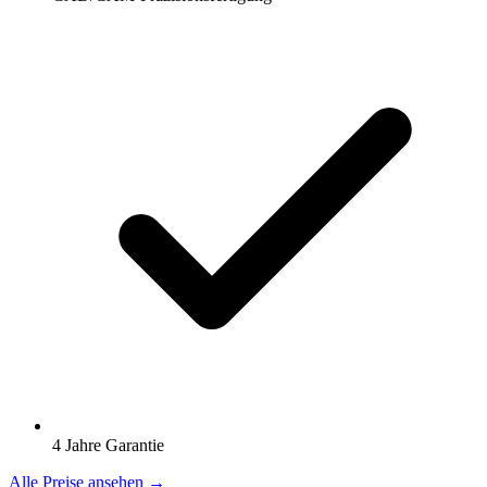
4 Jahre Garantie
Alle Preise ansehen →