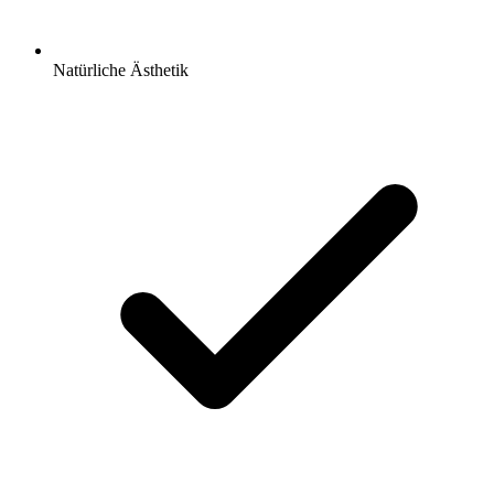
Natürliche Ästhetik