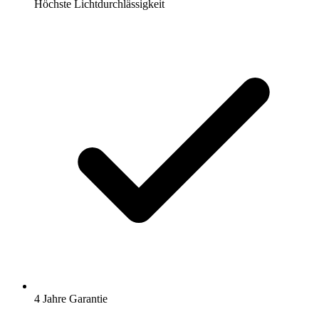
Höchste Lichtdurchlässigkeit
4 Jahre Garantie