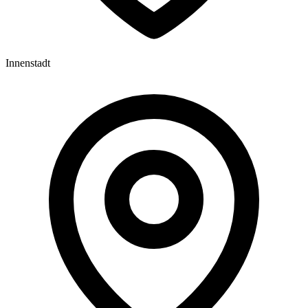
Innenstadt