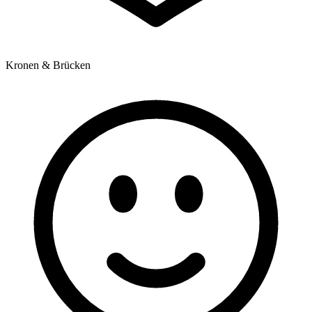
Kronen & Brücken