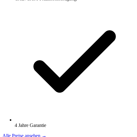
4 Jahre Garantie
Alle Preise ansehen →