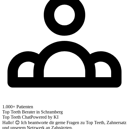
1.000+ Patienten
Top Teeth Berater in
Schramberg
Top Teeth Chat
Powered by KI
Hallo! 😊 Ich beantworte dir gerne Fragen zu Top Teeth, Zahnersatz
und unserem Netzwerk an Zahnärzten.