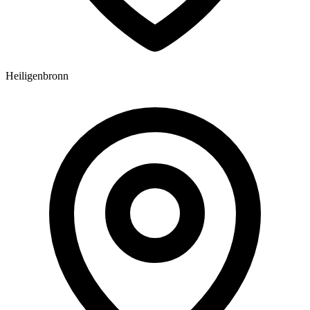
Heiligenbronn