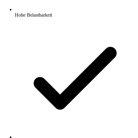
Hohe Belastbarkeit