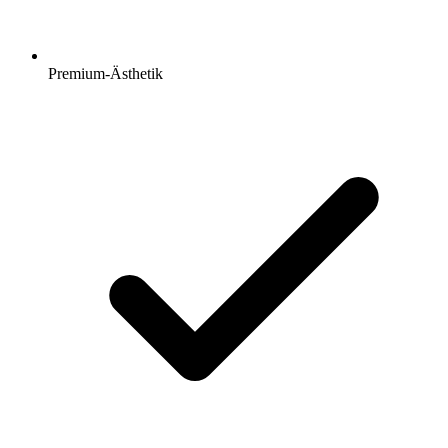
Premium-Ästhetik