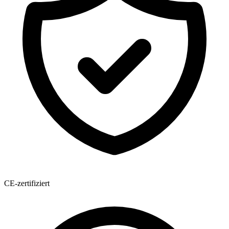
CE-zertifiziert