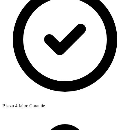
Bis zu 4 Jahre Garantie