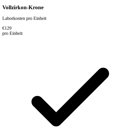
Vollzirkon-Krone
Laborkosten pro Einheit
€
129
pro Einheit