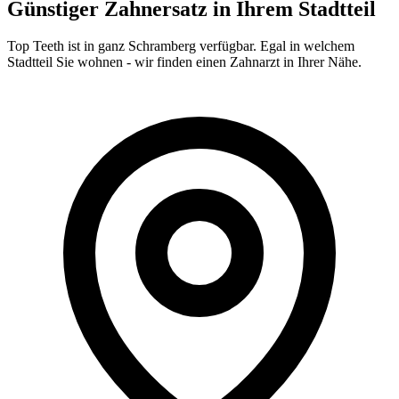
Günstiger Zahnersatz in Ihrem Stadtteil
Top Teeth ist in ganz
Schramberg
verfügbar. Egal in welchem
Stadtteil Sie wohnen - wir finden einen Zahnarzt in Ihrer Nähe.