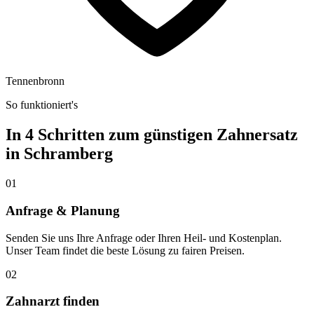
Tennenbronn
So funktioniert's
In 4 Schritten zum günstigen Zahnersatz
in
Schramberg
01
Anfrage & Planung
Senden Sie uns Ihre Anfrage oder Ihren Heil- und Kostenplan.
Unser Team findet die beste Lösung zu fairen Preisen.
02
Zahnarzt finden