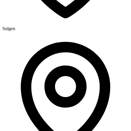
Sulgen