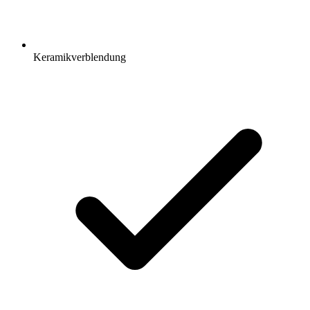
Keramikverblendung