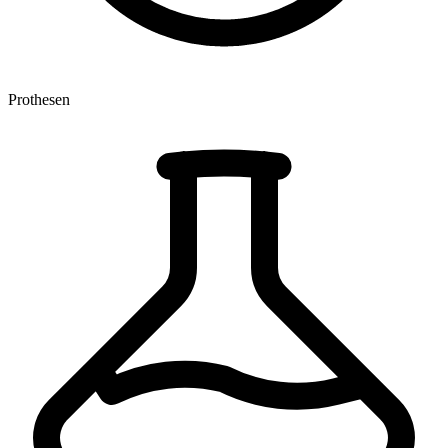
Prothesen