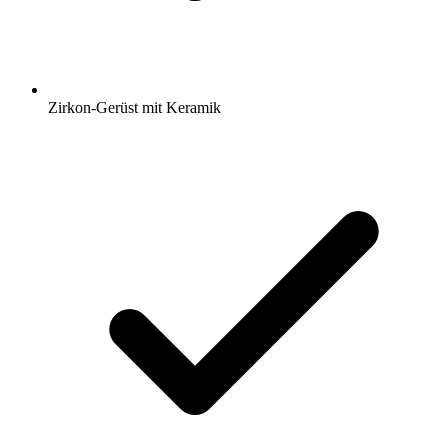
Zirkon-Gerüst mit Keramik