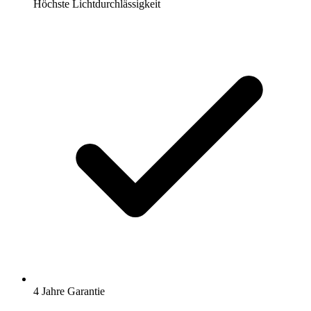
Höchste Lichtdurchlässigkeit
4 Jahre Garantie