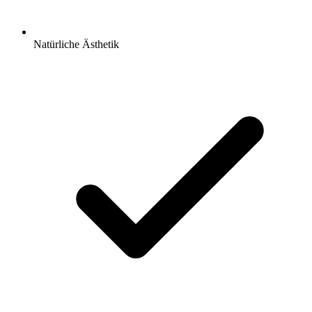
Natürliche Ästhetik