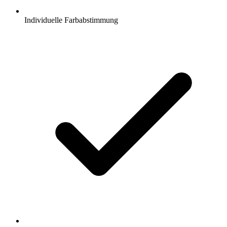
Individuelle Farbabstimmung