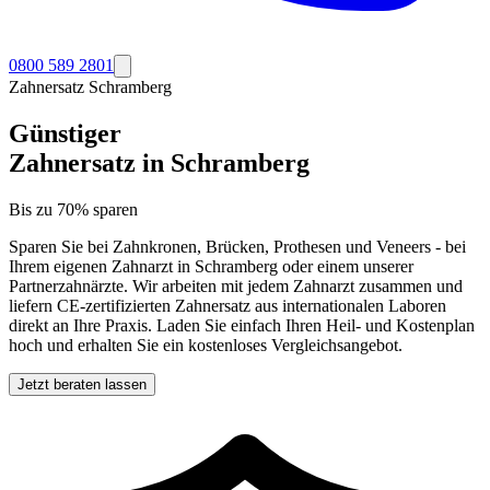
0800 589 2801
Zahnersatz
Schramberg
Günstiger
Zahnersatz in
Schramberg
Bis zu 70% sparen
Sparen Sie bei Zahnkronen, Brücken, Prothesen und Veneers - bei
Ihrem eigenen Zahnarzt in
Schramberg
oder einem unserer
Partnerzahnärzte. Wir arbeiten mit jedem Zahnarzt zusammen und
liefern CE-zertifizierten Zahnersatz aus internationalen Laboren
direkt an Ihre Praxis. Laden Sie einfach Ihren Heil- und Kostenplan
hoch und erhalten Sie ein kostenloses Vergleichsangebot.
Jetzt beraten lassen