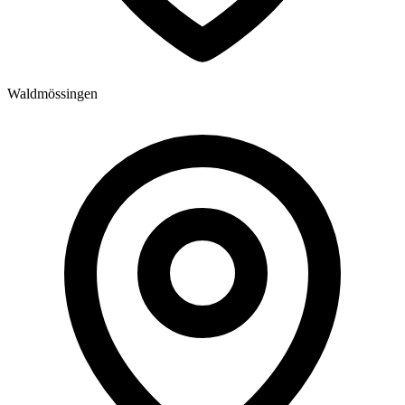
Waldmössingen