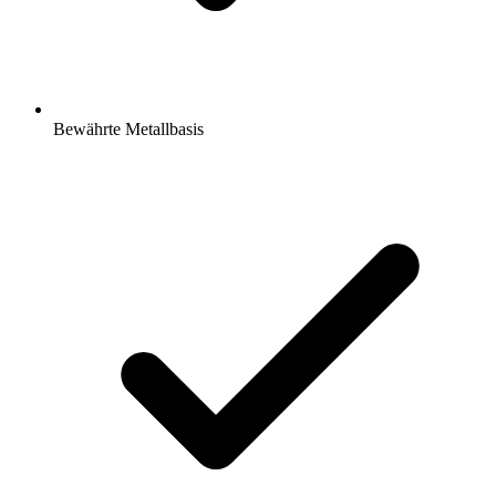
Bewährte Metallbasis