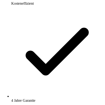
Kosteneffizient
4 Jahre Garantie