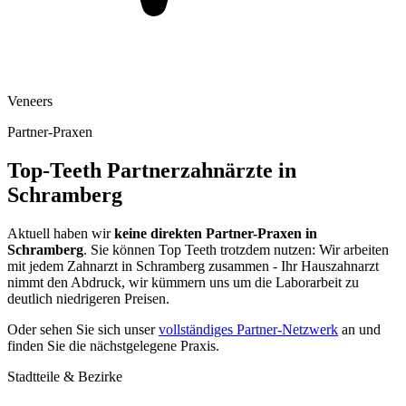
Veneers
Partner-Praxen
Top-Teeth Partnerzahnärzte in
Schramberg
Aktuell haben wir
keine direkten Partner-Praxen in
Schramberg
. Sie können Top Teeth trotzdem nutzen: Wir arbeiten
mit jedem Zahnarzt in
Schramberg
zusammen - Ihr Hauszahnarzt
nimmt den Abdruck, wir kümmern uns um die Laborarbeit zu
deutlich niedrigeren Preisen.
Oder sehen Sie sich unser
vollständiges Partner-Netzwerk
an und
finden Sie die nächstgelegene Praxis.
Stadtteile & Bezirke