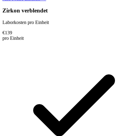
Zirkon verblendet
Laborkosten pro Einheit
€
139
pro Einheit