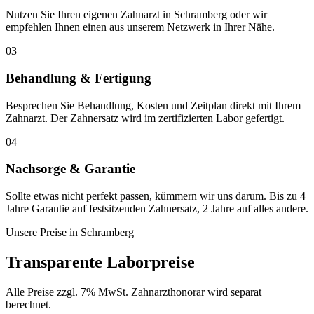
Nutzen Sie Ihren eigenen Zahnarzt in Schramberg oder wir
empfehlen Ihnen einen aus unserem Netzwerk in Ihrer Nähe.
03
Behandlung & Fertigung
Besprechen Sie Behandlung, Kosten und Zeitplan direkt mit Ihrem
Zahnarzt. Der Zahnersatz wird im zertifizierten Labor gefertigt.
04
Nachsorge & Garantie
Sollte etwas nicht perfekt passen, kümmern wir uns darum. Bis zu 4
Jahre Garantie auf festsitzenden Zahnersatz, 2 Jahre auf alles andere.
Unsere Preise in
Schramberg
Transparente Laborpreise
Alle Preise zzgl. 7% MwSt. Zahnarzthonorar wird separat
berechnet.