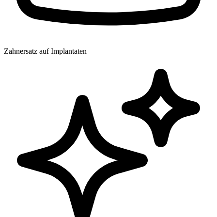
Zahnersatz auf Implantaten