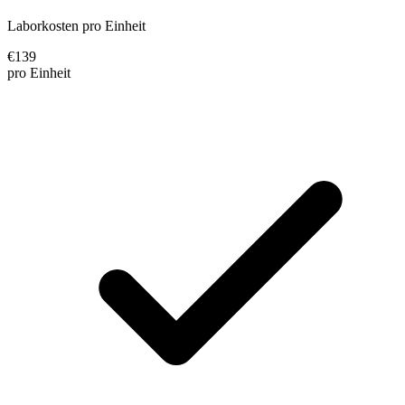
Laborkosten pro Einheit
€
139
pro Einheit