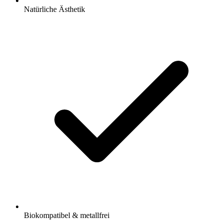
Natürliche Ästhetik
Biokompatibel & metallfrei