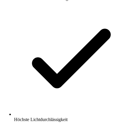
Höchste Lichtdurchlässigkeit