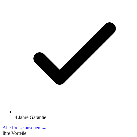
4 Jahre Garantie
Alle Preise ansehen →
Ihre Vorteile