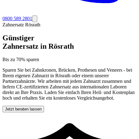
0800 589 2801
Zahnersatz
Rösrath
Günstiger
Zahnersatz in
Rösrath
Bis zu 70% sparen
Sparen Sie bei Zahnkronen, Brücken, Prothesen und Veneers - bei
Ihrem eigenen Zahnarzt in
Rösrath
oder einem unserer
Partnerzahnärzte. Wir arbeiten mit jedem Zahnarzt zusammen und
liefern CE-zertifizierten Zahnersatz aus internationalen Laboren
direkt an Ihre Praxis. Laden Sie einfach Ihren Heil- und Kostenplan
hoch und erhalten Sie ein kostenloses Vergleichsangebot.
Jetzt beraten lassen