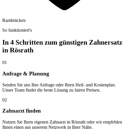
Rambrücken
So funktioniert's
In 4 Schritten zum günstigen Zahnersatz
in
Rösrath
01
Anfrage & Planung
Senden Sie uns Ihre Anfrage oder Ihren Heil- und Kostenplan.
Unser Team findet die beste Lösung zu fairen Preisen.
02
Zahnarzt finden
Nutzen Sie Ihren eigenen Zahnarzt in Rösrath oder wir empfehlen
Ihnen einen aus unserem Netzwerk in Ihrer Nähe.