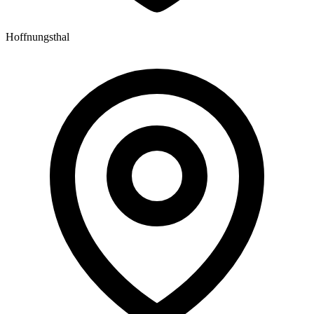
Hoffnungsthal