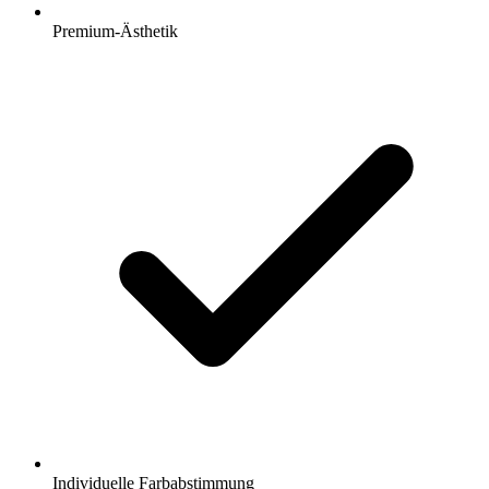
Premium-Ästhetik
Individuelle Farbabstimmung