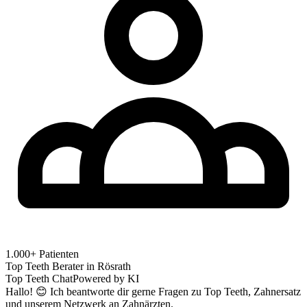
1.000+ Patienten
Top Teeth Berater in
Rösrath
Top Teeth Chat
Powered by KI
Hallo! 😊 Ich beantworte dir gerne Fragen zu Top Teeth, Zahnersatz
und unserem Netzwerk an Zahnärzten.