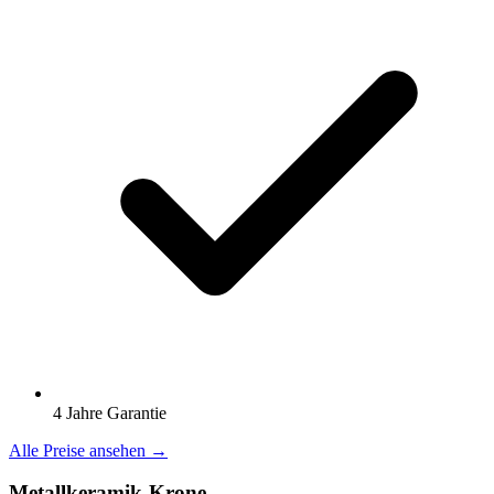
4 Jahre Garantie
Alle Preise ansehen →
Metallkeramik-Krone