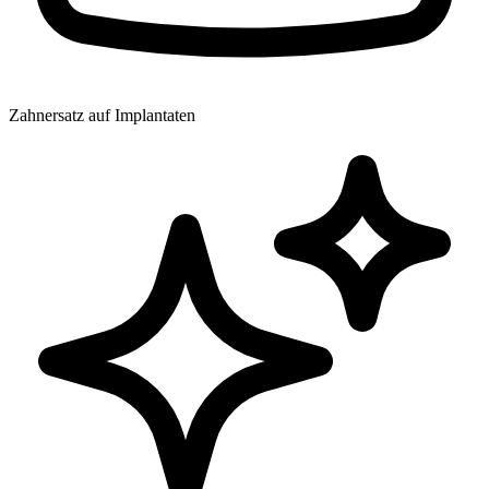
Zahnersatz auf Implantaten