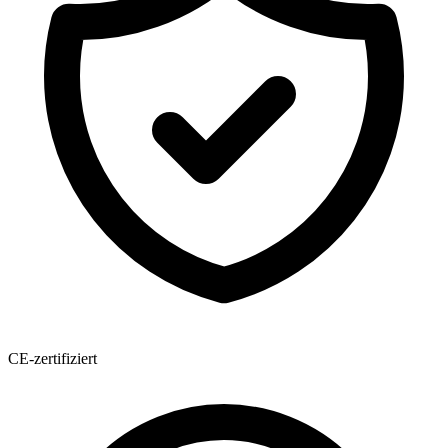
CE-zertifiziert