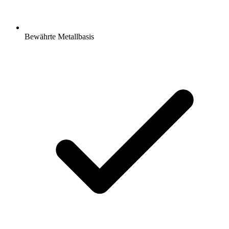
Bewährte Metallbasis