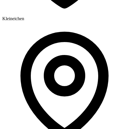
Kleineichen