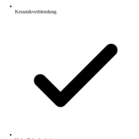
Keramikverblendung