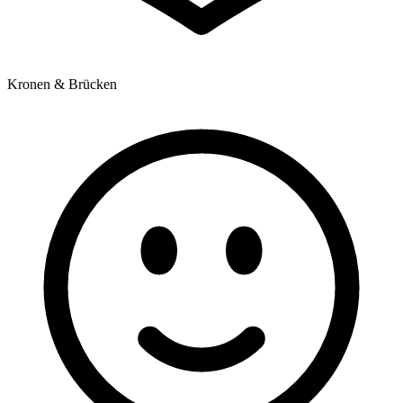
Kronen & Brücken