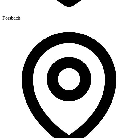
Forsbach