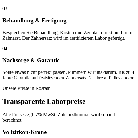
03
Behandlung & Fertigung
Besprechen Sie Behandlung, Kosten und Zeitplan direkt mit Ihrem
Zahnarzt. Der Zahnersatz wird im zertifizierten Labor gefertigt.
04
Nachsorge & Garantie
Sollte etwas nicht perfekt passen, kümmern wir uns darum. Bis zu 4
Jahre Garantie auf festsitzenden Zahnersatz, 2 Jahre auf alles andere.
Unsere Preise in
Rösrath
Transparente Laborpreise
Alle Preise zzgl. 7% MwSt. Zahnarzthonorar wird separat
berechnet.
Vollzirkon-Krone