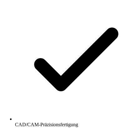
CAD/CAM-Präzisionsfertigung