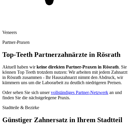
Veneers
Partner-Praxen
Top-Teeth Partnerzahnärzte in
Rösrath
Aktuell haben wir
keine direkten Partner-Praxen in
Rösrath
. Sie
können Top Teeth trotzdem nutzen: Wir arbeiten mit jedem Zahnarzt
in
Rösrath
zusammen - Ihr Hauszahnarzt nimmt den Abdruck, wir
kümmern uns um die Laborarbeit zu deutlich niedrigeren Preisen.
Oder sehen Sie sich unser
vollständiges Partner-Netzwerk
an und
finden Sie die nächstgelegene Praxis.
Stadtteile & Bezirke
Günstiger Zahnersatz in Ihrem Stadtteil