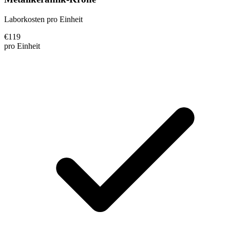
Laborkosten pro Einheit
€
119
pro Einheit