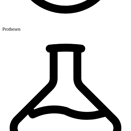
Prothesen