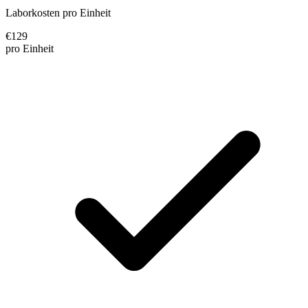
Laborkosten pro Einheit
€
129
pro Einheit