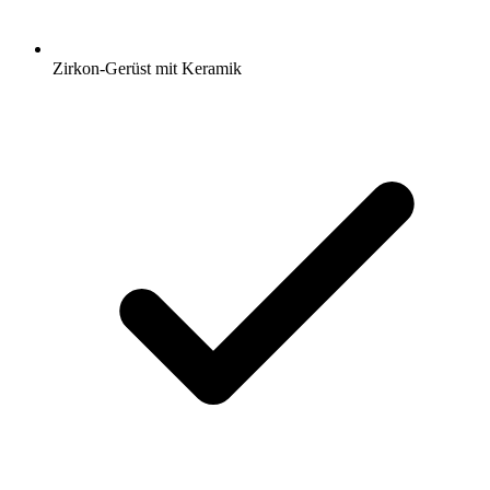
Zirkon-Gerüst mit Keramik