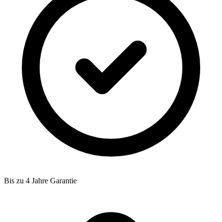
Bis zu 4 Jahre Garantie