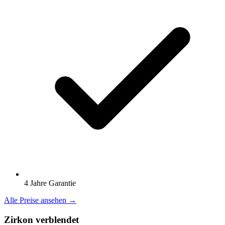
4 Jahre Garantie
Alle Preise ansehen →
Zirkon verblendet