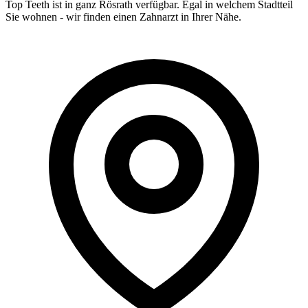
Top Teeth ist in ganz
Rösrath
verfügbar. Egal in welchem Stadtteil
Sie wohnen - wir finden einen Zahnarzt in Ihrer Nähe.