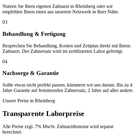
Nutzen Sie Ihren eigenen Zahnarzt in Rheinberg oder wir
empfehlen Ihnen einen aus unserem Netzwerk in Ihrer Nähe.
03
Behandlung & Fertigung
Besprechen Sie Behandlung, Kosten und Zeitplan direkt mit Ihrem
Zahnarzt. Der Zahnersatz wird im zertifizierten Labor gefertigt.
04
Nachsorge & Garantie
Sollte etwas nicht perfekt passen, kümmern wir uns darum. Bis zu 4
Jahre Garantie auf festsitzenden Zahnersatz, 2 Jahre auf alles andere.
Unsere Preise in
Rheinberg
Transparente Laborpreise
Alle Preise zzgl. 7% MwSt. Zahnarzthonorar wird separat
berechnet.