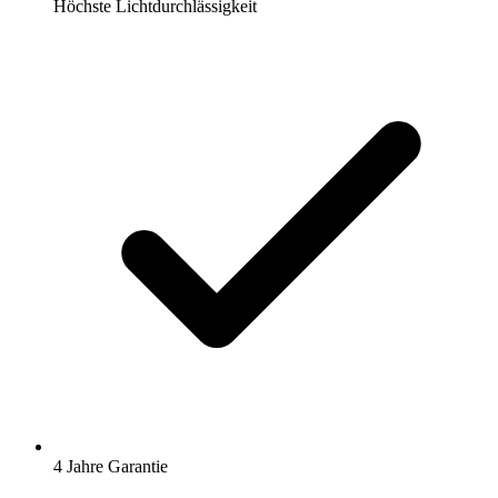
Höchste Lichtdurchlässigkeit
4 Jahre Garantie