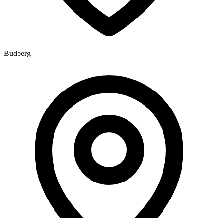
Budberg