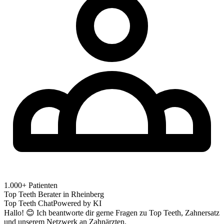
1.000+ Patienten
Top Teeth Berater in
Rheinberg
Top Teeth Chat
Powered by KI
Hallo! 😊 Ich beantworte dir gerne Fragen zu Top Teeth, Zahnersatz
und unserem Netzwerk an Zahnärzten.