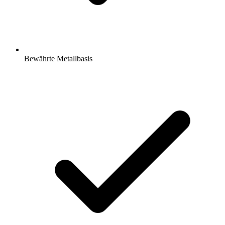
Bewährte Metallbasis