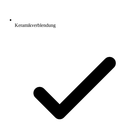
Keramikverblendung