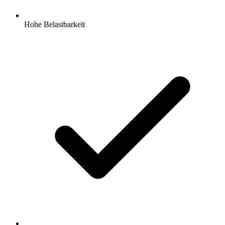
Hohe Belastbarkeit