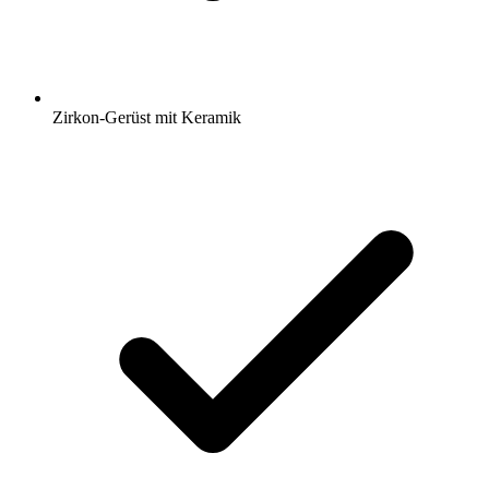
Zirkon-Gerüst mit Keramik