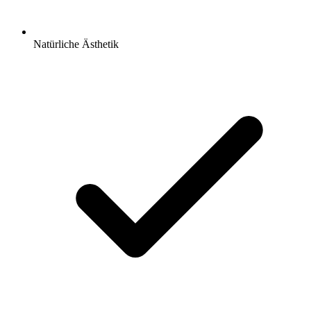
Natürliche Ästhetik