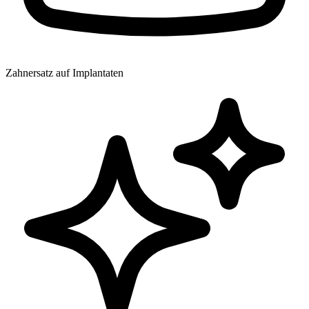
Zahnersatz auf Implantaten