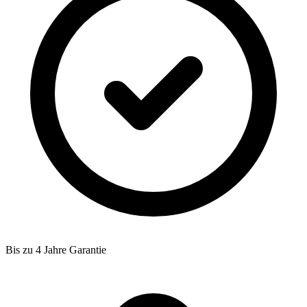
Bis zu 4 Jahre Garantie