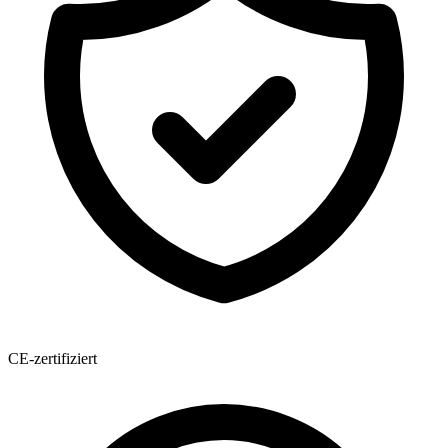
CE-zertifiziert