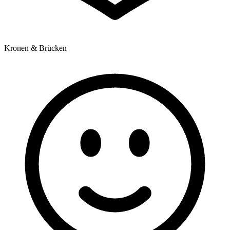
Kronen & Brücken