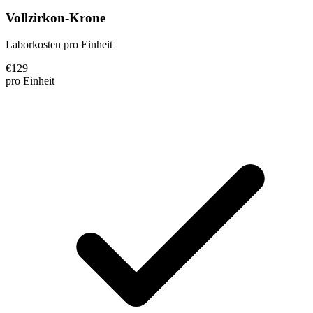
Vollzirkon-Krone
Laborkosten pro Einheit
€
129
pro Einheit