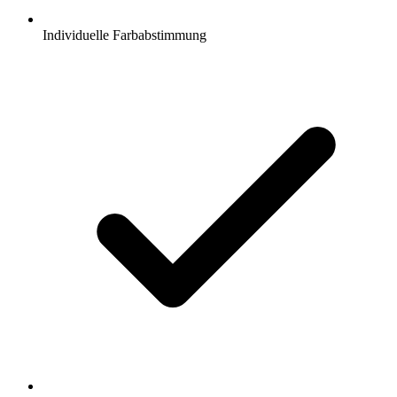
Individuelle Farbabstimmung