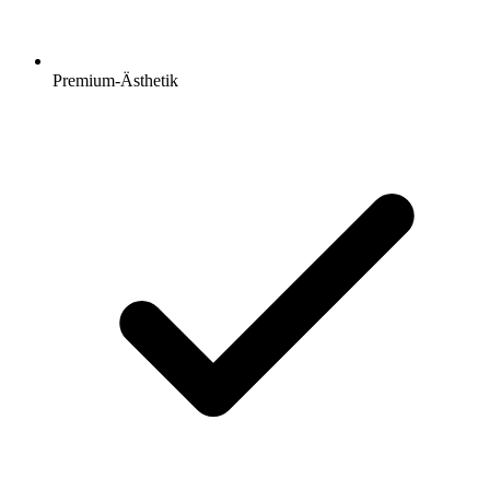
Premium-Ästhetik