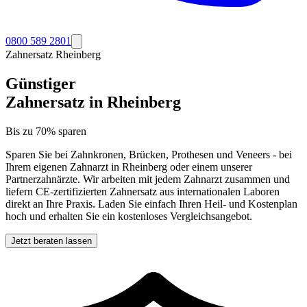
0800 589 2801
Zahnersatz
Rheinberg
Günstiger
Zahnersatz in
Rheinberg
Bis zu 70% sparen
Sparen Sie bei Zahnkronen, Brücken, Prothesen und Veneers - bei
Ihrem eigenen Zahnarzt in
Rheinberg
oder einem unserer
Partnerzahnärzte. Wir arbeiten mit jedem Zahnarzt zusammen und
liefern CE-zertifizierten Zahnersatz aus internationalen Laboren
direkt an Ihre Praxis. Laden Sie einfach Ihren Heil- und Kostenplan
hoch und erhalten Sie ein kostenloses Vergleichsangebot.
Jetzt beraten lassen