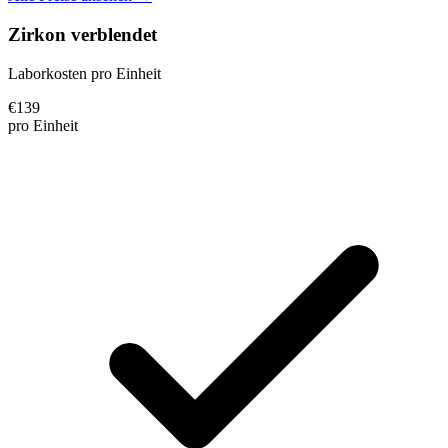
Zirkon verblendet
Laborkosten pro Einheit
€
139
pro Einheit