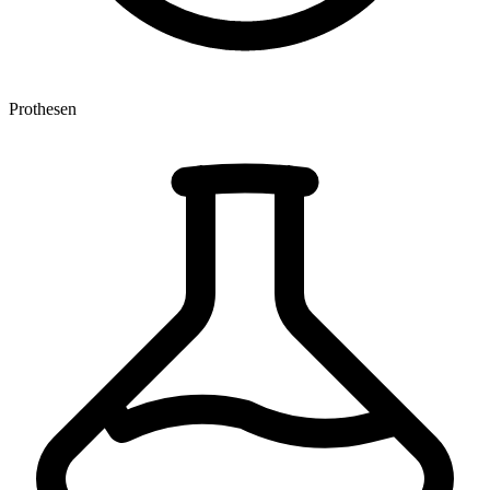
Prothesen