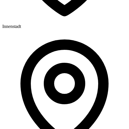
Innenstadt