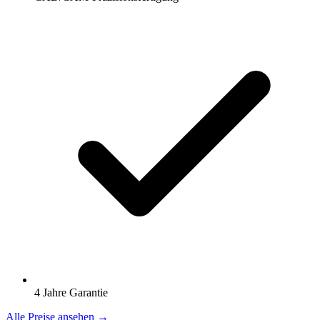
4 Jahre Garantie
Alle Preise ansehen →