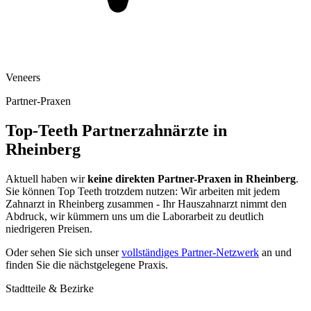
Veneers
Partner-Praxen
Top-Teeth Partnerzahnärzte in
Rheinberg
Aktuell haben wir
keine direkten Partner-Praxen in
Rheinberg
.
Sie können Top Teeth trotzdem nutzen: Wir arbeiten mit jedem
Zahnarzt in
Rheinberg
zusammen - Ihr Hauszahnarzt nimmt den
Abdruck, wir kümmern uns um die Laborarbeit zu deutlich
niedrigeren Preisen.
Oder sehen Sie sich unser
vollständiges Partner-Netzwerk
an und
finden Sie die nächstgelegene Praxis.
Stadtteile & Bezirke