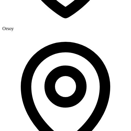
Orsoy