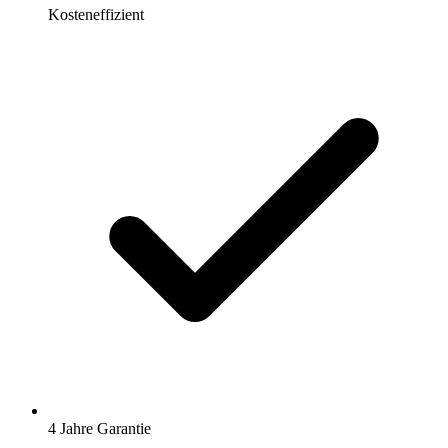
Kosteneffizient
4 Jahre Garantie