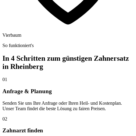
Vierbaum
So funktioniert's
In 4 Schritten zum günstigen Zahnersatz
in
Rheinberg
01
Anfrage & Planung
Senden Sie uns Ihre Anfrage oder Ihren Heil- und Kostenplan.
Unser Team findet die beste Lösung zu fairen Preisen.
02
Zahnarzt finden