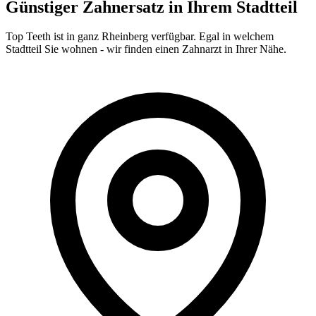
Günstiger Zahnersatz in Ihrem Stadtteil
Top Teeth ist in ganz
Rheinberg
verfügbar. Egal in welchem
Stadtteil Sie wohnen - wir finden einen Zahnarzt in Ihrer Nähe.