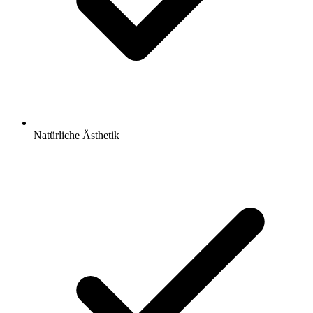
Natürliche Ästhetik