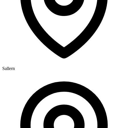
Sallern