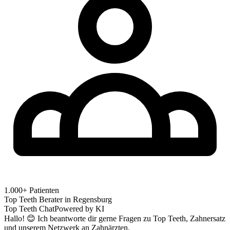
1.000+ Patienten
Top Teeth Berater in
Regensburg
Top Teeth Chat
Powered by KI
Hallo! 😊 Ich beantworte dir gerne Fragen zu Top Teeth, Zahnersatz
und unserem Netzwerk an Zahnärzten.