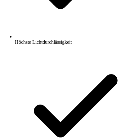
Höchste Lichtdurchlässigkeit