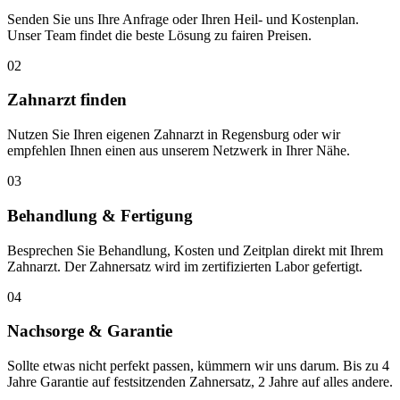
Senden Sie uns Ihre Anfrage oder Ihren Heil- und Kostenplan.
Unser Team findet die beste Lösung zu fairen Preisen.
02
Zahnarzt finden
Nutzen Sie Ihren eigenen Zahnarzt in Regensburg oder wir
empfehlen Ihnen einen aus unserem Netzwerk in Ihrer Nähe.
03
Behandlung & Fertigung
Besprechen Sie Behandlung, Kosten und Zeitplan direkt mit Ihrem
Zahnarzt. Der Zahnersatz wird im zertifizierten Labor gefertigt.
04
Nachsorge & Garantie
Sollte etwas nicht perfekt passen, kümmern wir uns darum. Bis zu 4
Jahre Garantie auf festsitzenden Zahnersatz, 2 Jahre auf alles andere.