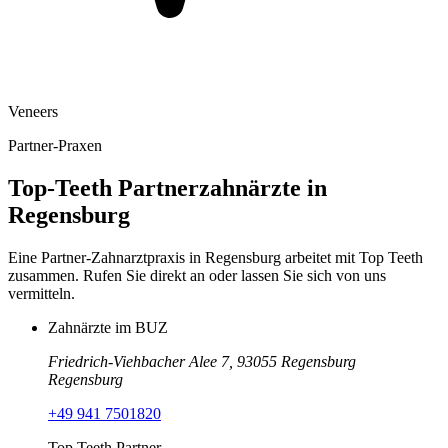
Veneers
Partner-Praxen
Top-Teeth Partnerzahnärzte in
Regensburg
Eine Partner-Zahnarztpraxis in
Regensburg
arbeitet mit Top Teeth
zusammen. Rufen Sie direkt an oder lassen Sie sich von uns
vermitteln.
Zahnärzte im BUZ
Friedrich-Viehbacher Alee 7, 93055 Regensburg
Regensburg
+49 941 7501820
Top Teeth Partner