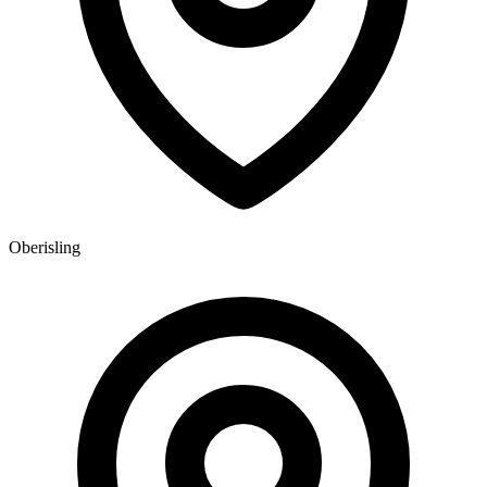
Oberisling