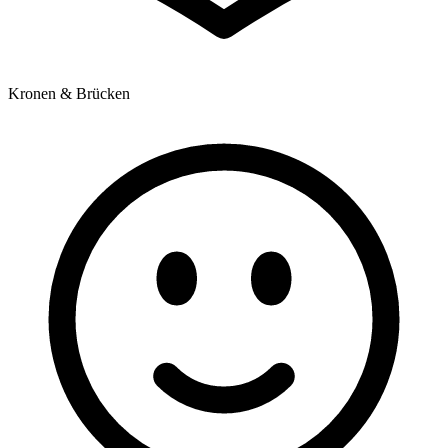
Kronen & Brücken