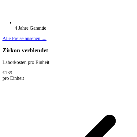
4 Jahre Garantie
Alle Preise ansehen →
Zirkon verblendet
Laborkosten pro Einheit
€
139
pro Einheit