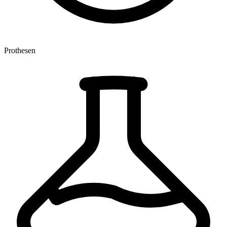
Prothesen