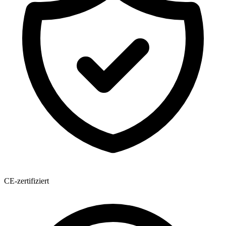
CE-zertifiziert