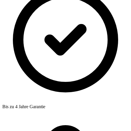
Bis zu 4 Jahre Garantie