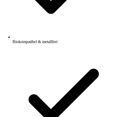
Biokompatibel & metallfrei