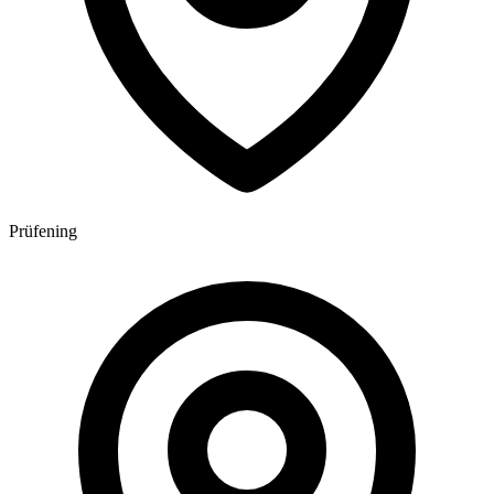
Prüfening