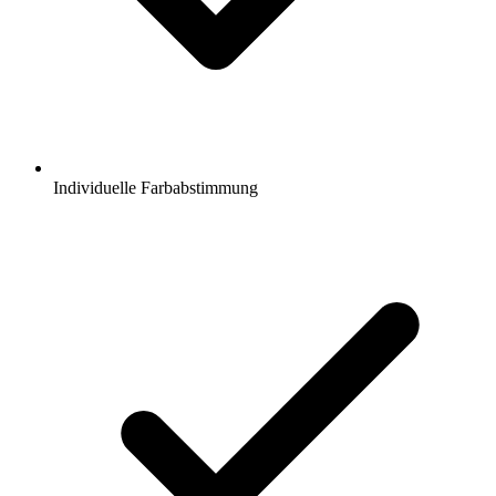
Individuelle Farbabstimmung