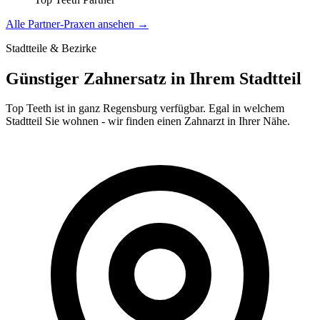
Alle Partner-Praxen ansehen →
Stadtteile & Bezirke
Günstiger Zahnersatz in Ihrem Stadtteil
Top Teeth ist in ganz
Regensburg
verfügbar. Egal in welchem
Stadtteil Sie wohnen - wir finden einen Zahnarzt in Ihrer Nähe.