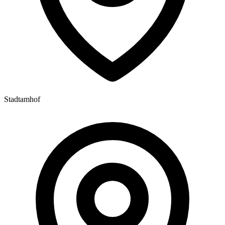
Stadtamhof