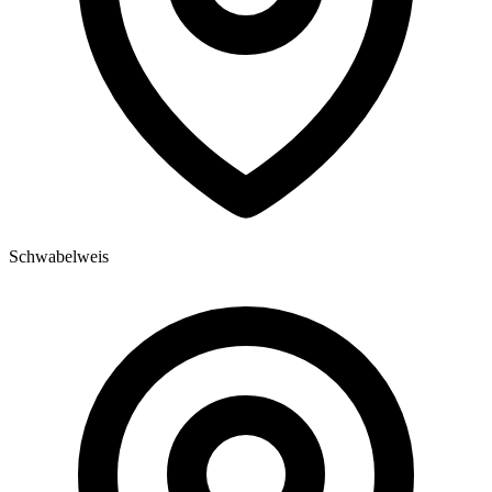
Schwabelweis