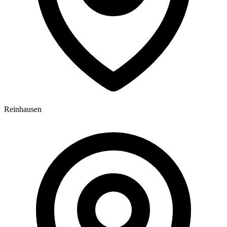
Reinhausen