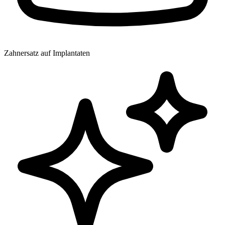
Zahnersatz auf Implantaten