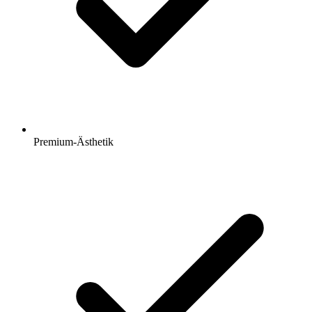
Premium-Ästhetik