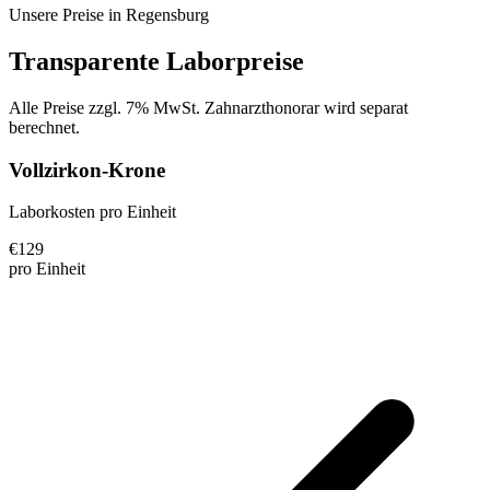
Unsere Preise in
Regensburg
Transparente Laborpreise
Alle Preise zzgl. 7% MwSt. Zahnarzthonorar wird separat
berechnet.
Vollzirkon-Krone
Laborkosten pro Einheit
€
129
pro Einheit