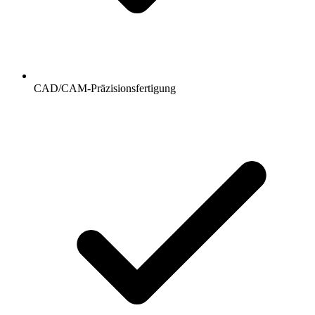
CAD/CAM-Präzisionsfertigung