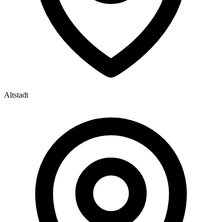
Altstadt