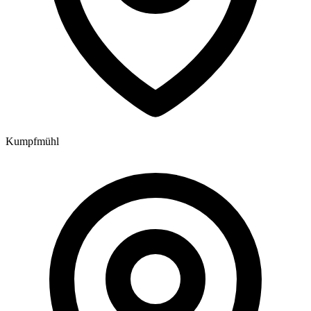
Kumpfmühl