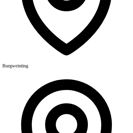
Burgweinting