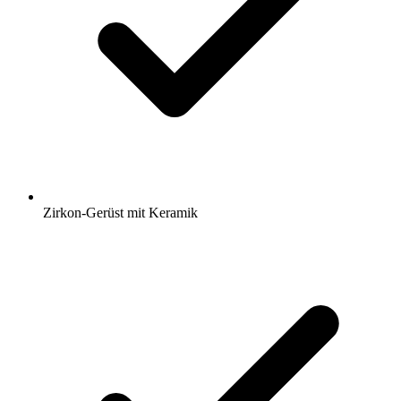
Zirkon-Gerüst mit Keramik