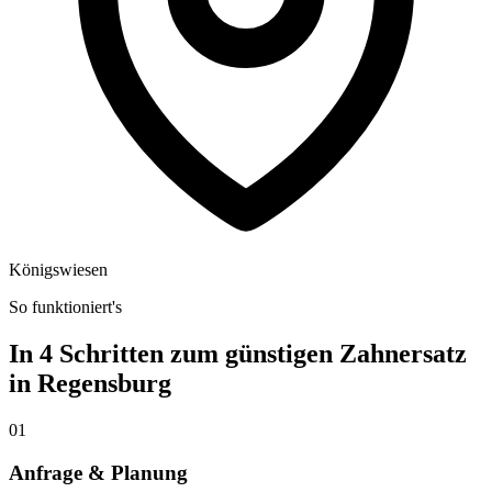
Königswiesen
So funktioniert's
In 4 Schritten zum günstigen Zahnersatz
in
Regensburg
01
Anfrage & Planung