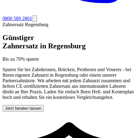
0800 589 2801
Zahnersatz
Regensburg
Günstiger
Zahnersatz in
Regensburg
Bis zu 70% sparen
Sparen Sie bei Zahnkronen, Brücken, Prothesen und Veneers - bei
Ihrem eigenen Zahnarzt in
Regensburg
oder einem unserer
Partnerzahnärzte. Wir arbeiten mit jedem Zahnarzt zusammen und
liefern CE-zertifizierten Zahnersatz aus internationalen Laboren
direkt an Ihre Praxis. Laden Sie einfach Ihren Heil- und Kostenplan
hoch und erhalten Sie ein kostenloses Vergleichsangebot.
Jetzt beraten lassen