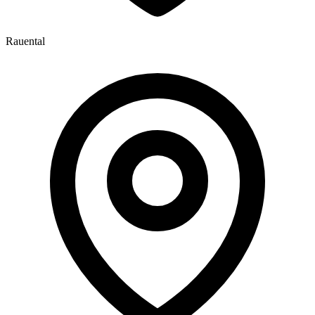
Rauental