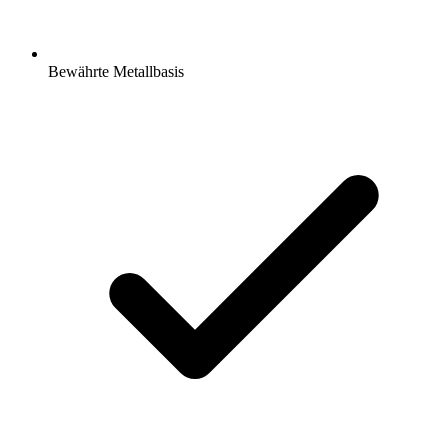
Bewährte Metallbasis