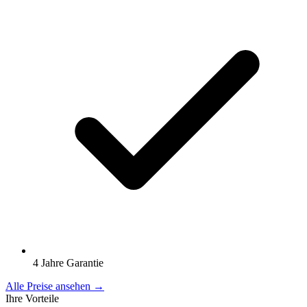
4 Jahre Garantie
Alle Preise ansehen →
Ihre Vorteile