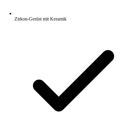
Zirkon-Gerüst mit Keramik