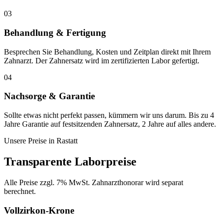
03
Behandlung & Fertigung
Besprechen Sie Behandlung, Kosten und Zeitplan direkt mit Ihrem
Zahnarzt. Der Zahnersatz wird im zertifizierten Labor gefertigt.
04
Nachsorge & Garantie
Sollte etwas nicht perfekt passen, kümmern wir uns darum. Bis zu 4
Jahre Garantie auf festsitzenden Zahnersatz, 2 Jahre auf alles andere.
Unsere Preise in
Rastatt
Transparente Laborpreise
Alle Preise zzgl. 7% MwSt. Zahnarzthonorar wird separat
berechnet.
Vollzirkon-Krone