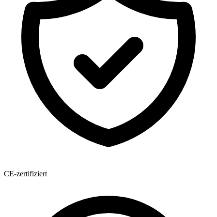
CE-zertifiziert