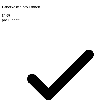
Laborkosten pro Einheit
€
139
pro Einheit