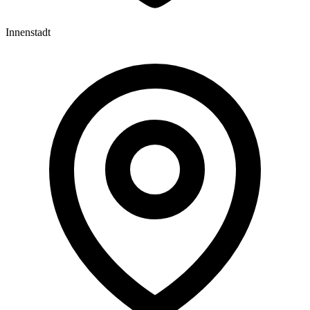
Innenstadt