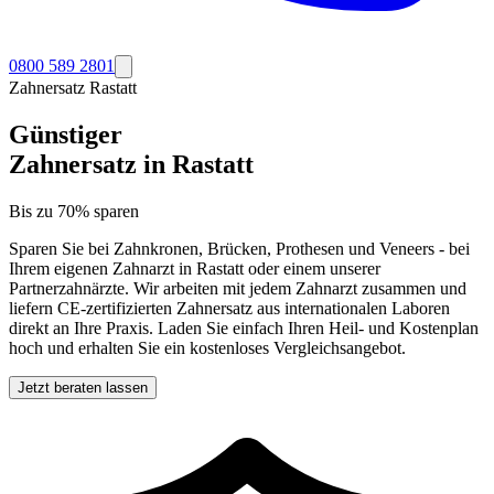
0800 589 2801
Zahnersatz
Rastatt
Günstiger
Zahnersatz in
Rastatt
Bis zu 70% sparen
Sparen Sie bei Zahnkronen, Brücken, Prothesen und Veneers - bei
Ihrem eigenen Zahnarzt in
Rastatt
oder einem unserer
Partnerzahnärzte. Wir arbeiten mit jedem Zahnarzt zusammen und
liefern CE-zertifizierten Zahnersatz aus internationalen Laboren
direkt an Ihre Praxis. Laden Sie einfach Ihren Heil- und Kostenplan
hoch und erhalten Sie ein kostenloses Vergleichsangebot.
Jetzt beraten lassen