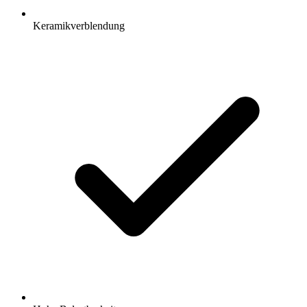
Keramikverblendung