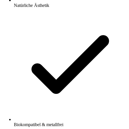
Natürliche Ästhetik
Biokompatibel & metallfrei