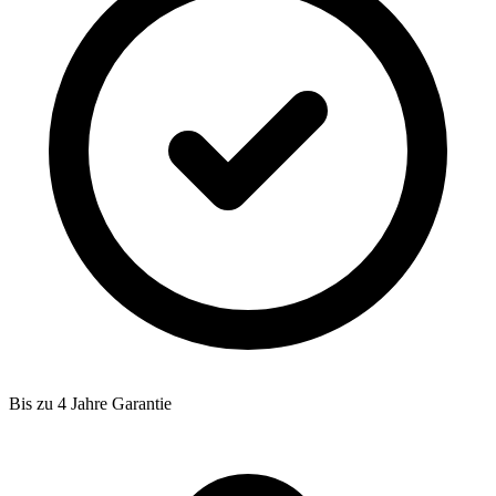
Bis zu 4 Jahre Garantie