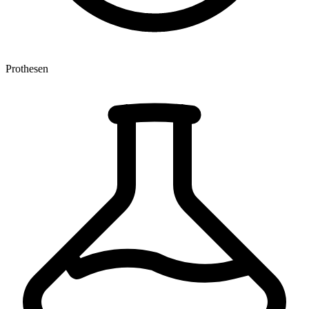
Prothesen