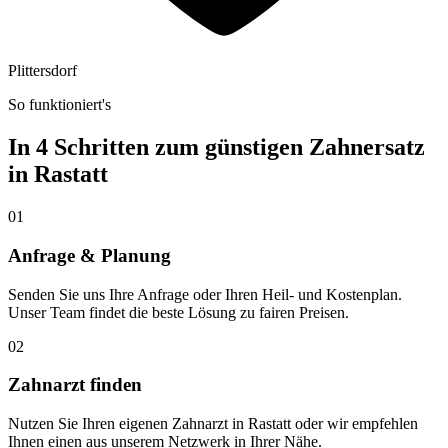
Plittersdorf
So funktioniert's
In 4 Schritten zum günstigen Zahnersatz
in
Rastatt
01
Anfrage & Planung
Senden Sie uns Ihre Anfrage oder Ihren Heil- und Kostenplan.
Unser Team findet die beste Lösung zu fairen Preisen.
02
Zahnarzt finden
Nutzen Sie Ihren eigenen Zahnarzt in Rastatt oder wir empfehlen
Ihnen einen aus unserem Netzwerk in Ihrer Nähe.