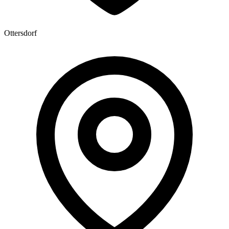
Ottersdorf