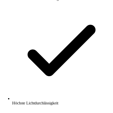
Höchste Lichtdurchlässigkeit