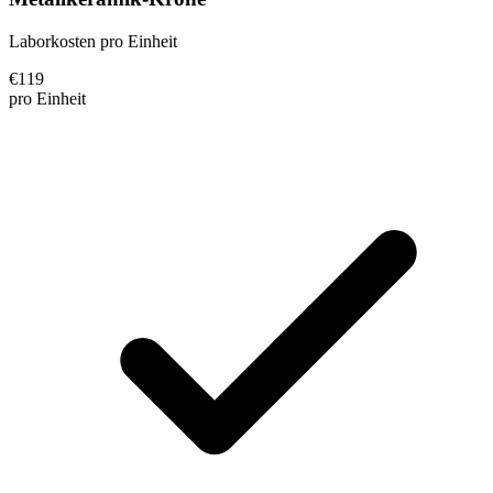
Laborkosten pro Einheit
€
119
pro Einheit