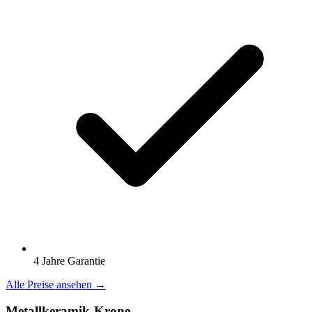
4 Jahre Garantie
Alle Preise ansehen →
Metallkeramik-Krone