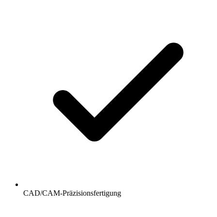
CAD/CAM-Präzisionsfertigung