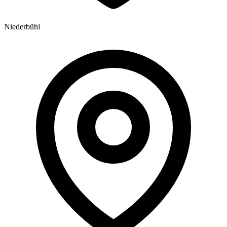
Niederbühl