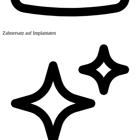
Zahnersatz auf Implantaten