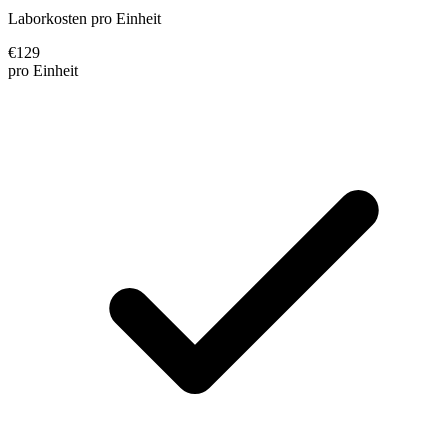
Laborkosten pro Einheit
€
129
pro Einheit