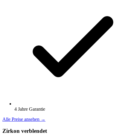
4 Jahre Garantie
Alle Preise ansehen →
Zirkon verblendet