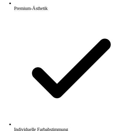
Premium-Ästhetik
Individuelle Farbabstimmung