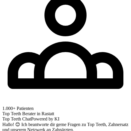
1.000+ Patienten
Top Teeth Berater in
Rastatt
Top Teeth Chat
Powered by KI
Hallo! 😊 Ich beantworte dir gerne Fragen zu Top Teeth, Zahnersatz
und unserem Netzwerk an Zahnärzten.