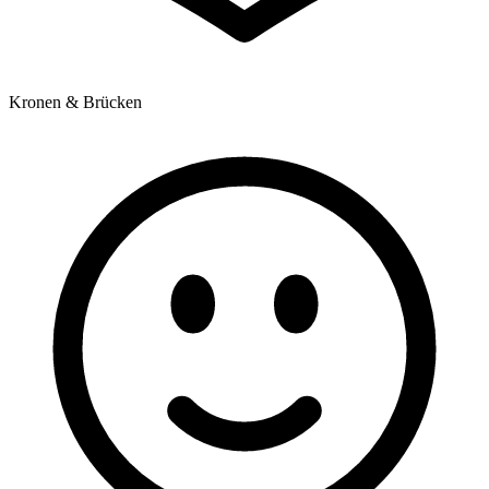
Kronen & Brücken