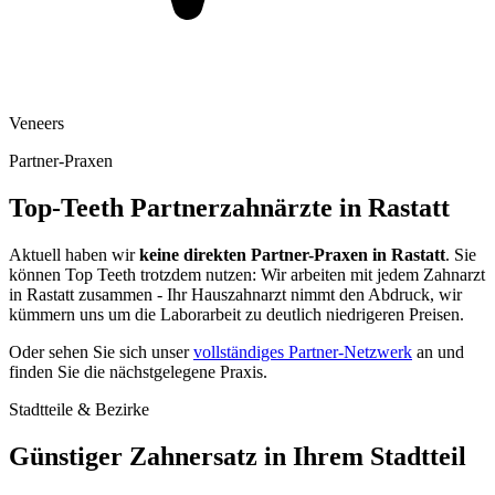
Veneers
Partner-Praxen
Top-Teeth Partnerzahnärzte in
Rastatt
Aktuell haben wir
keine direkten Partner-Praxen in
Rastatt
. Sie
können Top Teeth trotzdem nutzen: Wir arbeiten mit jedem Zahnarzt
in
Rastatt
zusammen - Ihr Hauszahnarzt nimmt den Abdruck, wir
kümmern uns um die Laborarbeit zu deutlich niedrigeren Preisen.
Oder sehen Sie sich unser
vollständiges Partner-Netzwerk
an und
finden Sie die nächstgelegene Praxis.
Stadtteile & Bezirke
Günstiger Zahnersatz in Ihrem Stadtteil