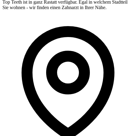
Top Teeth ist in ganz
Rastatt
verfügbar. Egal in welchem Stadtteil
Sie wohnen - wir finden einen Zahnarzt in Ihrer Nähe.