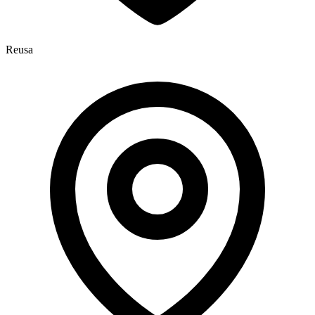
Reusa