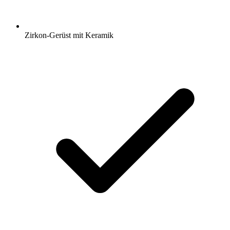
Zirkon-Gerüst mit Keramik