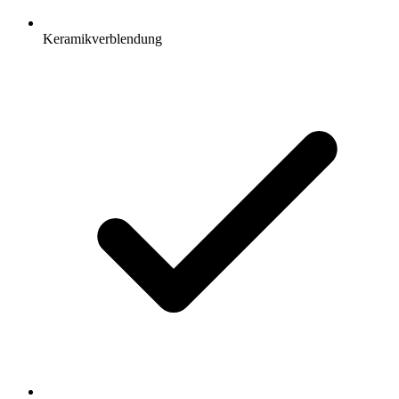
Keramikverblendung