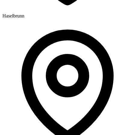
Haselbrunn