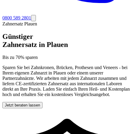
0800 589 2801
Zahnersatz
Plauen
Günstiger
Zahnersatz in
Plauen
Bis zu 70% sparen
Sparen Sie bei Zahnkronen, Brücken, Prothesen und Veneers - bei
Ihrem eigenen Zahnarzt in
Plauen
oder einem unserer
Partnerzahnärzte. Wir arbeiten mit jedem Zahnarzt zusammen und
liefern CE-zertifizierten Zahnersatz aus internationalen Laboren
direkt an Ihre Praxis. Laden Sie einfach Ihren Heil- und Kostenplan
hoch und erhalten Sie ein kostenloses Vergleichsangebot.
Jetzt beraten lassen