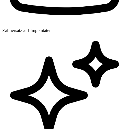
Zahnersatz auf Implantaten