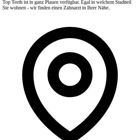
Top Teeth ist in ganz
Plauen
verfügbar. Egal in welchem Stadtteil
Sie wohnen - wir finden einen Zahnarzt in Ihrer Nähe.