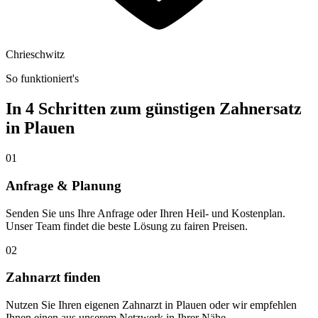
Chrieschwitz
So funktioniert's
In 4 Schritten zum günstigen Zahnersatz
in
Plauen
01
Anfrage & Planung
Senden Sie uns Ihre Anfrage oder Ihren Heil- und Kostenplan.
Unser Team findet die beste Lösung zu fairen Preisen.
02
Zahnarzt finden
Nutzen Sie Ihren eigenen Zahnarzt in Plauen oder wir empfehlen
Ihnen einen aus unserem Netzwerk in Ihrer Nähe.