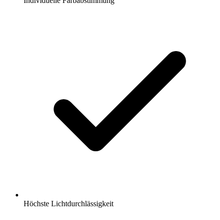
Individuelle Farbabstimmung
Höchste Lichtdurchlässigkeit