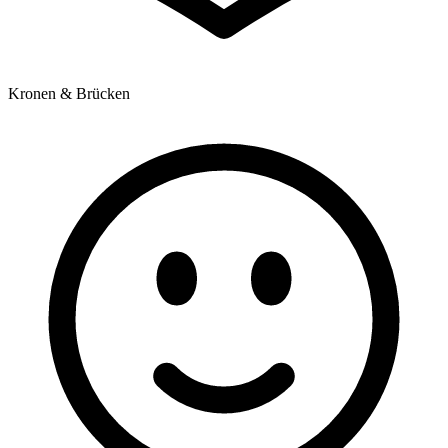
Kronen & Brücken