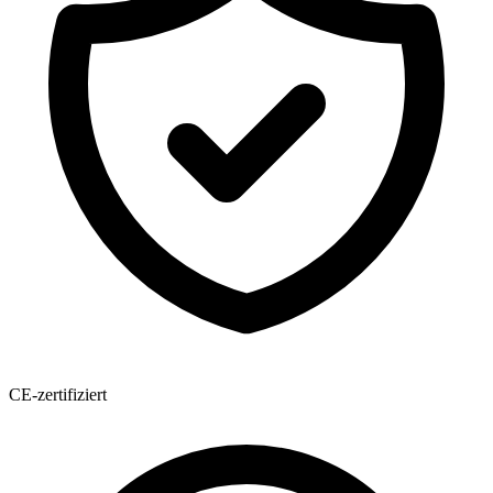
CE-zertifiziert