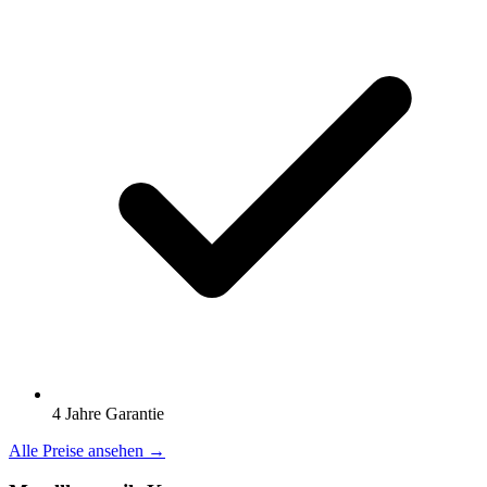
4 Jahre Garantie
Alle Preise ansehen →