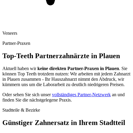
Veneers
Partner-Praxen
Top-Teeth Partnerzahnärzte in
Plauen
Aktuell haben wir
keine direkten Partner-Praxen in
Plauen
. Sie
können Top Teeth trotzdem nutzen: Wir arbeiten mit jedem Zahnarzt
in
Plauen
zusammen - Ihr Hauszahnarzt nimmt den Abdruck, wir
kümmern uns um die Laborarbeit zu deutlich niedrigeren Preisen.
Oder sehen Sie sich unser
vollständiges Partner-Netzwerk
an und
finden Sie die nächstgelegene Praxis.
Stadtteile & Bezirke
Günstiger Zahnersatz in Ihrem Stadtteil