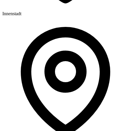
Innenstadt