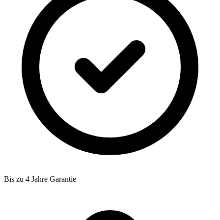
Bis zu 4 Jahre Garantie