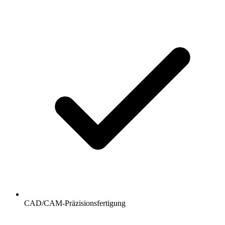
CAD/CAM-Präzisionsfertigung