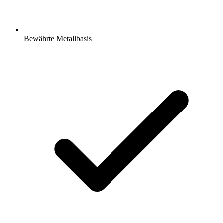
Bewährte Metallbasis