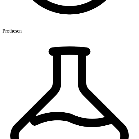
Prothesen