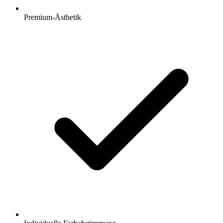
Premium-Ästhetik