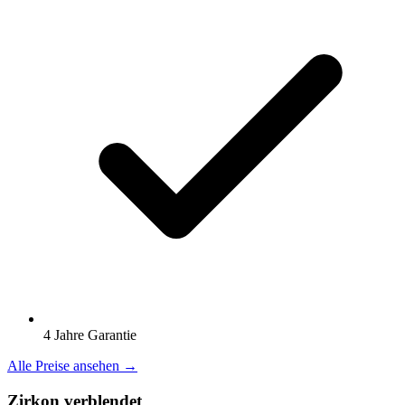
4 Jahre Garantie
Alle Preise ansehen →
Zirkon verblendet