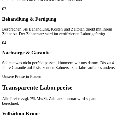
03
Behandlung & Fertigung
Besprechen Sie Behandlung, Kosten und Zeitplan direkt mit Ihrem
Zahnarzt. Der Zahnersatz wird im zertifizierten Labor gefertigt.
04
Nachsorge & Garantie
Sollte etwas nicht perfekt passen, kümmern wir uns darum. Bis zu 4
Jahre Garantie auf festsitzenden Zahnersatz, 2 Jahre auf alles andere.
Unsere Preise in
Plauen
Transparente Laborpreise
Alle Preise zzgl. 7% MwSt. Zahnarzthonorar wird separat
berechnet.
Vollzirkon-Krone