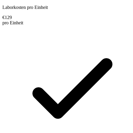
Laborkosten pro Einheit
€
129
pro Einheit