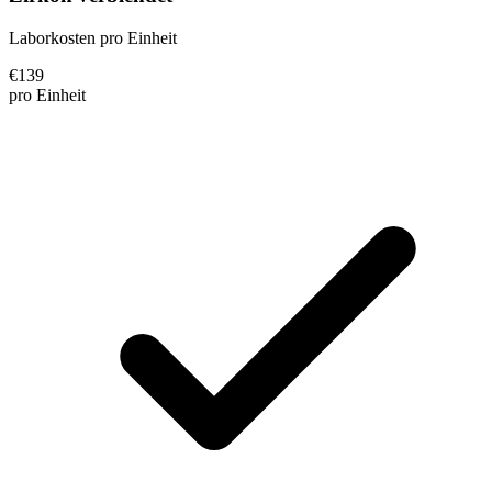
Laborkosten pro Einheit
€
139
pro Einheit