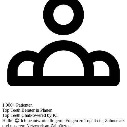
1.000+ Patienten
Top Teeth Berater in
Plauen
Top Teeth Chat
Powered by KI
Hallo! 😊 Ich beantworte dir gerne Fragen zu Top Teeth, Zahnersatz
und unserem Netzwerk an Zahnärzten.