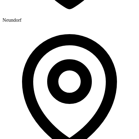
Neundorf