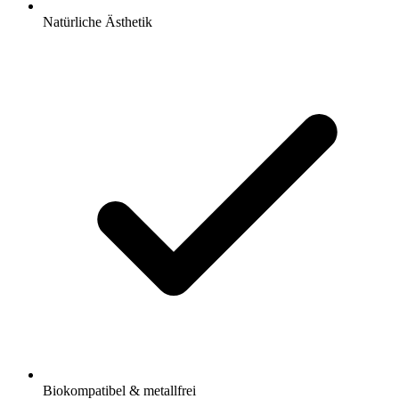
Natürliche Ästhetik
Biokompatibel & metallfrei