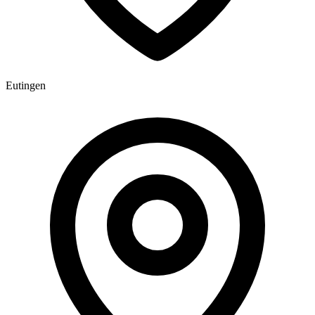
Eutingen