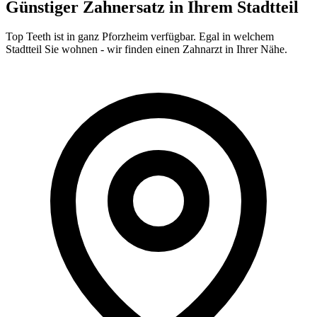
Günstiger Zahnersatz in Ihrem Stadtteil
Top Teeth ist in ganz
Pforzheim
verfügbar. Egal in welchem
Stadtteil Sie wohnen - wir finden einen Zahnarzt in Ihrer Nähe.