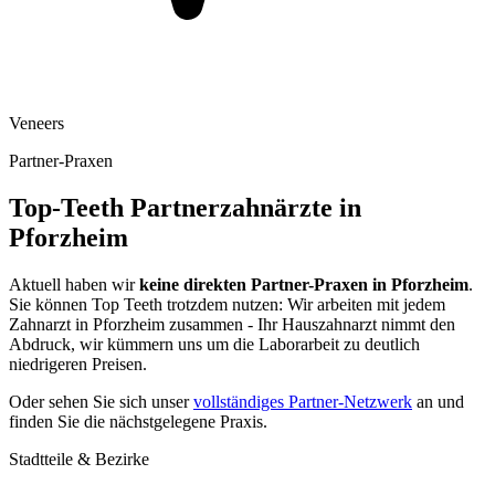
Veneers
Partner-Praxen
Top-Teeth Partnerzahnärzte in
Pforzheim
Aktuell haben wir
keine direkten Partner-Praxen in
Pforzheim
.
Sie können Top Teeth trotzdem nutzen: Wir arbeiten mit jedem
Zahnarzt in
Pforzheim
zusammen - Ihr Hauszahnarzt nimmt den
Abdruck, wir kümmern uns um die Laborarbeit zu deutlich
niedrigeren Preisen.
Oder sehen Sie sich unser
vollständiges Partner-Netzwerk
an und
finden Sie die nächstgelegene Praxis.
Stadtteile & Bezirke