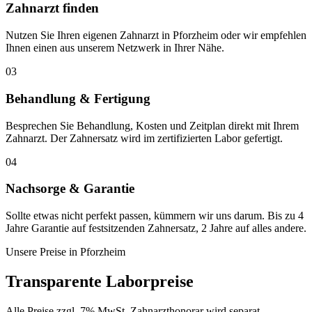
Zahnarzt finden
Nutzen Sie Ihren eigenen Zahnarzt in Pforzheim oder wir empfehlen
Ihnen einen aus unserem Netzwerk in Ihrer Nähe.
03
Behandlung & Fertigung
Besprechen Sie Behandlung, Kosten und Zeitplan direkt mit Ihrem
Zahnarzt. Der Zahnersatz wird im zertifizierten Labor gefertigt.
04
Nachsorge & Garantie
Sollte etwas nicht perfekt passen, kümmern wir uns darum. Bis zu 4
Jahre Garantie auf festsitzenden Zahnersatz, 2 Jahre auf alles andere.
Unsere Preise in
Pforzheim
Transparente Laborpreise
Alle Preise zzgl. 7% MwSt. Zahnarzthonorar wird separat