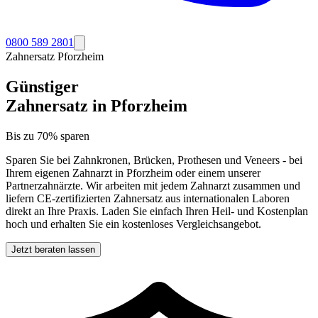
0800 589 2801
Zahnersatz
Pforzheim
Günstiger
Zahnersatz in
Pforzheim
Bis zu 70% sparen
Sparen Sie bei Zahnkronen, Brücken, Prothesen und Veneers - bei
Ihrem eigenen Zahnarzt in
Pforzheim
oder einem unserer
Partnerzahnärzte. Wir arbeiten mit jedem Zahnarzt zusammen und
liefern CE-zertifizierten Zahnersatz aus internationalen Laboren
direkt an Ihre Praxis. Laden Sie einfach Ihren Heil- und Kostenplan
hoch und erhalten Sie ein kostenloses Vergleichsangebot.
Jetzt beraten lassen