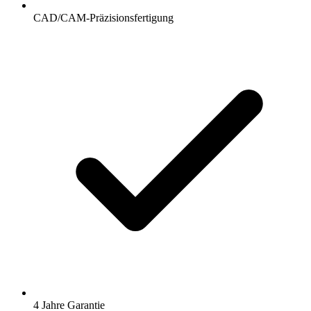
CAD/CAM-Präzisionsfertigung
4 Jahre Garantie