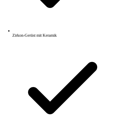
Zirkon-Gerüst mit Keramik