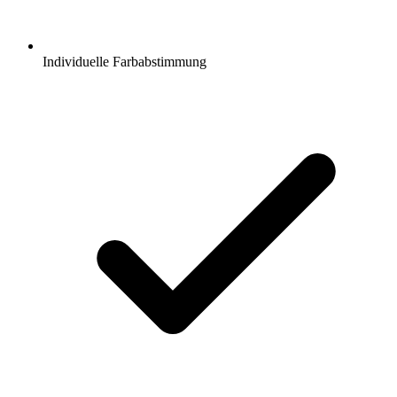
Individuelle Farbabstimmung