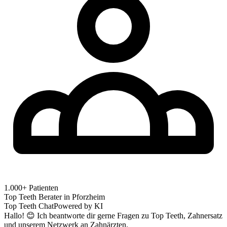
1.000+ Patienten
Top Teeth Berater in
Pforzheim
Top Teeth Chat
Powered by KI
Hallo! 😊 Ich beantworte dir gerne Fragen zu Top Teeth, Zahnersatz
und unserem Netzwerk an Zahnärzten.