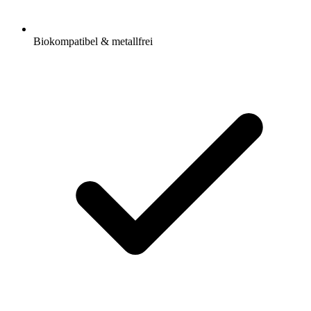
Biokompatibel & metallfrei