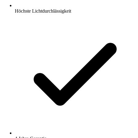
Höchste Lichtdurchlässigkeit