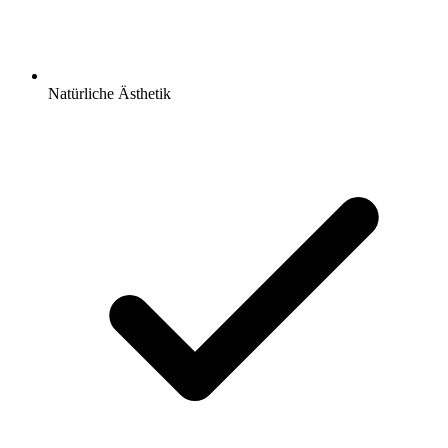
Natürliche Ästhetik