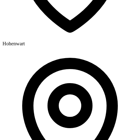
Hohenwart