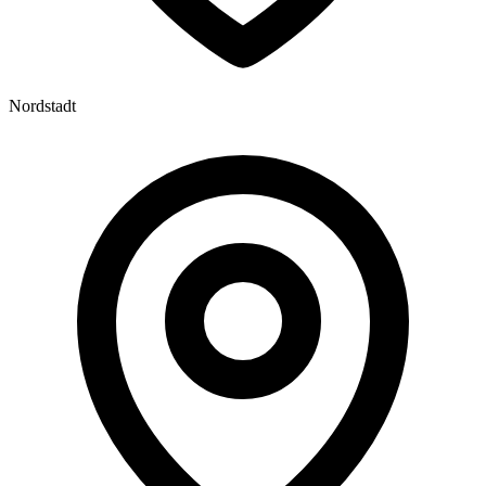
Nordstadt