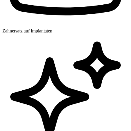
Zahnersatz auf Implantaten