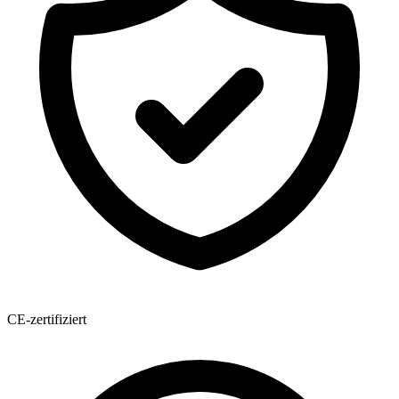
CE-zertifiziert