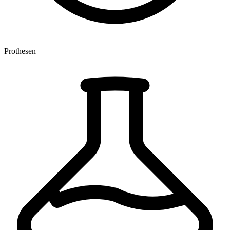
Prothesen