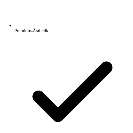
Premium-Ästhetik