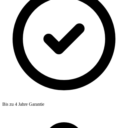
Bis zu 4 Jahre Garantie