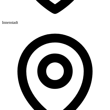
Innenstadt