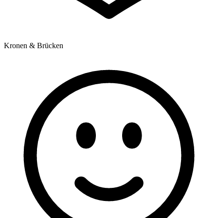
Kronen & Brücken