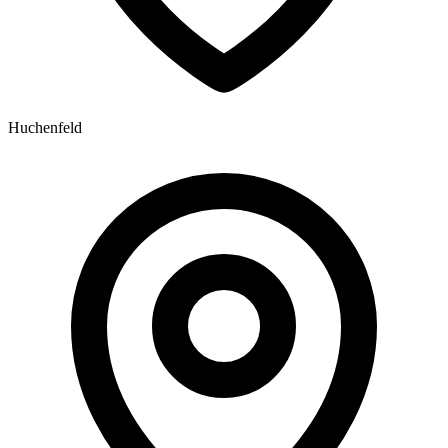
Huchenfeld