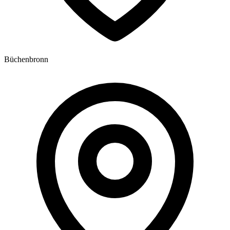
Büchenbronn