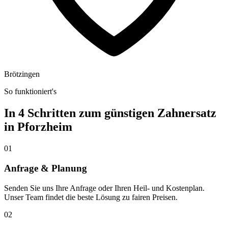
Brötzingen
So funktioniert's
In 4 Schritten zum günstigen Zahnersatz
in
Pforzheim
01
Anfrage & Planung
Senden Sie uns Ihre Anfrage oder Ihren Heil- und Kostenplan.
Unser Team findet die beste Lösung zu fairen Preisen.
02