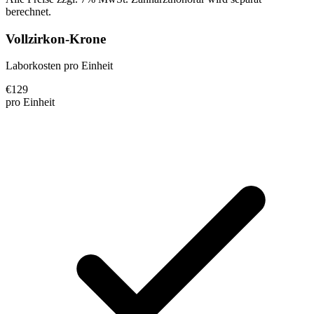
berechnet.
Vollzirkon-Krone
Laborkosten pro Einheit
€
129
pro Einheit