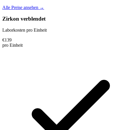
Alle Preise ansehen →
Zirkon verblendet
Laborkosten pro Einheit
€
139
pro Einheit