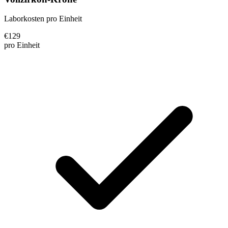
Laborkosten pro Einheit
€
129
pro Einheit