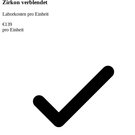
Zirkon verblendet
Laborkosten pro Einheit
€
139
pro Einheit