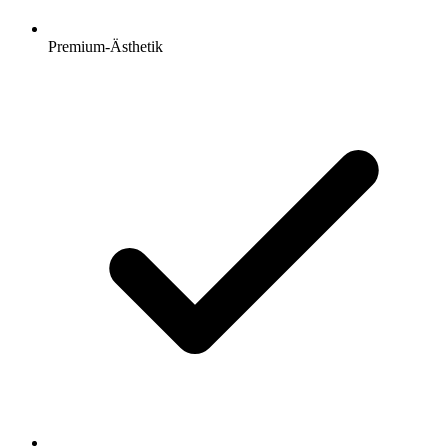
Premium-Ästhetik