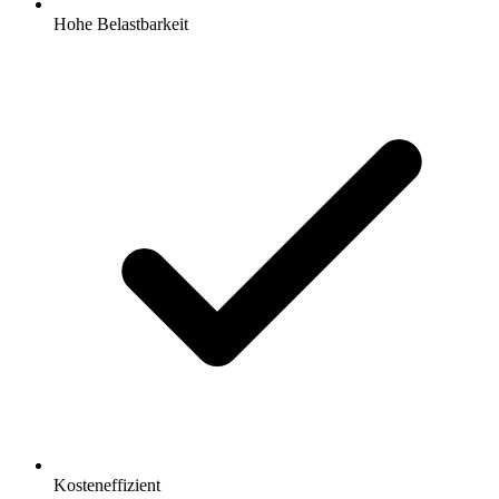
Hohe Belastbarkeit
Kosteneffizient