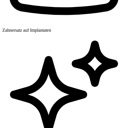
Zahnersatz auf Implantaten