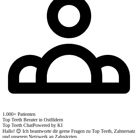
1.000+ Patienten
Top Teeth Berater in
Ostfildern
Top Teeth Chat
Powered by KI
Hallo! 😊 Ich beantworte dir gerne Fragen zu Top Teeth, Zahnersatz
und unserem Netzwerk an Zahnärzten.