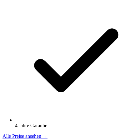
4 Jahre Garantie
Alle Preise ansehen →