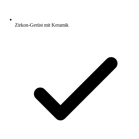
Zirkon-Gerüst mit Keramik