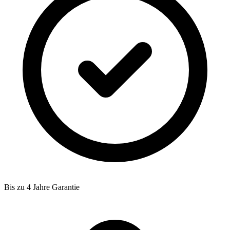
Bis zu 4 Jahre Garantie