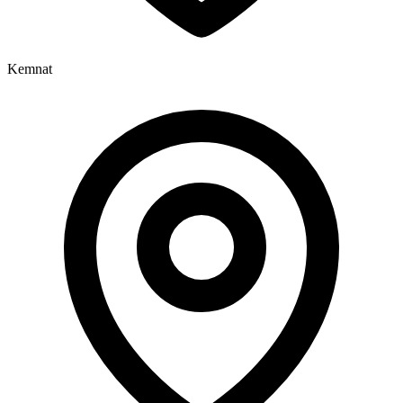
Kemnat