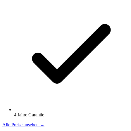
4 Jahre Garantie
Alle Preise ansehen →