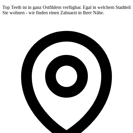
Top Teeth ist in ganz
Ostfildern
verfügbar. Egal in welchem Stadtteil
Sie wohnen - wir finden einen Zahnarzt in Ihrer Nähe.