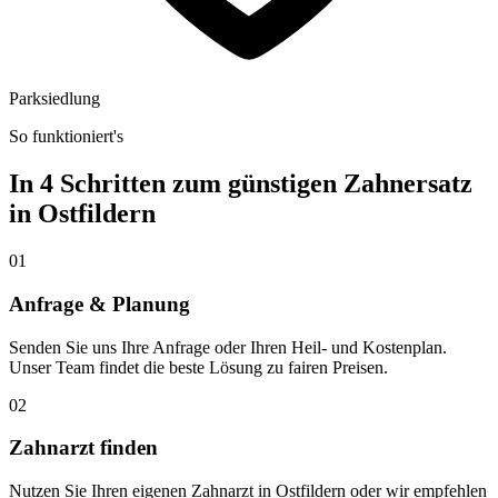
Parksiedlung
So funktioniert's
In 4 Schritten zum günstigen Zahnersatz
in
Ostfildern
01
Anfrage & Planung
Senden Sie uns Ihre Anfrage oder Ihren Heil- und Kostenplan.
Unser Team findet die beste Lösung zu fairen Preisen.
02
Zahnarzt finden
Nutzen Sie Ihren eigenen Zahnarzt in Ostfildern oder wir empfehlen