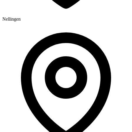
Nellingen