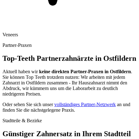
Veneers
Partner-Praxen
Top-Teeth Partnerzahnärzte in
Ostfildern
Aktuell haben wir
keine direkten Partner-Praxen in
Ostfildern
.
Sie können Top Teeth trotzdem nutzen: Wir arbeiten mit jedem
Zahnarzt in
Ostfildern
zusammen - Ihr Hauszahnarzt nimmt den
Abdruck, wir kümmern uns um die Laborarbeit zu deutlich
niedrigeren Preisen.
Oder sehen Sie sich unser
vollständiges Partner-Netzwerk
an und
finden Sie die nächstgelegene Praxis.
Stadtteile & Bezirke
Günstiger Zahnersatz in Ihrem Stadtteil