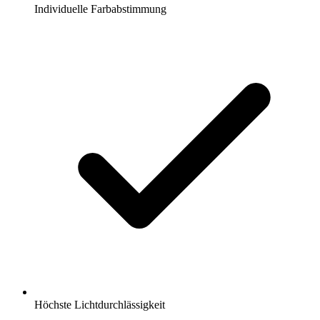
Individuelle Farbabstimmung
Höchste Lichtdurchlässigkeit