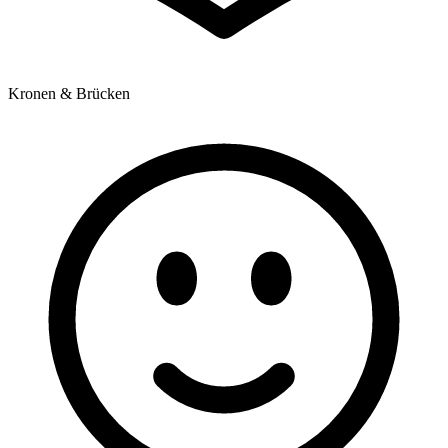
Kronen & Brücken