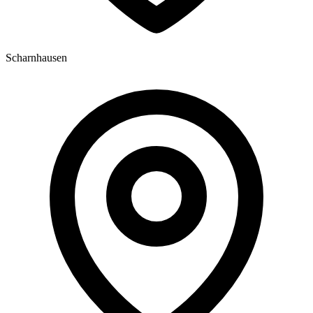
Scharnhausen