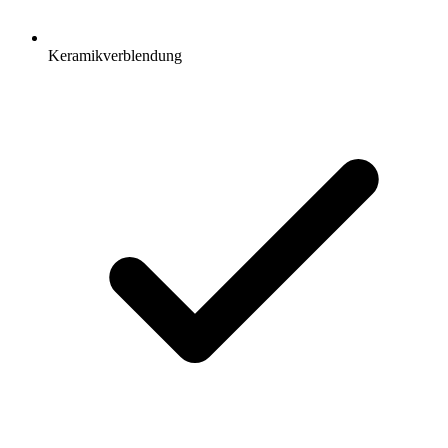
Keramikverblendung