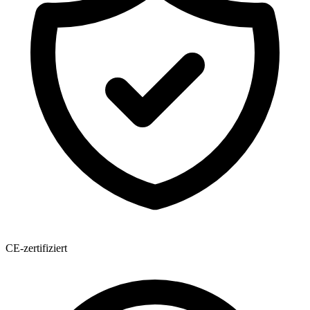
CE-zertifiziert