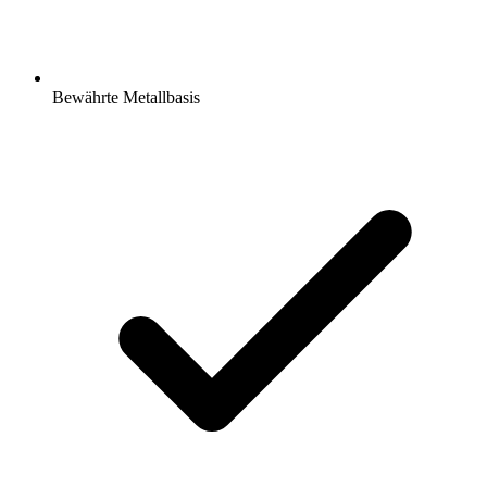
Bewährte Metallbasis