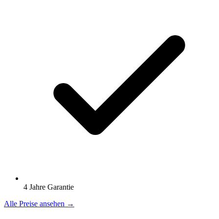
4 Jahre Garantie
Alle Preise ansehen →