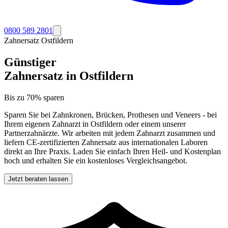
0800 589 2801
Zahnersatz
Ostfildern
Günstiger
Zahnersatz in
Ostfildern
Bis zu 70% sparen
Sparen Sie bei Zahnkronen, Brücken, Prothesen und Veneers - bei
Ihrem eigenen Zahnarzt in
Ostfildern
oder einem unserer
Partnerzahnärzte. Wir arbeiten mit jedem Zahnarzt zusammen und
liefern CE-zertifizierten Zahnersatz aus internationalen Laboren
direkt an Ihre Praxis. Laden Sie einfach Ihren Heil- und Kostenplan
hoch und erhalten Sie ein kostenloses Vergleichsangebot.
Jetzt beraten lassen