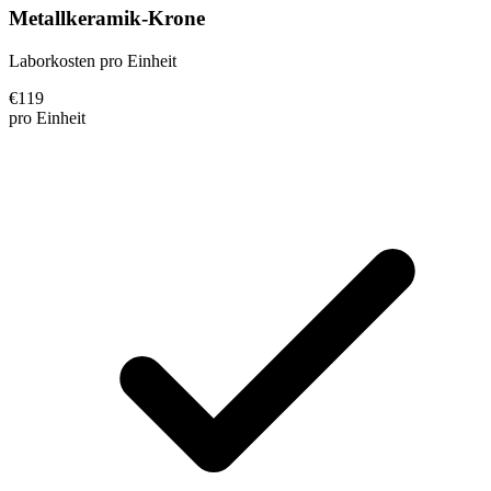
Metallkeramik-Krone
Laborkosten pro Einheit
€
119
pro Einheit