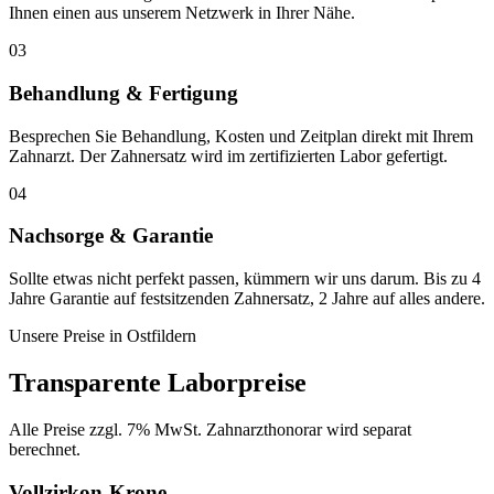
Ihnen einen aus unserem Netzwerk in Ihrer Nähe.
03
Behandlung & Fertigung
Besprechen Sie Behandlung, Kosten und Zeitplan direkt mit Ihrem
Zahnarzt. Der Zahnersatz wird im zertifizierten Labor gefertigt.
04
Nachsorge & Garantie
Sollte etwas nicht perfekt passen, kümmern wir uns darum. Bis zu 4
Jahre Garantie auf festsitzenden Zahnersatz, 2 Jahre auf alles andere.
Unsere Preise in
Ostfildern
Transparente Laborpreise
Alle Preise zzgl. 7% MwSt. Zahnarzthonorar wird separat
berechnet.
Vollzirkon-Krone