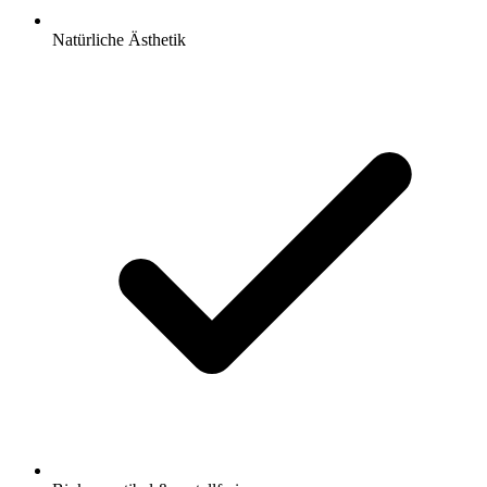
Natürliche Ästhetik