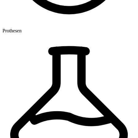
Prothesen