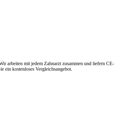
 Wir arbeiten mit jedem Zahnarzt zusammen und liefern CE-
Sie ein kostenloses Vergleichsangebot.