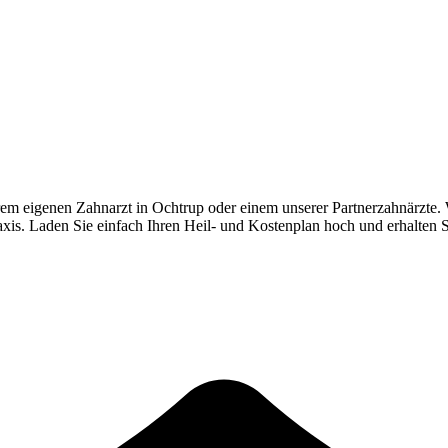
rem eigenen Zahnarzt in
Ochtrup
oder einem unserer Partnerzahnärzte.
Praxis. Laden Sie einfach Ihren Heil- und Kostenplan hoch und erhalten 