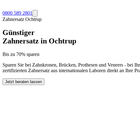
0800 589 2801
Zahnersatz
Ochtrup
Günstiger
Zahnersatz in
Ochtrup
Bis zu 70% sparen
Sparen Sie bei Zahnkronen, Brücken, Prothesen und Veneers - bei Ih
zertifizierten Zahnersatz aus internationalen Laboren direkt an Ihre 
Jetzt beraten lassen