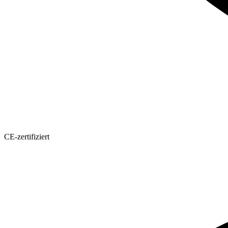
CE-zertifiziert