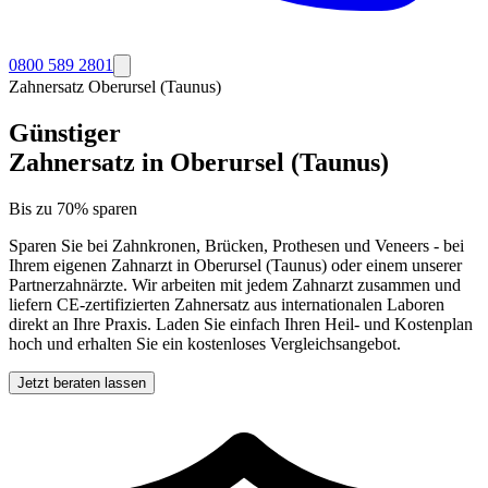
0800 589 2801
Zahnersatz
Oberursel (Taunus)
Günstiger
Zahnersatz in
Oberursel (Taunus)
Bis zu 70% sparen
Sparen Sie bei Zahnkronen, Brücken, Prothesen und Veneers - bei
Ihrem eigenen Zahnarzt in
Oberursel (Taunus)
oder einem unserer
Partnerzahnärzte. Wir arbeiten mit jedem Zahnarzt zusammen und
liefern CE-zertifizierten Zahnersatz aus internationalen Laboren
direkt an Ihre Praxis. Laden Sie einfach Ihren Heil- und Kostenplan
hoch und erhalten Sie ein kostenloses Vergleichsangebot.
Jetzt beraten lassen