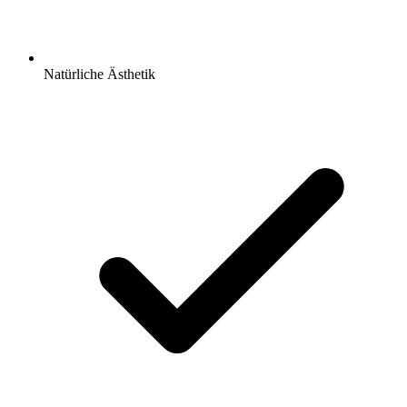
Natürliche Ästhetik