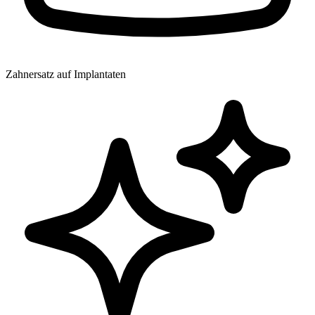
Zahnersatz auf Implantaten