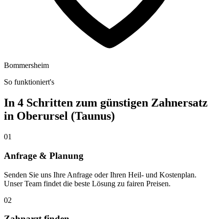
Bommersheim
So funktioniert's
In 4 Schritten zum günstigen Zahnersatz
in
Oberursel (Taunus)
01
Anfrage & Planung
Senden Sie uns Ihre Anfrage oder Ihren Heil- und Kostenplan.
Unser Team findet die beste Lösung zu fairen Preisen.
02
Zahnarzt finden