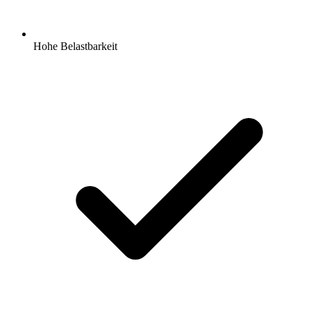
Hohe Belastbarkeit