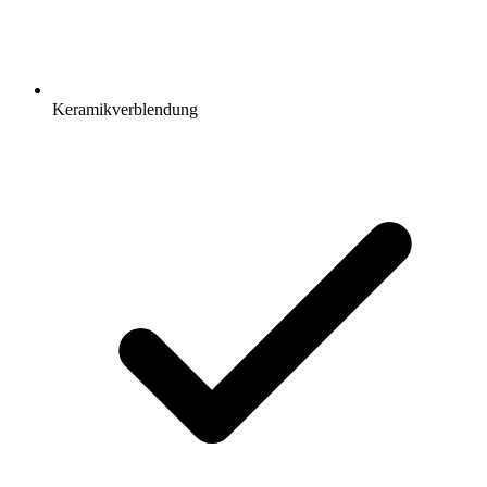
Keramikverblendung