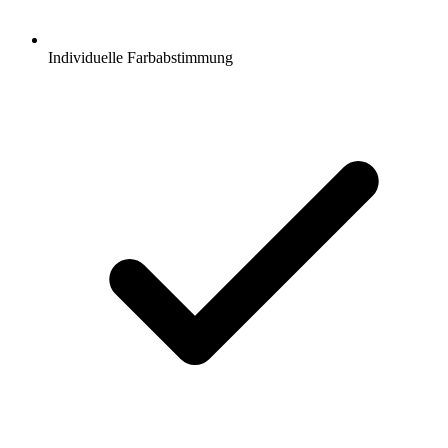
Individuelle Farbabstimmung