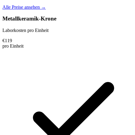
Alle Preise ansehen →
Metallkeramik-Krone
Laborkosten pro Einheit
€
119
pro Einheit