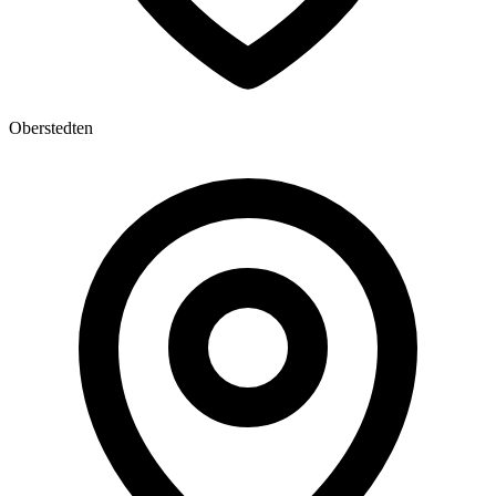
Oberstedten