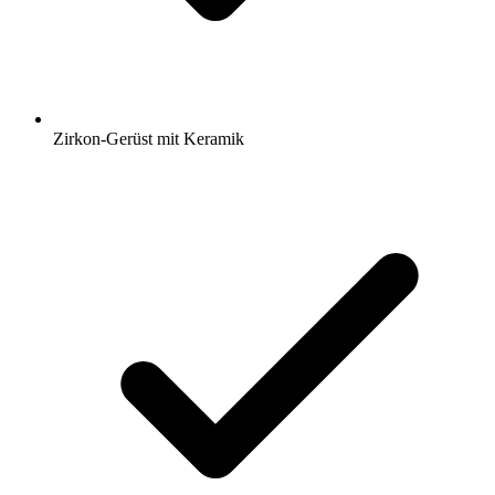
Zirkon-Gerüst mit Keramik