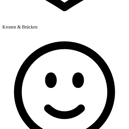
Kronen & Brücken