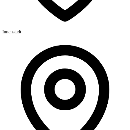
Innenstadt