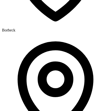
Borbeck