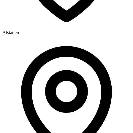
Alstaden