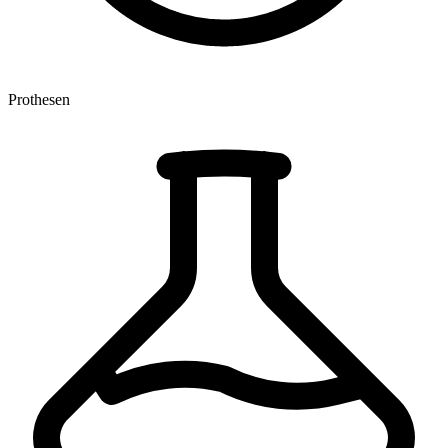
Prothesen