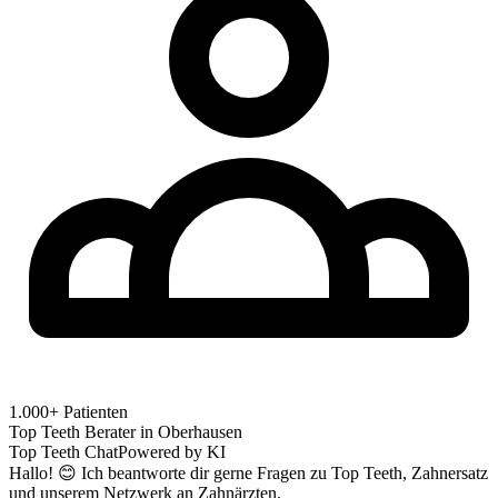
1.000+ Patienten
Top Teeth Berater in
Oberhausen
Top Teeth Chat
Powered by KI
Hallo! 😊 Ich beantworte dir gerne Fragen zu Top Teeth, Zahnersatz
und unserem Netzwerk an Zahnärzten.