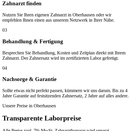
Zahnarzt finden
Nutzen Sie Ihren eigenen Zahnarzt in Oberhausen oder wir
empfehlen Ihnen einen aus unserem Netzwerk in Ihrer Nähe.
03
Behandlung & Fertigung
Besprechen Sie Behandlung, Kosten und Zeitplan direkt mit Ihrem
Zahnarzt. Der Zahnersatz wird im zertifizierten Labor gefertigt.
04
Nachsorge & Garantie
Sollte etwas nicht perfekt passen, kümmern wir uns darum. Bis zu 4
Jahre Garantie auf festsitzenden Zahnersatz, 2 Jahre auf alles andere.
Unsere Preise in
Oberhausen
Transparente Laborpreise
Alle Preise zzgl. 7% MwSt. Zahnarzthonorar wird separat