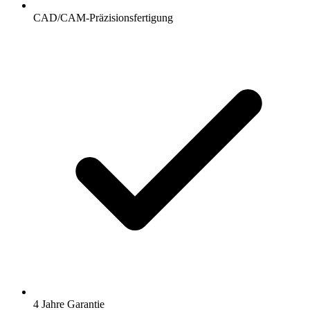
CAD/CAM-Präzisionsfertigung
4 Jahre Garantie