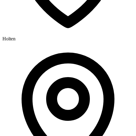
Holten