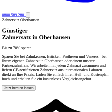
0800 589 2801
Zahnersatz
Oberhausen
Günstiger
Zahnersatz in
Oberhausen
Bis zu 70% sparen
Sparen Sie bei Zahnkronen, Brücken, Prothesen und Veneers - bei
Ihrem eigenen Zahnarzt in
Oberhausen
oder einem unserer
Partnerzahnärzte. Wir arbeiten mit jedem Zahnarzt zusammen und
liefern CE-zertifizierten Zahnersatz aus internationalen Laboren
direkt an Ihre Praxis. Laden Sie einfach Ihren Heil- und Kostenplan
hoch und erhalten Sie ein kostenloses Vergleichsangebot.
Jetzt beraten lassen