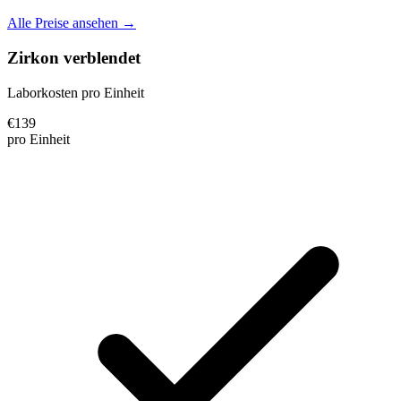
Alle Preise ansehen →
Zirkon verblendet
Laborkosten pro Einheit
€
139
pro Einheit