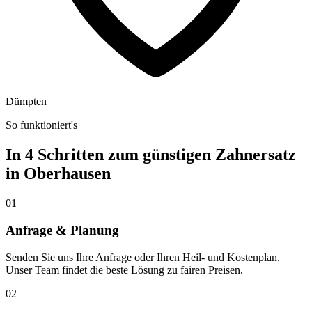
Dümpten
So funktioniert's
In 4 Schritten zum günstigen Zahnersatz
in
Oberhausen
01
Anfrage & Planung
Senden Sie uns Ihre Anfrage oder Ihren Heil- und Kostenplan.
Unser Team findet die beste Lösung zu fairen Preisen.
02