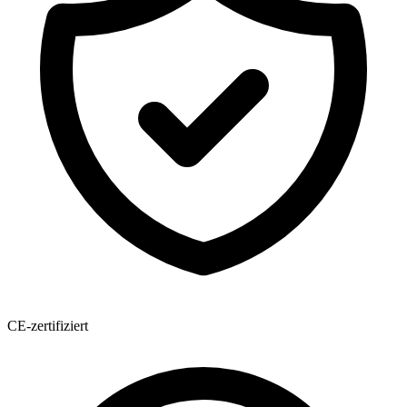
CE-zertifiziert