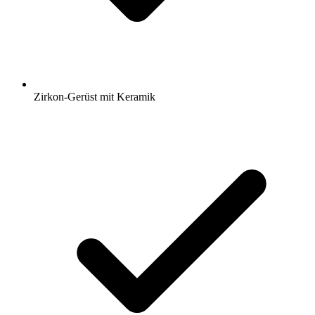
Zirkon-Gerüst mit Keramik