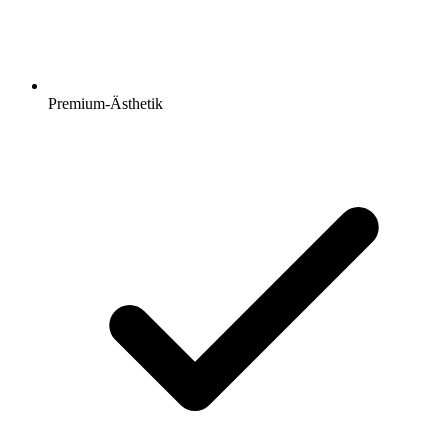
Premium-Ästhetik