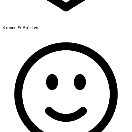
Kronen & Brücken