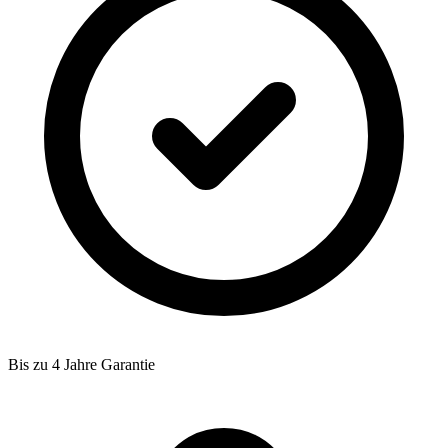
Bis zu 4 Jahre Garantie