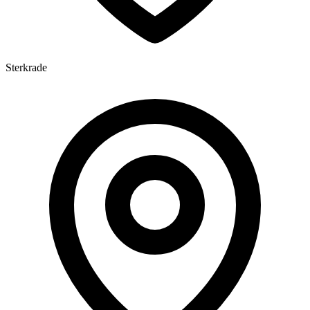
Sterkrade