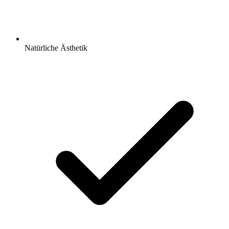
Natürliche Ästhetik