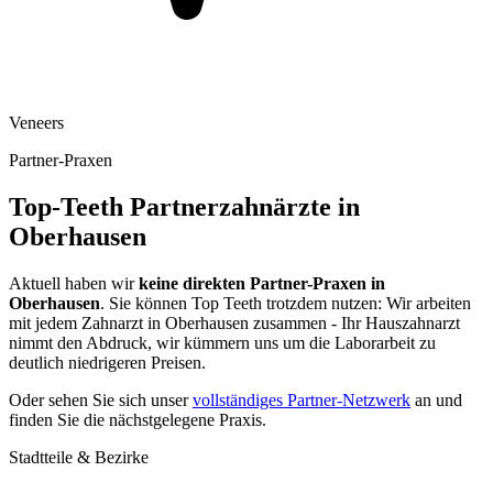
Veneers
Partner-Praxen
Top-Teeth Partnerzahnärzte in
Oberhausen
Aktuell haben wir
keine direkten Partner-Praxen in
Oberhausen
. Sie können Top Teeth trotzdem nutzen: Wir arbeiten
mit jedem Zahnarzt in
Oberhausen
zusammen - Ihr Hauszahnarzt
nimmt den Abdruck, wir kümmern uns um die Laborarbeit zu
deutlich niedrigeren Preisen.
Oder sehen Sie sich unser
vollständiges Partner-Netzwerk
an und
finden Sie die nächstgelegene Praxis.
Stadtteile & Bezirke