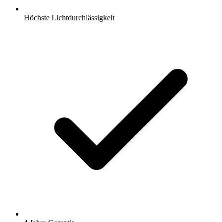
Höchste Lichtdurchlässigkeit