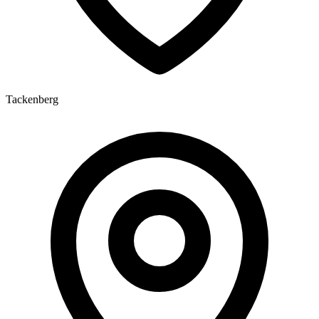
Tackenberg