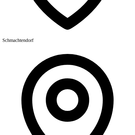
Schmachtendorf