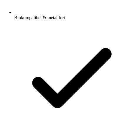
Biokompatibel & metallfrei