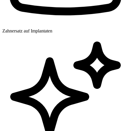
Zahnersatz auf Implantaten