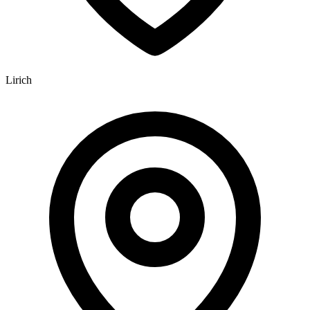
Lirich