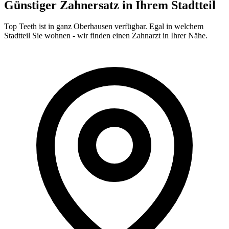
Günstiger Zahnersatz in Ihrem Stadtteil
Top Teeth ist in ganz
Oberhausen
verfügbar. Egal in welchem
Stadtteil Sie wohnen - wir finden einen Zahnarzt in Ihrer Nähe.