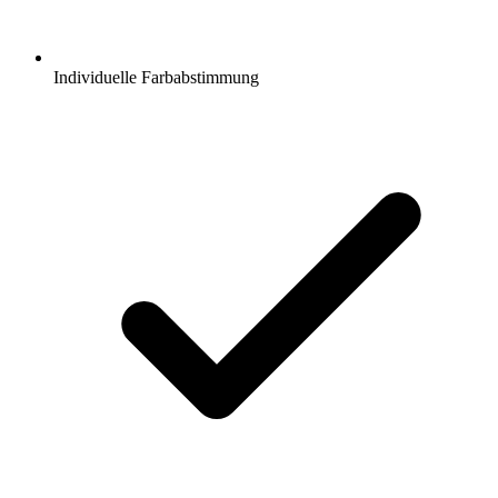
Individuelle Farbabstimmung