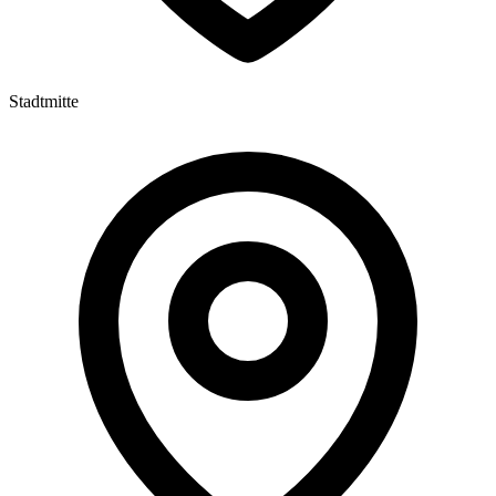
Stadtmitte