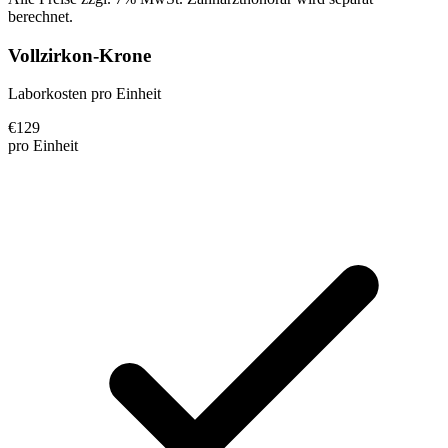
berechnet.
Vollzirkon-Krone
Laborkosten pro Einheit
€
129
pro Einheit