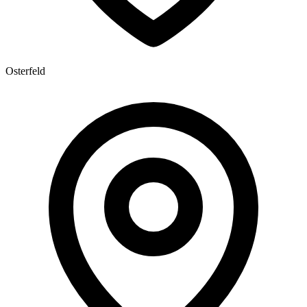
Osterfeld