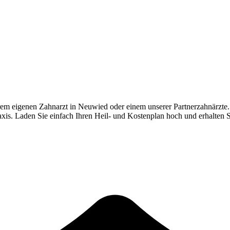
rem eigenen Zahnarzt in
Neuwied
oder einem unserer Partnerzahnärzte
Praxis. Laden Sie einfach Ihren Heil- und Kostenplan hoch und erhalten 