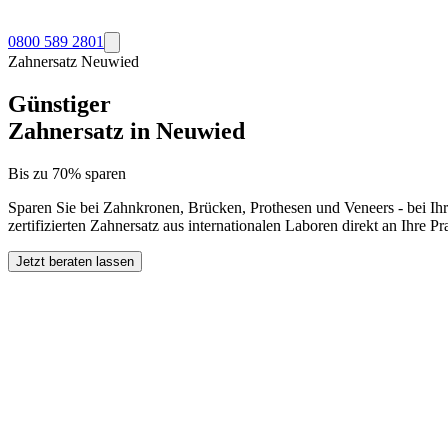
0800 589 2801
Zahnersatz
Neuwied
Günstiger
Zahnersatz in
Neuwied
Bis zu 70% sparen
Sparen Sie bei Zahnkronen, Brücken, Prothesen und Veneers - bei Ih
zertifizierten Zahnersatz aus internationalen Laboren direkt an Ihre 
Jetzt beraten lassen