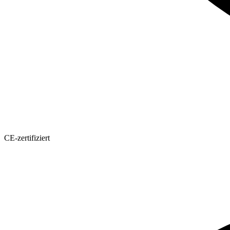
CE-zertifiziert