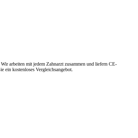
. Wir arbeiten mit jedem Zahnarzt zusammen und liefern CE-
Sie ein kostenloses Vergleichsangebot.