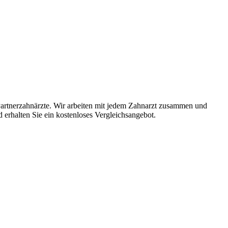
artnerzahnärzte. Wir arbeiten mit jedem Zahnarzt zusammen und
d erhalten Sie ein kostenloses Vergleichsangebot.