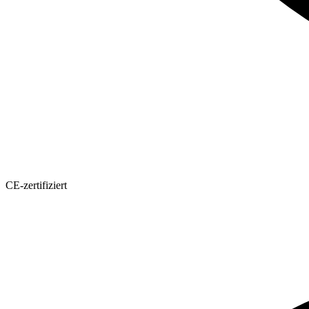
CE-zertifiziert