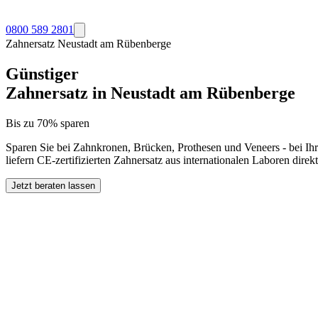
0800 589 2801
Zahnersatz
Neustadt am Rübenberge
Günstiger
Zahnersatz in
Neustadt am Rübenberge
Bis zu 70% sparen
Sparen Sie bei Zahnkronen, Brücken, Prothesen und Veneers - bei Ih
liefern CE-zertifizierten Zahnersatz aus internationalen Laboren dire
Jetzt beraten lassen