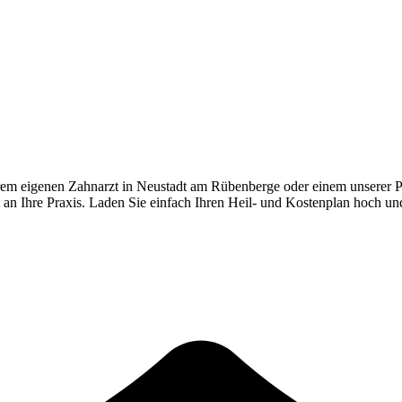
rem eigenen Zahnarzt in
Neustadt am Rübenberge
oder einem unserer P
kt an Ihre Praxis. Laden Sie einfach Ihren Heil- und Kostenplan hoch un