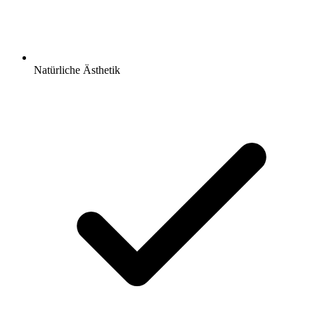
Natürliche Ästhetik