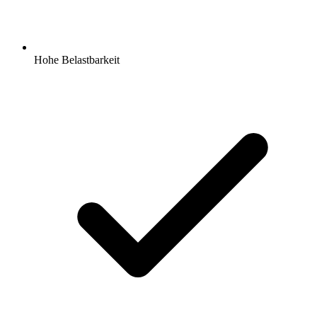
Hohe Belastbarkeit