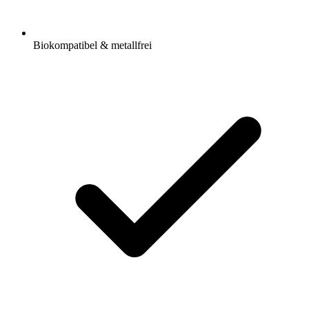
Biokompatibel & metallfrei