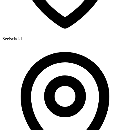
Seelscheid