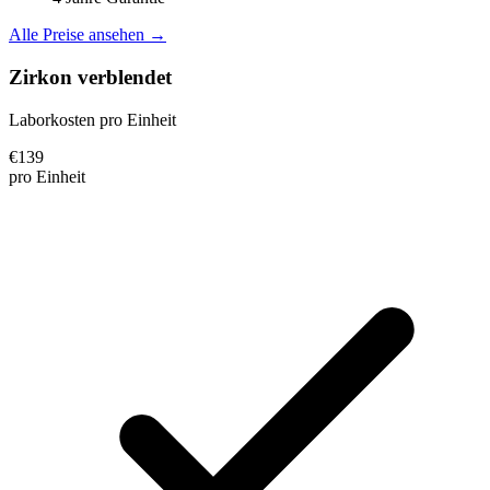
Alle Preise ansehen →
Zirkon verblendet
Laborkosten pro Einheit
€
139
pro Einheit