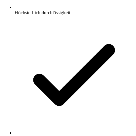
Höchste Lichtdurchlässigkeit