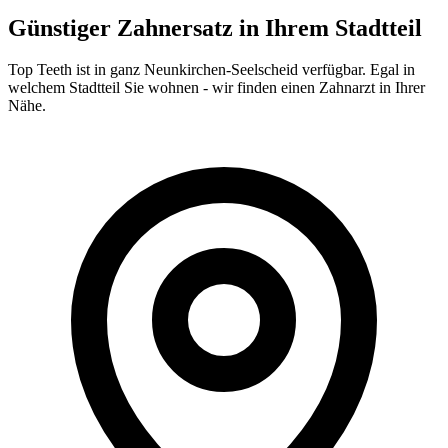
Günstiger Zahnersatz in Ihrem Stadtteil
Top Teeth ist in ganz
Neunkirchen-Seelscheid
verfügbar. Egal in
welchem Stadtteil Sie wohnen - wir finden einen Zahnarzt in Ihrer
Nähe.