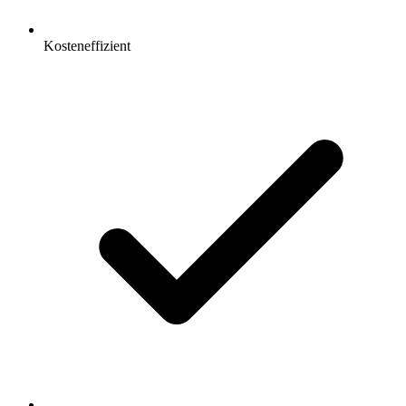
Kosteneffizient