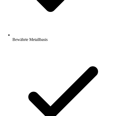
Bewährte Metallbasis