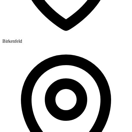
Birkenfeld