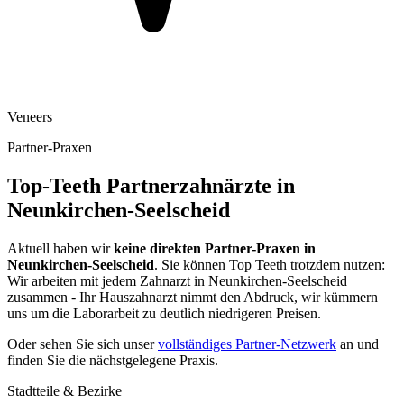
Veneers
Partner-Praxen
Top-Teeth Partnerzahnärzte in
Neunkirchen-Seelscheid
Aktuell haben wir
keine direkten Partner-Praxen in
Neunkirchen-Seelscheid
. Sie können Top Teeth trotzdem nutzen:
Wir arbeiten mit jedem Zahnarzt in
Neunkirchen-Seelscheid
zusammen - Ihr Hauszahnarzt nimmt den Abdruck, wir kümmern
uns um die Laborarbeit zu deutlich niedrigeren Preisen.
Oder sehen Sie sich unser
vollständiges Partner-Netzwerk
an und
finden Sie die nächstgelegene Praxis.
Stadtteile & Bezirke