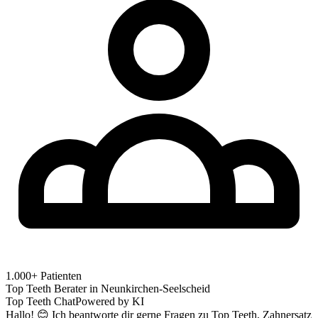
1.000+ Patienten
Top Teeth Berater in
Neunkirchen-Seelscheid
Top Teeth Chat
Powered by KI
Hallo! 😊 Ich beantworte dir gerne Fragen zu Top Teeth, Zahnersatz