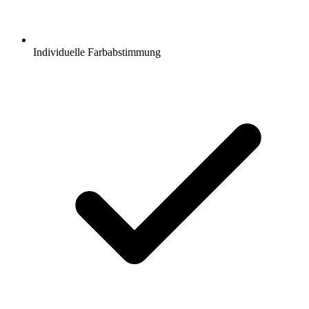
Individuelle Farbabstimmung