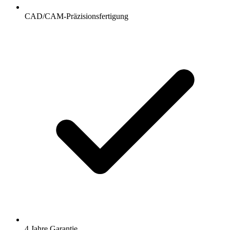
CAD/CAM-Präzisionsfertigung
4 Jahre Garantie