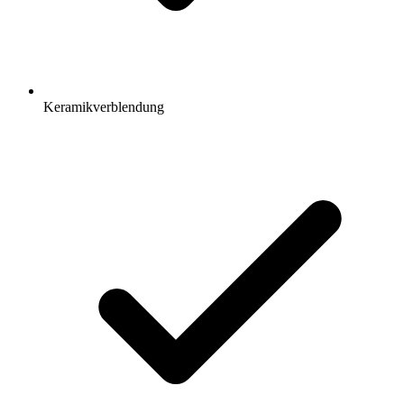
Keramikverblendung