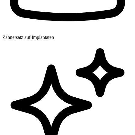
Zahnersatz auf Implantaten