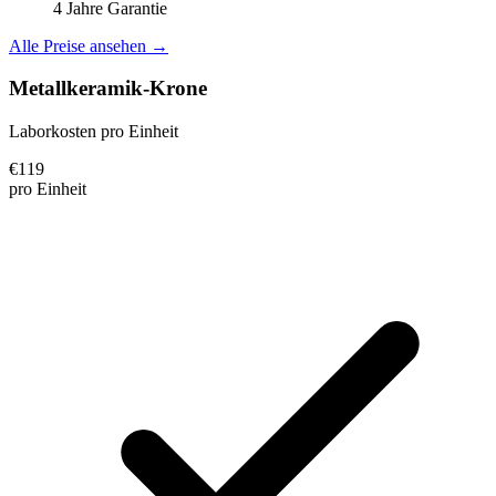
4 Jahre Garantie
Alle Preise ansehen →
Metallkeramik-Krone
Laborkosten pro Einheit
€
119
pro Einheit