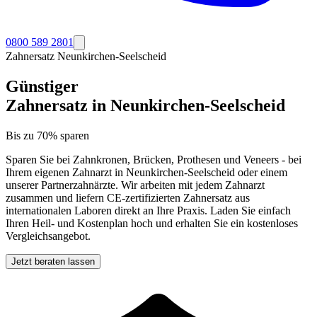
0800 589 2801
Zahnersatz
Neunkirchen-Seelscheid
Günstiger
Zahnersatz in
Neunkirchen-Seelscheid
Bis zu 70% sparen
Sparen Sie bei Zahnkronen, Brücken, Prothesen und Veneers - bei
Ihrem eigenen Zahnarzt in
Neunkirchen-Seelscheid
oder einem
unserer Partnerzahnärzte. Wir arbeiten mit jedem Zahnarzt
zusammen und liefern CE-zertifizierten Zahnersatz aus
internationalen Laboren direkt an Ihre Praxis. Laden Sie einfach
Ihren Heil- und Kostenplan hoch und erhalten Sie ein kostenloses
Vergleichsangebot.
Jetzt beraten lassen