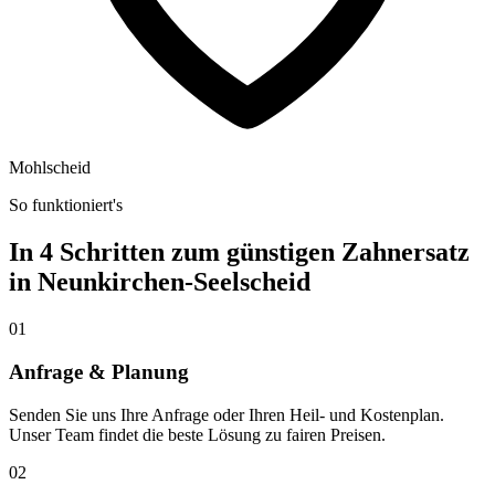
Mohlscheid
So funktioniert's
In 4 Schritten zum günstigen Zahnersatz
in
Neunkirchen-Seelscheid
01
Anfrage & Planung
Senden Sie uns Ihre Anfrage oder Ihren Heil- und Kostenplan.
Unser Team findet die beste Lösung zu fairen Preisen.
02