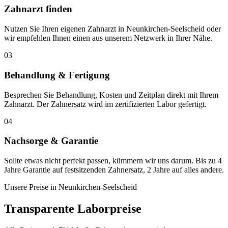
Zahnarzt finden
Nutzen Sie Ihren eigenen Zahnarzt in Neunkirchen-Seelscheid oder
wir empfehlen Ihnen einen aus unserem Netzwerk in Ihrer Nähe.
03
Behandlung & Fertigung
Besprechen Sie Behandlung, Kosten und Zeitplan direkt mit Ihrem
Zahnarzt. Der Zahnersatz wird im zertifizierten Labor gefertigt.
04
Nachsorge & Garantie
Sollte etwas nicht perfekt passen, kümmern wir uns darum. Bis zu 4
Jahre Garantie auf festsitzenden Zahnersatz, 2 Jahre auf alles andere.
Unsere Preise in
Neunkirchen-Seelscheid
Transparente Laborpreise