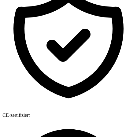
CE-zertifiziert