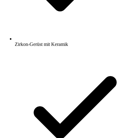
Zirkon-Gerüst mit Keramik