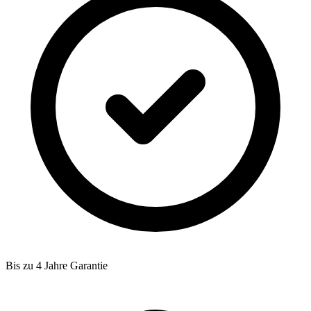
Bis zu 4 Jahre Garantie