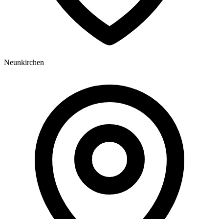
Neunkirchen