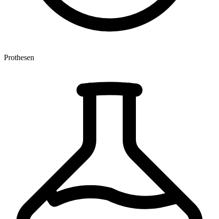
Prothesen