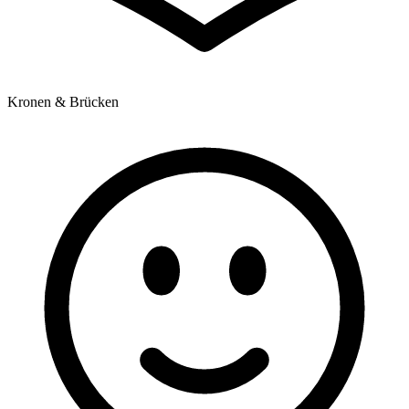
Kronen & Brücken