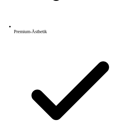
Premium-Ästhetik