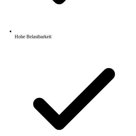
Hohe Belastbarkeit