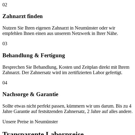
02
Zahnarzt finden
Nutzen Sie Ihren eigenen Zahnarzt in Neumünster oder wir
empfehlen Ihnen einen aus unserem Netzwerk in Ihrer Nähe.
03
Behandlung & Fertigung
Besprechen Sie Behandlung, Kosten und Zeitplan direkt mit Ihrem
Zahnarzt. Der Zahnersatz wird im zertifizierten Labor gefertigt.
04
Nachsorge & Garantie
Sollte etwas nicht perfekt passen, kümmern wir uns darum. Bis zu 4
Jahre Garantie auf festsitzenden Zahnersatz, 2 Jahre auf alles andere.
Unsere Preise in
Neumünster
Transparente Laborpreise