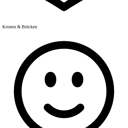
Kronen & Brücken