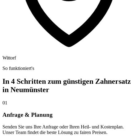
Wittorf
So funktioniert's
In 4 Schritten zum günstigen Zahnersatz
in
Neumünster
01
Anfrage & Planung
Senden Sie uns Ihre Anfrage oder Ihren Heil- und Kostenplan.
Unser Team findet die beste Lösung zu fairen Preisen.