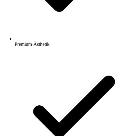
Premium-Ästhetik