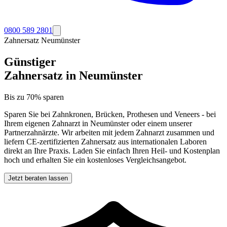
0800 589 2801
Zahnersatz
Neumünster
Günstiger
Zahnersatz in
Neumünster
Bis zu 70% sparen
Sparen Sie bei Zahnkronen, Brücken, Prothesen und Veneers - bei
Ihrem eigenen Zahnarzt in
Neumünster
oder einem unserer
Partnerzahnärzte. Wir arbeiten mit jedem Zahnarzt zusammen und
liefern CE-zertifizierten Zahnersatz aus internationalen Laboren
direkt an Ihre Praxis. Laden Sie einfach Ihren Heil- und Kostenplan
hoch und erhalten Sie ein kostenloses Vergleichsangebot.
Jetzt beraten lassen