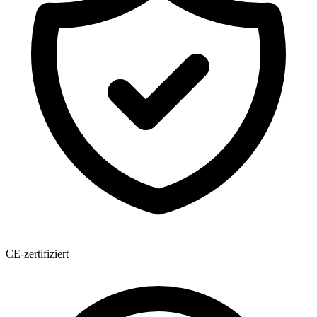
CE-zertifiziert