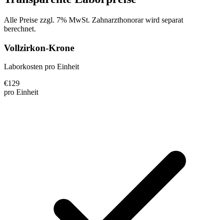
Alle Preise zzgl. 7% MwSt. Zahnarzthonorar wird separat
berechnet.
Vollzirkon-Krone
Laborkosten pro Einheit
€
129
pro Einheit