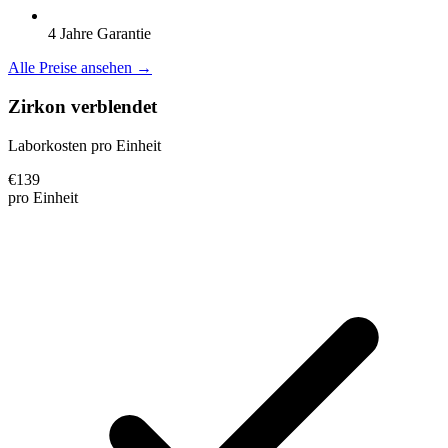
4 Jahre Garantie
Alle Preise ansehen →
Zirkon verblendet
Laborkosten pro Einheit
€
139
pro Einheit