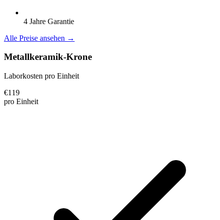
4 Jahre Garantie
Alle Preise ansehen →
Metallkeramik-Krone
Laborkosten pro Einheit
€
119
pro Einheit