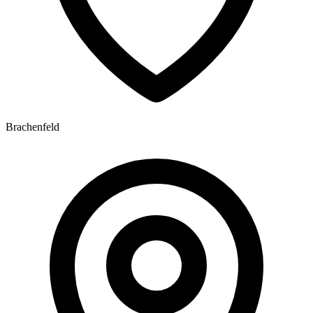
Brachenfeld