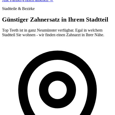
Stadtteile & Bezirke
Günstiger Zahnersatz in Ihrem Stadtteil
Top Teeth ist in ganz
Neumünster
verfügbar. Egal in welchem
Stadtteil Sie wohnen - wir finden einen Zahnarzt in Ihrer Nähe.