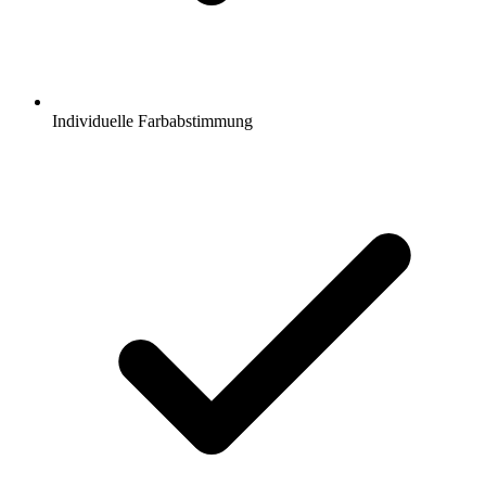
Individuelle Farbabstimmung