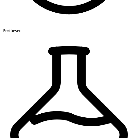
Prothesen