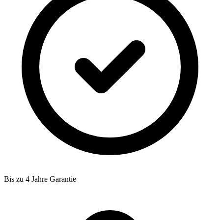
Bis zu 4 Jahre Garantie