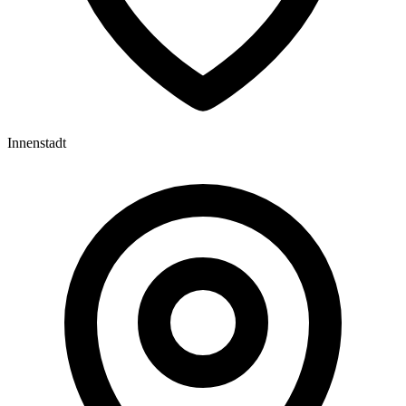
Innenstadt