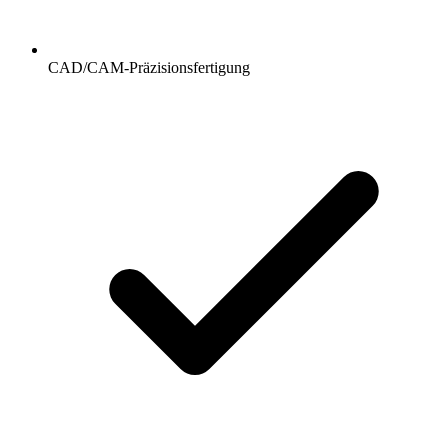
CAD/CAM-Präzisionsfertigung