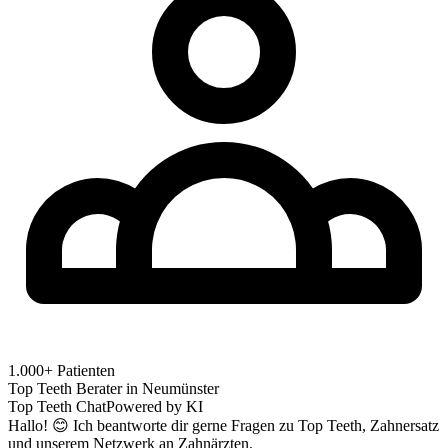
1.000+ Patienten
Top Teeth Berater in
Neumünster
Top Teeth Chat
Powered by KI
Hallo! 😊 Ich beantworte dir gerne Fragen zu Top Teeth, Zahnersatz
und unserem Netzwerk an Zahnärzten.