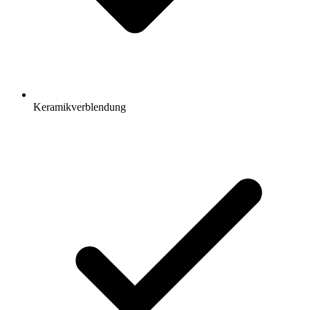
Keramikverblendung