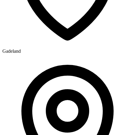
Gadeland