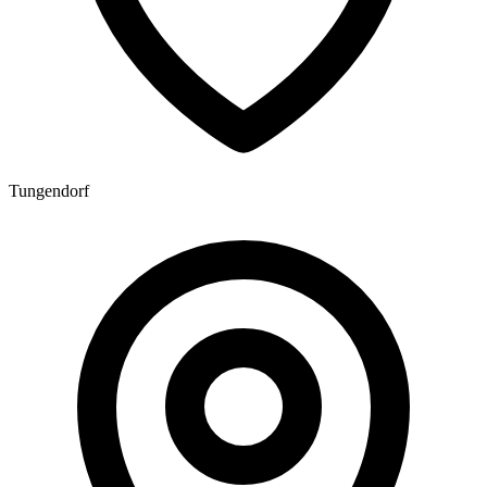
Tungendorf