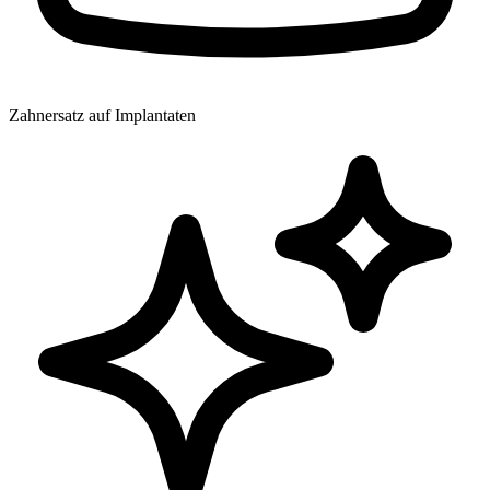
Zahnersatz auf Implantaten