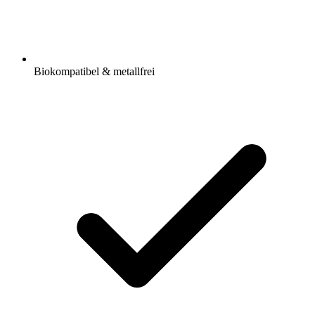
Biokompatibel & metallfrei