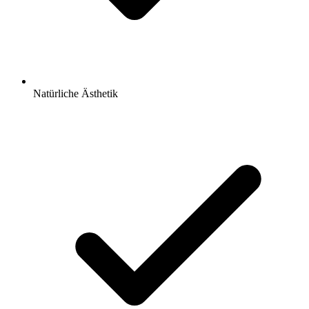
Natürliche Ästhetik