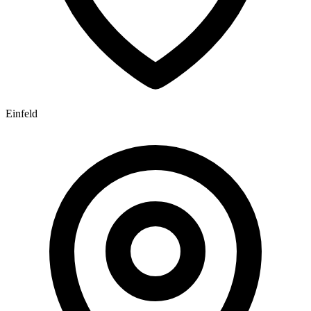
Einfeld