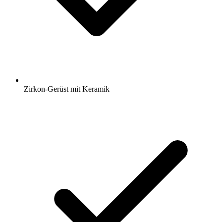
Zirkon-Gerüst mit Keramik