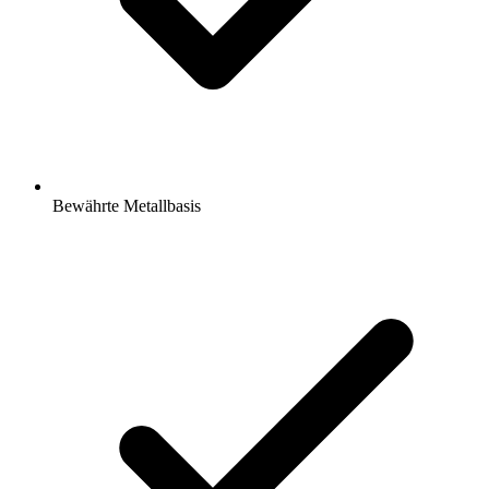
Bewährte Metallbasis