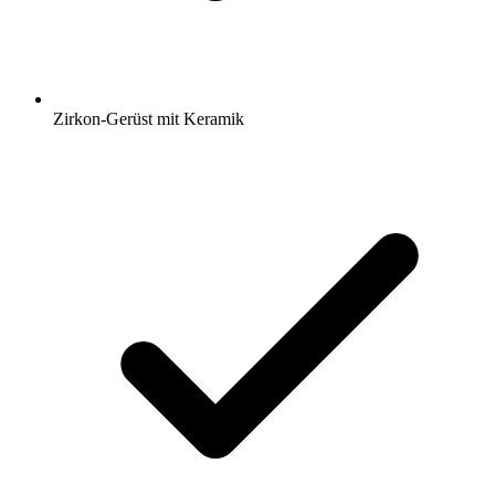
Zirkon-Gerüst mit Keramik