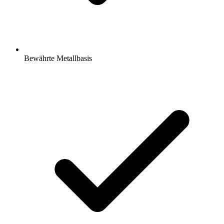
Bewährte Metallbasis