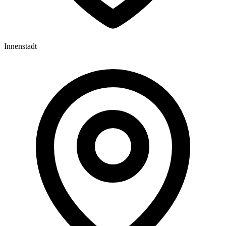
Innenstadt