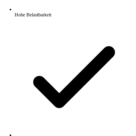
Hohe Belastbarkeit