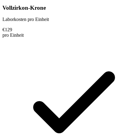
Vollzirkon-Krone
Laborkosten pro Einheit
€
129
pro Einheit