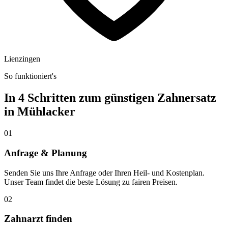
Lienzingen
So funktioniert's
In 4 Schritten zum günstigen Zahnersatz
in
Mühlacker
01
Anfrage & Planung
Senden Sie uns Ihre Anfrage oder Ihren Heil- und Kostenplan.
Unser Team findet die beste Lösung zu fairen Preisen.
02
Zahnarzt finden