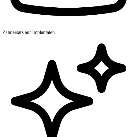
Zahnersatz auf Implantaten