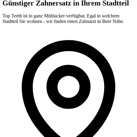
Günstiger Zahnersatz in Ihrem Stadtteil
Top Teeth ist in ganz
Mühlacker
verfügbar. Egal in welchem
Stadtteil Sie wohnen - wir finden einen Zahnarzt in Ihrer Nähe.