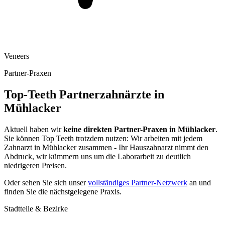
Veneers
Partner-Praxen
Top-Teeth Partnerzahnärzte in
Mühlacker
Aktuell haben wir
keine direkten Partner-Praxen in
Mühlacker
.
Sie können Top Teeth trotzdem nutzen: Wir arbeiten mit jedem
Zahnarzt in
Mühlacker
zusammen - Ihr Hauszahnarzt nimmt den
Abdruck, wir kümmern uns um die Laborarbeit zu deutlich
niedrigeren Preisen.
Oder sehen Sie sich unser
vollständiges Partner-Netzwerk
an und
finden Sie die nächstgelegene Praxis.
Stadtteile & Bezirke