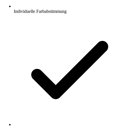
Individuelle Farbabstimmung