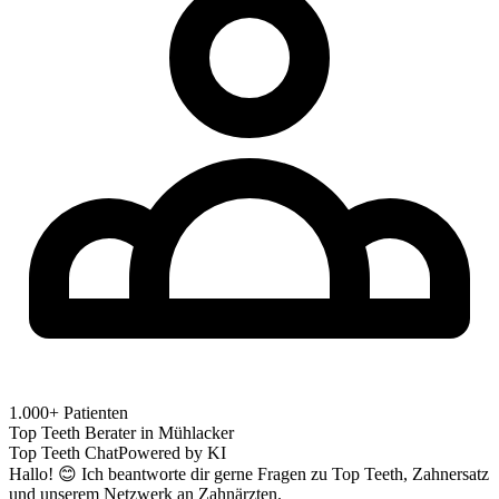
1.000+ Patienten
Top Teeth Berater in
Mühlacker
Top Teeth Chat
Powered by KI
Hallo! 😊 Ich beantworte dir gerne Fragen zu Top Teeth, Zahnersatz
und unserem Netzwerk an Zahnärzten.