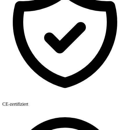
CE-zertifiziert