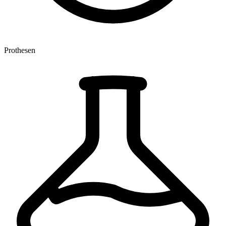
Prothesen