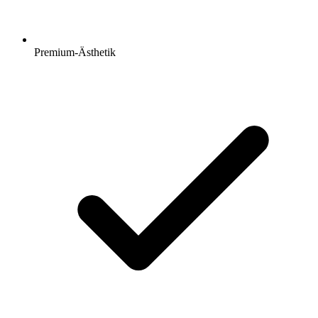
Premium-Ästhetik