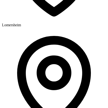
Lomersheim