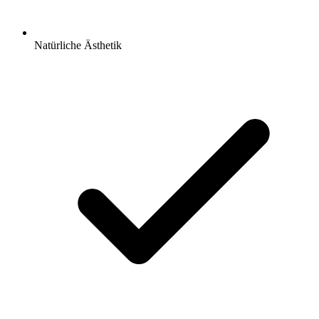
Natürliche Ästhetik