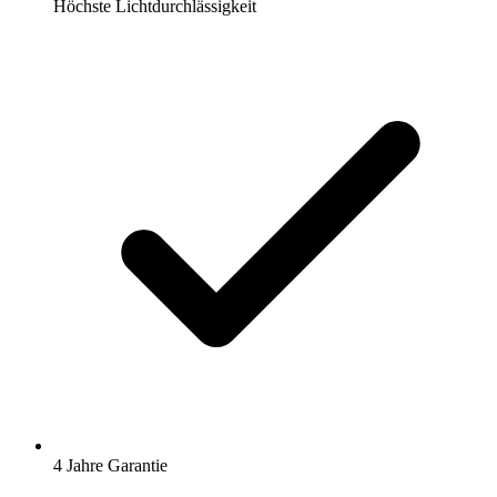
Höchste Lichtdurchlässigkeit
4 Jahre Garantie