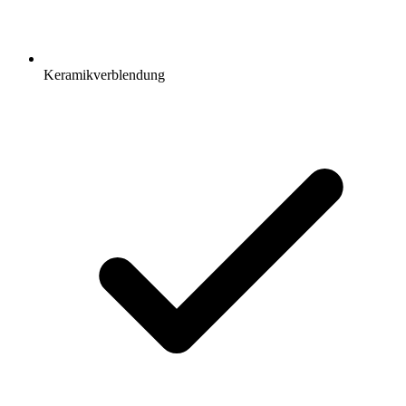
Keramikverblendung