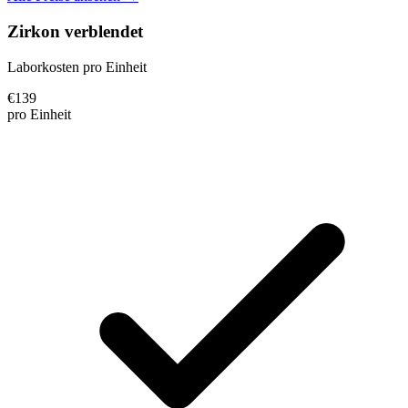
Zirkon verblendet
Laborkosten pro Einheit
€
139
pro Einheit