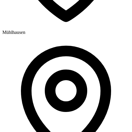
Mühlhausen