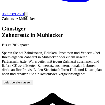
0800 589 2801
Zahnersatz
Mühlacker
Günstiger
Zahnersatz in
Mühlacker
Bis zu 70% sparen
Sparen Sie bei Zahnkronen, Brücken, Prothesen und Veneers - bei
Ihrem eigenen Zahnarzt in
Mühlacker
oder einem unserer
Partnerzahnärzte. Wir arbeiten mit jedem Zahnarzt zusammen und
liefern CE-zertifizierten Zahnersatz aus internationalen Laboren
direkt an Ihre Praxis. Laden Sie einfach Ihren Heil- und Kostenplan
hoch und erhalten Sie ein kostenloses Vergleichsangebot.
Jetzt beraten lassen