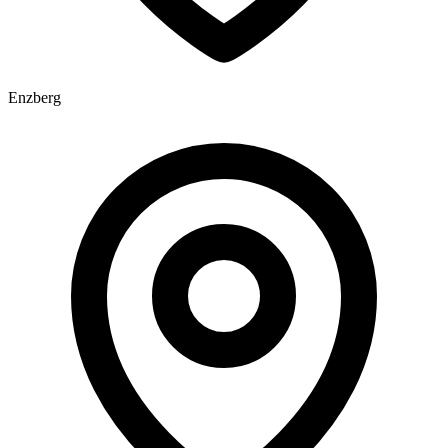
Enzberg