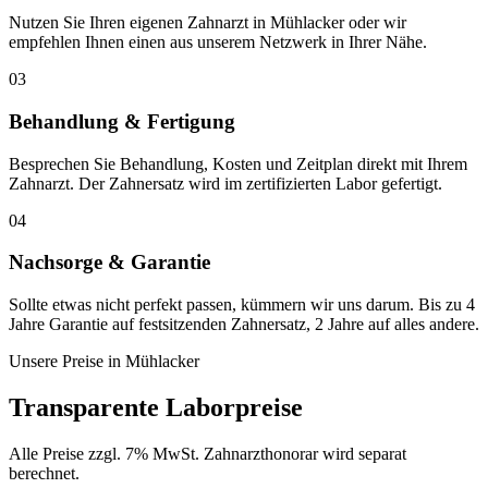
Nutzen Sie Ihren eigenen Zahnarzt in Mühlacker oder wir
empfehlen Ihnen einen aus unserem Netzwerk in Ihrer Nähe.
03
Behandlung & Fertigung
Besprechen Sie Behandlung, Kosten und Zeitplan direkt mit Ihrem
Zahnarzt. Der Zahnersatz wird im zertifizierten Labor gefertigt.
04
Nachsorge & Garantie
Sollte etwas nicht perfekt passen, kümmern wir uns darum. Bis zu 4
Jahre Garantie auf festsitzenden Zahnersatz, 2 Jahre auf alles andere.
Unsere Preise in
Mühlacker
Transparente Laborpreise
Alle Preise zzgl. 7% MwSt. Zahnarzthonorar wird separat
berechnet.