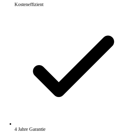
Kosteneffizient
4 Jahre Garantie