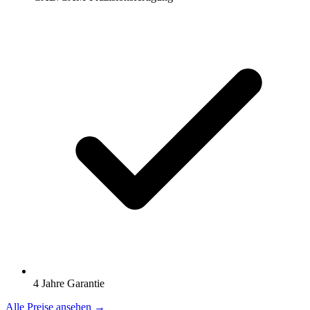
4 Jahre Garantie
Alle Preise ansehen →