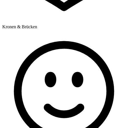
Kronen & Brücken