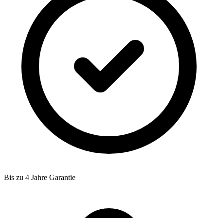
Bis zu 4 Jahre Garantie